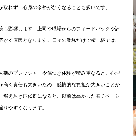
が取れず、心身の余裕がなくなることも多いです。
境も影響します。上司や職場からのフィードバックや評
下がる原因となります。日々の業務だけで精一杯では、
人期のプレッシャーや傷つき体験が積み重なると、心理
が高く責任も大きいため、感情的な負担が大きいことか
。燃え尽き症候群になると、以前は高かったモチベーシ
陥りやすくなります。