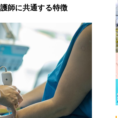
看護師に共通する特徴