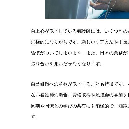
向上心が低下している看護師には、いくつかの
消極的になりがちです。新しいケア方法や手技
習慣がついてしまいます。また、日々の業務が
張り合いを見いだせなくなります。
自己研鑽への意欲が低下することも特徴です。
ない看護師の場合、資格取得や勉強会の参加を
同期や同僚との学びの共有にも消極的で、知識
す。