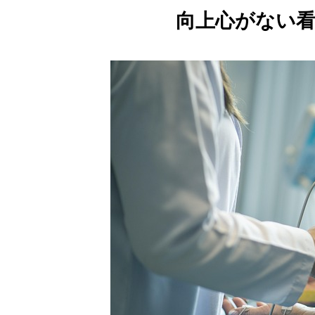
向上心がない