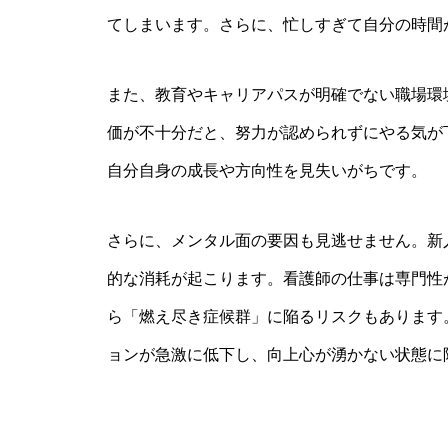
てしまいます。さらに、忙しすぎて自分の時間
また、教育やキャリアパスが明確でない職場環
価が不十分だと、努力が認められずにやる気が
自分自身の成長や方向性を見失いがちです。
さらに、メンタル面の要因も見逃せません。新
的な消耗が起こります。看護師の仕事は専門性
ら「燃え尽き症候群」に陥るリスクもあります
ョンが急激に低下し、向上心が湧かない状態に