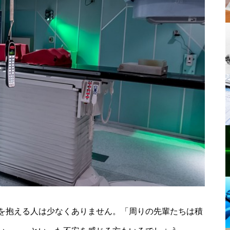
を抱える人は少なくありません。「周りの先輩たちは積