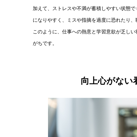
加えて、ストレスや不満が蓄積しやすい状態で
になりやすく、ミスや指摘を過度に恐れたり、
このように、仕事への熱意と学習意欲が乏しい
がちです。
向上心がない