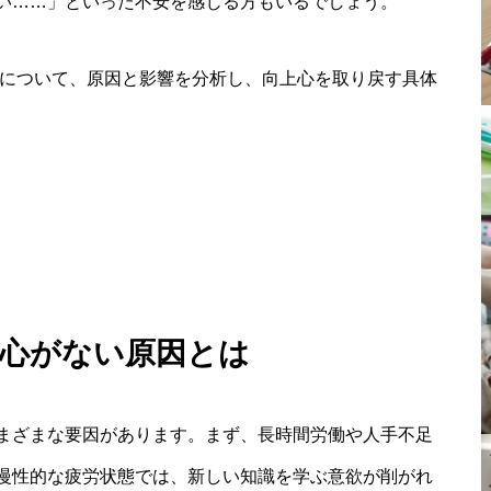
い……」といった不安を感じる方もいるでしょう。
みについて、原因と影響を分析し、向上心を取り戻す具体
上心がない原因とは
まざまな要因があります。まず、長時間労働や人手不足
慢性的な疲労状態では、新しい知識を学ぶ意欲が削がれ