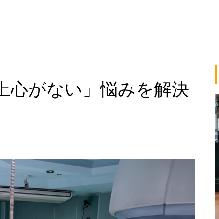
上心がない」悩みを解決