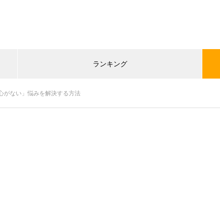
ランキング
心がない」悩みを解決する方法