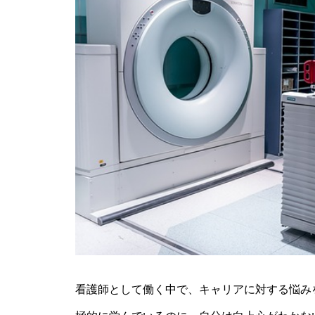
看護師として働く中で、キャリアに対する悩み