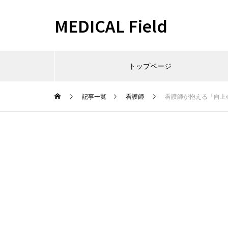
MEDICAL Field
トップページ
記事一覧
看護師
看護師が抱える「向上