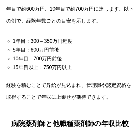
年目で約600万円、10年目で約700万円に達します。以下
の例で、経験年数ごとの目安を示します。
1年目：300～350万円程度
5年目：600万円前後
10年目：700万円前後
15年目以上：750万円以上
経験を積むことで昇給が見込まれ、管理職や認定資格を
取得することで年収に上乗せが期待できます。
病院薬剤師と他職種薬剤師の年収比較