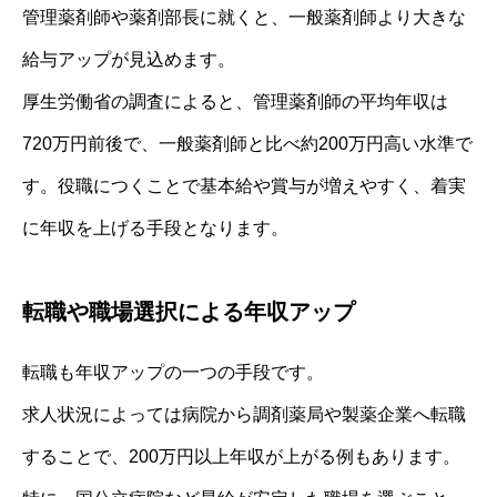
管理薬剤師や薬剤部長に就くと、一般薬剤師より大きな
給与アップが見込めます。
厚生労働省の調査によると、管理薬剤師の平均年収は
720万円前後で、一般薬剤師と比べ約200万円高い水準で
す。役職につくことで基本給や賞与が増えやすく、着実
に年収を上げる手段となります。
転職や職場選択による年収アップ
転職も年収アップの一つの手段です。
求人状況によっては病院から調剤薬局や製薬企業へ転職
することで、200万円以上年収が上がる例もあります。