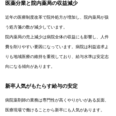
医薬分業と院内薬局の収益減少
近年の医療制度改革で院外処方が増加し、院内薬局が扱
う処方箋の数が減少しています。
院内薬局の売上減少は病院全体の収益にも影響し、人件
費を削りやすい要因になっています。病院は利益追求よ
りも地域医療の維持を重視しており、給与水準は安定志
向になる傾向があります。
新卒人気がもたらす給与の安定
病院薬剤師の業務は専門性が高くやりがいがある反面、
医療現場で働けることから新卒にも人気があります。