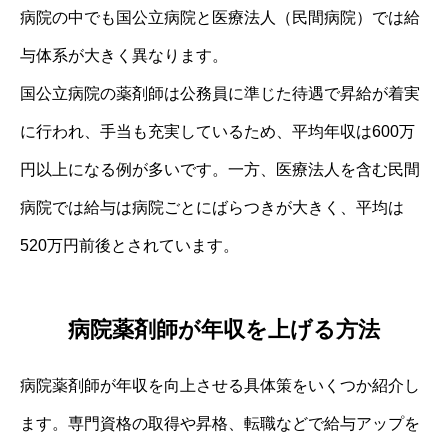
病院の中でも国公立病院と医療法人（民間病院）では給
与体系が大きく異なります。
国公立病院の薬剤師は公務員に準じた待遇で昇給が着実
に行われ、手当も充実しているため、平均年収は600万
円以上になる例が多いです。一方、医療法人を含む民間
病院では給与は病院ごとにばらつきが大きく、平均は
520万円前後とされています。
病院薬剤師が年収を上げる方法
病院薬剤師が年収を向上させる具体策をいくつか紹介し
ます。専門資格の取得や昇格、転職などで給与アップを