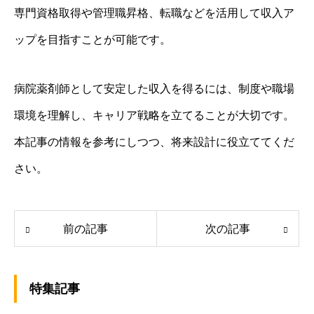
専門資格取得や管理職昇格、転職などを活用して収入ア
ップを目指すことが可能です。
病院薬剤師として安定した収入を得るには、制度や職場
環境を理解し、キャリア戦略を立てることが大切です。
本記事の情報を参考にしつつ、将来設計に役立ててくだ
さい。
前の記事
次の記事
特集記事