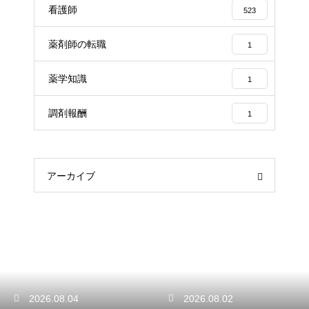
看護師
523
薬剤師の転職
1
薬学知識
1
調剤報酬
1
アーカイブ
2026.08.04
2026.08.02