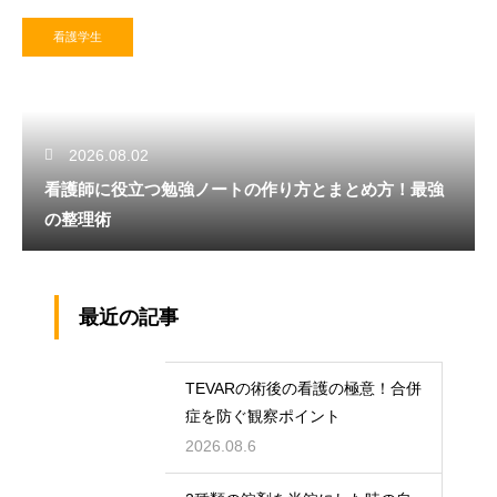
看護学生
2026.08.02
看護師に役立つ勉強ノートの作り方とまとめ方！最強
の整理術
最近の記事
TEVARの術後の看護の極意！合併
症を防ぐ観察ポイント
2026.08.6