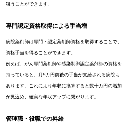
狙うことができます。
専門認定資格取得による手当増
病院薬剤師は専門・認定薬剤師資格を取得することで、
資格手当を得ることができます。
例えば、がん専門薬剤師や感染制御認定薬剤師の資格を
持っていると、月5万円前後の手当が支給される病院も
あります。これにより年収に換算すると数十万円の増加
が見込め、確実な年収アップに繋がります。
管理職・役職での昇給