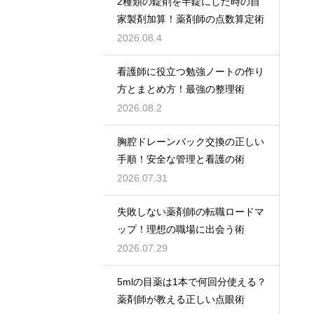
2種類の錠剤を半錠にした時の自
家製剤加算！薬剤師の点数算定術
2026.08.4
看護師に役立つ勉強ノートの作り
方とまとめ方！最強の整理術
2026.08.2
胸腔ドレーンバック交換の正しい
手順！安全な管理と看護の術
2026.07.31
失敗しない薬剤師の転職ロードマ
ップ！理想の職場に出会う術
2026.07.29
5mlの目薬は1本で何回分使える？
薬剤師が教える正しい点眼術