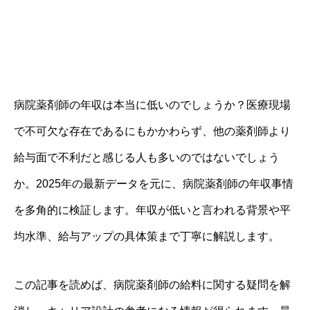
病院薬剤師の年収は本当に低いのでしょうか？医療現場
で不可欠な存在であるにもかかわらず、他の薬剤師より
給与面で不利だと感じる人も多いのではないでしょう
か。2025年の最新データを元に、病院薬剤師の年収事情
を多角的に検証します。年収が低いと言われる背景や平
均水準、給与アップの具体策まで丁寧に解説します。
この記事を読めば、病院薬剤師の給料に関する疑問を解