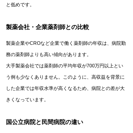
と低めです。
製薬会社・企業薬剤師との比較
製薬企業やCROなど企業で働く薬剤師の年収は、病院勤
務の薬剤師よりも高い傾向があります。
大手製薬会社では薬剤師の平均年収が700万円以上とい
う例も少なくありません。このように、高収益を背景に
した企業では年収水準が高くなるため、病院との差が大
きくなっています。
国公立病院と民間病院の違い