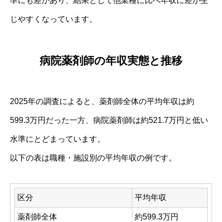
準にも差があり、結果として他業種に比べ年収に差が生
じやすくなっています。
病院薬剤師の年収実態と推移
2025年の調査によると、薬剤師全体の平均年収は約
599.3万円だった一方、病院薬剤師は約521.7万円と低い
水準にとどまっています。
以下の表は職種・施設別の平均年収の例です。
区分
平均年収
薬剤師全体
約599.3万円