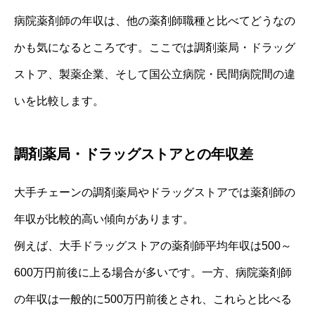
病院薬剤師の年収は、他の薬剤師職種と比べてどうなの
かも気になるところです。ここでは調剤薬局・ドラッグ
ストア、製薬企業、そして国公立病院・民間病院間の違
いを比較します。
調剤薬局・ドラッグストアとの年収差
大手チェーンの調剤薬局やドラッグストアでは薬剤師の
年収が比較的高い傾向があります。
例えば、大手ドラッグストアの薬剤師平均年収は500～
600万円前後に上る場合が多いです。一方、病院薬剤師
の年収は一般的に500万円前後とされ、これらと比べる