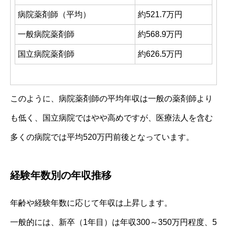
病院薬剤師（平均）
約521.7万円
一般病院薬剤師
約568.9万円
国立病院薬剤師
約626.5万円
このように、病院薬剤師の平均年収は一般の薬剤師より
も低く、国立病院ではやや高めですが、医療法人を含む
多くの病院では平均520万円前後となっています。
経験年数別の年収推移
年齢や経験年数に応じて年収は上昇します。
一般的には、新卒（1年目）は年収300～350万円程度、5