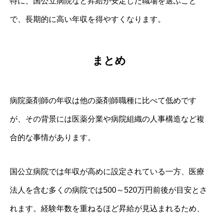
特に、国公立病院など昇給が安定した職場を選ぶこと
で、長期的に高い年収を得やすくなります。
まとめ
病院薬剤師の年収は他の薬剤師職種に比べて低めです
が、その背景には医薬分業や病院組織の人事構造など複
合的な事情があります。
国公立病院では年収が高めに設定されている一方、医療
法人を含む多くの病院では500～520万円前後が目安とさ
れます。経験年数を重ねるほど昇給が見込まれるため、