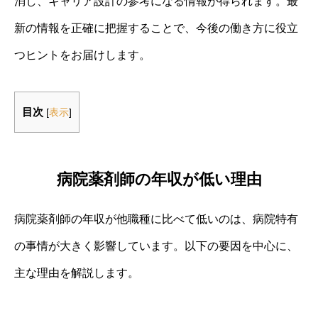
消し、キャリア設計の参考になる情報が得られます。最
新の情報を正確に把握することで、今後の働き方に役立
つヒントをお届けします。
目次
[
表示
]
病院薬剤師の年収が低い理由
病院薬剤師の年収が他職種に比べて低いのは、病院特有
の事情が大きく影響しています。以下の要因を中心に、
主な理由を解説します。