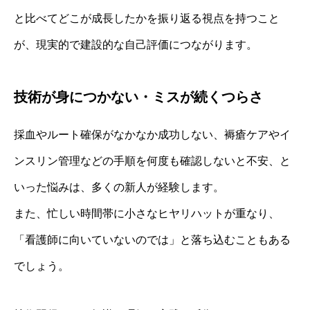
と比べてどこが成長したかを振り返る視点を持つこと
が、現実的で建設的な自己評価につながります。
技術が身につかない・ミスが続くつらさ
採血やルート確保がなかなか成功しない、褥瘡ケアやイ
ンスリン管理などの手順を何度も確認しないと不安、と
いった悩みは、多くの新人が経験します。
また、忙しい時間帯に小さなヒヤリハットが重なり、
「看護師に向いていないのでは」と落ち込むこともある
でしょう。