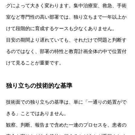
グによって大きく変わります。集中治療室、救急、手術
室など専門性の高い部署では、独り立ちまで一年以上か
けて段階的に育成するケースも少なくありません。
目安の期間より遅れていても、それだけで問題と判断す
るのではなく、部署の特性と教育計画全体の中で位置付
けて見ることが重要です。
独り立ちの技術的な基準
技術面での独り立ちの基準は、単に「一通りの処置がで
きる」ことではありません。
観察、判断、報告まで含めた一連のプロセスを、患者の