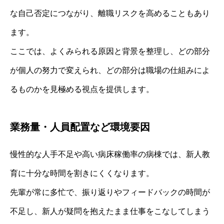
な自己否定につながり、離職リスクを高めることもあり
ます。
ここでは、よくみられる原因と背景を整理し、どの部分
が個人の努力で変えられ、どの部分は職場の仕組みによ
るものかを見極める視点を提供します。
業務量・人員配置など環境要因
慢性的な人手不足や高い病床稼働率の病棟では、新人教
育に十分な時間を割きにくくなります。
先輩が常に多忙で、振り返りやフィードバックの時間が
不足し、新人が疑問を抱えたまま仕事をこなしてしまう