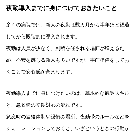
夜勤導入までに身につけておきたいこと
多くの病院では、新人の夜勤は数カ月から半年ほど経過
してから段階的に導入されます。
夜勤は人員が少なく、判断を任される場面が増えるた
め、不安を感じる新人も多いですが、事前準備をしてお
くことで安心感が高まります。
夜勤導入までに身につけたいのは、基本的な観察スキル
と、急変時の初期対応の流れです。
急変時の連絡体制や設備の場所、夜勤帯のルールなどを
シミュレーションしておくと、いざというときの行動が