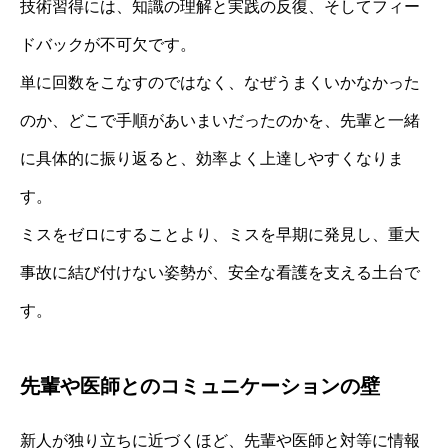
技術習得には、知識の理解と実践の反復、そしてフィー
ドバックが不可欠です。
単に回数をこなすのではなく、なぜうまくいかなかった
のか、どこで手順があいまいだったのかを、先輩と一緒
に具体的に振り返ると、効率よく上達しやすくなりま
す。
ミスをゼロにすることより、ミスを早期に発見し、重大
事故に結び付けない姿勢が、安全な看護を支える土台で
す。
先輩や医師とのコミュニケーションの壁
新人が独り立ちに近づくほど、先輩や医師と対等に情報