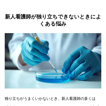
新人看護師が独り立ちできないときによ
くある悩み
独り立ちがうまくいかないとき、新人看護師の多くは