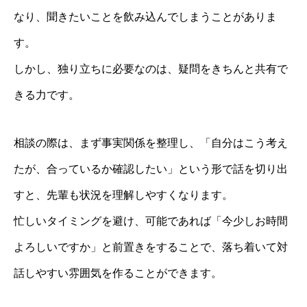
なり、聞きたいことを飲み込んでしまうことがありま
す。
しかし、独り立ちに必要なのは、疑問をきちんと共有で
きる力です。
相談の際は、まず事実関係を整理し、「自分はこう考え
たが、合っているか確認したい」という形で話を切り出
すと、先輩も状況を理解しやすくなります。
忙しいタイミングを避け、可能であれば「今少しお時間
よろしいですか」と前置きをすることで、落ち着いて対
話しやすい雰囲気を作ることができます。