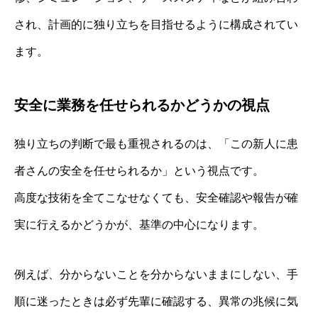
され、計画的に独り立ちを目指せるように構成されてい
ます。
安全に業務を任せられるかどうかの視点
独り立ちの判断で最も重視されるのは、「この新人に患
者さんの安全を任せられるか」という視点です。
高度な技術を全てこなせなくても、安全確認や報告が確
実に行えるかどうかが、基準の中心になります。
例えば、分からないことを分からないままにしない、手
順に迷ったときは必ず先輩に確認する、異常の兆候に気