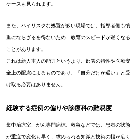
ケースも見られます。
また、ハイリスクな処置が多い現場では、指導者側も慎
重にならざるを得ないため、教育のスピードが遅くなる
ことがあります。
これは新人本人の能力というより、部署の特性や医療安
全上の配慮によるものであり、「自分だけが遅い」と受
け取る必要はありません。
経験する症例の偏りや診療科の難易度
集中治療室、がん専門病棟、救急などでは、患者の状態
が重症で変化も早く、求められる知識と技術の幅が広く