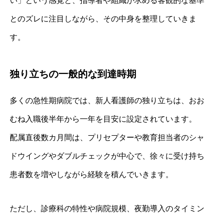
い」という感覚と、指導者や組織が求める客観的な基準
とのズレに注目しながら、その中身を整理していきま
す。
独り立ちの一般的な到達時期
多くの急性期病院では、新人看護師の独り立ちは、おお
むね入職後半年から一年を目安に設定されています。
配属直後数カ月間は、プリセプターや教育担当者のシャ
ドウイングやダブルチェックが中心で、徐々に受け持ち
患者数を増やしながら経験を積んでいきます。
ただし、診療科の特性や病院規模、夜勤導入のタイミン