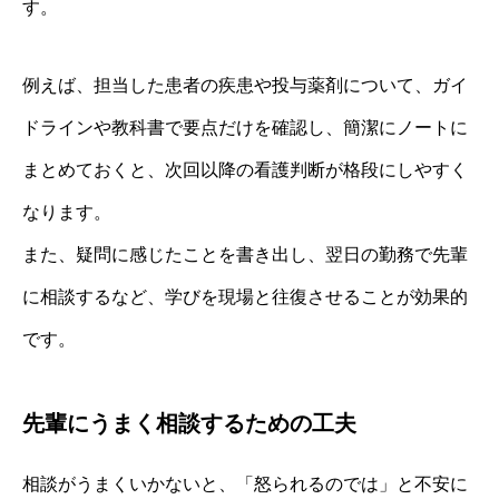
す。
例えば、担当した患者の疾患や投与薬剤について、ガイ
ドラインや教科書で要点だけを確認し、簡潔にノートに
まとめておくと、次回以降の看護判断が格段にしやすく
なります。
また、疑問に感じたことを書き出し、翌日の勤務で先輩
に相談するなど、学びを現場と往復させることが効果的
です。
先輩にうまく相談するための工夫
相談がうまくいかないと、「怒られるのでは」と不安に