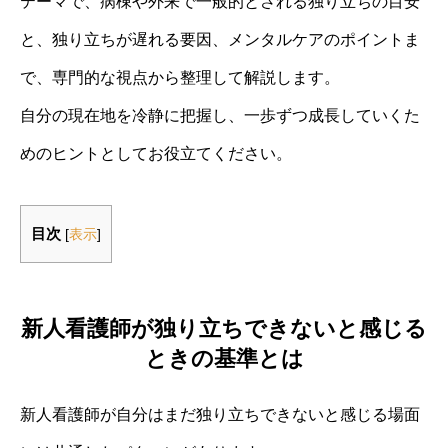
テーマで、病棟や外来で一般的とされる独り立ちの目安
と、独り立ちが遅れる要因、メンタルケアのポイントま
で、専門的な視点から整理して解説します。
自分の現在地を冷静に把握し、一歩ずつ成長していくた
めのヒントとしてお役立てください。
目次
[
表示
]
新人看護師が独り立ちできないと感じる
ときの基準とは
新人看護師が自分はまだ独り立ちできないと感じる場面