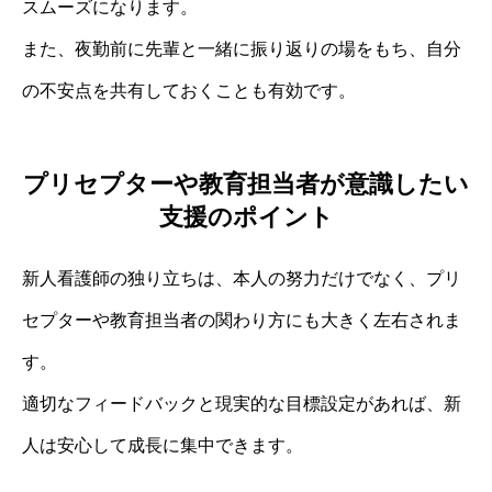
スムーズになります。
また、夜勤前に先輩と一緒に振り返りの場をもち、自分
の不安点を共有しておくことも有効です。
プリセプターや教育担当者が意識したい
支援のポイント
新人看護師の独り立ちは、本人の努力だけでなく、プリ
セプターや教育担当者の関わり方にも大きく左右されま
す。
適切なフィードバックと現実的な目標設定があれば、新
人は安心して成長に集中できます。