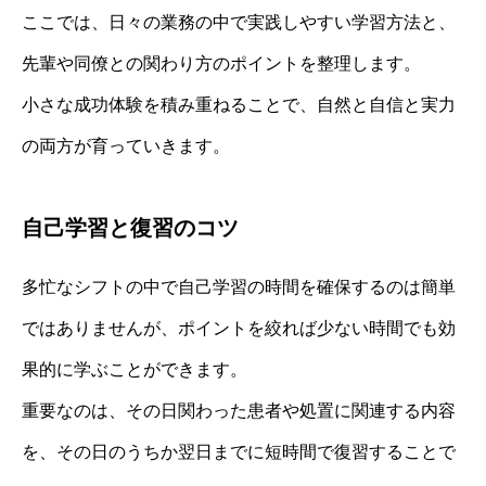
ここでは、日々の業務の中で実践しやすい学習方法と、
先輩や同僚との関わり方のポイントを整理します。
小さな成功体験を積み重ねることで、自然と自信と実力
の両方が育っていきます。
自己学習と復習のコツ
多忙なシフトの中で自己学習の時間を確保するのは簡単
ではありませんが、ポイントを絞れば少ない時間でも効
果的に学ぶことができます。
重要なのは、その日関わった患者や処置に関連する内容
を、その日のうちか翌日までに短時間で復習することで