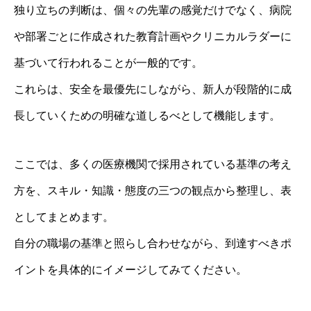
独り立ちの判断は、個々の先輩の感覚だけでなく、病院
や部署ごとに作成された教育計画やクリニカルラダーに
基づいて行われることが一般的です。
これらは、安全を最優先にしながら、新人が段階的に成
長していくための明確な道しるべとして機能します。
ここでは、多くの医療機関で採用されている基準の考え
方を、スキル・知識・態度の三つの観点から整理し、表
としてまとめます。
自分の職場の基準と照らし合わせながら、到達すべきポ
イントを具体的にイメージしてみてください。