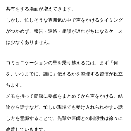
共有をする場面が増えてきます。
しかし、忙しそうな雰囲気の中で声をかけるタイミング
がつかめず、報告・連絡・相談が遅れがちになるケース
は少なくありません。
コミュニケーションの壁を乗り越えるには、まず「何
を、いつまでに、誰に」伝えるかを整理する習慣が役立
ちます。
メモを持って簡潔に要点をまとめてから声をかける、結
論から話すなど、忙しい現場でも受け入れられやすい話
し方を意識することで、先輩や医師との関係性は徐々に
改善していきます。