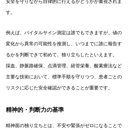
安全を守りながら自律的に行えるかどうかが重視されま
す。
例えば、バイタルサイン測定は誰でもできますが、値の
変化から異常の可能性を推測し、いつまでに誰に報告す
るかを判断できて初めて、独り立ちしたといえます。
採血、静脈路確保、点滴管理、経管栄養、酸素療法など
主要な技術において、標準手順を守りつつ、患者ごとの
リスクに応じた安全確認ができることが重要です。
精神的・判断力の基準
精神面の独り立ちとは、不安や緊張がゼロになることで