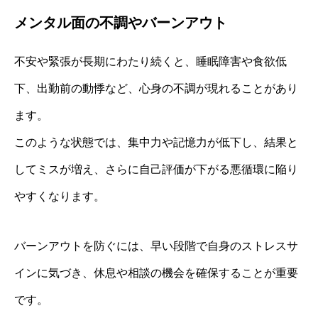
メンタル面の不調やバーンアウト
不安や緊張が長期にわたり続くと、睡眠障害や食欲低
下、出勤前の動悸など、心身の不調が現れることがあり
ます。
このような状態では、集中力や記憶力が低下し、結果と
してミスが増え、さらに自己評価が下がる悪循環に陥り
やすくなります。
バーンアウトを防ぐには、早い段階で自身のストレスサ
インに気づき、休息や相談の機会を確保することが重要
です。