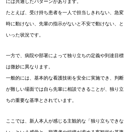
には共通したパターンがあります。
たとえば、受け持ち患者を一人で担当しきれない、急変
時に動けない、先輩の指示がないと不安で動けない、と
いった状況です。
一方で、病院や部署によって独り立ちの定義や到達目標
は微妙に異なります。
一般的には、基本的な看護技術を安全に実施でき、判断
が難しい場面では自ら先輩に相談できることが、独り立
ちの重要な基準とされています。
ここでは、新人本人が感じる主観的な「独り立ちできな