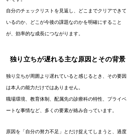
自分のチェックリストを見返し、どこまでクリアできて
いるのか、どこが今後の課題なのかを明確にすること
が、効率的な成長につながります。
独り立ちが遅れる主な原因とその背景
独り立ちが周囲より遅れていると感じるとき、その要因
は本人の能力だけではありません。
職場環境、教育体制、配属先の診療科の特性、プライベ
ートな事情など、多くの要素が絡み合っています。
原因を「自分の努力不足」とだけ捉えてしまうと、過度