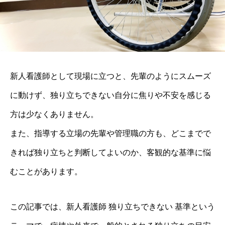
新人看護師として現場に立つと、先輩のようにスムーズ
に動けず、独り立ちできない自分に焦りや不安を感じる
方は少なくありません。
また、指導する立場の先輩や管理職の方も、どこまでで
きれば独り立ちと判断してよいのか、客観的な基準に悩
むことがあります。
この記事では、新人看護師 独り立ちできない 基準という