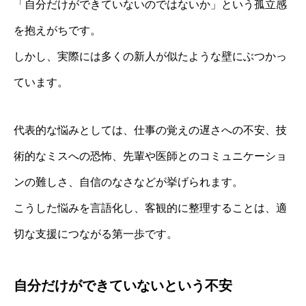
「自分だけができていないのではないか」という孤立感
を抱えがちです。
しかし、実際には多くの新人が似たような壁にぶつかっ
ています。
代表的な悩みとしては、仕事の覚えの遅さへの不安、技
術的なミスへの恐怖、先輩や医師とのコミュニケーショ
ンの難しさ、自信のなさなどが挙げられます。
こうした悩みを言語化し、客観的に整理することは、適
切な支援につながる第一歩です。
自分だけができていないという不安