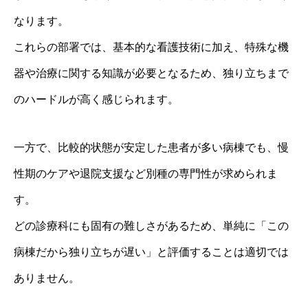
なります。
これらの部署では、基本的な看護技術に加え、特殊な機
器や治療に関する知識が必要となるため、独り立ちまで
のハードルが高く感じられます。
一方で、比較的状態が安定した患者が多い病棟でも、慢
性期のケアや退院支援など別種の専門性が求められま
す。
どの診療科にも固有の難しさがあるため、単純に「この
病棟だから独り立ちが遅い」と評価することは適切では
ありません。