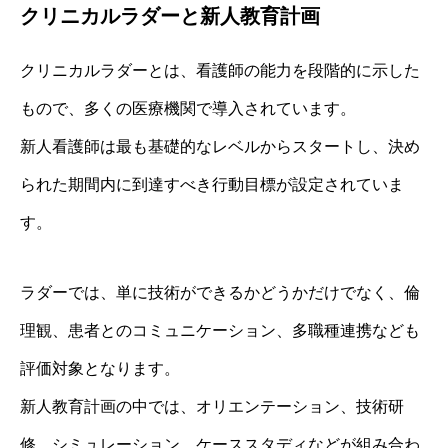
クリニカルラダーと新人教育計画
クリニカルラダーとは、看護師の能力を段階的に示した
もので、多くの医療機関で導入されています。
新人看護師は最も基礎的なレベルからスタートし、決め
られた期間内に到達すべき行動目標が設定されていま
す。
ラダーでは、単に技術ができるかどうかだけでなく、倫
理観、患者とのコミュニケーション、多職種連携なども
評価対象となります。
新人教育計画の中では、オリエンテーション、技術研
修、シミュレーション、ケーススタディなどが組み合わ