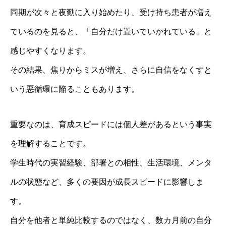
同期が次々と夜勤に入り始めたり、受け持ち患者が増え
ているのを見ると、「自分だけ置いていかれている」と
感じやすくなります。
その結果、焦りからミスが増え、さらに自信をなくすと
いう悪循環に陥ることもあります。
重要なのは、育成スピードには個人差があるという事実
を理解することです。
学生時代の実習経験、部署との相性、生活環境、メンタ
ルの状態など、多くの要因が成長スピードに影響しま
す。
自分を他者と単純比較するのではなく、数カ月前の自分