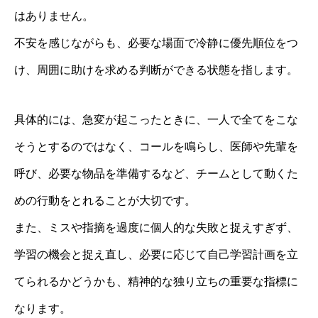
はありません。
不安を感じながらも、必要な場面で冷静に優先順位をつ
け、周囲に助けを求める判断ができる状態を指します。
具体的には、急変が起こったときに、一人で全てをこな
そうとするのではなく、コールを鳴らし、医師や先輩を
呼び、必要な物品を準備するなど、チームとして動くた
めの行動をとれることが大切です。
また、ミスや指摘を過度に個人的な失敗と捉えすぎず、
学習の機会と捉え直し、必要に応じて自己学習計画を立
てられるかどうかも、精神的な独り立ちの重要な指標に
なります。