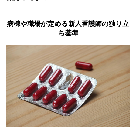
病棟や職場が定める新人看護師の独り立
ち基準