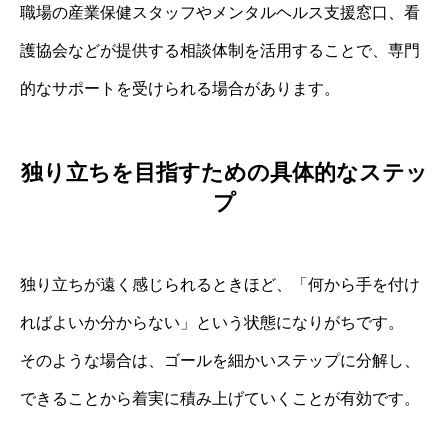
職場の産業保健スタッフやメンタルヘルス支援窓口、看
護協会などが提供する相談体制を活用することで、専門
的なサポートを受けられる場合があります。
独り立ちを目指すための具体的なステッ
プ
独り立ちが遠く感じられるときほど、「何から手を付け
ればよいか分からない」という状態になりがちです。
そのような場合は、ゴールを細かいステップに分解し、
できることから着実に積み上げていくことが有効です。