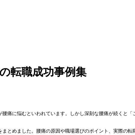
の転職成功事例集
が腰痛に悩むといわれています。しかし深刻な腰痛が続くと「
をまとめました。腰痛の原因や職場選びのポイント、実際の転