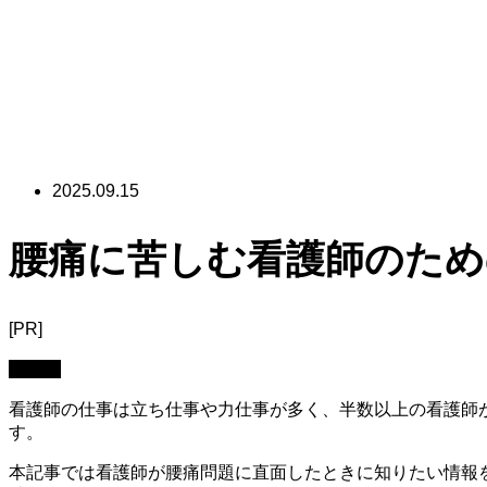
2025.09.15
腰痛に苦しむ看護師のため
[PR]
看護師
看護師の仕事は立ち仕事や力仕事が多く、半数以上の看護師
す。
本記事では看護師が腰痛問題に直面したときに知りたい情報