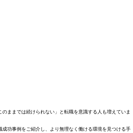
このままでは続けられない」と転職を意識する人も増えていま
職成功事例をご紹介し、より無理なく働ける環境を見つける手