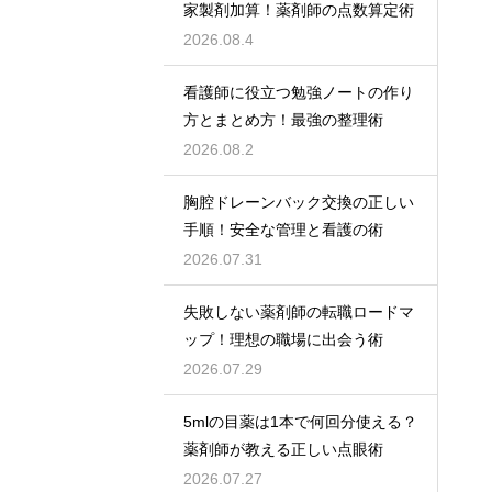
家製剤加算！薬剤師の点数算定術
2026.08.4
看護師に役立つ勉強ノートの作り
方とまとめ方！最強の整理術
2026.08.2
胸腔ドレーンバック交換の正しい
手順！安全な管理と看護の術
2026.07.31
失敗しない薬剤師の転職ロードマ
ップ！理想の職場に出会う術
2026.07.29
5mlの目薬は1本で何回分使える？
薬剤師が教える正しい点眼術
2026.07.27