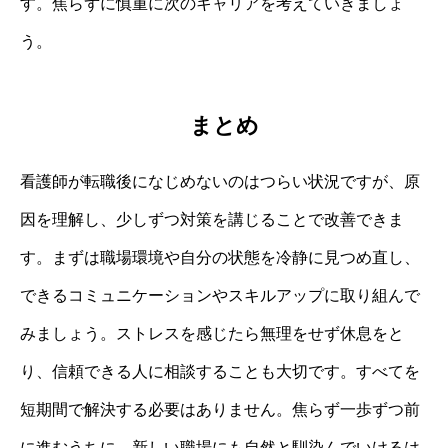
す。焦らずに慎重に次のキャリアを考えていきましょ
う。
まとめ
看護師が転職後になじめないのはつらい状況ですが、原
因を理解し、少しずつ対策を講じることで改善できま
す。まずは職場環境や自分の状態を冷静に見つめ直し、
できるコミュニケーションやスキルアップに取り組んで
みましょう。ストレスを感じたら無理をせず休息をと
り、信頼できる人に相談することも大切です。すべてを
短期間で解決する必要はありません。焦らず一歩ずつ前
に進むうちに、新しい職場にも自然と馴染んでいけるは