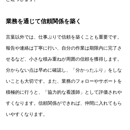
業務を通じて信頼関係を築く
言葉以外では、仕事ぶりで信頼を築くことも重要です。
報告や連絡は丁寧に行い、自分の作業は期限内に完了さ
せるなど、小さな積み重ねが周囲の信頼を獲得します。
分からない点は早めに確認し、「分かったふり」をしな
いことも大切です。また、業務のフォローやサポートを
積極的に行うと、「協力的な看護師」として評価されや
すくなります。信頼関係ができれば、仲間に入れてもら
いやすくなります。