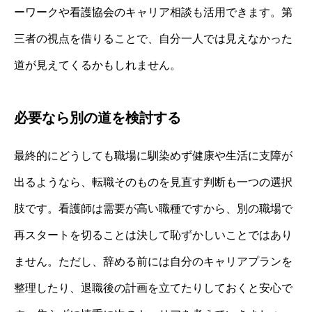
ーワークや看護協会のキャリア相談も活用できます。第
三者の視点を借りることで、自分一人では見えなかった
道が見えてくるかもしれません。
必要なら別の道を検討する
最終的にどうしても職場に馴染めず健康や生活に支障が
出るようなら、転職そのものを見直す判断も一つの選択
肢です。看護師は需要が高い職種ですから、別の職場で
再スタートを切ることは決して恥ずかしいことではあり
ません。ただし、辞める前には自分のキャリアプランを
整理したり、退職後の計画を立てたりしておくと安心で