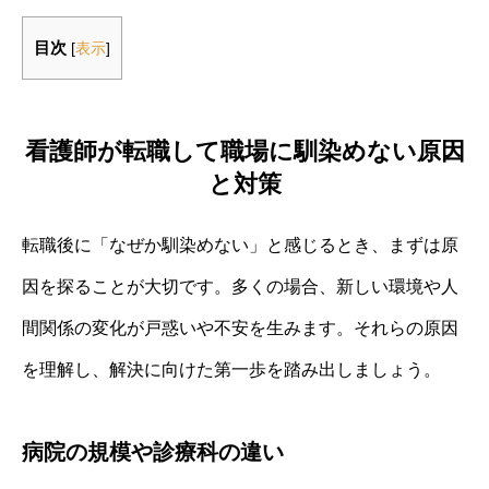
目次
[
表示
]
看護師が転職して職場に馴染めない原因
と対策
転職後に「なぜか馴染めない」と感じるとき、まずは原
因を探ることが大切です。多くの場合、新しい環境や人
間関係の変化が戸惑いや不安を生みます。それらの原因
を理解し、解決に向けた第一歩を踏み出しましょう。
病院の規模や診療科の違い