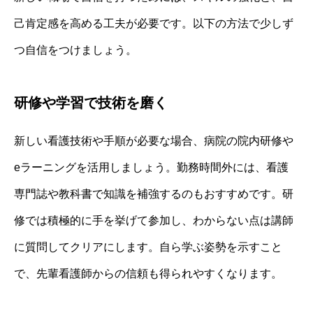
己肯定感を高める工夫が必要です。以下の方法で少しず
つ自信をつけましょう。
研修や学習で技術を磨く
新しい看護技術や手順が必要な場合、病院の院内研修や
eラーニングを活用しましょう。勤務時間外には、看護
専門誌や教科書で知識を補強するのもおすすめです。研
修では積極的に手を挙げて参加し、わからない点は講師
に質問してクリアにします。自ら学ぶ姿勢を示すこと
で、先輩看護師からの信頼も得られやすくなります。