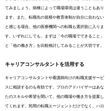
てみましょう。病棟によって職場環境は違うこともあり
ます。また、転職先の規模や教育体制が自分に合わない
と感じる場合、他の医療機関への転職も選択肢に入りま
す。いずれにしても、まずは「今の職場でできること」
と「他の働き方」を比較検討してみることが大切です。
キャリアコンサルタントを活用する
キャリアコンサルタントや看護師向けの転職支援サービ
スに相談するのも有効です。プロのアドバイザーはあな
たのスキルや希望を聞いて、他の職場や働き方を提案し
てくれます。民間の転職エージェントだけでなく、ハロ