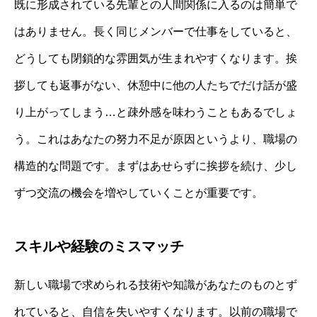
既に形成されている先輩との人間関係に入るのは簡単で
はありません。長く同じメンバーで仕事をしていると、
どうしても閉鎖的な雰囲気が生まれやすくなります。挨
拶しても返事がない、休憩中に他の人たちでだけ話が盛
り上がってしまう…と疎外感を味わうこともあるでしょ
う。これはあなたの努力不足が原因というより、職場の
構造的な問題です。まずはあせらずに挨拶を続け、少し
ずつ交流の機会を増やしていくことが重要です。
スキルや経験のミスマッチ
新しい職場で求められる技術や知識があなたのものとず
れていると、自信を失いやすくなります。以前の職場で