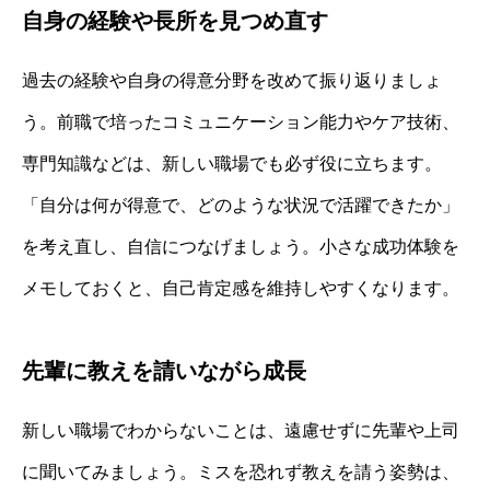
自身の経験や長所を見つめ直す
過去の経験や自身の得意分野を改めて振り返りましょ
う。前職で培ったコミュニケーション能力やケア技術、
専門知識などは、新しい職場でも必ず役に立ちます。
「自分は何が得意で、どのような状況で活躍できたか」
を考え直し、自信につなげましょう。小さな成功体験を
メモしておくと、自己肯定感を維持しやすくなります。
先輩に教えを請いながら成長
新しい職場でわからないことは、遠慮せずに先輩や上司
に聞いてみましょう。ミスを恐れず教えを請う姿勢は、