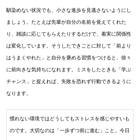
馴染めない状況でも、小さな進歩を見逃さないようにし
ましょう。たとえば先輩が自分の名前を覚えてくれた
り、雑談に応じてもらえたりするだけで、着実に関係性
は変化しています。そうしたできごとに対して「前より
はうまくやれた」と自分を褒める習慣をつけると、徐々
に前向きな気持ちになれます。ミスをしたときも「学ぶ
チャンス」と捉えれば、失敗を恐れず行動できるように
なります。
慣れない環境ではどうしてもストレスを感じやすいも
のです。大切なのは「一歩ずつ前に進む」こと。今日