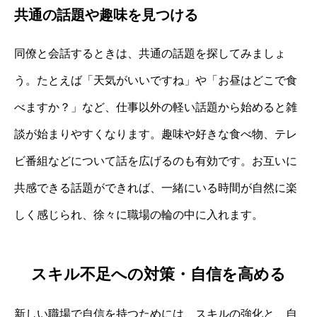
共通の話題や趣味を見つける
同僚と会話するときは、共通の話題を探してみましょ
う。たとえば「天気がいいですね」や「お昼はどこで食
べますか？」など、仕事以外の軽い話題から始めると雑
談が始まりやすくなります。趣味や好きな食べ物、テレ
ビ番組などについて話を広げるのも有効です。お互いに
共感できる話題ができれば、一緒にいる時間が自然に楽
しく感じられ、徐々に職場の輪の中に入れます。
スキル不足への対策・自信を高める
新しい職場で自信を持つためには、スキルの強化と、自