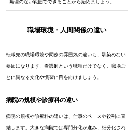
無理のない範囲でできることから始めましょう。
職場環境・人間関係の違い
転職先の職場環境や同僚の雰囲気の違いも、馴染めない
要因になります。看護師という職種だけでなく、職場ご
とに異なる文化や慣習に目を向けましょう。
病院の規模や診療科の違い
病院の規模や診療科の違いは、仕事のペースや役割に直
結します。大きな病院では専門分化が進み、細分化され