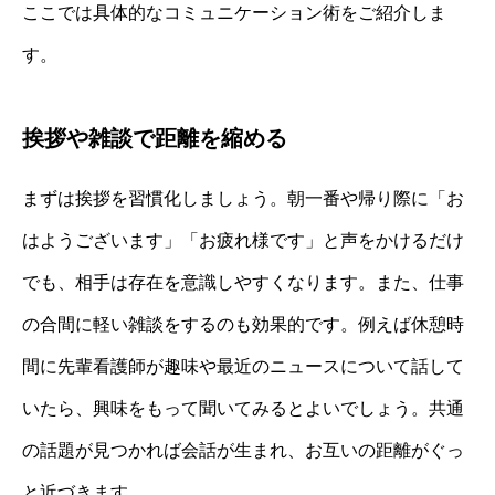
ここでは具体的なコミュニケーション術をご紹介しま
す。
挨拶や雑談で距離を縮める
まずは挨拶を習慣化しましょう。朝一番や帰り際に「お
はようございます」「お疲れ様です」と声をかけるだけ
でも、相手は存在を意識しやすくなります。また、仕事
の合間に軽い雑談をするのも効果的です。例えば休憩時
間に先輩看護師が趣味や最近のニュースについて話して
いたら、興味をもって聞いてみるとよいでしょう。共通
の話題が見つかれば会話が生まれ、お互いの距離がぐっ
と近づきます。