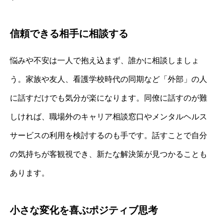
信頼できる相手に相談する
悩みや不安は一人で抱え込まず、誰かに相談しましょ
う。家族や友人、看護学校時代の同期など「外部」の人
に話すだけでも気分が楽になります。同僚に話すのが難
しければ、職場外のキャリア相談窓口やメンタルヘルス
サービスの利用を検討するのも手です。話すことで自分
の気持ちが客観視でき、新たな解決策が見つかることも
あります。
小さな変化を喜ぶポジティブ思考