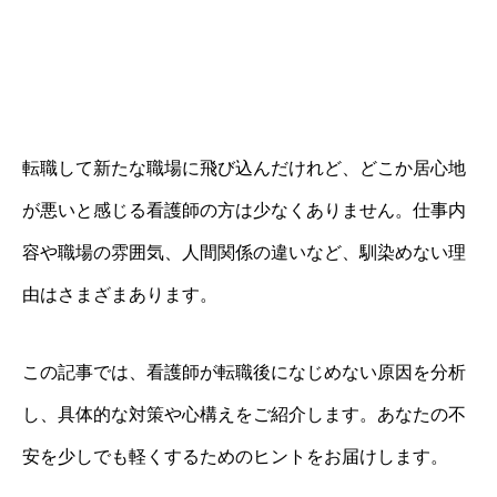
転職して新たな職場に飛び込んだけれど、どこか居心地
が悪いと感じる看護師の方は少なくありません。仕事内
容や職場の雰囲気、人間関係の違いなど、馴染めない理
由はさまざまあります。
この記事では、看護師が転職後になじめない原因を分析
し、具体的な対策や心構えをご紹介します。あなたの不
安を少しでも軽くするためのヒントをお届けします。