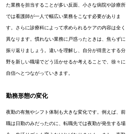
た業務を担当することが多い反面、小さな病院や診療所
では看護師が一人で幅広い業務をこなす必要がありま
す。さらに診療科によって求められるケアの内容は全く
異なります。慣れない業務に戸惑ったときは、焦らずに
振り返りましょう。違いを理解し、自分が得意とする分
野を新しい職場でどう活かせるか考えることで、徐々に
自信へとつながっていきます。
勤務形態の変化
夜勤の有無やシフト体制も大きな変化です。例えば、前
職は日勤のみだったのに、転職先では夜勤が発生する場