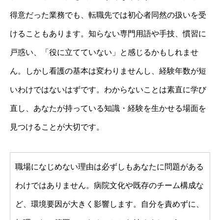
得意だった業務でも、転職先では初心者同然の扱いを受
けることもあります。知らない専門用語や手技、慣習に
戸惑い、「役に立てていない」と感じるかもしれませ
ん。しかし看護の基本は変わりませんし、経験年数が短
いわけではないはずです。わからないことは素直に学び
直し、あなたが持っている知識・経験を生かせる場面を
見つけることが大切です。
職場になじめない理由は必ずしもあなたに問題がある
わけではありません。病院文化や既存のチーム構成な
ど、環境要因が大きく影響します。自分を責めずに、