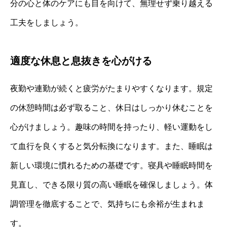
分の心と体のケアにも目を向けて、無理せず乗り越える
工夫をしましょう。
適度な休息と息抜きを心がける
夜勤や連勤が続くと疲労がたまりやすくなります。規定
の休憩時間は必ず取ること、休日はしっかり休むことを
心がけましょう。趣味の時間を持ったり、軽い運動をし
て血行を良くすると気分転換になります。また、睡眠は
新しい環境に慣れるための基礎です。寝具や睡眠時間を
見直し、できる限り質の高い睡眠を確保しましょう。体
調管理を徹底することで、気持ちにも余裕が生まれま
す。