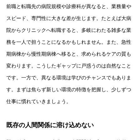
前職と転職先の病院規模や診療科が異なると、業務量や
スピード、専門性に大きな差が生じます。たとえば大病
院からクリニックへ転職すると、多岐にわたる雑多な業
務を一人で担うことになるかもしれません。また、急性
期病棟から慢性期病棟へ移ると、求められるケアの質も
変わります。こうしたギャップに戸惑うのは自然なこと
です。一方で、異なる環境は学びのチャンスでもありま
す。まずは焦らず新しい環境の特徴を把握し、少しずつ
仕事に慣れていきましょう。
既存の人間関係に溶け込めない