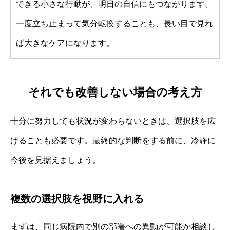
できる小さな行動が、明日の自信にもつながります。
一度立ち止まって気分転換することも、長い目で見れ
ば大きなケアになります。
それでも改善しない場合の考え方
十分に努力しても状況が変わらないときは、選択肢を広
げることも必要です。最終的な判断をする前に、冷静に
今後を見据えましょう。
複数の選択肢を視野に入れる
まずは、同じ病院内で別の部署への異動が可能か相談し