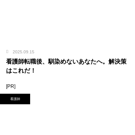
2025.09.15
看護師転職後、馴染めないあなたへ。解決策
はこれだ！
[PR]
看護師