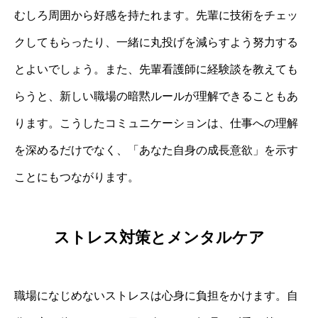
むしろ周囲から好感を持たれます。先輩に技術をチェッ
クしてもらったり、一緒に丸投げを減らすよう努力する
とよいでしょう。また、先輩看護師に経験談を教えても
らうと、新しい職場の暗黙ルールが理解できることもあ
ります。こうしたコミュニケーションは、仕事への理解
を深めるだけでなく、「あなた自身の成長意欲」を示す
ことにもつながります。
ストレス対策とメンタルケア
職場になじめないストレスは心身に負担をかけます。自