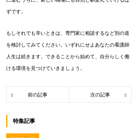
ずです。
もしそれでも辛いときは、専門家に相談するなど別の道
を検討してみてください。いずれにせよあなたの看護師
人生は続きます。できることから始めて、自分らしく働
ける環境を見つけていきましょう。
前の記事
次の記事
特集記事