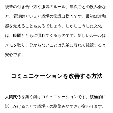
後輩の付き合い方や服装のルール、年次ごとの飲み会な
ど、看護師といえど職場の常識は様々です。最初は違和
感を覚えることもあるでしょう。しかしこうした文化
は、時間とともに慣れてくるものです。新しいルールは
メモを取り、分からないことは先輩に尋ねて確認すると
安心です。
コミュニケーションを改善する方法
人間関係を築く鍵はコミュニケーションです。積極的に
話しかけることで職場への馴染みやすさが変わります。