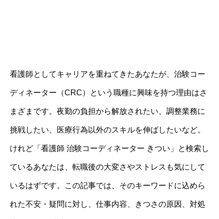
看護師としてキャリアを重ねてきたあなたが、治験コー
ディネーター（CRC）という職種に興味を持つ理由はさ
まざまです。夜勤の負担から解放されたい、調整業務に
挑戦したい、医療行為以外のスキルを伸ばしたいなど。
けれど「看護師 治験コーディネーター きつい」と検索し
ているあなたは、転職後の大変さやストレスも気にして
いるはずです。この記事では、そのキーワードに込めら
れた不安・疑問に対し、仕事内容、きつさの原因、対処