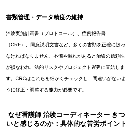
書類管理・データ精度の維持
治験実施計画書（プロトコール）、症例報告書
（CRF）、同意説明文書など、多くの書類を正確に扱わ
なければなりません。不備や漏れがあると治験の信頼性
が損なわれ、法的リスクやプロジェクト遅延に直結しま
す。CRCはこれらを細かくチェックし、間違いがないよ
うに修正・調整する能力が必要です。
なぜ看護師 治験コーディネーター きつ
いと感じるのか：具体的な苦労ポイント