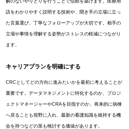
解のないやりとりを行うことで信頼を築けます。医療用
語をわかりやすく説明する技術や、聞き手の立場に立っ
た言葉選び、丁寧なフォローアップが大切です。相手の
立場や事情を理解する姿勢がストレスの軽減につながり
ます。
キャリアプランを明確にする
CRCとしてどの方向に進みたいかを最初に考えることが
重要です。データマネジメントに特化するのか、プロジ
ェクトマネージャーやCRAを目指すのか。将来的に病棟
へ戻ることも視野に入れ、最新の看護知識を維持する機
会を持つなどの策も検討する価値があります。