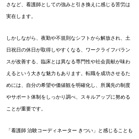
さなど、看護師としての強みと引き換えに感じる苦労は
実在します。
しかしながら、夜勤や不規則なシフトから解放され、土
日祝日の休日が取得しやすくなる、ワークライフバラン
スが改善する、臨床とは異なる専門性や社会貢献が味わ
えるという大きな魅力もあります。転職を成功させるた
めには、自分の希望や価値観を明確化し、所属先の制度
やサポート体制をしっかり調べ、スキルアップに努める
ことが重要です。
「看護師 治験コーディネーター きつい」と感じることも