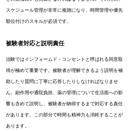
スケジュール管理が非常に複雑になり、時間管理や優先
順位付けのスキルが必須です。
被験者対応と説明責任
治験ではインフォームド・コンセントと呼ばれる同意取
得が極めて重要です。被験者が理解できるよう説明を補
助したり質問に丁寧に応答したりしなければなりませ
ん。副作用や通院負担、薬の管理について生活面への影
響も含めて説明し、被験者が納得するまで対応する責任
があります。この部分で時間も精神力も消耗することが
あります。