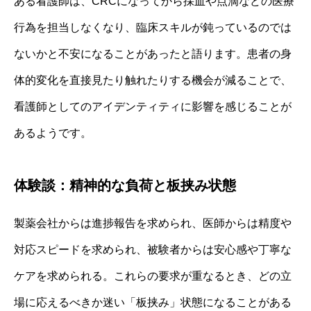
ある看護師は、CRCになってから採血や点滴などの医療
行為を担当しなくなり、臨床スキルが鈍っているのでは
ないかと不安になることがあったと語ります。患者の身
体的変化を直接見たり触れたりする機会が減ることで、
看護師としてのアイデンティティに影響を感じることが
あるようです。
体験談：精神的な負荷と板挟み状態
製薬会社からは進捗報告を求められ、医師からは精度や
対応スピードを求められ、被験者からは安心感や丁寧な
ケアを求められる。これらの要求が重なるとき、どの立
場に応えるべきか迷い「板挟み」状態になることがある