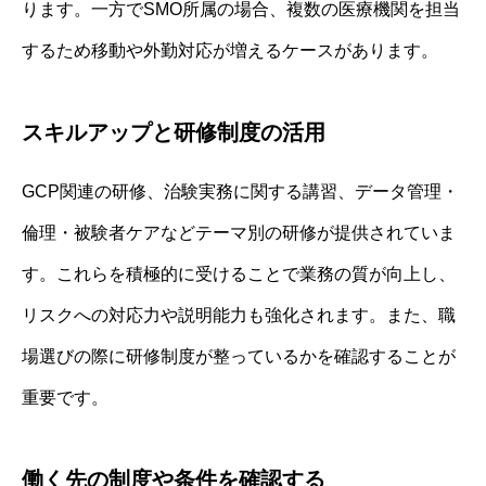
ります。一方でSMO所属の場合、複数の医療機関を担当
するため移動や外勤対応が増えるケースがあります。
スキルアップと研修制度の活用
GCP関連の研修、治験実務に関する講習、データ管理・
倫理・被験者ケアなどテーマ別の研修が提供されていま
す。これらを積極的に受けることで業務の質が向上し、
リスクへの対応力や説明能力も強化されます。また、職
場選びの際に研修制度が整っているかを確認することが
重要です。
働く先の制度や条件を確認する