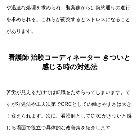
や迅速な処理を求められ、製薬側からは契約通りの進行
を求められる。これらが衝突するとストレスになること
があります。
看護師 治験コーディネーター きついと
感じる時の対処法
苦労が見えるだけでは転職をためらってしまいます。で
すが対処法や工夫次第でCRCとしての働きやすさは大き
く変えられます。次に、看護師としてCRCがきついと感
じる場面で役立つ具体的な改善策を紹介します。