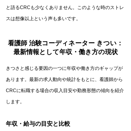
と語るCRCも少なくありません。このような時のストレ
スは想像以上という声も多いです。
看護師 治験コーディネーター きつい：
最新情報として年収・働き方の現状
きつさと感じる要因の一つに年収や働き方のギャップが
あります。最新の求人動向や統計をもとに、看護師から
CRCに転職する場合の収入目安や勤務形態の傾向を紹介
します。
年収・給与の目安と比較