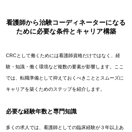
看護師から治験コーディネーターになる
ために必要な条件とキャリア構築
CRCとして働くためには看護師資格だけではなく、経
験・知識・働く環境など複数の要素が影響します。ここ
では、転職準備として抑えておくべきこととスムーズに
キャリアを築くためのステップを紹介します。
必要な経験年数と専門知識
多くの求人では、看護師としての臨床経験が３年以上あ