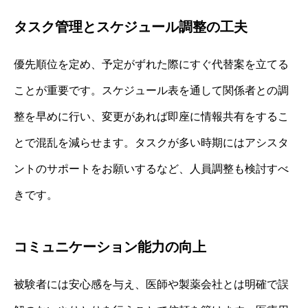
タスク管理とスケジュール調整の工夫
優先順位を定め、予定がずれた際にすぐ代替案を立てる
ことが重要です。スケジュール表を通して関係者との調
整を早めに行い、変更があれば即座に情報共有をするこ
とで混乱を減らせます。タスクが多い時期にはアシスタ
ントのサポートをお願いするなど、人員調整も検討すべ
きです。
コミュニケーション能力の向上
被験者には安心感を与え、医師や製薬会社とは明確で誤