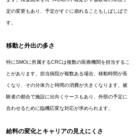
定の変更もあり、予定がすぐに崩れることもしばしばで
す。
移動と外出の多さ
特にSMOに所属するCRCは複数の医療機関を担当するこ
とがあります。担当病院が複数ある場合、移動時間が長
くなり、その分体力と時間の消費が大きくなります。被
験者の都合で施設に出向くケースもあり、外部の予定に
合わせるために臨機応変な対応が求められます。
給料の変化とキャリアの見えにくさ