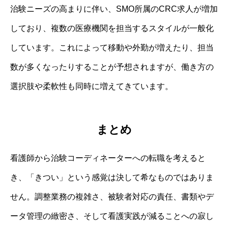
治験ニーズの高まりに伴い、SMO所属のCRC求人が増加
しており、複数の医療機関を担当するスタイルが一般化
しています。これによって移動や外勤が増えたり、担当
数が多くなったりすることが予想されますが、働き方の
選択肢や柔軟性も同時に増えてきています。
まとめ
看護師から治験コーディネーターへの転職を考えると
き、「きつい」という感覚は決して希なものではありま
せん。調整業務の複雑さ、被験者対応の責任、書類やデ
ータ管理の緻密さ、そして看護実践が減ることへの寂し