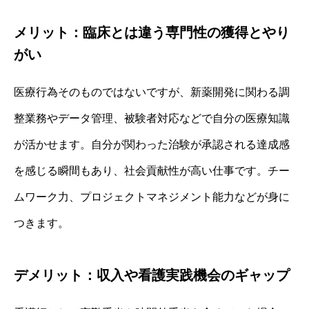
メリット：臨床とは違う専門性の獲得とやり
がい
医療行為そのものではないですが、新薬開発に関わる調
整業務やデータ管理、被験者対応などで自分の医療知識
が活かせます。自分が関わった治験が承認される達成感
を感じる瞬間もあり、社会貢献性が高い仕事です。チー
ムワーク力、プロジェクトマネジメント能力などが身に
つきます。
デメリット：収入や看護実践機会のギャップ