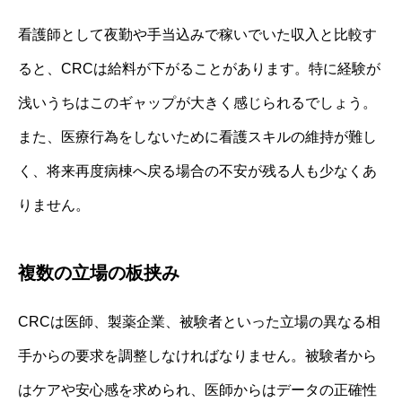
看護師として夜勤や手当込みで稼いでいた収入と比較す
ると、CRCは給料が下がることがあります。特に経験が
浅いうちはこのギャップが大きく感じられるでしょう。
また、医療行為をしないために看護スキルの維持が難し
く、将来再度病棟へ戻る場合の不安が残る人も少なくあ
りません。
複数の立場の板挟み
CRCは医師、製薬企業、被験者といった立場の異なる相
手からの要求を調整しなければなりません。被験者から
はケアや安心感を求められ、医師からはデータの正確性