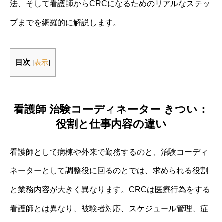
法、そして看護師からCRCになるためのリアルなステッ
プまでを網羅的に解説します。
目次
[
表示
]
看護師 治験コーディネーター きつい：
役割と仕事内容の違い
看護師として病棟や外来で勤務するのと、治験コーディ
ネーターとして調整役に回るのとでは、求められる役割
と業務内容が大きく異なります。CRCは医療行為をする
看護師とは異なり、被験者対応、スケジュール管理、症