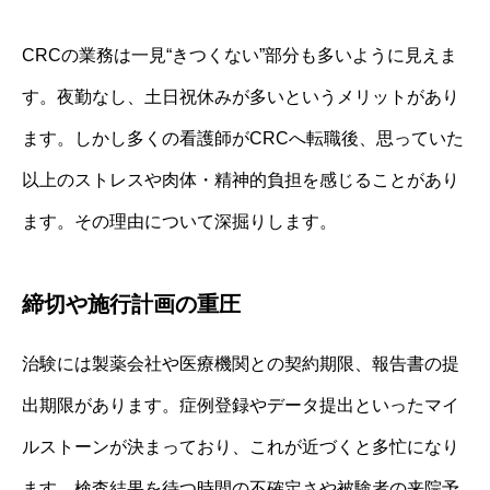
CRCの業務は一見“きつくない”部分も多いように見えま
す。夜勤なし、土日祝休みが多いというメリットがあり
ます。しかし多くの看護師がCRCへ転職後、思っていた
以上のストレスや肉体・精神的負担を感じることがあり
ます。その理由について深掘りします。
締切や施行計画の重圧
治験には製薬会社や医療機関との契約期限、報告書の提
出期限があります。症例登録やデータ提出といったマイ
ルストーンが決まっており、これが近づくと多忙になり
ます。検査結果を待つ時間の不確定さや被験者の来院予