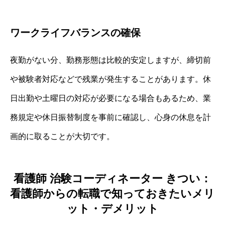
ワークライフバランスの確保
夜勤がない分、勤務形態は比較的安定しますが、締切前
や被験者対応などで残業が発生することがあります。休
日出勤や土曜日の対応が必要になる場合もあるため、業
務規定や休日振替制度を事前に確認し、心身の休息を計
画的に取ることが大切です。
看護師 治験コーディネーター きつい：
看護師からの転職で知っておきたいメリ
ット・デメリット