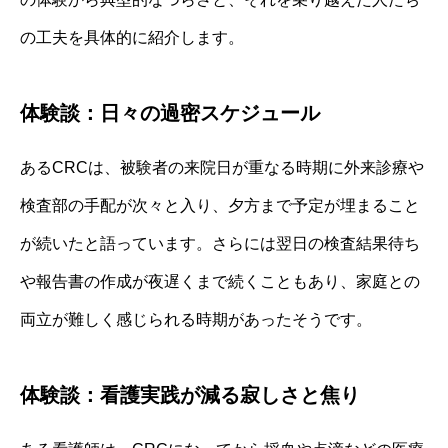
の工夫を具体的に紹介します。
体験談：日々の過密スケジュール
あるCRCは、被験者の来院日が重なる時期に外来診療や
検査部の手配が次々と入り、夕方まで予定が埋まること
が続いたと語っています。さらには翌日の検査結果待ち
や報告書の作成が夜遅くまで続くこともあり、家庭との
両立が難しく感じられる時期があったそうです。
体験談：看護実践が減る寂しさと焦り