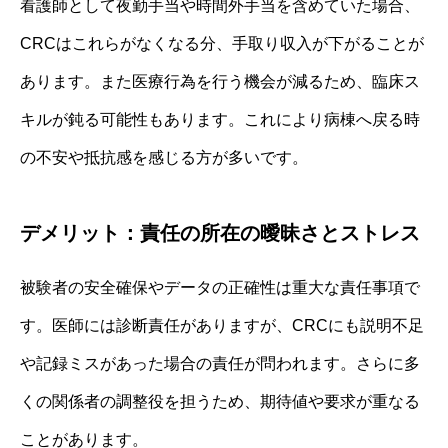
看護師として夜勤手当や時間外手当を含めていた場合、
CRCはこれらがなくなる分、手取り収入が下がることが
あります。また医療行為を行う機会が減るため、臨床ス
キルが鈍る可能性もあります。これにより病棟へ戻る時
の不安や抵抗感を感じる方が多いです。
デメリット：責任の所在の曖昧さとストレス
被験者の安全確保やデータの正確性は重大な責任事項で
す。医師には診断責任がありますが、CRCにも説明不足
や記録ミスがあった場合の責任が問われます。さらに多
くの関係者の調整役を担うため、期待値や要求が重なる
ことがあります。