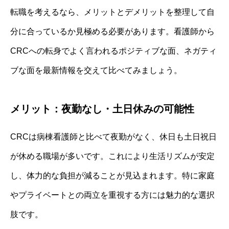
転職を考えるなら、メリットとデメリットを整理して自
分に合っているか見極める必要があります。看護師から
CRCへの転身でよく言われるポジティブな面、ネガティ
ブな面を最新情報を交えて比べてみましょう。
メリット：夜勤なし・土日休みの可能性
CRCは病棟看護師と比べて夜勤がなく、休日も土日祝日
が休める職場が多いです。これにより生活リズムが安定
し、体力的な負担が減ることが見込まれます。特に家庭
やプライベートとの両立を重視する方には魅力的な選択
肢です。