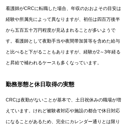
看護師がCRCに転職した場合、年収のおおよその目安は
経験や所属先によって異なりますが、初任は四百万後半
から五百五十万円程度が見込まれることが多いようで
す。看護師として夜勤手当や夜間帯加算等を含めた給与
と比べると下がることもありますが、経験が2～3年経る
と昇給で補われるケースも多くなっています。
勤務形態と休日取得の実態
CRCは夜勤がないことが基本で、土日祝休みの職場が増
えています。けれど被験者対応や施設の都合で休日対応
になることがあるため、完全にカレンダー通りとは限り