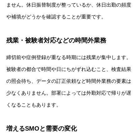
ません。休日振替制度が整っているか、休日出勤の頻度
や補填がどうかを確認することが重要です。
残業・被験者対応などの時間外業務
締切前や症例登録が重なる時期には残業が集中します。
被験者の都合で時間や日にちがずれ込むこと、検査結果
の照会待ち、データの訂正依頼など時間外業務の要素は
少なくありません。部署によっては外勤対応で帰りが遅
くなることもあります。
増えるSMOと需要の変化