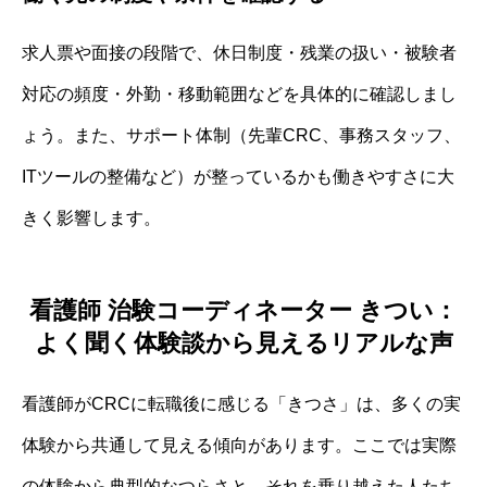
求人票や面接の段階で、休日制度・残業の扱い・被験者
対応の頻度・外勤・移動範囲などを具体的に確認しまし
ょう。また、サポート体制（先輩CRC、事務スタッフ、
ITツールの整備など）が整っているかも働きやすさに大
きく影響します。
看護師 治験コーディネーター きつい：
よく聞く体験談から見えるリアルな声
看護師がCRCに転職後に感じる「きつさ」は、多くの実
体験から共通して見える傾向があります。ここでは実際
の体験から典型的なつらさと、それを乗り越えた人たち