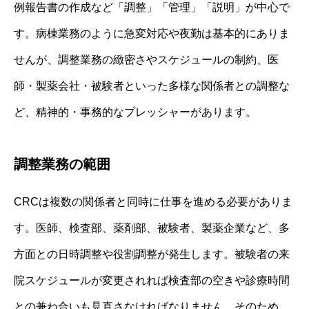
例報告書の作成など「調整」「管理」「説明」が中心で
す。病棟業務のように急変対応や夜勤は基本的にありま
せんが、調整業務の緻密さやスケジュールの制約、医
師・製薬会社・被験者といった多様な関係者との調整な
ど、精神的・事務的なプレッシャーがあります。
調整業務の範囲
CRCは複数の関係者と同時に仕事を進める必要がありま
す。医師、検査部、薬剤部、被験者、製薬企業など、多
方面との日時調整や役割調整が発生します。被験者の来
院スケジュールが変更されれば検査部の空きや診療時間
との兼ね合いも見直さなければなりません。そのため、