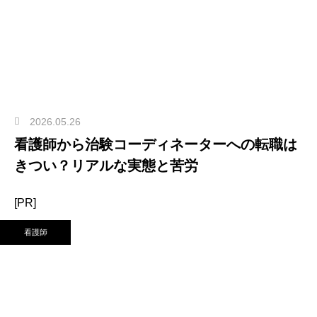
2026.05.26
看護師から治験コーディネーターへの転職は
きつい？リアルな実態と苦労
[PR]
看護師