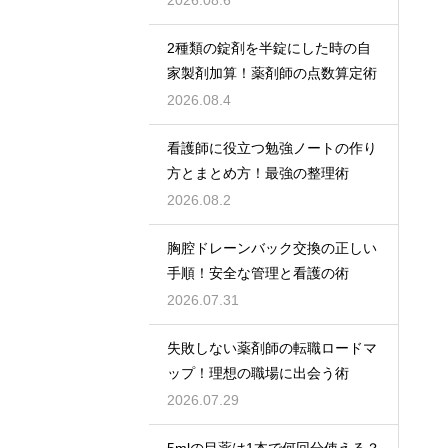
2026.08.6
2種類の錠剤を半錠にした時の自
家製剤加算！薬剤師の点数算定術
2026.08.4
看護師に役立つ勉強ノートの作り
方とまとめ方！最強の整理術
2026.08.2
胸腔ドレーンバック交換の正しい
手順！安全な管理と看護の術
2026.07.31
失敗しない薬剤師の転職ロードマ
ップ！理想の職場に出会う術
2026.07.29