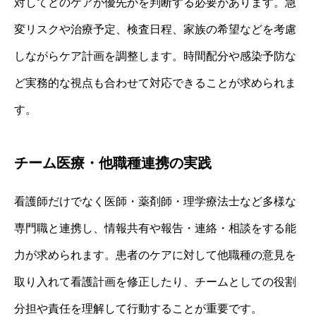
対してどのケアが優先かを判断する必要があります。急
変リスクや治療予定、検査日程、家族の希望などを考慮
しながらケア計画を調整します。時間配分や感染予防な
ど実務的な視点も合わせて対応できることが求められま
す。
チーム医療・他職種連携の実践
看護師だけでなく医師・薬剤師・理学療法士など多様な
専門職と連携し、情報共有や報告・連絡・相談をする能
力が求められます。患者のケアに対して他職種の意見を
取り入れて看護計画を修正したり、チームとしての役割
分担や責任を理解して行動することが重要です。