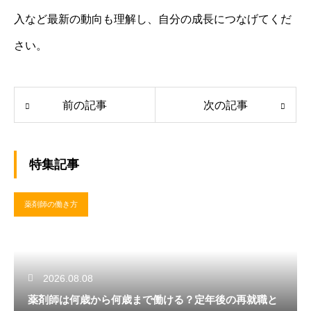
入など最新の動向も理解し、自分の成長につなげてくだ
さい。
前の記事
次の記事
特集記事
薬剤師の働き方
2026.08.08
薬剤師は何歳から何歳まで働ける？定年後の再就職と