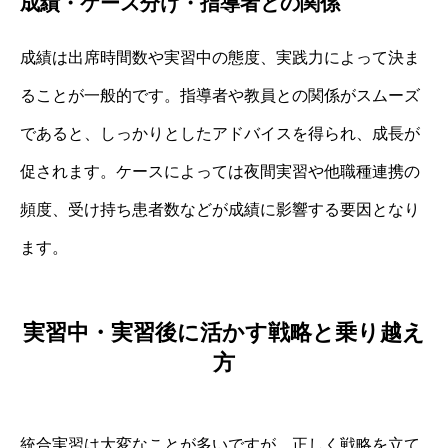
成績・ケース分け・指導者との関係
成績は出席時間数や実習中の態度、実践力によって決ま
ることが一般的です。指導者や教員との関係がスムーズ
であると、しっかりとしたアドバイスを得られ、成長が
促されます。ケースによっては夜間実習や他職種連携の
頻度、受け持ち患者数などが成績に影響する要因となり
ます。
実習中・実習後に活かす戦略と乗り越え
方
統合実習は大変なことが多いですが、正しく戦略を立て