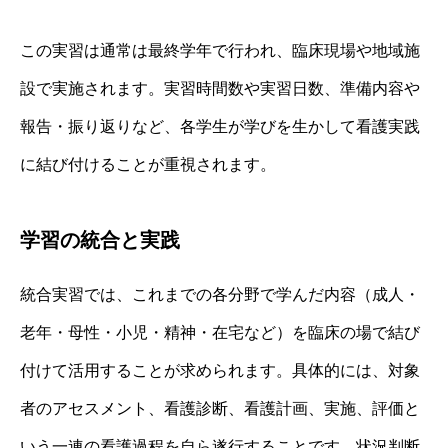
この実習は通常は最終学年で行われ、臨床現場や地域施
設で実施されます。実習時間数や実習日数、準備内容や
報告・振り返りなど、各学生が学びを生かして看護実践
に結び付けることが重視されます。
学習の統合と実践
統合実習では、これまでの各分野で学んだ内容（成人・
老年・母性・小児・精神・在宅など）を臨床の場で結び
付けて活用することが求められます。具体的には、対象
者のアセスメント、看護診断、看護計画、実施、評価と
いう一連の看護過程を自ら遂行することです。状況判断