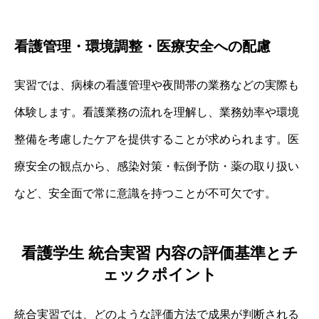
看護管理・環境調整・医療安全への配慮
実習では、病棟の看護管理や夜間帯の業務などの実際も
体験します。看護業務の流れを理解し、業務効率や環境
整備を考慮したケアを提供することが求められます。医
療安全の観点から、感染対策・転倒予防・薬の取り扱い
など、安全面で常に意識を持つことが不可欠です。
看護学生 統合実習 内容の評価基準とチ
ェックポイント
統合実習では、どのような評価方法で成果が判断される