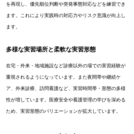
を再現し、優先順位判断や突発事態対応などを練習でき
ます。これにより実践時の対応力やリスク意識が向上し
ます。
多様な実習場所と柔軟な実習形態
在宅・外来・地域施設など診療以外の場での実習経験が
重視されるようになっています。また夜間帯や継続ケ
ア、外来診療、訪問看護など、実習時間帯・形態の多様
性が増しています。医療安全や看護管理の学びを深める
ため、実習形態のバリエーションが拡大しています。