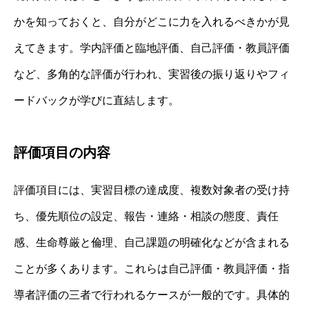
かを知っておくと、自分がどこに力を入れるべきかが見
えてきます。学内評価と臨地評価、自己評価・教員評価
など、多角的な評価が行われ、実習後の振り返りやフィ
ードバックが学びに直結します。
評価項目の内容
評価項目には、実習目標の達成度、複数対象者の受け持
ち、優先順位の設定、報告・連絡・相談の態度、責任
感、生命尊厳と倫理、自己課題の明確化などが含まれる
ことが多くあります。これらは自己評価・教員評価・指
導者評価の三者で行われるケースが一般的です。具体的