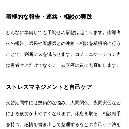
積極的な報告・連絡・相談の実践
どんなに準備しても予期せぬ事態は起こります。指導者
への報告、師長や看護師との連絡・相談を積極的に行う
ことで、判断ミスを減らせます。コミュニケーション力
は患者ケアだけでなくチーム医療の質にも直結します。
ストレスマネジメントと自己ケア
実習期間中には技術的な悩み、人間関係、夜間実習など
による疲労が出やすくなります。休息を取る、相談相手
を持つ、感情を書き出して整理するなどの自己ケア法を