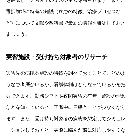
を確認し、実習先でのミスや不安を減らせます。また、
選択領域に特有の知識（疾患の特徴、治療プロセスな
ど）について文献や教科書で最新の情報を確認しておき
ましょう。
実習施設・受け持ち対象者のリサーチ
実習先の病院や施設の特徴を調べておくことで、どのよ
うな患者層がいるか、看護体制はどうなっているかを把
握できます。勤務シフトや夜間実習の有無、施設の理念
などを知っていると、実習中に戸惑うことが少なくなり
ます。また、受け持ち対象者の病態を想定してシミュレ
ーションしておくと、実際に臨んだ際に対応しやすくな