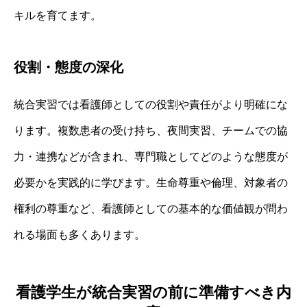
キルを育てます。
役割・態度の深化
統合実習では看護師としての役割や責任がより明確にな
ります。複数患者の受け持ち、夜間実習、チームでの協
力・連携などが含まれ、専門職としてどのような態度が
必要かを実践的に学びます。生命尊重や倫理、対象者の
権利の尊重など、看護師としての基本的な価値観が問わ
れる場面も多くあります。
看護学生が統合実習の前に準備すべき内