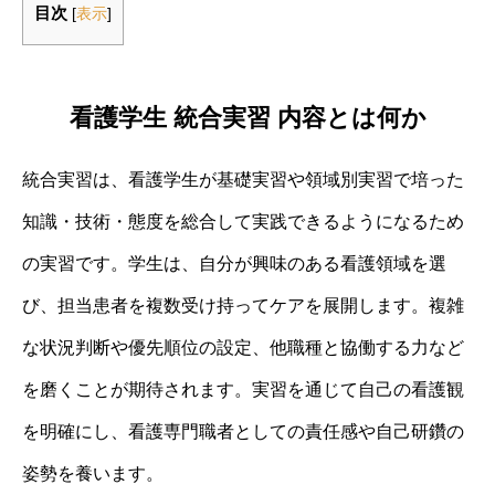
目次
[
表示
]
看護学生 統合実習 内容とは何か
統合実習は、看護学生が基礎実習や領域別実習で培った
知識・技術・態度を総合して実践できるようになるため
の実習です。学生は、自分が興味のある看護領域を選
び、担当患者を複数受け持ってケアを展開します。複雑
な状況判断や優先順位の設定、他職種と協働する力など
を磨くことが期待されます。実習を通じて自己の看護観
を明確にし、看護専門職者としての責任感や自己研鑽の
姿勢を養います。