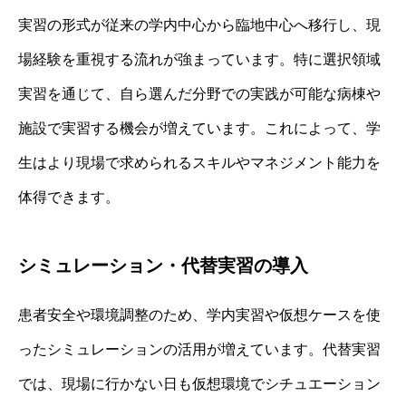
実習の形式が従来の学内中心から臨地中心へ移行し、現
場経験を重視する流れが強まっています。特に選択領域
実習を通じて、自ら選んだ分野での実践が可能な病棟や
施設で実習する機会が増えています。これによって、学
生はより現場で求められるスキルやマネジメント能力を
体得できます。
シミュレーション・代替実習の導入
患者安全や環境調整のため、学内実習や仮想ケースを使
ったシミュレーションの活用が増えています。代替実習
では、現場に行かない日も仮想環境でシチュエーション