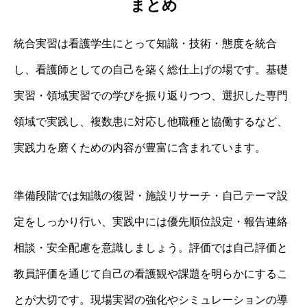
まとめ
統合実習は看護学生にとって知識・技術・態度を統合
し、看護師としての自己を築く総仕上げの場です。基礎
実習・領域実習での学びを振り返りつつ、選択した専門
領域で実践し、複数患に対応し他職種と協働するなど、
実践力を磨くための内容が豊富に含まれています。
準備段階では知識の復習・施設リサーチ・自己テーマ設
定をしっかり行い、実践中には優先順位設定・報告連絡
相談・安全配慮を意識しましょう。評価では自己評価と
教員評価を通じて自己の看護観や課題を明らかにするこ
とが大切です。現場実習の強化やシミュレーションの導