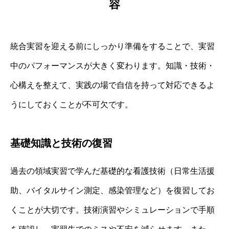
容
統合実習を迎える前にしっかり準備をすることで、実習
中のパフォーマンスが大きく変わります。知識・技術・
心構えを整えて、実践の場で自信を持って対応できるよ
うにしておくことが不可欠です。
基礎知識と技術の復習
過去の領域実習で学んだ基礎的な看護技術（日常生活援
助、バイタルサイン測定、感染管理など）を復習してお
くことが大切です。技術演習やシミュレーションで手順