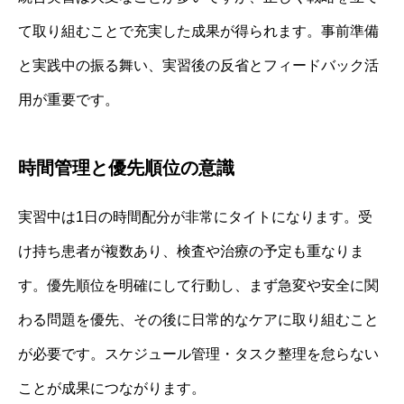
て取り組むことで充実した成果が得られます。事前準備
と実践中の振る舞い、実習後の反省とフィードバック活
用が重要です。
時間管理と優先順位の意識
実習中は1日の時間配分が非常にタイトになります。受
け持ち患者が複数あり、検査や治療の予定も重なりま
す。優先順位を明確にして行動し、まず急変や安全に関
わる問題を優先、その後に日常的なケアに取り組むこと
が必要です。スケジュール管理・タスク整理を怠らない
ことが成果につながります。