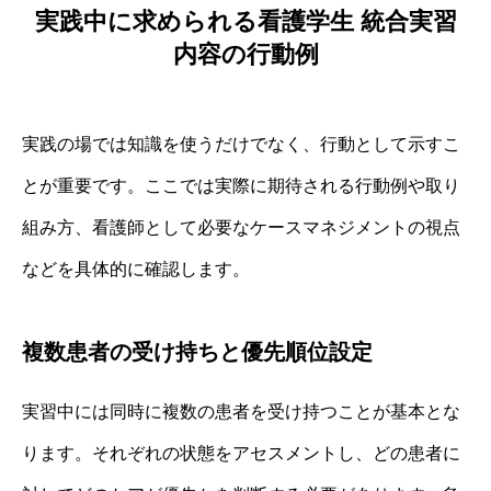
実践中に求められる看護学生 統合実習
内容の行動例
実践の場では知識を使うだけでなく、行動として示すこ
とが重要です。ここでは実際に期待される行動例や取り
組み方、看護師として必要なケースマネジメントの視点
などを具体的に確認します。
複数患者の受け持ちと優先順位設定
実習中には同時に複数の患者を受け持つことが基本とな
ります。それぞれの状態をアセスメントし、どの患者に