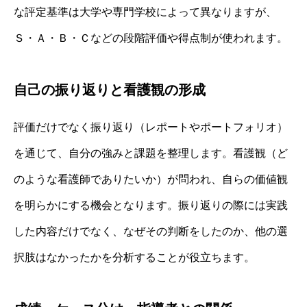
な評定基準は大学や専門学校によって異なりますが、
Ｓ・Ａ・Ｂ・Ｃなどの段階評価や得点制が使われます。
自己の振り返りと看護観の形成
評価だけでなく振り返り（レポートやポートフォリオ）
を通じて、自分の強みと課題を整理します。看護観（ど
のような看護師でありたいか）が問われ、自らの価値観
を明らかにする機会となります。振り返りの際には実践
した内容だけでなく、なぜその判断をしたのか、他の選
択肢はなかったかを分析することが役立ちます。