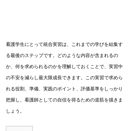
看護学生にとって統合実習は、これまでの学びを結集す
る最後のステップです。どのような内容が含まれるの
か、何を求められるのかを理解しておくことで、実習中
の不安を減らし最大限成長できます。この実習で求めら
れる役割、準備、実践のポイント、評価基準をしっかり
把握し、看護師としての自信を得るための道筋を描きま
しょう。