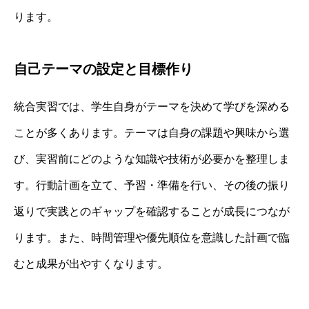
ります。
自己テーマの設定と目標作り
統合実習では、学生自身がテーマを決めて学びを深める
ことが多くあります。テーマは自身の課題や興味から選
び、実習前にどのような知識や技術が必要かを整理しま
す。行動計画を立て、予習・準備を行い、その後の振り
返りで実践とのギャップを確認することが成長につなが
ります。また、時間管理や優先順位を意識した計画で臨
むと成果が出やすくなります。