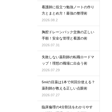
看護師に役立つ勉強ノートの作り
方とまとめ方！最強の整理術
2026.08.2
胸腔ドレーンバック交換の正しい
手順！安全な管理と看護の術
2026.07.31
失敗しない薬剤師の転職ロードマ
ップ！理想の職場に出会う術
2026.07.29
5mlの目薬は1本で何回分使える？
薬剤師が教える正しい点眼術
2026.07.27
臨床倫理の4分割法をわかりやす