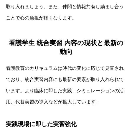
取り入れましょう。また、仲間と情報共有し励まし合う
ことで心の負担が軽くなります。
看護学生 統合実習 内容の現状と最新の
動向
看護教育のカリキュラムは時代の変化に応じて見直され
ており、統合実習内容にも最新の要素が取り入れられて
います。より臨床に即した実践、シミュレーションの活
用、代替実習の導入などが拡大しています。
実践現場に即した実習強化