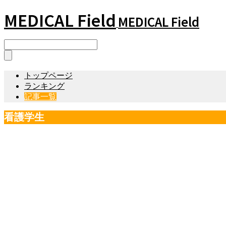
MEDICAL Field
MEDICAL Field
トップページ
ランキング
記事一覧
看護学生