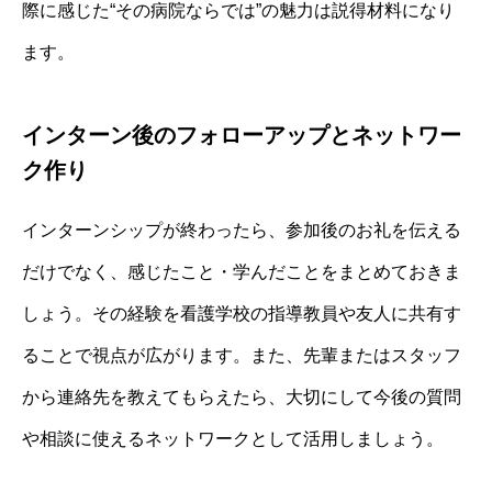
際に感じた“その病院ならでは”の魅力は説得材料になり
ます。
インターン後のフォローアップとネットワー
ク作り
インターンシップが終わったら、参加後のお礼を伝える
だけでなく、感じたこと・学んだことをまとめておきま
しょう。その経験を看護学校の指導教員や友人に共有す
ることで視点が広がります。また、先輩またはスタッフ
から連絡先を教えてもらえたら、大切にして今後の質問
や相談に使えるネットワークとして活用しましょう。