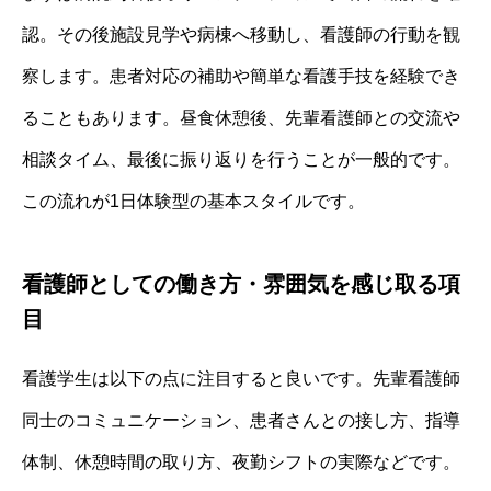
認。その後施設見学や病棟へ移動し、看護師の行動を観
察します。患者対応の補助や簡単な看護手技を経験でき
ることもあります。昼食休憩後、先輩看護師との交流や
相談タイム、最後に振り返りを行うことが一般的です。
この流れが1日体験型の基本スタイルです。
看護師としての働き方・雰囲気を感じ取る項
目
看護学生は以下の点に注目すると良いです。先輩看護師
同士のコミュニケーション、患者さんとの接し方、指導
体制、休憩時間の取り方、夜勤シフトの実際などです。