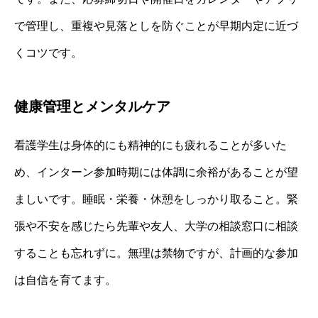
で管理し、重複や見落としを防ぐことが早期内定に近づ
くコツです。
健康管理とメンタルケア
看護学生は身体的にも精神的にも疲れることが多いた
め、インターン参加時期には体調に余裕があることが望
ましいです。睡眠・栄養・休憩をしっかり取ること。緊
張や不安を感じたら先輩や友人、大学の相談窓口に相談
することも忘れずに。無理は禁物ですが、計画的な参加
は自信を育てます。