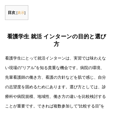
目次
[
表示
]
看護学生 就活 インターンの目的と選び
方
看護学生にとって就活インターンは、実習では味わえな
い現場の“リアル”を知る貴重な機会です。病院の環境、
先輩看護師の働き方、看護の方針などを肌で感じ、自分
の志望度を固めるためにあります。選び方としては、診
療科や病院規模、地域性、働き方の違いを比較検討する
ことが重要です。できれば複数参加して“比較する目”を