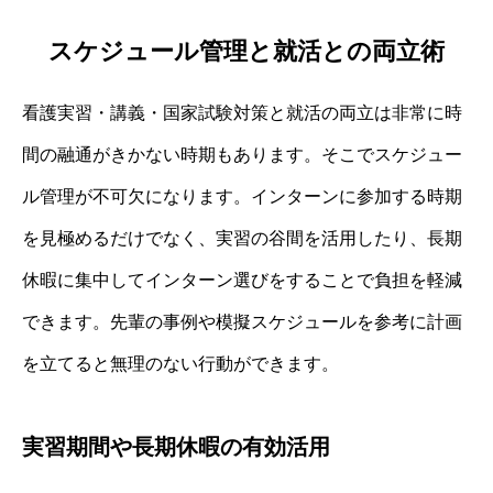
スケジュール管理と就活との両立術
看護実習・講義・国家試験対策と就活の両立は非常に時
間の融通がきかない時期もあります。そこでスケジュー
ル管理が不可欠になります。インターンに参加する時期
を見極めるだけでなく、実習の谷間を活用したり、長期
休暇に集中してインターン選びをすることで負担を軽減
できます。先輩の事例や模擬スケジュールを参考に計画
を立てると無理のない行動ができます。
実習期間や長期休暇の有効活用