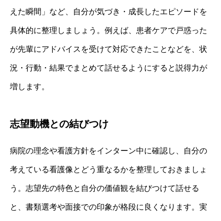
えた瞬間」など、自分が気づき・成長したエピソードを
具体的に整理しましょう。例えば、患者ケアで戸惑った
が先輩にアドバイスを受けて対応できたことなどを、状
況・行動・結果でまとめて話せるようにすると説得力が
増します。
志望動機との結びつけ
病院の理念や看護方針をインターン中に確認し、自分の
考えている看護像とどう重なるかを整理しておきましょ
う。志望先の特色と自分の価値観を結びつけて話せる
と、書類選考や面接での印象が格段に良くなります。実