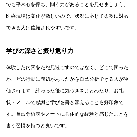
でも平常心を保ち、聞く力があることを見せましょう。
医療現場は変化が激しいので、状況に応じて柔軟に対応
できる人は信頼されやすいです。
学びの深さと振り返り力
体験した内容をただ見過ごすのではなく、どこで困った
か、どの行動に問題があったかを自己分析できる人が評
価されます。終わった後に気づきをまとめたり、お礼
状・メールで感謝と学びを書き添えることも好印象で
す。自己分析表やノートに具体的な経験と感じたことを
書く習慣を持つと良いです。