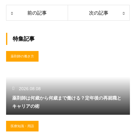
前の記事
次の記事
特集記事
薬剤師の働き方
2026.08.08
薬剤師は何歳から何歳まで働ける？定年後の再就職と
キャリアの術
医療知識・用語