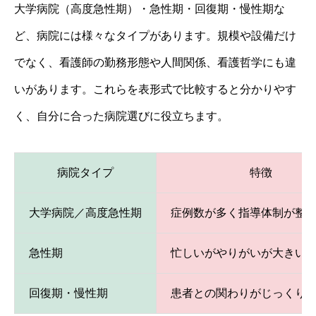
大学病院（高度急性期）・急性期・回復期・慢性期な
ど、病院には様々なタイプがあります。規模や設備だけ
でなく、看護師の勤務形態や人間関係、看護哲学にも違
いがあります。これらを表形式で比較すると分かりやす
く、自分に合った病院選びに役立ちます。
病院タイプ
特徴
大学病院／高度急性期
症例数が多く指導体制が整
急性期
忙しいがやりがいが大きい
回復期・慢性期
患者との関わりがじっくり