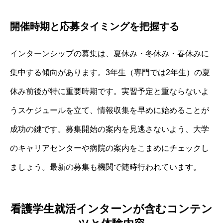
開催時期と応募タイミングを把握する
インターンシップの募集は、夏休み・冬休み・春休みに
集中する傾向があります。3年生（専門では2年生）の夏
休み前後が特に重要時期です。実習予定と重ならないよ
うスケジュールを立て、情報収集を早めに始めることが
成功の鍵です。募集開始の案内を見逃さないよう、大学
のキャリアセンターや病院の案内をこまめにチェックし
ましょう。最新の募集も機関で随時行われています。
看護学生就活インターンが含むコンテン