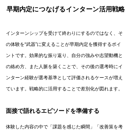
早期内定につなげるインターン活用戦略
インターンシップを受けて終わりにするのではなく、そ
の体験を“武器”に変えることが早期内定を獲得するポイ
ントです。効果的な振り返り、自分の強みや志望動機と
の絡め方、また人脈を築くことで、その後の選考時にイ
ンターン経験が選考基準として評価されるケースが増え
ています。戦略的に活用することで差別化が図れます。
面接で語れるエピソードを準備する
体験した内容の中で「課題を感じた瞬間」「改善策を考