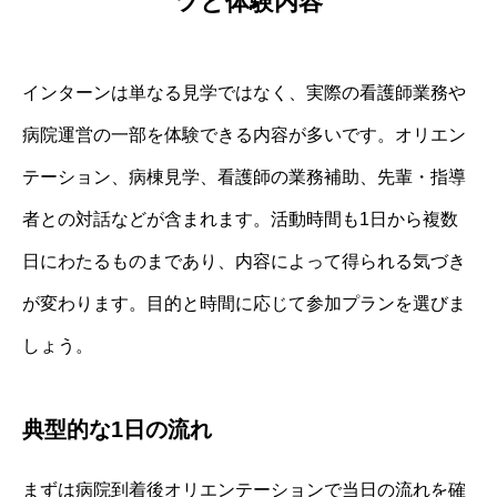
ツと体験内容
インターンは単なる見学ではなく、実際の看護師業務や
病院運営の一部を体験できる内容が多いです。オリエン
テーション、病棟見学、看護師の業務補助、先輩・指導
者との対話などが含まれます。活動時間も1日から複数
日にわたるものまであり、内容によって得られる気づき
が変わります。目的と時間に応じて参加プランを選びま
しょう。
典型的な1日の流れ
まずは病院到着後オリエンテーションで当日の流れを確