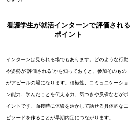
看護学生が就活インターンで評価される
ポイント
インターンは見られる場でもあります。どのような行動
や姿勢が“評価される”かを知っておくと、参加そのもの
がアピールの場になります。積極性、コミュニケーショ
ン能力、学んだことを伝える力、気づきや反省などがポ
イントです。面接時に体験を活かして話せる具体的なエ
ピソードを作ることが早期内定につながります。