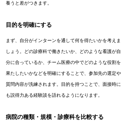
養うと差がつきます。
目的を明確にする
まず、自分がインターンを通して何を得たいかを考えま
しょう。どの診療科で働きたいか、どのような看護が自
分に合っているか、チーム医療の中でどのような役割を
果たしたいかなどを明確にすることで、参加先の選定や
質問内容が洗練されます。目的を持つことで、面接時に
も説得力ある経験談を語れるようになります。
病院の種類・規模・診療科を比較する