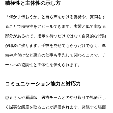
積極性と主体性の示し方
「何か手伝おうか」と自ら声をかける姿勢や、質問をす
ることで積極性をアピールできます。実習と似て非なる
部分があるので、指示を待つだけではなく自発的な行動
が印象に残ります。手技を見せてもらうだけでなく、準
備や片付けなど裏方の仕事も率先して関わることで、チ
ームへの協調性と主体性を伝えられます。
コミュニケーション能力と対応力
患者さんや看護師、医療チームとのやり取りで礼儀正し
く誠実な態度を取ることが評価されます。緊張する場面