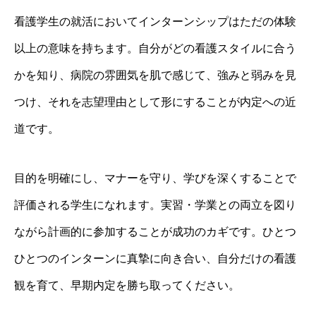
看護学生の就活においてインターンシップはただの体験
以上の意味を持ちます。自分がどの看護スタイルに合う
かを知り、病院の雰囲気を肌で感じて、強みと弱みを見
つけ、それを志望理由として形にすることが内定への近
道です。
目的を明確にし、マナーを守り、学びを深くすることで
評価される学生になれます。実習・学業との両立を図り
ながら計画的に参加することが成功のカギです。ひとつ
ひとつのインターンに真摯に向き合い、自分だけの看護
観を育て、早期内定を勝ち取ってください。