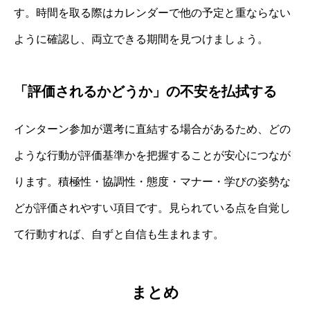
す。時間を取る際はカレンダーで他の予定と重ならない
ように確認し、両立できる期間を見つけましょう。
「評価されるかどうか」の不安を払拭する
インターン参加が選考に直結する場合があるため、どの
ような行動が評価基準かを把握することが安心につなが
ります。積極性・協調性・態度・マナー・学びの姿勢な
どが評価されやすい項目です。見られている点を自覚し
て行動すれば、自ずと自信も生まれます。
まとめ