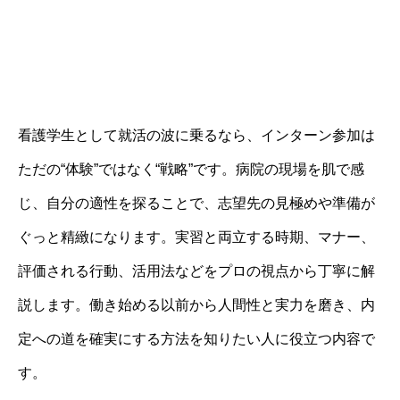
看護学生として就活の波に乗るなら、インターン参加は
ただの“体験”ではなく“戦略”です。病院の現場を肌で感
じ、自分の適性を探ることで、志望先の見極めや準備が
ぐっと精緻になります。実習と両立する時期、マナー、
評価される行動、活用法などをプロの視点から丁寧に解
説します。働き始める以前から人間性と実力を磨き、内
定への道を確実にする方法を知りたい人に役立つ内容で
す。