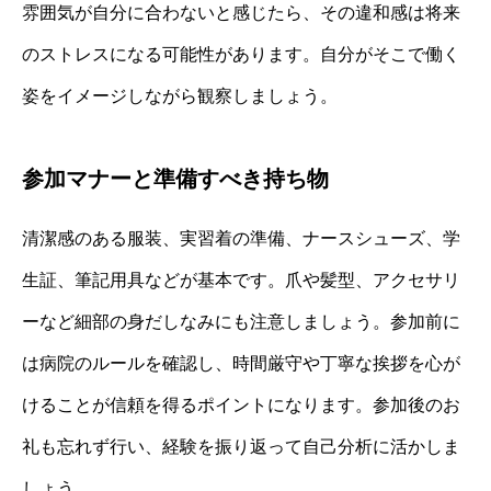
雰囲気が自分に合わないと感じたら、その違和感は将来
のストレスになる可能性があります。自分がそこで働く
姿をイメージしながら観察しましょう。
参加マナーと準備すべき持ち物
清潔感のある服装、実習着の準備、ナースシューズ、学
生証、筆記用具などが基本です。爪や髪型、アクセサリ
ーなど細部の身だしなみにも注意しましょう。参加前に
は病院のルールを確認し、時間厳守や丁寧な挨拶を心が
けることが信頼を得るポイントになります。参加後のお
礼も忘れず行い、経験を振り返って自己分析に活かしま
しょう。