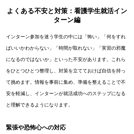
よくある不安と対策：看護学生就活イン
ターン編
インターン参加を迷う学生の中には「怖い」「何をすれ
ばいいかわからない」「時間が取れない」「実習の邪魔
になるのではないか」といった不安があります。これら
をひとつひとつ整理し、対策を立てておけば自信を持っ
て挑めます。情報を事前に集め、準備を整えることで不
安を軽減し、インターンが就活成功へのステップになる
と理解できるようになります。
緊張や恐怖心への対応