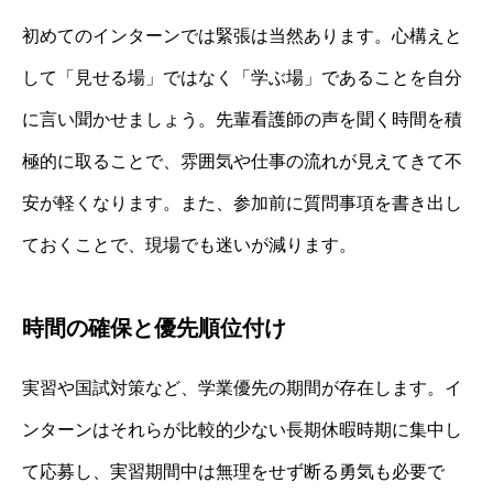
初めてのインターンでは緊張は当然あります。心構えと
して「見せる場」ではなく「学ぶ場」であることを自分
に言い聞かせましょう。先輩看護師の声を聞く時間を積
極的に取ることで、雰囲気や仕事の流れが見えてきて不
安が軽くなります。また、参加前に質問事項を書き出し
ておくことで、現場でも迷いが減ります。
時間の確保と優先順位付け
実習や国試対策など、学業優先の期間が存在します。イ
ンターンはそれらが比較的少ない長期休暇時期に集中し
て応募し、実習期間中は無理をせず断る勇気も必要で