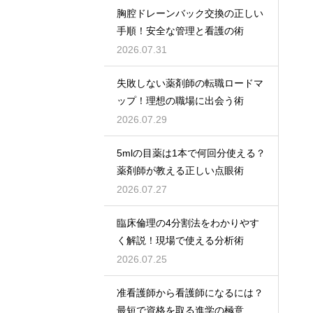
胸腔ドレーンバック交換の正しい
手順！安全な管理と看護の術
2026.07.31
失敗しない薬剤師の転職ロードマ
ップ！理想の職場に出会う術
2026.07.29
5mlの目薬は1本で何回分使える？
薬剤師が教える正しい点眼術
2026.07.27
臨床倫理の4分割法をわかりやす
く解説！現場で使える分析術
2026.07.25
准看護師から看護師になるには？
最短で資格を取る進学の極意