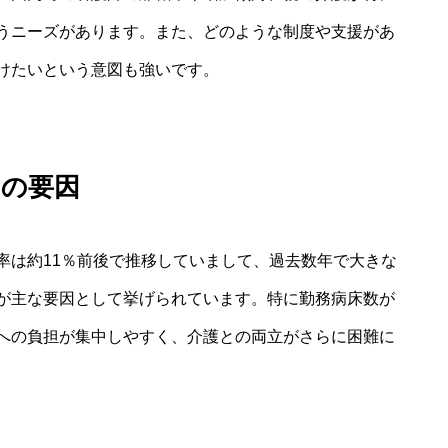
うニーズがあります。また、どのような制度や支援があ
けたいという意図も強いです。
その要因
率は約11％前後で推移していまして、過去数年で大きな
が主な要因として挙げられています。特に勤務病床数が
への負担が集中しやすく、介護との両立がさらに困難に