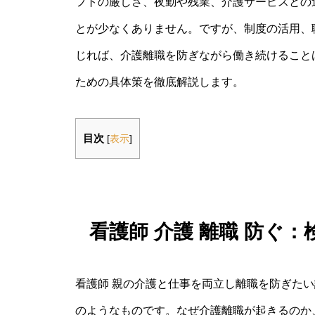
フトの厳しさ、夜勤や残業、介護サービスとの
とが少なくありません。ですが、制度の活用、
じれば、介護離職を防ぎながら働き続けること
ための具体策を徹底解説します。
目次
[
表示
]
看護師 介護 離職 防ぐ
看護師 親の介護と仕事を両立し離職を防ぎた
のようなものです。なぜ介護離職が起きるのか