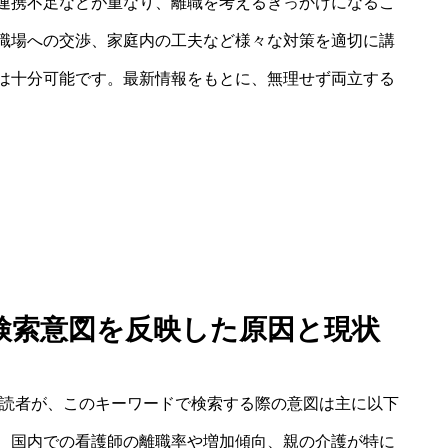
連携不足などが重なり、離職を考えるきっかけになるこ
職場への交渉、家庭内の工夫など様々な対策を適切に講
は十分可能です。最新情報をもとに、無理せず両立する
：検索意図を反映した原因と現状
い読者が、このキーワードで検索する際の意図は主に以下
、国内での看護師の離職率や増加傾向、親の介護が特に