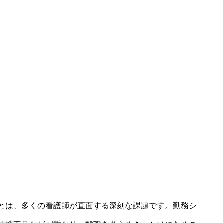
とは、多くの看護師が直面する深刻な課題です。勤務シ