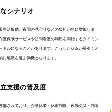
的なシナリオ
常生活援助、夜間の見守りなどの負担が急に増加しま
介護保険サービスや訪問看護の利用を開始するタイミン
ードルになることがあります。こうした状況が長引くと
的に離職を選ぶ動機となります。
両立支援の普及度
整備されており、介護休業・休暇制度、夜勤免除・制限