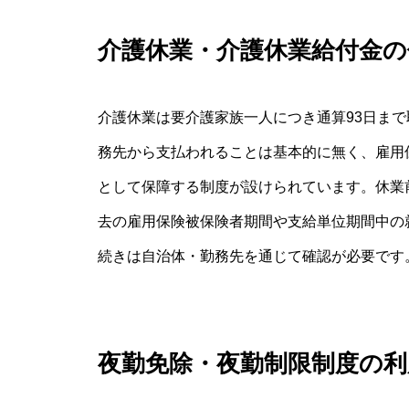
介護休業・介護休業給付金の
介護休業は要介護家族一人につき通算93日ま
務先から支払われることは基本的に無く、雇用保
として保障する制度が設けられています。休業
去の雇用保険被保険者期間や支給単位期間中の
続きは自治体・勤務先を通じて確認が必要です
夜勤免除・夜勤制限制度の利