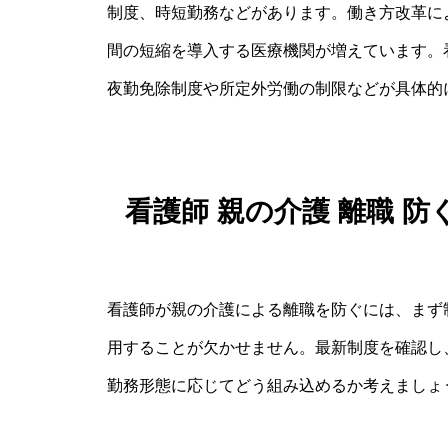
制度、時短勤務などがあります。働き方改革に
間の短縮を導入する医療機関が増えています。
夜勤免除制度や所定外労働の制限などが具体的
看護師 親の介護 離職 
看護師が親の介護による離職を防ぐには、まず
用することが欠かせません。最新制度を確認し
勤務形態に応じてどう組み込めるか考えましょ