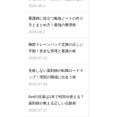
2026.08.4
看護師に役立つ勉強ノートの作り
方とまとめ方！最強の整理術
2026.08.2
胸腔ドレーンバック交換の正しい
手順！安全な管理と看護の術
2026.07.31
失敗しない薬剤師の転職ロードマ
ップ！理想の職場に出会う術
2026.07.29
5mlの目薬は1本で何回分使える？
薬剤師が教える正しい点眼術
2026.07.27