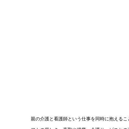
親の介護と看護師という仕事を同時に抱えるこ