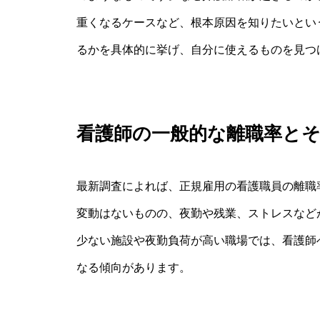
重くなるケースなど、根本原因を知りたいとい
るかを具体的に挙げ、自分に使えるものを見つ
看護師の一般的な離職率と
最新調査によれば、正規雇用の看護職員の離職
変動はないものの、夜勤や残業、ストレスなど
少ない施設や夜勤負荷が高い職場では、看護師
なる傾向があります。