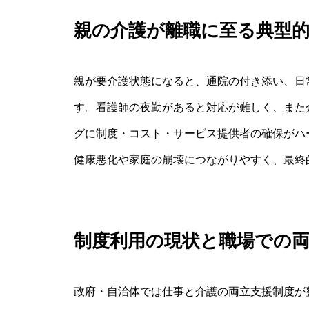
親の介護が離職に至る典型
親が要介護状態になると、通院の付き添い、日
す。看護師の夜勤があると対応が難しく、また
グに制度・コスト・サービス提供者の確保がハ
健康悪化や家庭の崩壊につながりやすく、最終
制度利用の現状と職場での
政府・自治体では仕事と介護の両立支援制度が