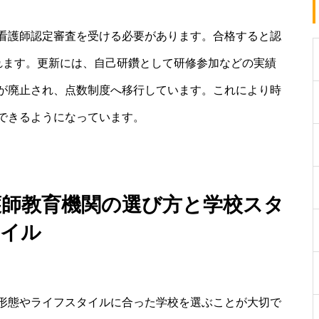
看護師認定審査を受ける必要があります。合格すると認
れます。更新には、自己研鑽として研修参加などの実績
が廃止され、点数制度へ移行しています。これにより時
できるようになっています。
護師教育機関の選び方と学校スタ
イル
形態やライフスタイルに合った学校を選ぶことが大切で