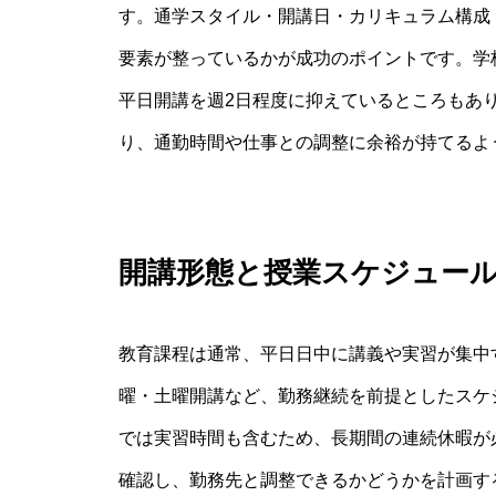
す。通学スタイル・開講日・カリキュラム構成
要素が整っているかが成功のポイントです。学
平日開講を週2日程度に抑えているところもあ
り、通勤時間や仕事との調整に余裕が持てるよ
開講形態と授業スケジュー
教育課程は通常、平日日中に講義や実習が集中
曜・土曜開講など、勤務継続を前提としたスケ
では実習時間も含むため、長期間の連続休暇が
確認し、勤務先と調整できるかどうかを計画す