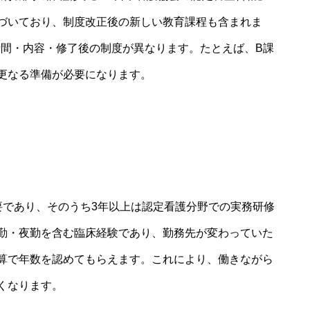
づいており、制度改正後の新しい教育課程も含まれま
時間・内容・修了後の制度が異なります。たとえば、B課
更なる準備が必要になります。
要であり、そのうち3年以上は認定看護分野での実務研修
勤・夜勤を含む臨床経験であり、勤務先が変わっていた
算で年数を認めてもらえます。これにより、働きながら
くなります。