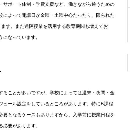
・サポート体制・学費支援など、働きながら通うための
校によって開講日が金曜・土曜中心だったり、限られた
ります。また遠隔授業を活用する教育機関も増えてお
うになっています。
ル
することが多いですが、学校によっては週末・夜間・金
ジュール設定をしているところがあります。特にB課程
必要となるケースもありますから、入学前に授業日程を
る必要があります。