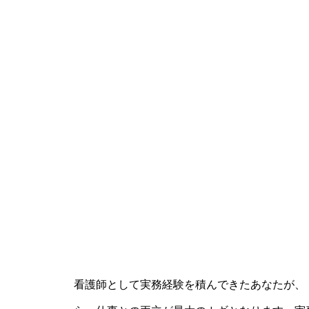
看護師として実務経験を積んできたあなたが、