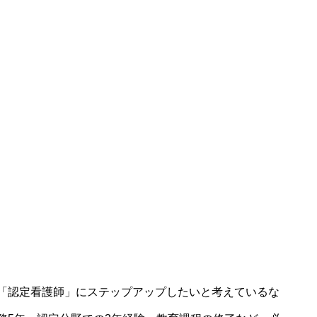
「認定看護師」にステップアップしたいと考えているな