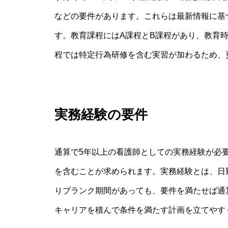
などの要件があります。これらは最新情報に基
す。教育課程にはA課程とB課程があり、教育
程では特定行為研修を含む実習が加わるため、
実務経験の要件
通算で5年以上の看護師としての実務経験が必
を含むことが求められます。実務経験とは、日
りブランク期間があっても、要件を満たせば通
キャリアを積んで条件を満たす計画を立てやす