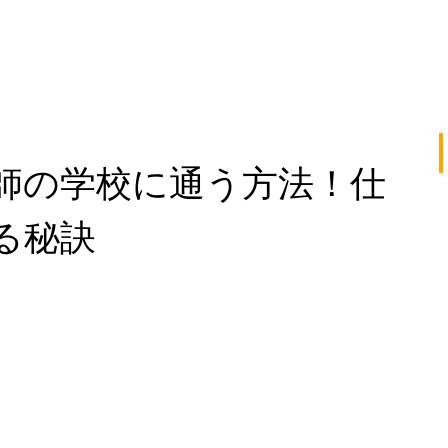
師の学校に通う方法！仕
る秘訣