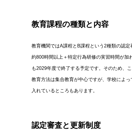
教育課程の種類と内容
教育機関ではA課程とB課程という2種類の認定
約800時間以上＋特定行為研修の実習時間が加
も2029年度で終了する予定です。そのため、
教育方法は集合教育が中心ですが、学校によっ
入れているところもあります。
認定審査と更新制度