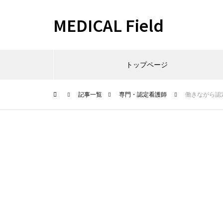
MEDICAL Field
トップページ
記事一覧
専門・認定看護師
働きながら認