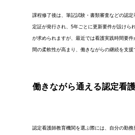
課程修了後は、筆記試験・書類審査などの認定
定証が発行され、5年ごとに更新要件が設けら
が求められますが、最近では看護実践時間要件
間の柔軟性が高まり、働きながらの継続を支援
働きながら通える認定看
認定看護師教育機関を選ぶ際には、自分の勤務