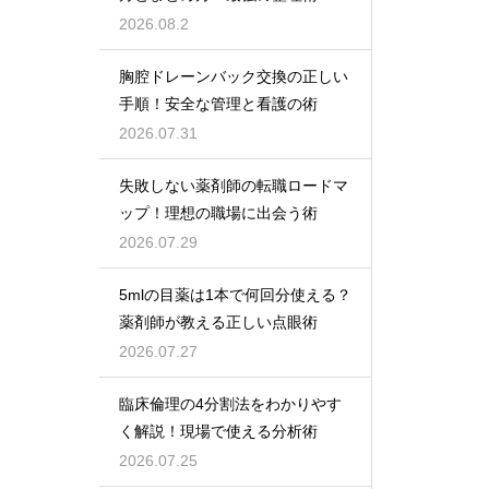
2026.08.2
胸腔ドレーンバック交換の正しい
手順！安全な管理と看護の術
2026.07.31
失敗しない薬剤師の転職ロードマ
ップ！理想の職場に出会う術
2026.07.29
5mlの目薬は1本で何回分使える？
薬剤師が教える正しい点眼術
2026.07.27
臨床倫理の4分割法をわかりやす
く解説！現場で使える分析術
2026.07.25