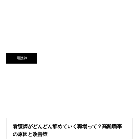
看護師
看護師がどんどん辞めていく職場って？高離職率
の原因と改善策