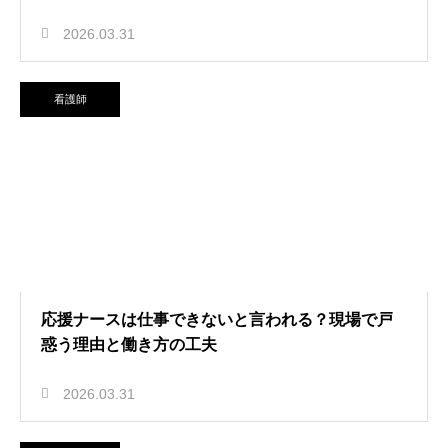
2026.03.31
看護師
応援ナースは仕事できないと言われる？現場で戸
惑う理由と働き方の工夫
2026.03.31