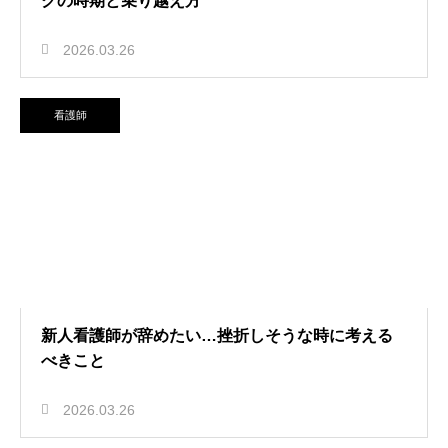
クの時期と乗り越え方
2026.03.26
看護師
新人看護師が辞めたい…挫折しそうな時に考える
べきこと
2026.03.26