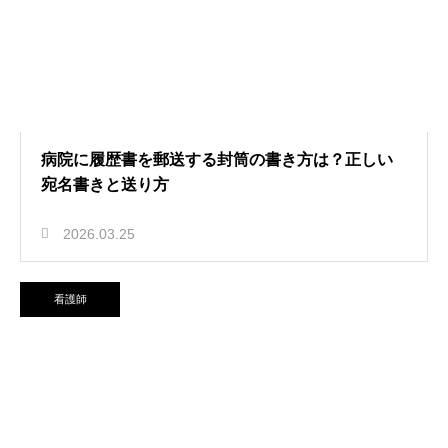
病院に履歴書を郵送する封筒の書き方は？正しい
宛名書きと送り方
2026.03.25
看護師