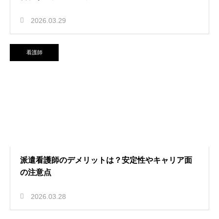
2026.03.29
看護師
派遣看護師のデメリットは？安定性やキャリア面
の注意点
2026.03.28