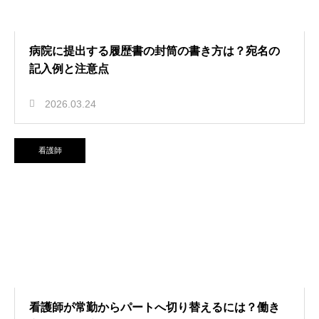
病院に提出する履歴書の封筒の書き方は？宛名の
記入例と注意点
2026.03.24
看護師
看護師が常勤からパートへ切り替えるには？働き