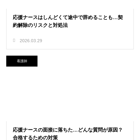
応援ナースはしんどくて途中で辞めることも…契
約解除のリスクと対処法
2026.03.29
看護師
応援ナースの面接に落ちた…どんな質問が原因？
合格するための対策