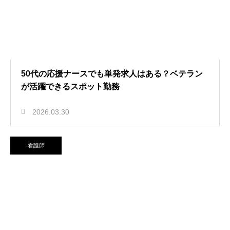
50代の応援ナースでも単発求人はある？ベテラン
が活躍できるスポット勤務
2026.03.30
看護師