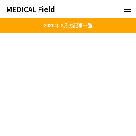
MEDICAL Field
2026年 3月の記事一覧