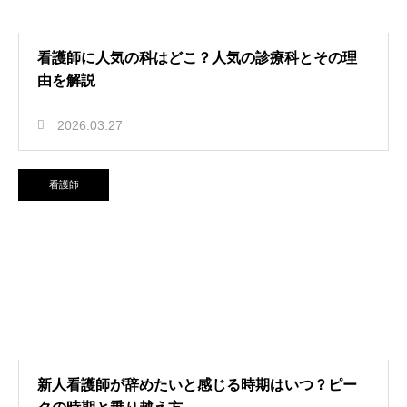
看護師に人気の科はどこ？人気の診療科とその理
由を解説
2026.03.27
看護師
新人看護師が辞めたいと感じる時期はいつ？ピー