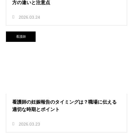
方の違いと注意点
2026.03.24
看護師
看護師の妊娠報告のタイミングは？職場に伝える
適切な時期とポイント
2026.03.23