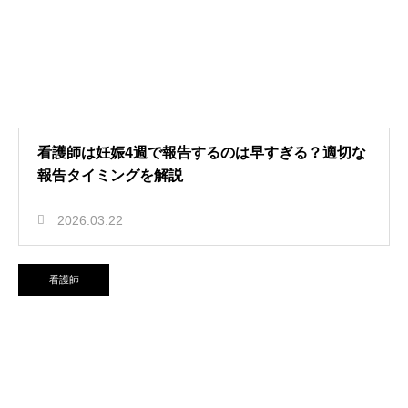
看護師は妊娠4週で報告するのは早すぎる？適切な
報告タイミングを解説
2026.03.22
看護師