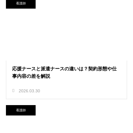
看護師
応援ナースと派遣ナースの違いは？契約形態や仕
事内容の差を解説
2026.03.30
看護師