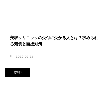
美容クリニックの受付に受かる人とは？求められ
る素質と面接対策
2026.03.27
看護師