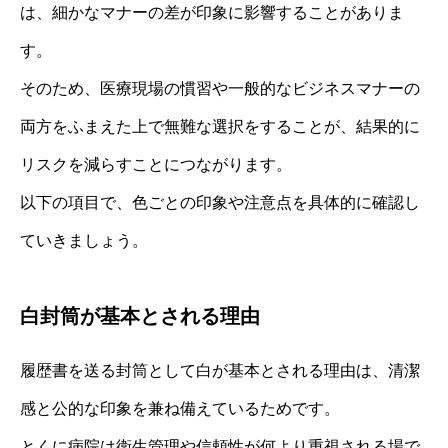
は、細かなマナーの差が印象に影響することがありま
す。
そのため、医療現場の慣習や一般的なビジネスマナーの
両方をふまえた上で無難な選択をすることが、結果的に
リスクを減らすことにつながります。
以下の項目で、色ごとの印象や注意点を具体的に確認し
ていきましょう。
白封筒が基本とされる理由
履歴書を送る封筒として白が基本とされる理由は、清潔
感と公的な印象を兼ね備えているためです。
とくに病院は衛生管理や信頼性が何より重視される場で