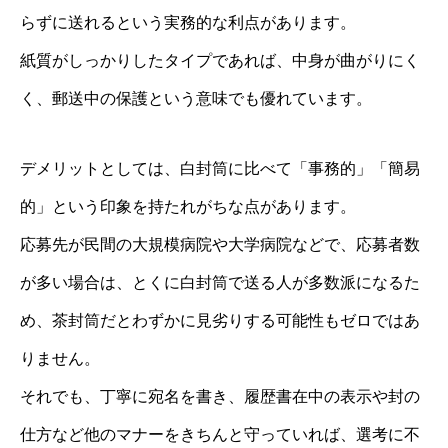
らずに送れるという実務的な利点があります。
紙質がしっかりしたタイプであれば、中身が曲がりにく
く、郵送中の保護という意味でも優れています。
デメリットとしては、白封筒に比べて「事務的」「簡易
的」という印象を持たれがちな点があります。
応募先が民間の大規模病院や大学病院などで、応募者数
が多い場合は、とくに白封筒で送る人が多数派になるた
め、茶封筒だとわずかに見劣りする可能性もゼロではあ
りません。
それでも、丁寧に宛名を書き、履歴書在中の表示や封の
仕方など他のマナーをきちんと守っていれば、選考に不