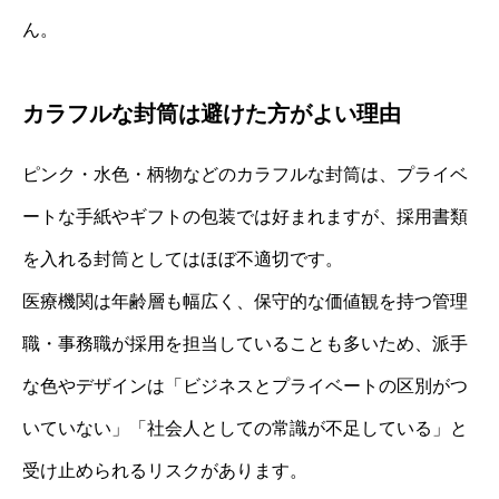
ん。
カラフルな封筒は避けた方がよい理由
ピンク・水色・柄物などのカラフルな封筒は、プライベ
ートな手紙やギフトの包装では好まれますが、採用書類
を入れる封筒としてはほぼ不適切です。
医療機関は年齢層も幅広く、保守的な価値観を持つ管理
職・事務職が採用を担当していることも多いため、派手
な色やデザインは「ビジネスとプライベートの区別がつ
いていない」「社会人としての常識が不足している」と
受け止められるリスクがあります。