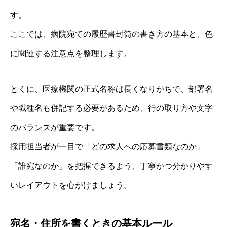
す。
ここでは、病院宛ての履歴書封筒の書き方の基本と、色
に関連する注意点を整理します。
とくに、医療機関の正式名称は長くなりがちで、部署名
や職種名も併記する必要があるため、行の取り方や文字
のバランスが重要です。
採用担当者が一目で「どの求人への応募書類なのか」
「誰宛なのか」を把握できるよう、丁寧かつ分かりやす
いレイアウトを心がけましょう。
宛名・住所を書くときの基本ルール