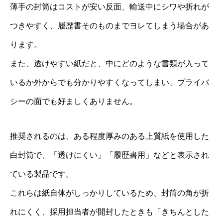
薄手の封筒はコストが安い反面、輸送中にシワや折れが
つきやすく、履歴書そのものまでヨレてしまう場合があ
ります。
また、透けやすい紙だと、中にどのような書類が入って
いるか外からでも分かりやすくなってしまい、プライバ
シーの面でも好ましくありません。
推奨されるのは、ある程度厚みのある上質紙を使用した
白封筒で、「透けにくい」「履歴書用」などと表示され
ている製品です。
これらは紙自体がしっかりしているため、封筒の角が折
れにくく、採用担当者が開封したときも「きちんとした