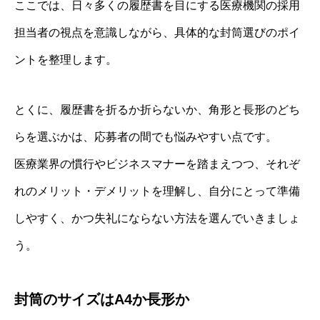
ここでは、日々多くの履歴書を目にする医療機関の採用
担当者の視点を意識しながら、具体的な封筒選びのポイ
ントを整理します。
とくに、履歴書を折るか折らないか、角形と長形のどち
らを選ぶかは、応募者の間でも悩みやすい点です。
医療業界の慣行やビジネスマナーを踏まえつつ、それぞ
れのメリット・デメリットを理解し、自分にとって準備
しやすく、かつ失礼にならない方法を選んでいきましょ
う。
封筒のサイズはA4か長形か