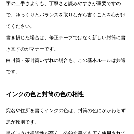
字の上手さよりも、丁寧さと読みやすさが重要ですの
で、ゆっくりとバランスを取りながら書くことを心がけ
てください。
書き損じた場合は、修正テープではなく新しい封筒に書
き直すのがマナーです。
白封筒・茶封筒いずれの場合も、この基本ルールは共通
です。
インクの色と封筒の色の相性
宛名や住所を書くインクの色は、封筒の色にかかわらず
黒が原則です。
黒インクは視認性が高く、公的文書でも広く使用されて