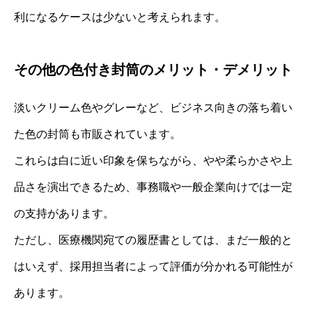
利になるケースは少ないと考えられます。
その他の色付き封筒のメリット・デメリット
淡いクリーム色やグレーなど、ビジネス向きの落ち着い
た色の封筒も市販されています。
これらは白に近い印象を保ちながら、やや柔らかさや上
品さを演出できるため、事務職や一般企業向けでは一定
の支持があります。
ただし、医療機関宛ての履歴書としては、まだ一般的と
はいえず、採用担当者によって評価が分かれる可能性が
あります。