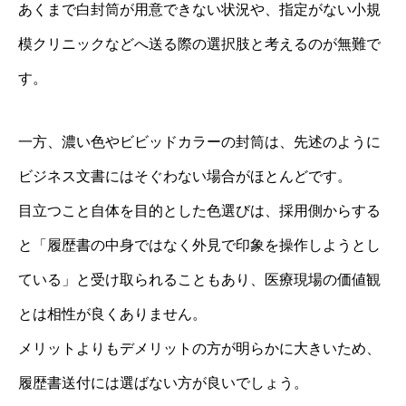
あくまで白封筒が用意できない状況や、指定がない小規
模クリニックなどへ送る際の選択肢と考えるのが無難で
す。
一方、濃い色やビビッドカラーの封筒は、先述のように
ビジネス文書にはそぐわない場合がほとんどです。
目立つこと自体を目的とした色選びは、採用側からする
と「履歴書の中身ではなく外見で印象を操作しようとし
ている」と受け取られることもあり、医療現場の価値観
とは相性が良くありません。
メリットよりもデメリットの方が明らかに大きいため、
履歴書送付には選ばない方が良いでしょう。