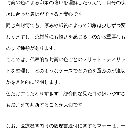
封筒の色による印象の違いを理解したうえで、自分の状
況に合った選択ができると安心です。
同じ白封筒でも、厚みや紙質によって印象は少しずつ変
わりますし、茶封筒にも軽さを感じるものから重厚なも
のまで種類があります。
ここでは、代表的な封筒の色ごとのメリット・デメリッ
トを整理し、どのようなケースでどの色を選ぶのが適切
かを具体的に説明します。
色だけにこだわりすぎず、総合的な見た目や扱いやすさ
も踏まえて判断することが大切です。
なお、医療機関向けの履歴書送付に関するマナーは、一