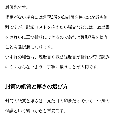
最優先です。
指定がない場合には角形2号の白封筒を選ぶのが最も無
難ですが、郵送コストを抑えたい場合などには、履歴書
をきれいに三つ折りにできるのであれば長形3号を使う
ことも選択肢になります。
いずれの場合も、履歴書や職務経歴書が折れジワで読み
にくくならないよう、丁寧に扱うことが大切です。
封筒の紙質と厚さの選び方
封筒の紙質と厚さは、見た目の印象だけでなく、中身の
保護という観点からも重要です。