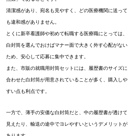
清潔感があり、宛名も見やすく、どの医療機関に送って
も違和感がありません。
とくに新卒看護師や初めて転職する医療職にとっては、
白封筒を選んでおけばマナー面で大きく外す心配がない
ため、安心して応募に集中できます。
また、市販の就職用封筒セットには、履歴書のサイズに
合わせた白封筒が用意されていることが多く、購入しや
すい点も利点です。
一方で、薄手の安価な白封筒だと、中の履歴書が透けて
見えたり、輸送の途中でヨレやすいというデメリットが
あります。