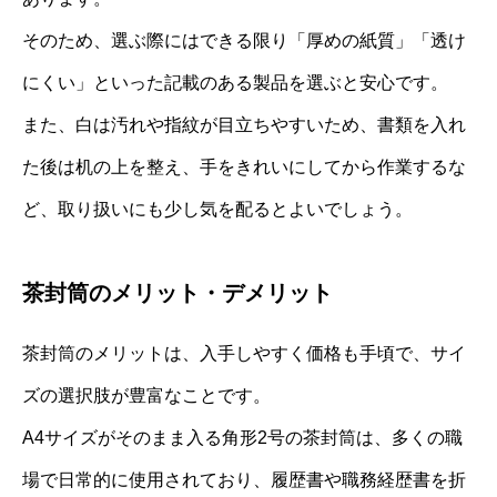
そのため、選ぶ際にはできる限り「厚めの紙質」「透け
にくい」といった記載のある製品を選ぶと安心です。
また、白は汚れや指紋が目立ちやすいため、書類を入れ
た後は机の上を整え、手をきれいにしてから作業するな
ど、取り扱いにも少し気を配るとよいでしょう。
茶封筒のメリット・デメリット
茶封筒のメリットは、入手しやすく価格も手頃で、サイ
ズの選択肢が豊富なことです。
A4サイズがそのまま入る角形2号の茶封筒は、多くの職
場で日常的に使用されており、履歴書や職務経歴書を折