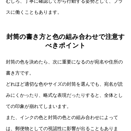
むしろ、丁寧に確認してから行動する姿勢として、プラ
スに働くこともあります。
封筒の書き方と色の組み合わせで注意す
べきポイント
封筒の色を決めたら、次に重要になるのが宛名や住所の
書き方です。
どれほど適切な色やサイズの封筒を選んでも、宛名が読
みにくかったり、略式な表現だったりすると、全体とし
ての印象が崩れてしまいます。
また、インクの色と封筒の色との組み合わせによって
は、郵便物としての視認性に影響が出ることもありま