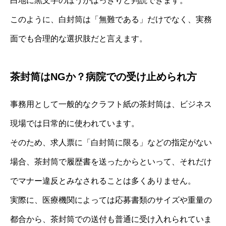
白地に黒文字のほうがはっきりと判読できます。
このように、白封筒は「無難である」だけでなく、実務
面でも合理的な選択肢だと言えます。
茶封筒はNGか？病院での受け止められ方
事務用として一般的なクラフト紙の茶封筒は、ビジネス
現場では日常的に使われています。
そのため、求人票に「白封筒に限る」などの指定がない
場合、茶封筒で履歴書を送ったからといって、それだけ
でマナー違反とみなされることは多くありません。
実際に、医療機関によっては応募書類のサイズや重量の
都合から、茶封筒での送付も普通に受け入れられていま