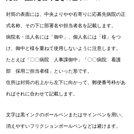
封筒の表面には、中央よりやや右寄りに応募先病院の正
式名称、その下に部署名や担当者名を記載します。
病院名・法人名には「御中」、個人名には「様」をつ
け、御中と様を重ねて使用しないように注意します。
たとえば「〇〇病院 人事課御中」「〇〇病院 看護
部 採用ご担当者様」といった形です。
住所は封筒の右上から左下に向かって、郵便番号枠があ
ればそれに合わせて記載します。
文字は黒インクのボールペンまたはサインペンを用い、
消えやすいフリクションボールペンなどは避けます。