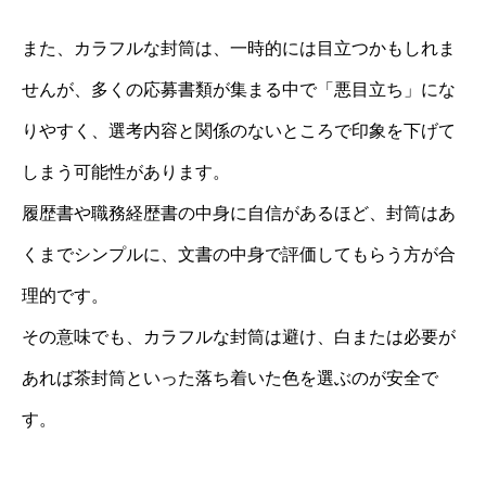
また、カラフルな封筒は、一時的には目立つかもしれま
せんが、多くの応募書類が集まる中で「悪目立ち」にな
りやすく、選考内容と関係のないところで印象を下げて
しまう可能性があります。
履歴書や職務経歴書の中身に自信があるほど、封筒はあ
くまでシンプルに、文書の中身で評価してもらう方が合
理的です。
その意味でも、カラフルな封筒は避け、白または必要が
あれば茶封筒といった落ち着いた色を選ぶのが安全で
す。