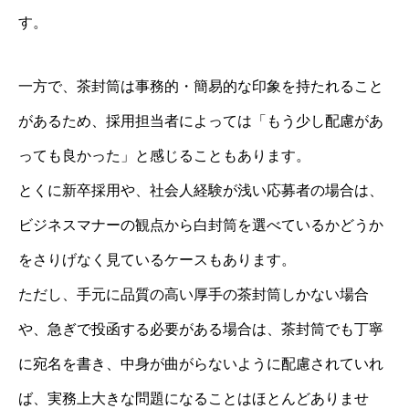
す。
一方で、茶封筒は事務的・簡易的な印象を持たれること
があるため、採用担当者によっては「もう少し配慮があ
っても良かった」と感じることもあります。
とくに新卒採用や、社会人経験が浅い応募者の場合は、
ビジネスマナーの観点から白封筒を選べているかどうか
をさりげなく見ているケースもあります。
ただし、手元に品質の高い厚手の茶封筒しかない場合
や、急ぎで投函する必要がある場合は、茶封筒でも丁寧
に宛名を書き、中身が曲がらないように配慮されていれ
ば、実務上大きな問題になることはほとんどありませ