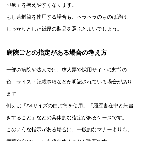
印象」を与えやすくなります。
もし茶封筒を使用する場合も、ペラペラのものは避け、
しっかりとした紙厚の製品を選ぶとよいでしょう。
病院ごとの指定がある場合の考え方
一部の病院や法人では、求人票や採用サイトに封筒の
色・サイズ・記載事項などが明記されている場合があり
ます。
例えば「A4サイズの白封筒を使用」「履歴書在中と朱書
きすること」などの具体的な指定があるケースです。
このような指示がある場合は、一般的なマナーよりも、