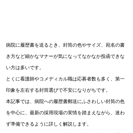
病院に履歴書を送るとき、封筒の色やサイズ、宛名の書
き方など細かなマナーが気になってなかなか投函できな
い方は多いです。
とくに看護師やコメディカル職は応募者数も多く、第一
印象を左右する封筒選びで不安になりがちです。
本記事では、病院への履歴書郵送にふさわしい封筒の色
を中心に、最新の採用現場の実情を踏まえながら、迷わ
ず準備できるように詳しく解説します。