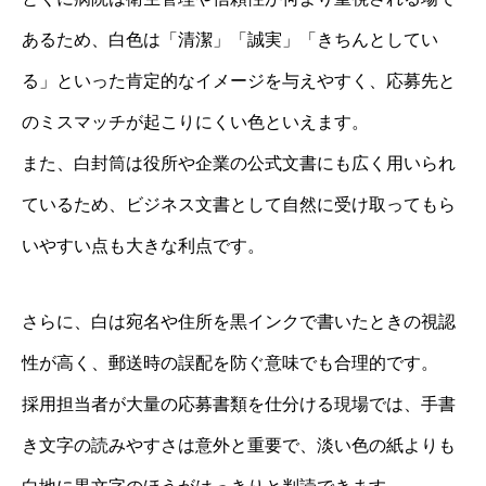
あるため、白色は「清潔」「誠実」「きちんとしてい
る」といった肯定的なイメージを与えやすく、応募先と
のミスマッチが起こりにくい色といえます。
また、白封筒は役所や企業の公式文書にも広く用いられ
ているため、ビジネス文書として自然に受け取ってもら
いやすい点も大きな利点です。
さらに、白は宛名や住所を黒インクで書いたときの視認
性が高く、郵送時の誤配を防ぐ意味でも合理的です。
採用担当者が大量の応募書類を仕分ける現場では、手書
き文字の読みやすさは意外と重要で、淡い色の紙よりも