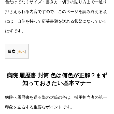
色だけでなくサイズ・書き方・切手の貼り方まで一通り
押さえられる内容ですので、このページを読み終える頃
には、自信を持って応募書類を送れる状態になっている
はずです。
目次
[
表示
]
病院 履歴書 封筒 色は何色が正解？まず
知っておきたい基本マナー
病院へ履歴書を送る際の封筒の色は、採用担当者の第一
印象を左右する重要なポイントです。