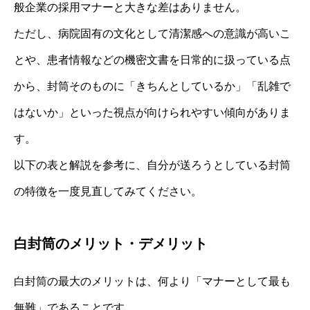
般企業の採用マナーと大きな差はありません。
ただし、病院固有の文化として清潔感への意識が高いこ
とや、患者情報などの機密文書を日常的に扱っている点
から、封筒そのものに「きちんとしているか」「乱雑で
はないか」といった視点が向けられやすい傾向がありま
す。
以下の表と解説を参考に、自分が送ろうとしている封筒
の特徴を一度見直してみてください。
白封筒のメリット・デメリット
白封筒の最大のメリットは、何より「マナーとして最も
無難」であることです。