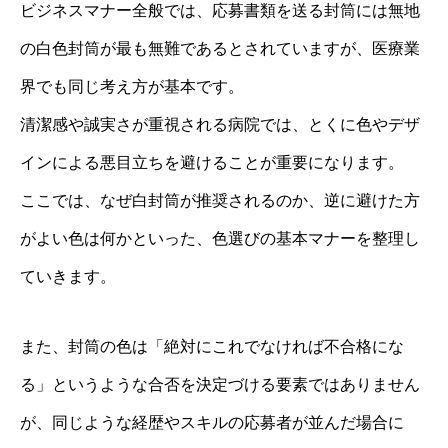
ビジネスマナー全般では、応募書類を送る封筒には無地
の白色封筒が最も無難であるとされていますが、医療業
界でも同じ考え方が基本です。
清潔感や誠実さが重視される病院では、とくに色やデザ
インによる悪目立ちを避けることが重要になります。
ここでは、なぜ白封筒が推奨されるのか、逆に避けた方
がよい色は何かといった、色選びの基本マナーを整理し
ていきます。
また、封筒の色は「絶対にこれでなければ不合格にな
る」というような合否を決定づける要素ではありません
が、同じような経歴やスキルの応募者が並んだ場合に