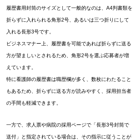
履歴書用封筒のサイズとして一般的なのは、A4判書類を
折らずに入れられる角形2号、あるいは三つ折りにして
入れる長形3号です。
ビジネスマナー上、履歴書を可能であれば折らずに送る
方が望ましいとされるため、角形2号を選ぶ応募者が増
えています。
特に看護師の履歴書は職歴欄が多く、数枚にわたること
もあるため、折らずに送る方が読みやすく、採用担当者
の手間も軽減できます。
一方で、求人票や病院の採用ページで「長形3号封筒で
送付」と指定されている場合は、その指示に従うことが