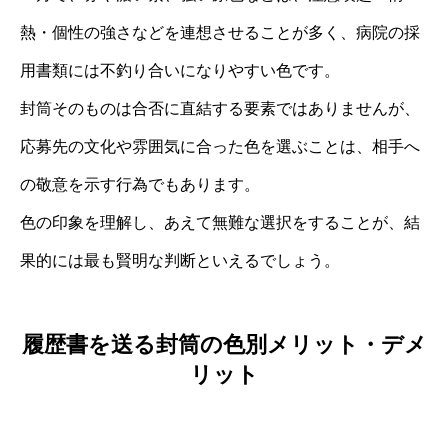
熱・個性の強さなどを連想させることが多く、病院の採
用書類には不釣り合いになりやすい色です。
封筒そのものは合否に直結する要素ではありませんが、
応募先の文化や雰囲気に合った色を選ぶことは、相手へ
の敬意を示す行為でもあります。
色の印象を理解し、あえて無難な選択をすることが、結
果的には最も賢明な判断といえるでしょう。
履歴書を送る封筒の色別メリット・デメ
リット