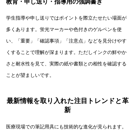
教育・申し送り・指導用の強調書き
学生指導や申し送りではポイントを際立たせたい場面が
多くあります。蛍光マーカーや色付きのゲルペンを使
い、「重要」「確認事項」「注意点」などを見分けやす
くすることで理解が深まります。ただしインクの鮮やか
さと耐水性を見て、実際の紙や書類との相性を確認する
ことが望ましいです。
最新情報を取り入れた注目トレンドと革
新
医療現場での筆記用具にも技術的な進化が見られます。