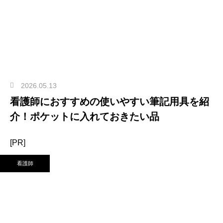
2026.05.13
看護師におすすめの使いやすい筆記用具を紹
介！ポケットに入れておきたい品
[PR]
看護師