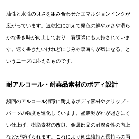
油性と水性の良さを組み合わせたエマルジョンインクが
広がっています。速乾性に加えて発色の鮮やかさや滑ら
かな書き味が向上しており、看護師にも支持されていま
す。速く書きたいけれどにじみや裏写りが気になる、と
いうニーズに応えるものです。
耐アルコール・耐薬品素材のボディ設計
頻回のアルコール消毒に耐えるボディ素材やクリップ・
パーツの強度も進化しています。塗装剥がれが起きにく
い仕上げ、樹脂素材の改良、金属部品の耐腐食性の向上
などが挙げられます。これにより衛生維持と長持ちの両