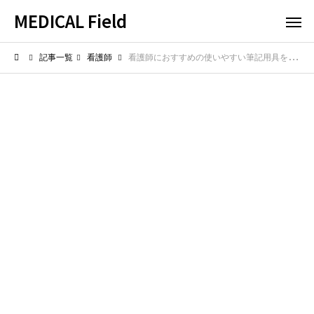
MEDICAL Field
記事一覧
看護師
看護師におすすめの使いやすい筆記用具を紹介！ポケットに入れておきたい品