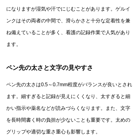
になりますが湿気や汗でにじむことがあります。ゲルイ
ンクはその両者の中間で、滑らかさと十分な定着性を兼
ね備えていることが多く、看護の記録作業で人気があり
ます。
ペン先の太さと文字の見やすさ
ペン先の太さは0.5～0.7mm程度がバランスが良いとされ
ます。細すぎると記録が見えにくくなり、太すぎると細
かい指示や薬名などが読みづらくなります。また、文字
を長時間書く時の負担が少ないことも重要です。太めの
グリップや適切な重さ重心も影響します。