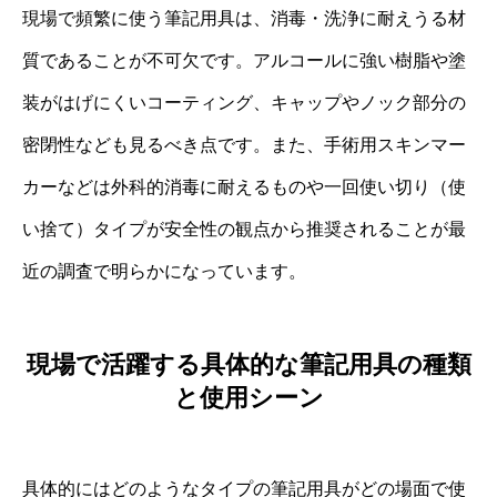
現場で頻繁に使う筆記用具は、消毒・洗浄に耐えうる材
質であることが不可欠です。アルコールに強い樹脂や塗
装がはげにくいコーティング、キャップやノック部分の
密閉性なども見るべき点です。また、手術用スキンマー
カーなどは外科的消毒に耐えるものや一回使い切り（使
い捨て）タイプが安全性の観点から推奨されることが最
近の調査で明らかになっています。
現場で活躍する具体的な筆記用具の種類
と使用シーン
具体的にはどのようなタイプの筆記用具がどの場面で使