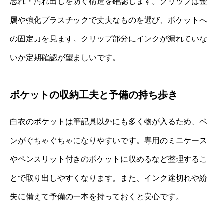
忘れ・汚れ出しを防ぐ構造を確認します。クリップは金
属や強化プラスチックで丈夫なものを選び、ポケットへ
の固定力を見ます。クリップ部分にインクが漏れていな
いか定期確認が望ましいです。
ポケットの収納工夫と予備の持ち歩き
白衣のポケットは筆記具以外にも多く物が入るため、ペ
ンがぐちゃぐちゃになりやすいです。専用のミニケース
やペンスリット付きのポケットに収めるなど整理するこ
とで取り出しやすくなります。また、インク途切れや紛
失に備えて予備の一本を持っておくと安心です。