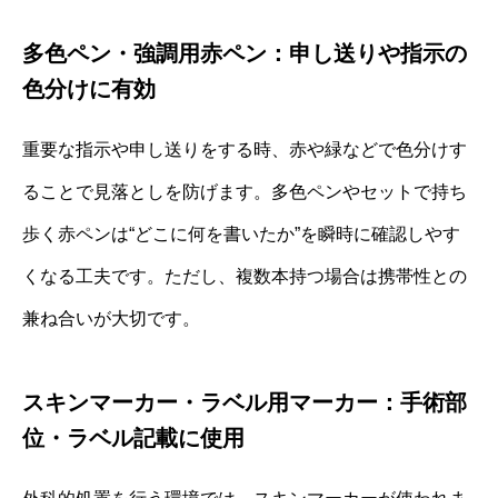
多色ペン・強調用赤ペン：申し送りや指示の
色分けに有効
重要な指示や申し送りをする時、赤や緑などで色分けす
ることで見落としを防げます。多色ペンやセットで持ち
歩く赤ペンは“どこに何を書いたか”を瞬時に確認しやす
くなる工夫です。ただし、複数本持つ場合は携帯性との
兼ね合いが大切です。
スキンマーカー・ラベル用マーカー：手術部
位・ラベル記載に使用