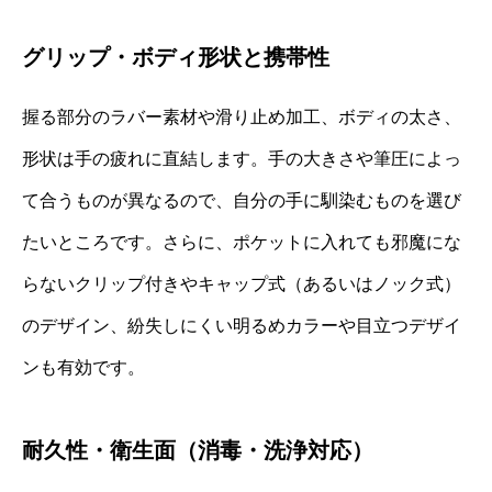
グリップ・ボディ形状と携帯性
握る部分のラバー素材や滑り止め加工、ボディの太さ、
形状は手の疲れに直結します。手の大きさや筆圧によっ
て合うものが異なるので、自分の手に馴染むものを選び
たいところです。さらに、ポケットに入れても邪魔にな
らないクリップ付きやキャップ式（あるいはノック式）
のデザイン、紛失しにくい明るめカラーや目立つデザイ
ンも有効です。
耐久性・衛生面（消毒・洗浄対応）