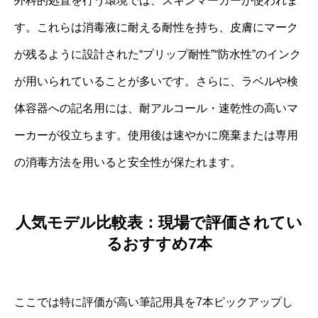
外科的処置を行う環境では、スキンマーカーが使われま
す。これらは消毒液に耐える耐性を持ち、皮膚にマーク
が残るように設計された“プリップ耐性”“防水性”のインク
が用いられていることが多いです。さらに、ラベルや検
体容器への記名用には、耐アルコール・速乾性の高いマ
ーカーが役立ちます。使用後は速やかに廃棄または専用
の消毒方法を用いると安全性が保たれます。
人気モデル比較表：現場で評価されてい
るおすすめ7本
ここでは特に評価が高い筆記用具を7本ピックアップし