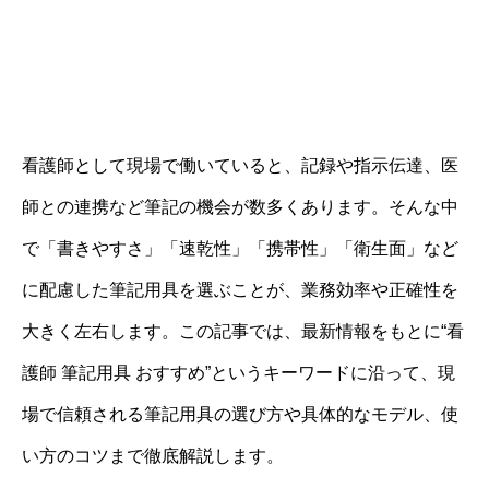
看護師として現場で働いていると、記録や指示伝達、医
師との連携など筆記の機会が数多くあります。そんな中
で「書きやすさ」「速乾性」「携帯性」「衛生面」など
に配慮した筆記用具を選ぶことが、業務効率や正確性を
大きく左右します。この記事では、最新情報をもとに“看
護師 筆記用具 おすすめ”というキーワードに沿って、現
場で信頼される筆記用具の選び方や具体的なモデル、使
い方のコツまで徹底解説します。