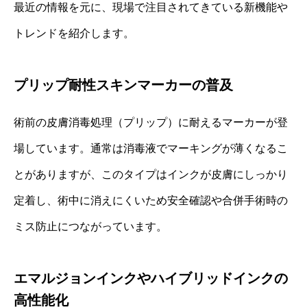
最近の情報を元に、現場で注目されてきている新機能や
トレンドを紹介します。
プリップ耐性スキンマーカーの普及
術前の皮膚消毒処理（プリップ）に耐えるマーカーが登
場しています。通常は消毒液でマーキングが薄くなるこ
とがありますが、このタイプはインクが皮膚にしっかり
定着し、術中に消えにくいため安全確認や合併手術時の
ミス防止につながっています。
エマルジョンインクやハイブリッドインクの
高性能化