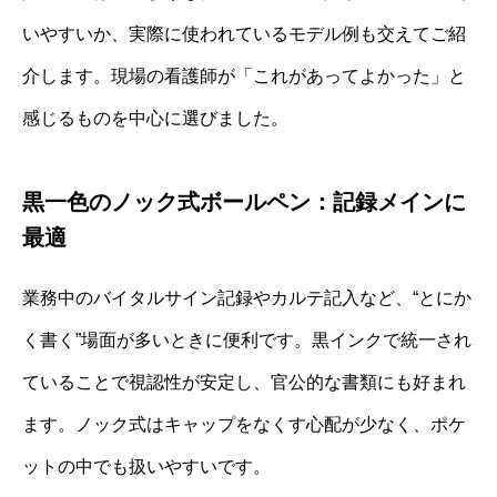
いやすいか、実際に使われているモデル例も交えてご紹
介します。現場の看護師が「これがあってよかった」と
感じるものを中心に選びました。
黒一色のノック式ボールペン：記録メインに
最適
業務中のバイタルサイン記録やカルテ記入など、“とにか
く書く”場面が多いときに便利です。黒インクで統一され
ていることで視認性が安定し、官公的な書類にも好まれ
ます。ノック式はキャップをなくす心配が少なく、ポケ
ットの中でも扱いやすいです。