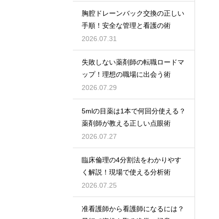
胸腔ドレーンバック交換の正しい
手順！安全な管理と看護の術
2026.07.31
失敗しない薬剤師の転職ロードマ
ップ！理想の職場に出会う術
2026.07.29
5mlの目薬は1本で何回分使える？
薬剤師が教える正しい点眼術
2026.07.27
臨床倫理の4分割法をわかりやす
く解説！現場で使える分析術
2026.07.25
准看護師から看護師になるには？