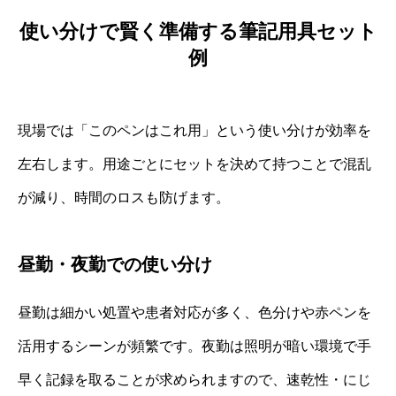
使い分けで賢く準備する筆記用具セット
例
現場では「このペンはこれ用」という使い分けが効率を
左右します。用途ごとにセットを決めて持つことで混乱
が減り、時間のロスも防げます。
昼勤・夜勤での使い分け
昼勤は細かい処置や患者対応が多く、色分けや赤ペンを
活用するシーンが頻繁です。夜勤は照明が暗い環境で手
早く記録を取ることが求められますので、速乾性・にじ