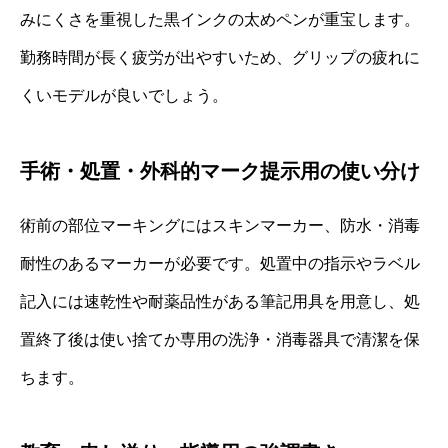
みにくさを重視した黒インクの太めペンが重宝します。
勤務時間が長く疲労が出やすいため、グリップの疲れに
くいモデルが良いでしょう。
手術・処置・外科的マーク提示用の使い分け
術前の部位マーキングにはスキンマーカー、防水・消毒
耐性のあるマーカーが必要です。処置中の指示やラベル
記入には速乾性や耐薬品性がある筆記用具を用意し、処
置終了後は使い捨てか専用の洗浄・消毒器具で清潔を保
ちます。