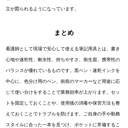
立が図られるようになっています。
まとめ
看護師として現場で安心して使える筆記用具とは、書き
心地や速乾性、耐水性、持ちやすさ、衛生面、携帯性の
バランスが優れているものです。黒ペン・速乾インクを
中心に、色分け用のペン、術前のマーカーなど用途に応
じて使い分けをすることで業務効率が上がります。セッ
トを固定しておくことや、使用後の消毒や保管方法も整
えておくことでトラブルを防げます。ご自身の手や勤務
スタイルに合った一本を見つけ、ポケットに常備するこ