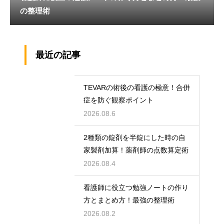
の整理術
最近の記事
TEVARの術後の看護の極意！合併
症を防ぐ観察ポイント
2026.08.6
2種類の錠剤を半錠にした時の自
家製剤加算！薬剤師の点数算定術
2026.08.4
看護師に役立つ勉強ノートの作り
方とまとめ方！最強の整理術
2026.08.2