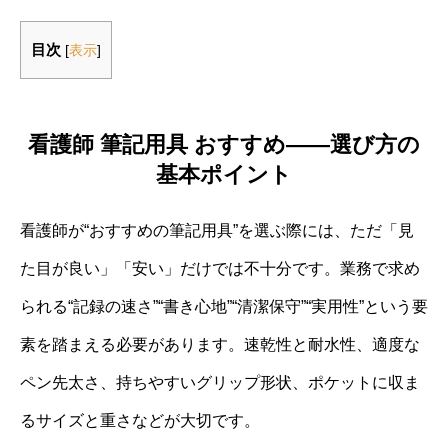
目次
[
表示
]
看護師 筆記用具 おすすめ――選び方の
基本ポイント
看護師が“おすすめの筆記用具”を選ぶ際には、ただ「見
た目が良い」「安い」だけでは不十分です。業務で求め
られる“記録の速さ”“書き心地”“清潔保守”“実用性”という要
素を踏まえる必要があります。速乾性と耐水性、適度な
ペン先太さ、持ちやすいグリップ形状、ポケットに収ま
るサイズと重さなどが大切です。