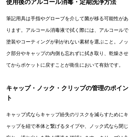
使用後のアルコール消毒・定期洗浄方法
筆記用具は手指やグローブを介して菌が移る可能性があ
ります。アルコール消毒液で拭く際には、アルコールで
塗装やコーティングが剥がれない素材を選ぶこと。ノッ
ク部分やキャップの内側も忘れずに拭き取り、乾燥させ
てからポケットに戻すことが衛生において有効です。
キャップ・ノック・クリップの管理のポイン
ト
キャップ式ならキャップ紛失のリスクを減らすためにキ
ャップを紐で本体と繋げるタイプや、ノック式なら閉じ