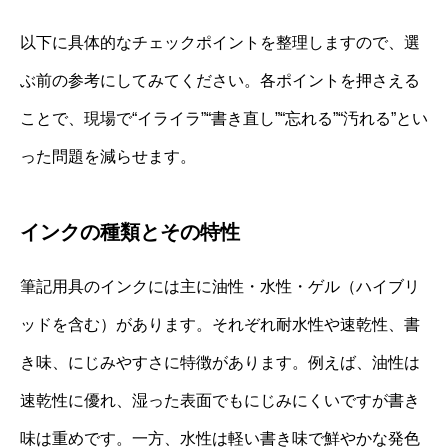
以下に具体的なチェックポイントを整理しますので、選
ぶ前の参考にしてみてください。各ポイントを押さえる
ことで、現場で“イライラ”“書き直し”“忘れる”“汚れる”とい
った問題を減らせます。
インクの種類とその特性
筆記用具のインクには主に油性・水性・ゲル（ハイブリ
ッドを含む）があります。それぞれ耐水性や速乾性、書
き味、にじみやすさに特徴があります。例えば、油性は
速乾性に優れ、湿った表面でもにじみにくいですが書き
味は重めです。一方、水性は軽い書き味で鮮やかな発色