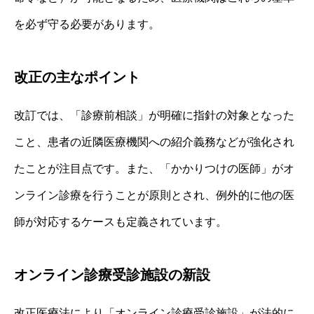
を必ず守る必要があります。
改正の主なポイント
改訂では、「診療前相談」が明確に指針の対象となった
こと、患者の近隣医療機関への紹介義務などが強化され
たことが注目点です。また、「かかりつけの医師」がオ
ンライン診療を行うことが原則とされ、例外的に他の医
師が対応するケースも定義されています。
オンライン診療受診施設の新設
改正医療法により「オンライン診療受診施設」が法的に