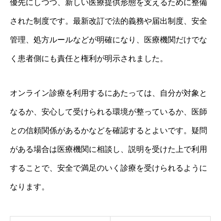
優先にしつつ、新しい医療提供形態を支えるために整備
された制度です。最新改訂で法的義務や届出制度、安全
管理、処方ルールなどが明確になり、医療機関だけでな
く患者側にも責任と権利が明示されました。
オンライン診療を利用するにあたっては、自分が対象と
なるか、安心して受けられる環境が整っているか、医師
との信頼関係があるかなどを確認するとよいです。疑問
がある場合は医療機関に相談し、説明を受けた上で利用
することで、安全で満足のいく診療を受けられるように
なります。