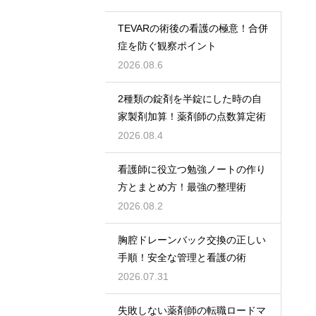
TEVARの術後の看護の極意！合併
症を防ぐ観察ポイント
2026.08.6
2種類の錠剤を半錠にした時の自
家製剤加算！薬剤師の点数算定術
2026.08.4
看護師に役立つ勉強ノートの作り
方とまとめ方！最強の整理術
2026.08.2
胸腔ドレーンバック交換の正しい
手順！安全な管理と看護の術
2026.07.31
失敗しない薬剤師の転職ロードマ