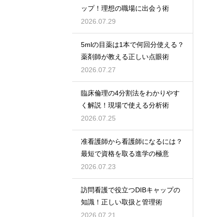
ップ！理想の職場に出会う術
2026.07.29
5mlの目薬は1本で何回分使える？
薬剤師が教える正しい点眼術
2026.07.27
臨床倫理の4分割法をわかりやす
く解説！現場で使える分析術
2026.07.25
准看護師から看護師になるには？
最短で資格を取る進学の極意
2026.07.23
訪問看護で役立つDIBキャップの
知識！正しい取扱と管理術
2026.07.21