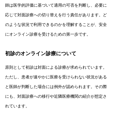
師は医学的評価に基づいて適用の可否を判断し、必要に
応じて対面診療への切り替えを行う責任があります。ど
のような状況で利用できるのかを理解することが、安全
にオンライン診療を受けるための第一歩です。
初診のオンライン診療について
原則として初診は対面による診療が求められています。
ただし、患者が速やかに医療を受けられない状況がある
と医師が判断した場合には例外が認められます。その際
にも、対面診療への移行や近隣医療機関の紹介が想定さ
れています。