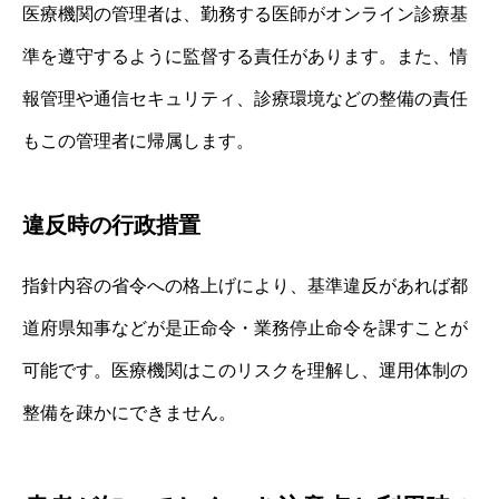
医療機関の管理者は、勤務する医師がオンライン診療基
準を遵守するように監督する責任があります。また、情
報管理や通信セキュリティ、診療環境などの整備の責任
もこの管理者に帰属します。
違反時の行政措置
指針内容の省令への格上げにより、基準違反があれば都
道府県知事などが是正命令・業務停止命令を課すことが
可能です。医療機関はこのリスクを理解し、運用体制の
整備を疎かにできません。