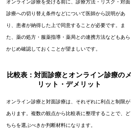
オンライン診療を受ける前に、診療方法・リスク・対面
診療への切り替え条件などについて医師から説明があ
り、患者が納得した上で同意することが必要です。ま
た、薬の処方・服薬指導・薬局との連携方法などもあら
かじめ確認しておくことが望ましいです。
比較表：対面診療とオンライン診療のメ
リット・デメリット
オンライン診療と対面診療は、それぞれに利点と制限が
あります。複数の観点から比較表に整理することで、ど
ちらを選ぶべきか判断材料になります。