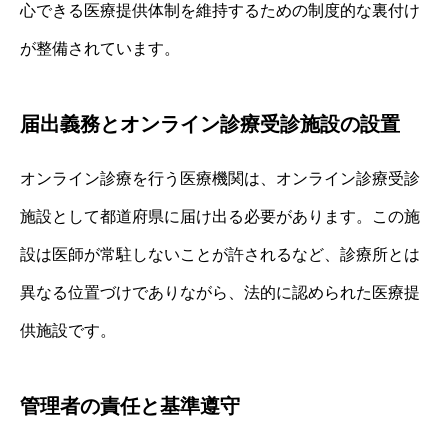
心できる医療提供体制を維持するための制度的な裏付け
が整備されています。
届出義務とオンライン診療受診施設の設置
オンライン診療を行う医療機関は、オンライン診療受診
施設として都道府県に届け出る必要があります。この施
設は医師が常駐しないことが許されるなど、診療所とは
異なる位置づけでありながら、法的に認められた医療提
供施設です。
管理者の責任と基準遵守