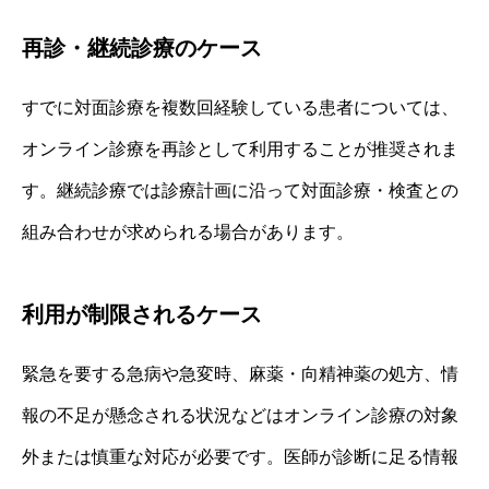
再診・継続診療のケース
すでに対面診療を複数回経験している患者については、
オンライン診療を再診として利用することが推奨されま
す。継続診療では診療計画に沿って対面診療・検査との
組み合わせが求められる場合があります。
利用が制限されるケース
緊急を要する急病や急変時、麻薬・向精神薬の処方、情
報の不足が懸念される状況などはオンライン診療の対象
外または慎重な対応が必要です。医師が診断に足る情報