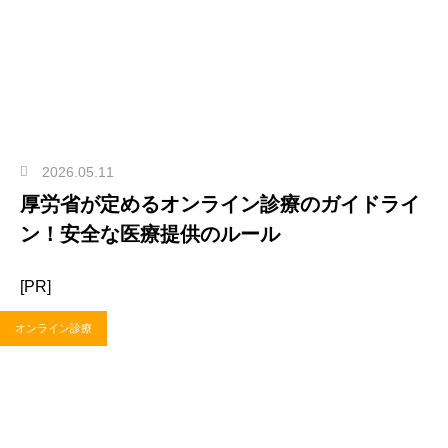
2026.05.11
厚労省が定めるオンライン診療のガイドライ
ン！安全な医療提供のルール
[PR]
オンライン診療