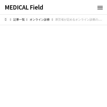
MEDICAL Field
記事一覧
オンライン診療
厚労省が定めるオンライン診療のガイドライン！安全な医療提供のルール