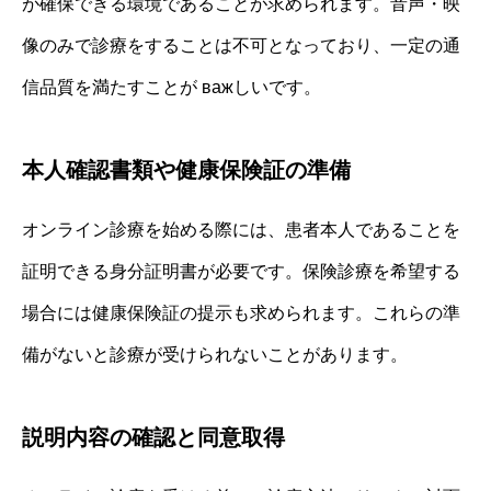
が確保できる環境であることが求められます。音声・映
像のみで診療をすることは不可となっており、一定の通
信品質を満たすことが важしいです。
本人確認書類や健康保険証の準備
オンライン診療を始める際には、患者本人であることを
証明できる身分証明書が必要です。保険診療を希望する
場合には健康保険証の提示も求められます。これらの準
備がないと診療が受けられないことがあります。
説明内容の確認と同意取得