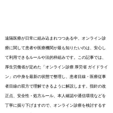
遠隔医療が日常に組み込まれつつある中、オンライン診
療に関して患者や医療機関が最も知りたいのは、安心し
て利用できるルールや法的枠組みです。この記事では、
厚生労働省が定めた「オンライン診療 厚労省 ガイドライ
ン」の中身を最新の状態で整理し、患者目線・医療従事
者目線の双方で理解できるように解説します。指針の改
正点、安全性・処方ルール、本人確認や通信環境などを
丁寧に掘り下げますので、オンライン診療を検討するす