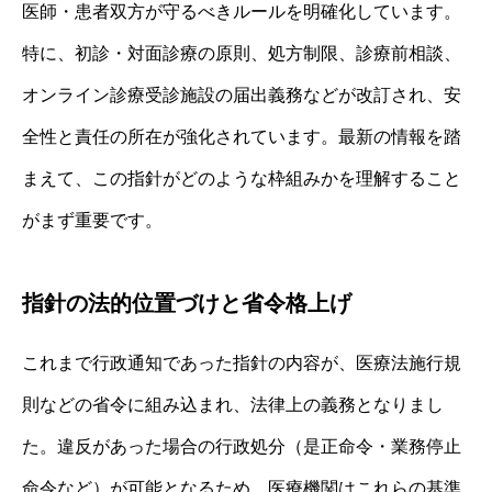
医師・患者双方が守るべきルールを明確化しています。
特に、初診・対面診療の原則、処方制限、診療前相談、
オンライン診療受診施設の届出義務などが改訂され、安
全性と責任の所在が強化されています。最新の情報を踏
まえて、この指針がどのような枠組みかを理解すること
がまず重要です。
指針の法的位置づけと省令格上げ
これまで行政通知であった指針の内容が、医療法施行規
則などの省令に組み込まれ、法律上の義務となりまし
た。違反があった場合の行政処分（是正命令・業務停止
命令など）が可能となるため、医療機関はこれらの基準