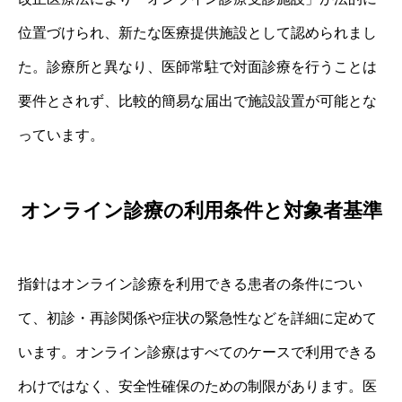
位置づけられ、新たな医療提供施設として認められまし
た。診療所と異なり、医師常駐で対面診療を行うことは
要件とされず、比較的簡易な届出で施設設置が可能とな
っています。
オンライン診療の利用条件と対象者基準
指針はオンライン診療を利用できる患者の条件につい
て、初診・再診関係や症状の緊急性などを詳細に定めて
います。オンライン診療はすべてのケースで利用できる
わけではなく、安全性確保のための制限があります。医