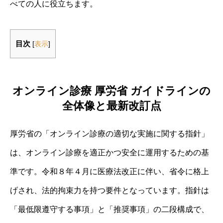
べての人に役立ちます。
目次
[
表示
]
オンライン診療 厚労省 ガイドラインの
全体像と最新改訂点
厚労省の「オンライン診療の適切な実施に関する指針」
は、オンライン診療を適正かつ安全に運用するための基
準です。令和８年４月に医療法改正に伴い、省令に格上
げされ、法的拘束力を持つ要件となっています。指針は
「最低限遵守する事項」と「推奨事項」の二段構成で、