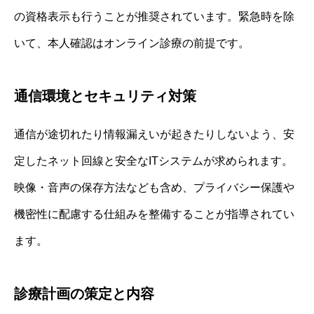
の資格表示も行うことが推奨されています。緊急時を除
いて、本人確認はオンライン診療の前提です。
通信環境とセキュリティ対策
通信が途切れたり情報漏えいが起きたりしないよう、安
定したネット回線と安全なITシステムが求められます。
映像・音声の保存方法なども含め、プライバシー保護や
機密性に配慮する仕組みを整備することが指導されてい
ます。
診療計画の策定と内容