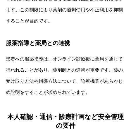
ます。この制限により薬剤の過剰使用や不正利用を抑制
することが目的です。
服薬指導と薬局との連携
患者への服薬指導は、オンライン診療後に薬局を通じて
行われることがあり、薬剤師との連携が重要です。薬の
受け取り方法や指導方法について、診療機関があらかじ
め説明をすることが求められています。
本人確認・通信・診療計画など安全管理
の要件