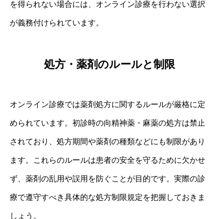
を得られない場合には、オンライン診療を行わない選択
が義務付けられています。
処方・薬剤のルールと制限
オンライン診療では薬剤処方に関するルールが厳格に定
められています。初診時の向精神薬・麻薬の処方は禁止
されており、処方期間や薬剤の種類などにも制限があり
ます。これらのルールは患者の安全を守るために欠かせ
ず、薬剤の乱用や誤用を防ぐことが目的です。実際の診
療で遵守すべき具体的な処方制限規定を把握しておきま
しょう。