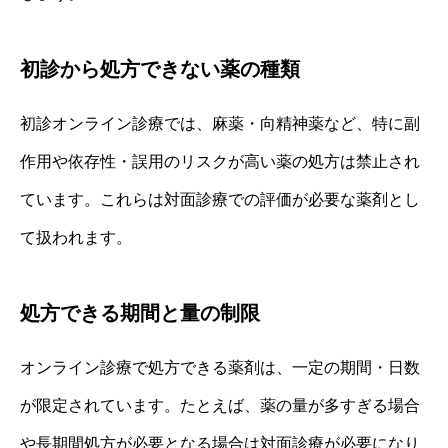
初診から処方できない薬の種類
初診オンライン診療では、麻薬・向精神薬など、特に副
作用や依存性・誤用のリスクが高い薬の処方は禁止され
ています。これらは対面診療での評価が必要な薬剤とし
て扱われます。
処方できる期間と量の制限
オンライン診療で処方できる薬剤は、一定の期間・日数
が限定されています。たとえば、薬の量が多すぎる場合
や長期間処方が必要となる場合は対面診療が必要になり