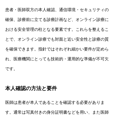
患者・医師双方の本人確認、通信環境・セキュリティの
確保、診療前に立てる診療計画など、オンライン診療に
おける安全管理の柱となる要素です。これらを整えるこ
とで、オンライン診療でも対面と近い安全性と診療の質
を確保できます。指針ではそれぞれ細かい要件が定めら
れ、医療機関にとっても技術的・運用的な準備が不可欠
です。
本人確認の方法と要件
医師は患者が本人であることを確認する必要がありま
す。通常は写真付きの身分証明書などを用い、また医師