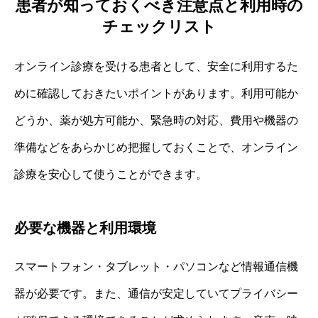
患者が知っておくべき注意点と利用時の
チェックリスト
オンライン診療を受ける患者として、安全に利用するた
めに確認しておきたいポイントがあります。利用可能か
どうか、薬が処方可能か、緊急時の対応、費用や機器の
準備などをあらかじめ把握しておくことで、オンライン
診療を安心して使うことができます。
必要な機器と利用環境
スマートフォン・タブレット・パソコンなど情報通信機
器が必要です。また、通信が安定していてプライバシー