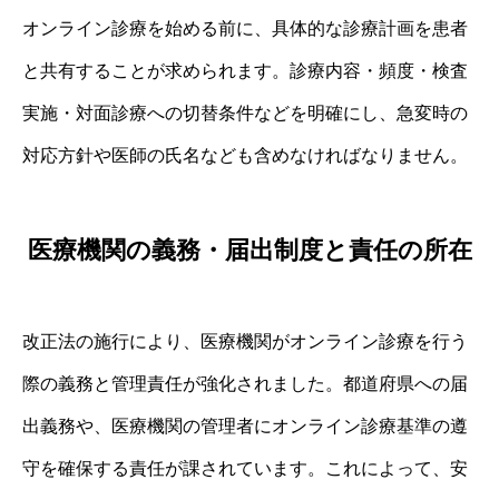
オンライン診療を始める前に、具体的な診療計画を患者
と共有することが求められます。診療内容・頻度・検査
実施・対面診療への切替条件などを明確にし、急変時の
対応方針や医師の氏名なども含めなければなりません。
医療機関の義務・届出制度と責任の所在
改正法の施行により、医療機関がオンライン診療を行う
際の義務と管理責任が強化されました。都道府県への届
出義務や、医療機関の管理者にオンライン診療基準の遵
守を確保する責任が課されています。これによって、安