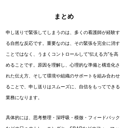
まとめ
申し送りで緊張してしまうのは、多くの看護師が経験す
る自然な反応です。重要なのは、その緊張を完全に消す
ことではなく、うまくコントロールして“伝える力”を高
めることです。原因を理解し、心理的な準備と構造化さ
れた伝え方、そして環境や組織のサポートを組み合わせ
ることで、申し送りはスムーズに、自信をもってできる
業務になります。
具体的には、思考整理・深呼吸・模倣・フィードバック