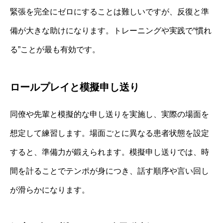
緊張を完全にゼロにすることは難しいですが、反復と準
備が大きな助けになります。トレーニングや実践で“慣れ
る”ことが最も有効です。
ロールプレイと模擬申し送り
同僚や先輩と模擬的な申し送りを実施し、実際の場面を
想定して練習します。場面ごとに異なる患者状態を設定
すると、準備力が鍛えられます。模擬申し送りでは、時
間を計ることでテンポが身につき、話す順序や言い回し
が滑らかになります。