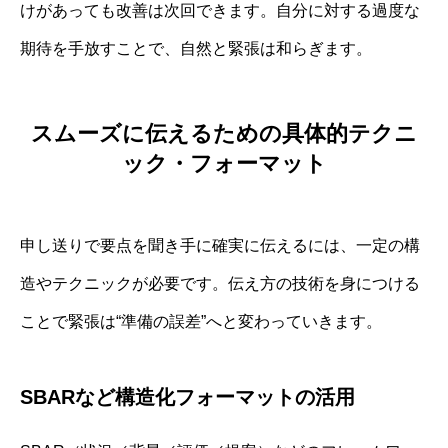
けがあっても改善は次回できます。自分に対する過度な
期待を手放すことで、自然と緊張は和らぎます。
スムーズに伝えるための具体的テクニ
ック・フォーマット
申し送りで要点を聞き手に確実に伝えるには、一定の構
造やテクニックが必要です。伝え方の技術を身につける
ことで緊張は“準備の誤差”へと変わっていきます。
SBARなど構造化フォーマットの活用