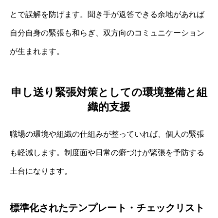
とで誤解を防げます。聞き手が返答できる余地があれば
自分自身の緊張も和らぎ、双方向のコミュニケーション
が生まれます。
申し送り緊張対策としての環境整備と組
織的支援
職場の環境や組織の仕組みが整っていれば、個人の緊張
も軽減します。制度面や日常の癖づけが緊張を予防する
土台になります。
標準化されたテンプレート・チェックリスト