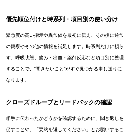
優先順位付けと時系列・項目別の使い分け
緊急度の高い指示や異常値を最初に伝え、その後に通常
の観察やその他の情報を補足します。時系列だけに頼ら
ず、呼吸状態、痛み・出血・薬剤反応など項目別に整理
することで、“聞きたいこと”がすぐ見つかる申し送りに
なります。
クローズドループとリードバックの確認
相手に伝わったかどうかを確認するために、聞き返しを
促すことや、「要約を返してください」とお願いするこ