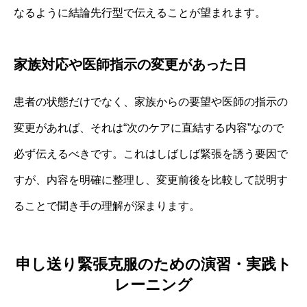
なるように結論先行型で伝えることが望まれます。
家族対応や医師指示の変更があった日
患者の状態だけでなく、家族からの要望や医師の指示の
変更があれば、それは“次のケアに直結する内容”なので
必ず伝えるべきです。これはしばしば緊張を誘う要因で
すが、内容を明確に整理し、変更前後を比較して説明す
ることで聞き手の理解が深まります。
申し送り緊張克服のための演習・実践ト
レーニング