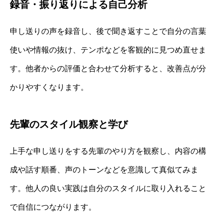
録音・振り返りによる自己分析
申し送りの声を録音し、後で聞き返すことで自分の言葉
使いや情報の抜け、テンポなどを客観的に見つめ直せま
す。他者からの評価と合わせて分析すると、改善点が分
かりやすくなります。
先輩のスタイル観察と学び
上手な申し送りをする先輩のやり方を観察し、内容の構
成や話す順番、声のトーンなどを意識して真似てみま
す。他人の良い実践は自分のスタイルに取り入れること
で自信につながります。