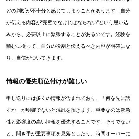
どの判断が不十分と感じてしまうことがあります。自分
が伝える内容が“完璧でなければならない”という思い込
みから、必要以上に緊張することがあるのです。経験を
積むに従って、自分の役割と伝えるべき内容が明確にな
り、自信がついてきます。
情報の優先順位付けが難しい
申し送りには多くの情報が含まれており、「何を先に話
すか」が明確でないと混乱を招きます。重要なのは緊急
性と影響度の高い情報を優先することです。そうでない
と、聞き手が重要事項を見落としたり、時間オーバーに