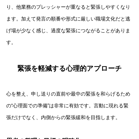
り、他業務のプレッシャーが重なると緊張しやすくなり
ます。加えて発言の順番や形式に厳しい職場文化だと逃
げ場が少なく感じ、過度な緊張につながることがありま
す。
緊張を軽減する心理的アプローチ
心を整え、申し送りの直前や最中の緊張を和らげるため
の“心理面での準備”は非常に有効です。言動に現れる緊
張だけでなく、内側からの緊張緩和を目指します。