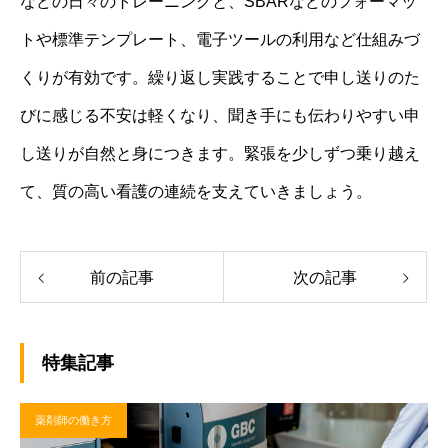
などの日々のトレーニングと、SBARなどのフォーマッ
トや標準テンプレート、電子ツールの利用など仕組みづ
くりが有効です。繰り返し実践することで申し送りのた
びに感じる不安は軽くなり、聞き手にも伝わりやすい申
し送りが自然と身につきます。緊張を少しずつ乗り越え
て、質の高い看護の連続を支えていきましょう。
前の記事
次の記事
特集記事
薬剤師の働き方