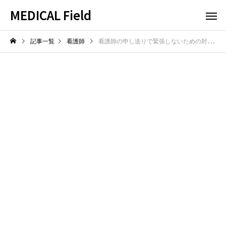
MEDICAL Field
記事一覧
看護師
看護師の申し送りで緊張しないための対策！要点をスムーズに伝えるコツ