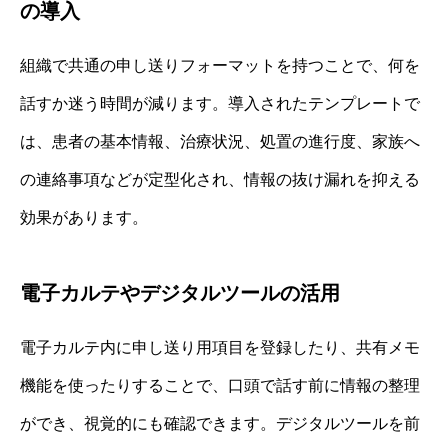
の導入
組織で共通の申し送りフォーマットを持つことで、何を
話すか迷う時間が減ります。導入されたテンプレートで
は、患者の基本情報、治療状況、処置の進行度、家族へ
の連絡事項などが定型化され、情報の抜け漏れを抑える
効果があります。
電子カルテやデジタルツールの活用
電子カルテ内に申し送り用項目を登録したり、共有メモ
機能を使ったりすることで、口頭で話す前に情報の整理
ができ、視覚的にも確認できます。デジタルツールを前