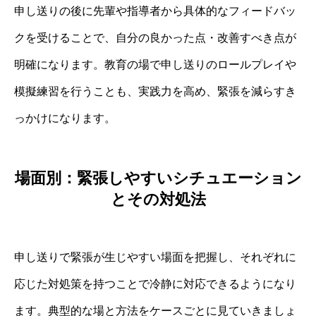
申し送りの後に先輩や指導者から具体的なフィードバッ
クを受けることで、自分の良かった点・改善すべき点が
明確になります。教育の場で申し送りのロールプレイや
模擬練習を行うことも、実践力を高め、緊張を減らすき
っかけになります。
場面別：緊張しやすいシチュエーション
とその対処法
申し送りで緊張が生じやすい場面を把握し、それぞれに
応じた対処策を持つことで冷静に対応できるようになり
ます。典型的な場と方法をケースごとに見ていきましょ