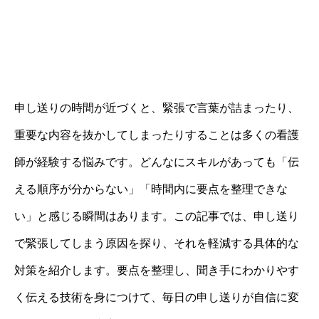
申し送りの時間が近づくと、緊張で言葉が詰まったり、
重要な内容を抜かしてしまったりすることは多くの看護
師が経験する悩みです。どんなにスキルがあっても「伝
える順序が分からない」「時間内に要点を整理できな
い」と感じる瞬間はあります。この記事では、申し送り
で緊張してしまう原因を探り、それを軽減する具体的な
対策を紹介します。要点を整理し、聞き手にわかりやす
く伝える技術を身につけて、毎日の申し送りが自信に変