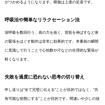
がつかめるようになります。模倣は上達の近道です。
呼吸法や簡単なリラクセーション法
深呼吸を数回行う、肩の力を抜く、背筋を伸ばすなど体
の緊張をほぐす動作は非常に効果的です。本番前の瞬間
に意識して行うことで心拍数や汗などの生理的な緊張が
軽くなります。
失敗を過度に恐れない思考の切り替え
申し送りは“全て完璧に伝える”ことが目的ではなく、“共
有可能な状態にする”ことが目的です。間違いや少しの抜