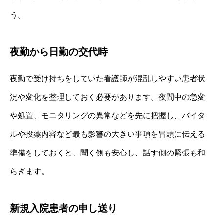
う。
夜勤から日勤の交代時
夜勤で受け持ちをしていた看護師が混乱しやすい患者状
況や変化を整理しておく必要があります。夜間中の急変
や処置、モニタリングの異常などを先に把握し、バイタ
ルや投薬内容など最も影響の大きい事項を冒頭に伝える
準備をしておくと、聞く側も安心し、話す側の緊張も和
らぎます。
新規入院患者の申し送り