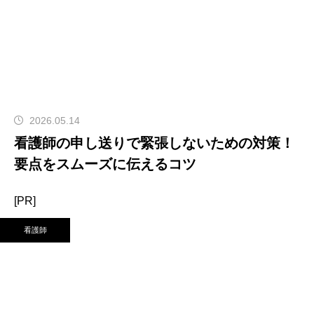
2026.05.14
看護師の申し送りで緊張しないための対策！
要点をスムーズに伝えるコツ
[PR]
看護師