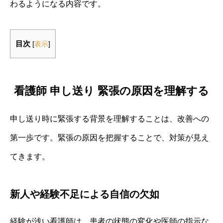
わるようになる内容です。
目次
[
表示
]
看護師 申し送り 緊張の原因を理解する
申し送り時に緊張する背景を理解することは、改善への
第一歩です。緊張の原因を把握することで、対策が見え
てきます。
新人や経験不足による自信の欠如
経験が浅い看護師は、患者の状態の変化や医師の指示な