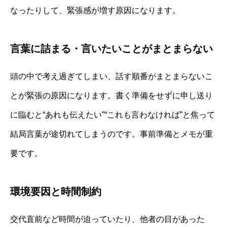
なったりして、緊張感が増す原因になります。
言葉に詰まる・言いたいことがまとまらない
頭の中で考え過ぎてしまい、話す順番がまとまらないこ
とが緊張の原因になります。書く準備をせずに申し送り
に臨むと“あれも伝えたい”“これも言わなければ”と焦って
結局言葉が途切れてしまうのです。事前準備とメモが重
要です。
環境要因と時間制約
交代直前など時間が迫っていたり、他者の目があった