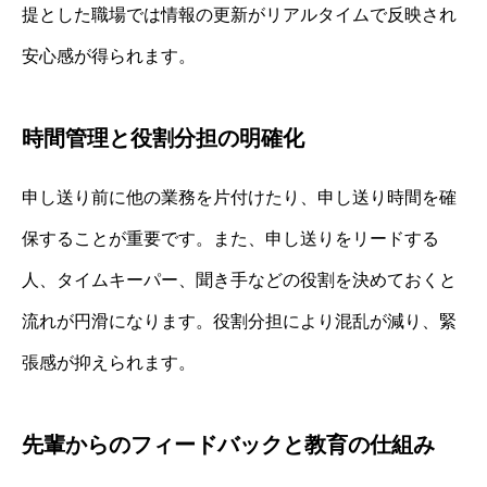
提とした職場では情報の更新がリアルタイムで反映され
安心感が得られます。
時間管理と役割分担の明確化
申し送り前に他の業務を片付けたり、申し送り時間を確
保することが重要です。また、申し送りをリードする
人、タイムキーパー、聞き手などの役割を決めておくと
流れが円滑になります。役割分担により混乱が減り、緊
張感が抑えられます。
先輩からのフィードバックと教育の仕組み