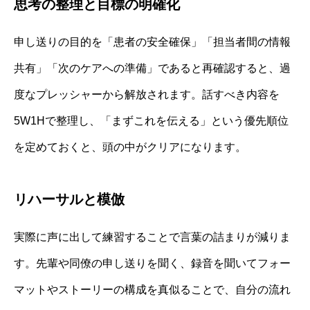
思考の整理と目標の明確化
申し送りの目的を「患者の安全確保」「担当者間の情報
共有」「次のケアへの準備」であると再確認すると、過
度なプレッシャーから解放されます。話すべき内容を
5W1Hで整理し、「まずこれを伝える」という優先順位
を定めておくと、頭の中がクリアになります。
リハーサルと模倣
実際に声に出して練習することで言葉の詰まりが減りま
す。先輩や同僚の申し送りを聞く、録音を聞いてフォー
マットやストーリーの構成を真似ることで、自分の流れ