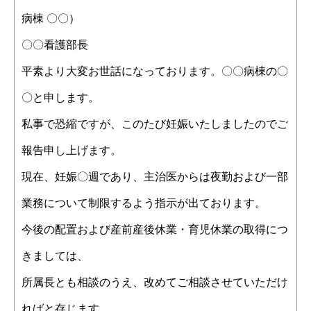
病棟 〇〇）
〇〇看護部長
平素より大変お世話になっております。〇〇病棟の〇
〇と申します。
私事で恐縮ですが、このたび妊娠いたしましたのでご
報告申し上げます。
現在、妊娠〇週であり、主治医からは夜勤および一部
業務について制限するよう指示が出ております。
今後の配置および産前産後休業・育児休業の取得につ
きましては、
所属長とも相談のうえ、改めてご相談させていただけ
ればと存じます。