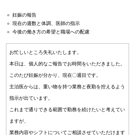
妊娠の報告
現在の週数と体調、医師の指示
今後の働き方の希望と職場への配慮
お忙しいところ失礼いたします。
本日は、個人的なご報告でお時間をいただきました。
このたび妊娠が分かり、現在〇週目です。
主治医からは、重い物を持つ業務と夜勤を控えるよう
指示が出ています。
これまで通りできる範囲で勤務を続けたいと考えてい
ますが、
業務内容やシフトについてご相談させていただけます