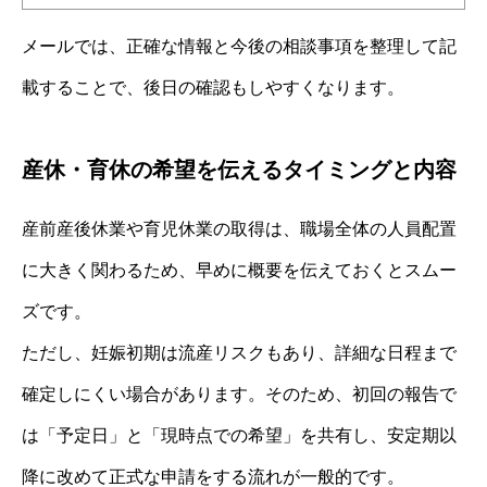
メールでは、正確な情報と今後の相談事項を整理して記
載することで、後日の確認もしやすくなります。
産休・育休の希望を伝えるタイミングと内容
産前産後休業や育児休業の取得は、職場全体の人員配置
に大きく関わるため、早めに概要を伝えておくとスムー
ズです。
ただし、妊娠初期は流産リスクもあり、詳細な日程まで
確定しにくい場合があります。そのため、初回の報告で
は「予定日」と「現時点での希望」を共有し、安定期以
降に改めて正式な申請をする流れが一般的です。