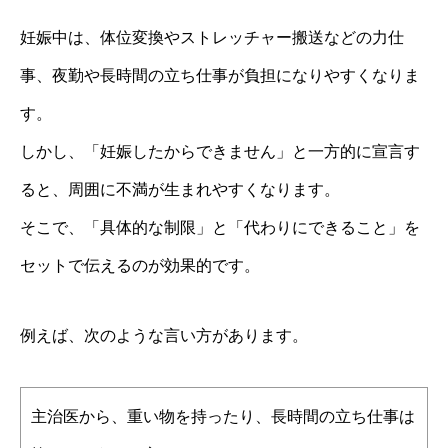
妊娠中は、体位変換やストレッチャー搬送などの力仕
事、夜勤や長時間の立ち仕事が負担になりやすくなりま
す。
しかし、「妊娠したからできません」と一方的に宣言す
ると、周囲に不満が生まれやすくなります。
そこで、「具体的な制限」と「代わりにできること」を
セットで伝えるのが効果的です。
例えば、次のような言い方があります。
主治医から、重い物を持ったり、長時間の立ち仕事は