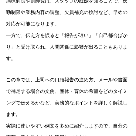
病棟師長や副師長は、スタッフの妊娠を知ることで、夜
勤制限や業務内容の調整、欠員補充の検討など、早めの
対応が可能になります。
一方で、伝え方を誤ると「報告が遅い」「自己都合ばか
り」と受け取られ、人間関係に影響が出ることもありま
す。
この章では、上司への口頭報告の進め方、メールや書面
で補足する場合の文例、産休・育休の希望をどのタイミ
ングで伝えるかなど、実務的なポイントを詳しく解説し
ます。
実際に使いやすい例文を多めに紹介しますので、自分の