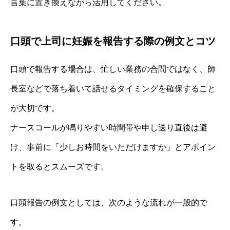
言葉に置き換えながら活用してください。
口頭で上司に妊娠を報告する際の例文とコツ
口頭で報告する場合は、忙しい業務の合間ではなく、師
長室などで落ち着いて話せるタイミングを確保すること
が大切です。
ナースコールが鳴りやすい時間帯や申し送り直後は避
け、事前に「少しお時間をいただけますか」とアポイン
トを取るとスムーズです。
口頭報告の例文としては、次のような流れが一般的で
す。