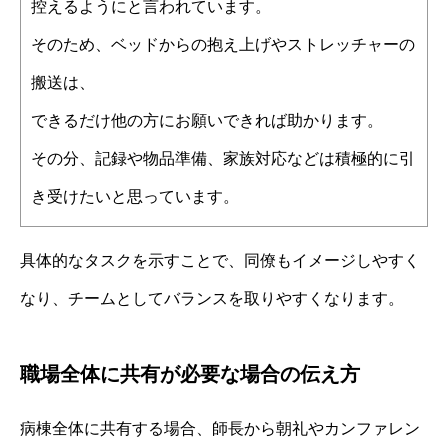
控えるようにと言われています。
そのため、ベッドからの抱え上げやストレッチャーの
搬送は、
できるだけ他の方にお願いできれば助かります。
その分、記録や物品準備、家族対応などは積極的に引
き受けたいと思っています。
具体的なタスクを示すことで、同僚もイメージしやすく
なり、チームとしてバランスを取りやすくなります。
職場全体に共有が必要な場合の伝え方
病棟全体に共有する場合、師長から朝礼やカンファレン