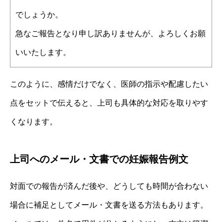
でしょうか。
急なご報告となり申し訳ありませんが、よろしくお願
いいたします。
このように、感情だけでなく、医師の指示や配慮したい
点をセットで伝えると、上司も具体的な対応を取りやす
くなります。
上司へのメール・文書での妊娠報告例文
対面での報告が済んだ後や、どうしても時間が合わない
場合に補足としてメール・文書を送る方法もあります。