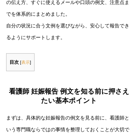
の伝え方、すぐに使えるメールや口頭の例文、注意点ま
でを体系的にまとめました。
自分の状況に合う文例を選びながら、安心して報告でき
るようにサポートします。
目次
[
表示
]
看護師 妊娠報告 例文を知る前に押さえ
たい基本ポイント
まずは、具体的な妊娠報告の例文を見る前に、看護師と
いう専門職ならではの事情を整理しておくことが大切で