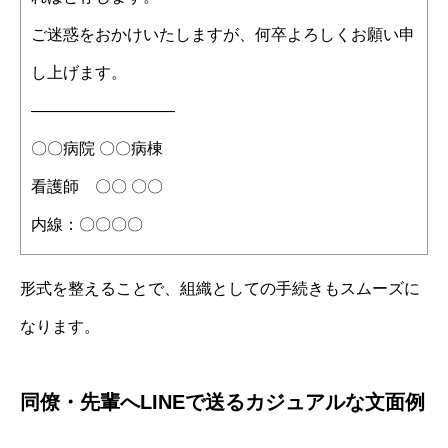
ご迷惑をおかけいたしますが、何卒よろしくお願い申
し上げます。
―――――――――
〇〇病院 〇〇病棟
看護師 〇〇 〇〇
内線：〇〇〇〇
形式を整えることで、組織としての手続きもスムーズに
なります。
同僚・先輩へLINEで送るカジュアルな文面例