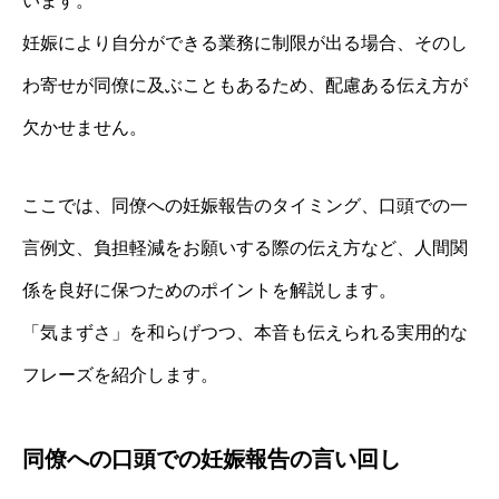
います。
妊娠により自分ができる業務に制限が出る場合、そのし
わ寄せが同僚に及ぶこともあるため、配慮ある伝え方が
欠かせません。
ここでは、同僚への妊娠報告のタイミング、口頭での一
言例文、負担軽減をお願いする際の伝え方など、人間関
係を良好に保つためのポイントを解説します。
「気まずさ」を和らげつつ、本音も伝えられる実用的な
フレーズを紹介します。
同僚への口頭での妊娠報告の言い回し