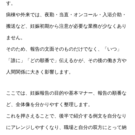
す。
病棟や外来では、夜勤・当直・オンコール・入浴介助・
搬送など、妊娠初期から注意が必要な業務が少なくあり
ません。
そのため、報告の文面そのものだけでなく、「いつ」
「誰に」「どの順番で」伝えるかが、その後の働き方や
人間関係に大きく影響します。
ここでは、妊娠報告の目的や基本マナー、報告の順番な
ど、全体像を分かりやすく整理します。
これを押さえることで、後半で紹介する例文を自分なり
にアレンジしやすくなり、職場と自分の双方にとって納