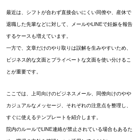
最近は、シフトが合わず直接会いにくい同僚や、産休で
退職した先輩などに対して、メールやLINEで妊娠を報告
するケースも増えています。
一方で、文章だけのやり取りは誤解を生みやすいため、
ビジネス的な文面とプライベートな文面を使い分けるこ
とが重要です。
ここでは、上司向けのビジネスメール、同僚向けのやや
カジュアルなメッセージ、それぞれの注意点を整理し、
すぐに使えるテンプレートを紹介します。
院内のルールでLINE連絡が禁止されている場合もあるた