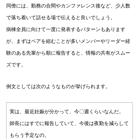
同僚には、勤務の合間やカンファレンス後など、少人数
で落ち着いて話せる場で伝えると良いでしょう。
病棟全員に向けて一度に発表するパターンもあります
が、まずはペアを組むことが多いメンバーやリーダー経
験のある先輩から順に報告すると、情報の共有がスムー
ズです。
例文としては次のようなものが挙げられます。
実は、最近妊娠が分かって、今〇週くらいなんだ。
師長にはすでに報告していて、今後は夜勤を減らして
もらう予定なの。