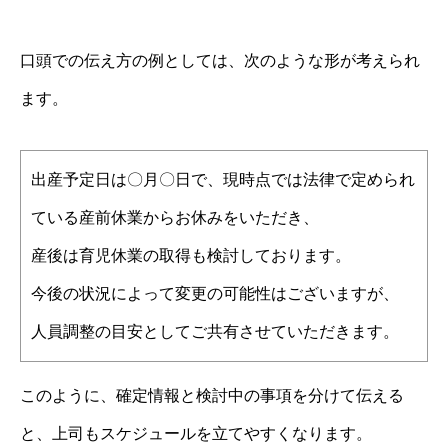
口頭での伝え方の例としては、次のような形が考えられ
ます。
出産予定日は〇月〇日で、現時点では法律で定められ
ている産前休業からお休みをいただき、
産後は育児休業の取得も検討しております。
今後の状況によって変更の可能性はございますが、
人員調整の目安としてご共有させていただきます。
このように、確定情報と検討中の事項を分けて伝える
と、上司もスケジュールを立てやすくなります。