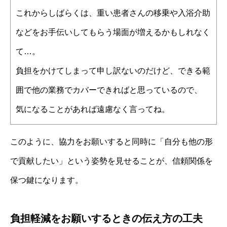
これからしばらくは、重い患者さんの移乗や入浴介助
などをお手伝いしてもらう場面が増えるかもしれなく
て…。
負担をかけてしまって申し訳ないのだけど、できる範
囲で他の業務でカバーできればと思っているので、
気になることがあれば遠慮なく言ってね。
このように、協力をお願いすると同時に「自分も他の形
で貢献したい」という姿勢を見せることが、信頼関係を
保つ鍵になります。
負担軽減をお願いするときの伝え方の工夫