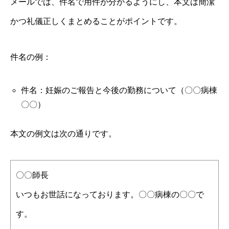
メールでは、件名で用件が分かるようにし、本文は簡潔
かつ礼儀正しくまとめることがポイントです。
件名の例：
件名：妊娠のご報告と今後の勤務について（〇〇病棟
〇〇）
本文の例文は次の通りです。
〇〇師長
いつもお世話になっております。〇〇病棟の〇〇で
す。