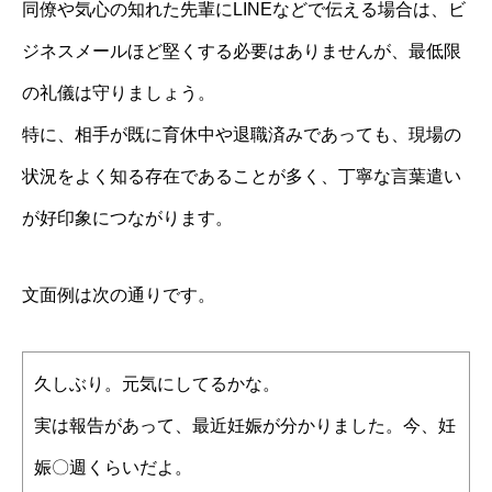
同僚や気心の知れた先輩にLINEなどで伝える場合は、ビ
ジネスメールほど堅くする必要はありませんが、最低限
の礼儀は守りましょう。
特に、相手が既に育休中や退職済みであっても、現場の
状況をよく知る存在であることが多く、丁寧な言葉遣い
が好印象につながります。
文面例は次の通りです。
久しぶり。元気にしてるかな。
実は報告があって、最近妊娠が分かりました。今、妊
娠〇週くらいだよ。