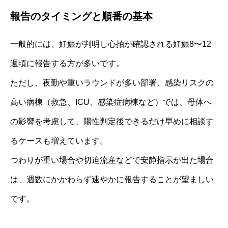
報告のタイミングと順番の基本
一般的には、妊娠が判明し心拍が確認される妊娠8〜12
週頃に報告する方が多いです。
ただし、夜勤や重いラウンドが多い部署、感染リスクの
高い病棟（救急、ICU、感染症病棟など）では、母体へ
の影響を考慮して、陽性判定後できるだけ早めに相談す
るケースも増えています。
つわりが重い場合や切迫流産などで安静指示が出た場合
は、週数にかかわらず速やかに報告することが望ましい
です。