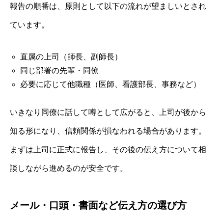
報告の順番は、原則として以下の流れが望ましいとされ
ています。
直属の上司（師長、副師長）
同じ部署の先輩・同僚
必要に応じて他職種（医師、看護部長、事務など）
いきなり同僚に話して噂として広がると、上司が後から
知る形になり、信頼関係が損なわれる場合があります。
まずは上司に正式に報告し、その後の伝え方について相
談しながら進めるのが安全です。
メール・口頭・書面など伝え方の選び方