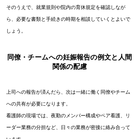
そのうえで、就業規則や院内の育休規定を確認しなが
ら、必要な書類と手続きの時期を相談していくとよいで
しょう。
同僚・チームへの妊娠報告の例文と人間
関係の配慮
上司への報告が済んだら、次は一緒に働く同僚やチーム
への共有が必要になります。
看護師の現場では、夜勤のメンバー構成やペア看護、リ
ーダー業務の分担など、日々の業務が密接に絡み合って