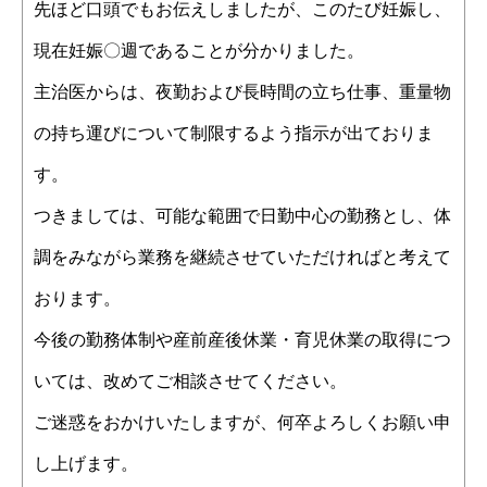
先ほど口頭でもお伝えしましたが、このたび妊娠し、
現在妊娠〇週であることが分かりました。
主治医からは、夜勤および長時間の立ち仕事、重量物
の持ち運びについて制限するよう指示が出ておりま
す。
つきましては、可能な範囲で日勤中心の勤務とし、体
調をみながら業務を継続させていただければと考えて
おります。
今後の勤務体制や産前産後休業・育児休業の取得につ
いては、改めてご相談させてください。
ご迷惑をおかけいたしますが、何卒よろしくお願い申
し上げます。