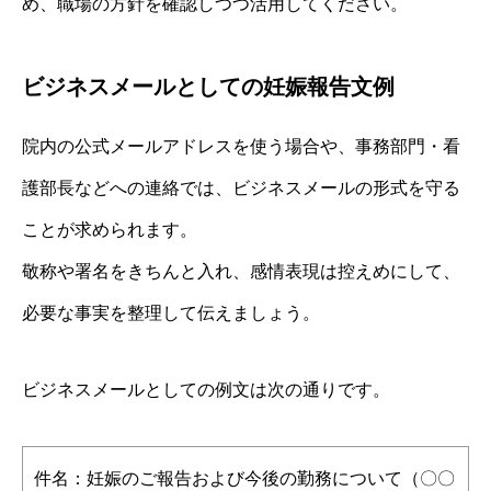
め、職場の方針を確認しつつ活用してください。
ビジネスメールとしての妊娠報告文例
院内の公式メールアドレスを使う場合や、事務部門・看
護部長などへの連絡では、ビジネスメールの形式を守る
ことが求められます。
敬称や署名をきちんと入れ、感情表現は控えめにして、
必要な事実を整理して伝えましょう。
ビジネスメールとしての例文は次の通りです。
件名：妊娠のご報告および今後の勤務について（〇〇