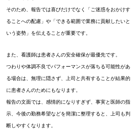
そのため、報告では喜びだけでなく「ご迷惑をおかけす
ることへの配慮」や「できる範囲で業務に貢献したいと
いう姿勢」を伝えることが重要です。
また、看護師は患者さんの安全確保が最優先です。
つわりや体調不良でパフォーマンスが落ちる可能性があ
る場合は、無理に隠さず、上司と共有することが結果的
に患者さんのためにもなります。
報告の文面では、感情的になりすぎず、事実と医師の指
示、今後の勤務希望などを簡潔に整理すると、上司も判
断しやすくなります。