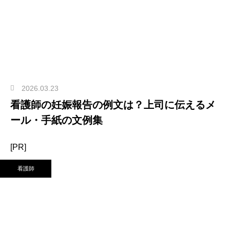
2026.03.23
看護師の妊娠報告の例文は？上司に伝えるメ
ール・手紙の文例集
[PR]
看護師