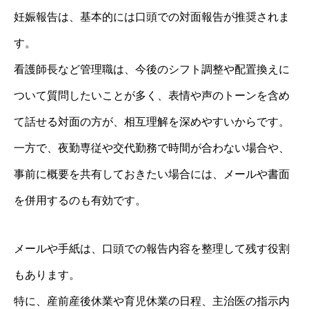
妊娠報告は、基本的には口頭での対面報告が推奨されま
す。
看護師長など管理職は、今後のシフト調整や配置換えに
ついて質問したいことが多く、表情や声のトーンを含め
て話せる対面の方が、相互理解を深めやすいからです。
一方で、夜勤専従や交代勤務で時間が合わない場合や、
事前に概要を共有しておきたい場合には、メールや書面
を併用するのも有効です。
メールや手紙は、口頭での報告内容を整理して残す役割
もあります。
特に、産前産後休業や育児休業の日程、主治医の指示内