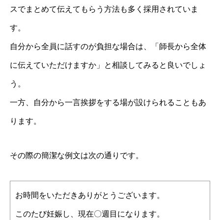
スでまとめて伝えてもらう方法も多く採用されていま
す。
自分から全員に話すのが負担な場合は、「師長から全体
に伝えていただけますか」と相談してみると良いでしょ
う。
一方、自分から一言挨拶をする場が設けられることもあ
ります。
その際の簡潔な例文は次の通りです。
お時間をいただきありがとうございます。
このたび妊娠し、現在〇週目になります。