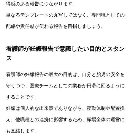
得感のある報告につながります。
単なるテンプレートの丸写しではなく、専門職としての
配慮や責任感が伝わる報告を目指しましょう。
看護師が妊娠報告で意識したい目的とスタン
ス
看護師の妊娠報告の最大の目的は、自分と胎児の安全を
守りつつ、医療チームとしての業務が円滑に回るように
することです。
妊娠は個人的な出来事でありながら、夜勤体制や配置換
え、他職種との連携に影響するため、職場全体の運営に
も直結します。