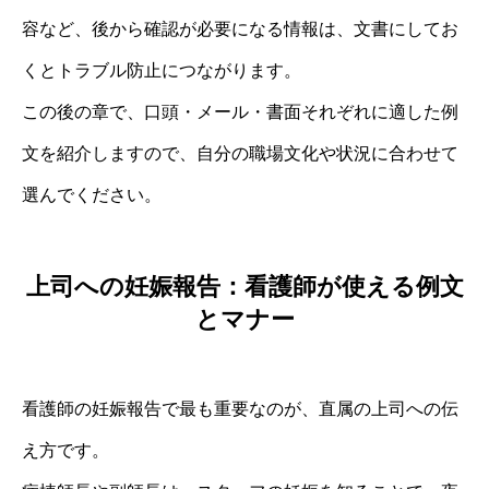
容など、後から確認が必要になる情報は、文書にしてお
くとトラブル防止につながります。
この後の章で、口頭・メール・書面それぞれに適した例
文を紹介しますので、自分の職場文化や状況に合わせて
選んでください。
上司への妊娠報告：看護師が使える例文
とマナー
看護師の妊娠報告で最も重要なのが、直属の上司への伝
え方です。