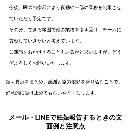
今後、医師の指示により夜勤や一部の業務を制限させ
ていただく予定です。
その分、できる範囲で他の業務を引き受け、チームに
貢献していきたいと考えています。
ご迷惑をおかけすることもあるかと思いますが、どう
ぞよろしくお願いいたします。
短く要点をまとめ、感謝と協力依頼を盛り込むことで、
好意的に受け止めてもらいやすくなります。
メール・LINEで妊娠報告するときの文
面例と注意点