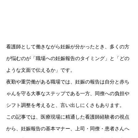
看護師として働きながら妊娠が分かったとき、多くの方
が悩むのが「職場への妊娠報告のタイミング」と「どの
ような文面で伝えるか」です。
夜勤や重労働がある職場では、妊娠の報告は自分と赤ち
ゃんを守る大事なステップである一方、同僚への負担や
シフト調整を考えると、言い出しにくさもあります。
この記事では、医療現場に精通した看護師経験者の視点
から、妊娠報告の基本マナー、上司・同僚・患者さんへ