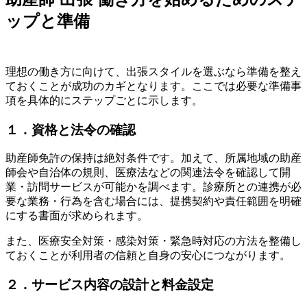
ップと準備
理想の働き方に向けて、出張スタイルを選ぶなら準備を整え
ておくことが成功のカギとなります。ここでは必要な準備事
項を具体的にステップごとに示します。
１．資格と法令の確認
助産師免許の保持は絶対条件です。加えて、所属地域の助産
師会や自治体の規則、医療法などの関連法令を確認して開
業・訪問サービスが可能かを調べます。診療所との連携が必
要な業務・行為を含む場合には、提携契約や責任範囲を明確
にする書面が求められます。
また、医療安全対策・感染対策・緊急時対応の方法を整備し
ておくことが利用者の信頼と自身の安心につながります。
２．サービス内容の設計と料金設定