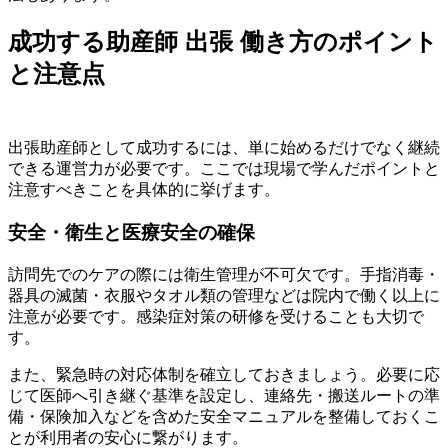
成功する助産師 出張 働き方のポイント
と注意点
出張助産師として成功するには、単に始めるだけでなく継続
できる運営力が必要です。ここでは現場で学んだポイントと
注意すべきことを具体的に挙げます。
安全・衛生と医療安全の確保
訪問先でのケアの際には衛生管理が不可欠です。手指消毒・
器具の滅菌・衣服やタオル類の管理などは院内で働く以上に
注意が必要です。感染症対策の研修を受けることも大切で
す。
また、緊急時の対応体制を確立しておきましょう。必要に応
じて医師へ引き継ぐ基準を設定し、連絡先・搬送ルートの準
備・保険加入などを含めた安全マニュアルを整備しておくこ
とが利用者の安心に繋がります。