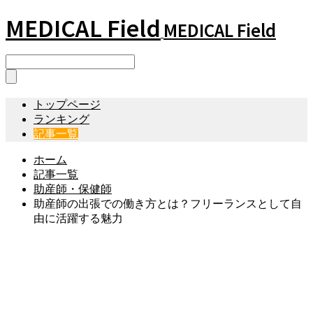
MEDICAL Field
MEDICAL Field
トップページ
ランキング
記事一覧
ホーム
記事一覧
助産師・保健師
助産師の出張での働き方とは？フリーランスとして自
由に活躍する魅力