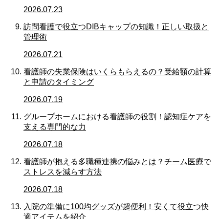
2026.07.23
訪問看護で役立つDIBキャップの知識！正しい取扱と
管理術
2026.07.21
看護師の失業保険はいくらもらえるの？受給額の計算
と申請のタイミング
2026.07.19
グループホームにおける看護師の役割！認知症ケアを
支える専門的な力
2026.07.18
看護師が抱える多職種連携の悩みとは？チーム医療で
ストレスを減らす方法
2026.07.18
入院の準備に100均グッズが超便利！安くて役立つ快
適アイテムを紹介