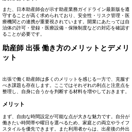
また、日本助産師会が示す助産業務ガイドライン最新版を遵
守することが高く求められており、安全性・リスク管理・医
療機関との連携が重要視されています。開業にあたっては自
治体の許可・登録・医療設備・保険制度などの対応を確認す
ることが必要です。
助産師 出張 働き方のメリットとデメリ
ット
出張で働く助産師は多くのメリットを感じる一方で、克服す
べき課題も存在します。ここではそれぞれの利点と注意点を
整理し、自身に合うかを判断する材料を増やしておきます。
メリット
まず、自由な時間設定が可能な点が大きな魅力です。自分が
働きたい時間帯や曜日を選べるため、家庭との両立やライフ
スタイルを優先できます。また利用者からは、出産後の外出