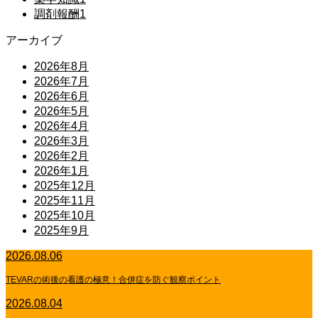
調剤報酬
1
アーカイブ
2026年8月
2026年7月
2026年6月
2026年5月
2026年4月
2026年3月
2026年2月
2026年1月
2025年12月
2025年11月
2025年10月
2025年9月
2026.08.06
TEVARの術後の看護の極意！合併症を防ぐ観察ポイント
2026.08.04