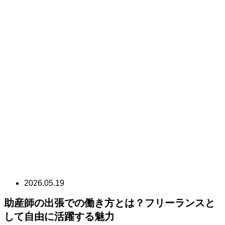
2026.05.19
助産師の出張での働き方とは？フリーランスと
して自由に活躍する魅力