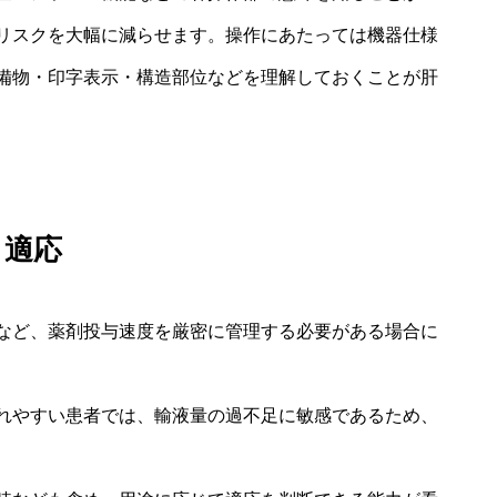
リスクを大幅に減らせます。操作にあたっては機器仕様
備物・印字表示・構造部位などを理解しておくことが肝
と適応
など、薬剤投与速度を厳密に管理する必要がある場合に
れやすい患者では、輸液量の過不足に敏感であるため、