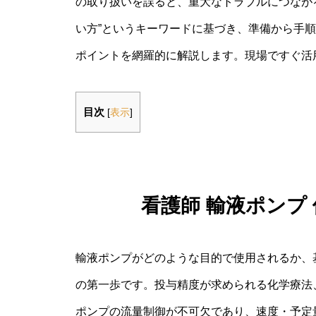
の取り扱いを誤ると、重大なトラブルにつながる
い方”というキーワードに基づき、準備から手
ポイントを網羅的に解説します。現場ですぐ活
目次
[
表示
]
看護師 輸液ポンプ
輸液ポンプがどのような目的で使用されるか、
の第一歩です。投与精度が求められる化学療法
ポンプの流量制御が不可欠であり、速度・予定