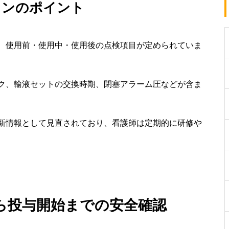
インのポイント
、使用前・使用中・使用後の点検項目が定められていま
ク、輸液セットの交換時期、閉塞アラーム圧などが含ま
新情報として見直されており、看護師は定期的に研修や
ら投与開始までの安全確認