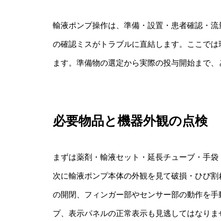
輸液ポンプ操作は、準備・設置・患者確認・流
の確認ミスがトラブルに直結します。ここでは
ます。準備物の選定から実際の投与開始まで、
必要物品と機器外観の点検
まずは薬剤・輸液セット・延長チューブ・手袋
次に輸液ポンプ本体の外観を見て破損・ひび割
の開閉、フィンガー部やセンサー部の動作を手
プ、表示パネルの正常表示も見逃してはなりま