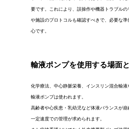
要です。これにより、誤操作や機器トラブルの
や施設のプロトコルも確認すべきで、必要な準
心です。
輸液ポンプを使用する場面
化学療法、中心静脈栄養、インスリン混合輸液
輸液ポンプは使われます。
高齢者や心疾患・乳幼児など体液バランスが崩
一定速度での管理が求められます。