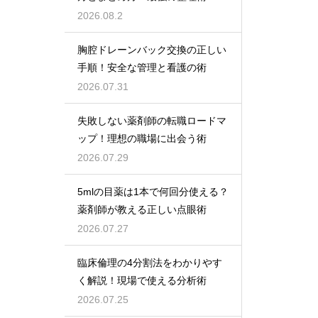
2026.08.2
胸腔ドレーンバック交換の正しい
手順！安全な管理と看護の術
2026.07.31
失敗しない薬剤師の転職ロードマ
ップ！理想の職場に出会う術
2026.07.29
5mlの目薬は1本で何回分使える？
薬剤師が教える正しい点眼術
2026.07.27
臨床倫理の4分割法をわかりやす
く解説！現場で使える分析術
2026.07.25