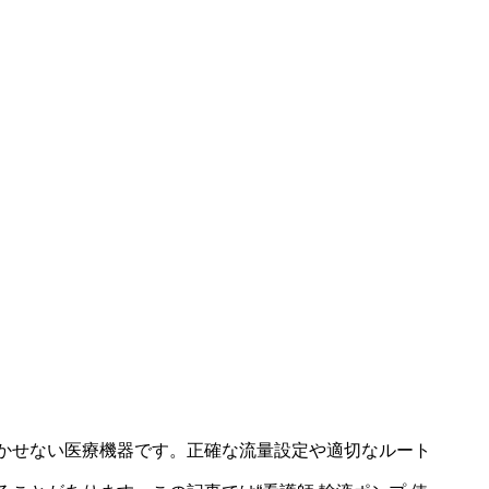
かせない医療機器です。正確な流量設定や適切なルート