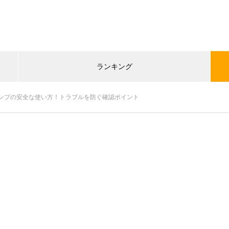
ランキング
ンプの安全な使い方！トラブルを防ぐ確認ポイント