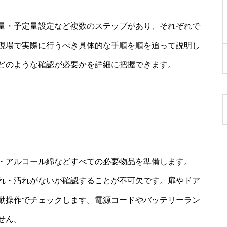
量・予定量設定など複数のステップがあり、それぞれで
現場で実際に行うべき具体的な手順を順を追って説明し
どのような確認が必要かを詳細に把握できます。
・アルコール綿などすべての必要物品を準備します。
れ・汚れがないか確認することが不可欠です。扉やドア
動操作でチェックします。電源コードやバッテリーラン
せん。