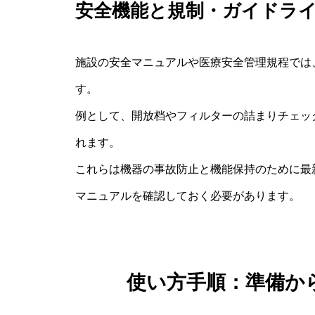
安全機能と規制・ガイドラ
施設の安全マニュアルや医療安全管理規程では
す。
例として、開放档やフィルターの詰まりチェッ
れます。
これらは機器の事故防止と機能保持のために最
マニュアルを確認しておく必要があります。
使い方手順：準備か