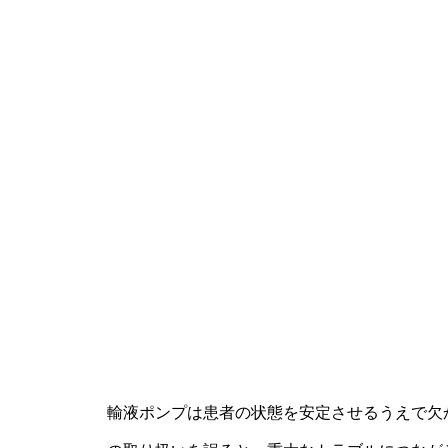
輸液ポンプは患者の状態を安定させるうえで欠