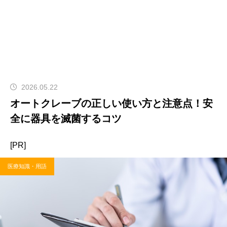
2026.05.22
オートクレーブの正しい使い方と注意点！安
全に器具を滅菌するコツ
[PR]
医療知識・用語