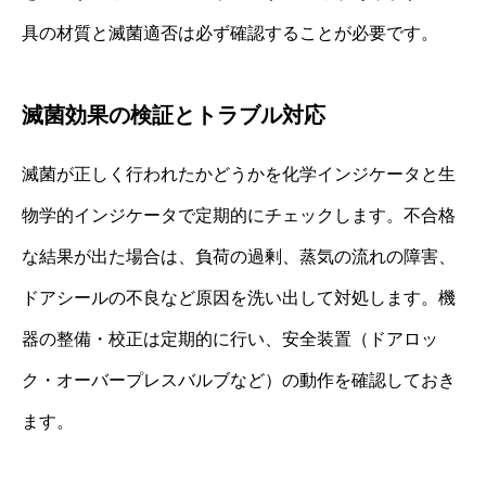
具の材質と滅菌適否は必ず確認することが必要です。
滅菌効果の検証とトラブル対応
滅菌が正しく行われたかどうかを化学インジケータと生
物学的インジケータで定期的にチェックします。不合格
な結果が出た場合は、負荷の過剰、蒸気の流れの障害、
ドアシールの不良など原因を洗い出して対処します。機
器の整備・校正は定期的に行い、安全装置（ドアロッ
ク・オーバープレスバルブなど）の動作を確認しておき
ます。