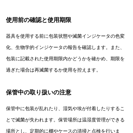
使用前の確認と使用期限
器具を使用する前に包装状態や滅菌インジケータの色変
化、生物学的インジケータの報告を確認します。また、
包装に記載された使用期限内かどうかを確かめ、期限を
過ぎた場合は再滅菌するか使用を控えます。
保管中の取り扱いの注意
保管中に包装が乱れたり、湿気や埃が付着したりするこ
とで滅菌が失われます。保管場所は温湿度管理ができる
場所とし、定期的に棚やケースの清掃と点検を行いま