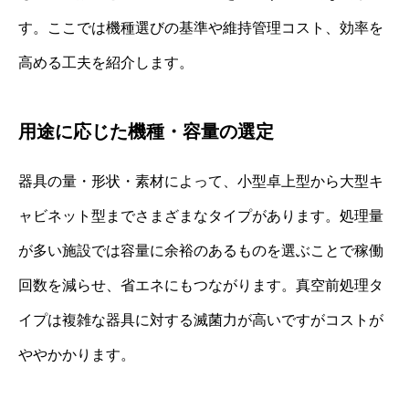
す。ここでは機種選びの基準や維持管理コスト、効率を
高める工夫を紹介します。
用途に応じた機種・容量の選定
器具の量・形状・素材によって、小型卓上型から大型キ
ャビネット型までさまざまなタイプがあります。処理量
が多い施設では容量に余裕のあるものを選ぶことで稼働
回数を減らせ、省エネにもつながります。真空前処理タ
イプは複雑な器具に対する滅菌力が高いですがコストが
ややかかります。