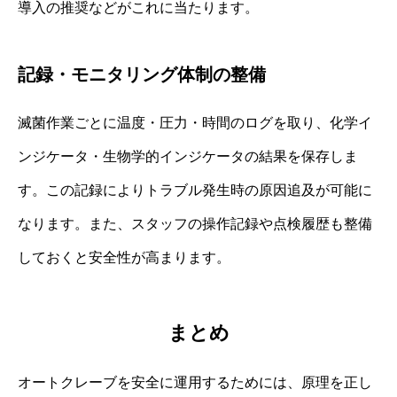
導入の推奨などがこれに当たります。
記録・モニタリング体制の整備
滅菌作業ごとに温度・圧力・時間のログを取り、化学イ
ンジケータ・生物学的インジケータの結果を保存しま
す。この記録によりトラブル発生時の原因追及が可能に
なります。また、スタッフの操作記録や点検履歴も整備
しておくと安全性が高まります。
まとめ
オートクレーブを安全に運用するためには、原理を正し