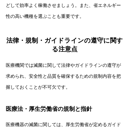
どして効率よく稼働させましょう。また、省エネルギー
性の高い機種を選ぶことも重要です。
法律・規制・ガイドラインの遵守に関す
る注意点
医療機関では滅菌に関して法律やガイドラインの遵守が
求められ、安全性と品質を確保するための規制内容を把
握しておくことが不可欠です。
医療法・厚生労働省の規制と指針
医療機器の滅菌に関しては、厚生労働省が定めるガイド