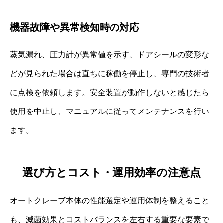
機器故障や異常検知時の対応
蒸気漏れ、圧力計が異常値を示す、ドアシールの変形な
どが見られた場合は直ちに稼働を停止し、専門の技術者
に点検を依頼します。安全装置が動作しないと感じたら
使用を中止し、マニュアルに従ってメンテナンスを行い
ます。
選び方とコスト・運用効率の注意点
オートクレーブ本体の性能選定や運用体制を整えること
も、滅菌効果とコストバランスを左右する重要な要素で