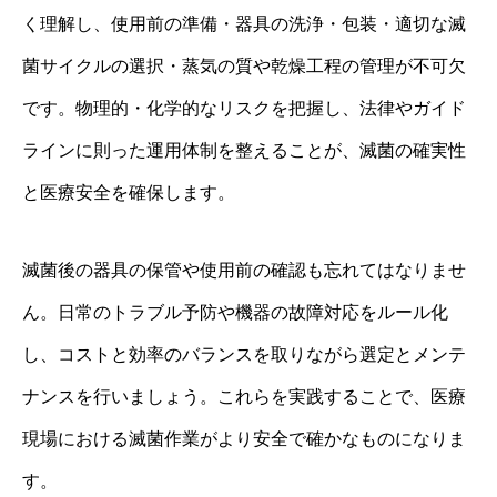
く理解し、使用前の準備・器具の洗浄・包装・適切な滅
菌サイクルの選択・蒸気の質や乾燥工程の管理が不可欠
です。物理的・化学的なリスクを把握し、法律やガイド
ラインに則った運用体制を整えることが、滅菌の確実性
と医療安全を確保します。
滅菌後の器具の保管や使用前の確認も忘れてはなりませ
ん。日常のトラブル予防や機器の故障対応をルール化
し、コストと効率のバランスを取りながら選定とメンテ
ナンスを行いましょう。これらを実践することで、医療
現場における滅菌作業がより安全で確かなものになりま
す。