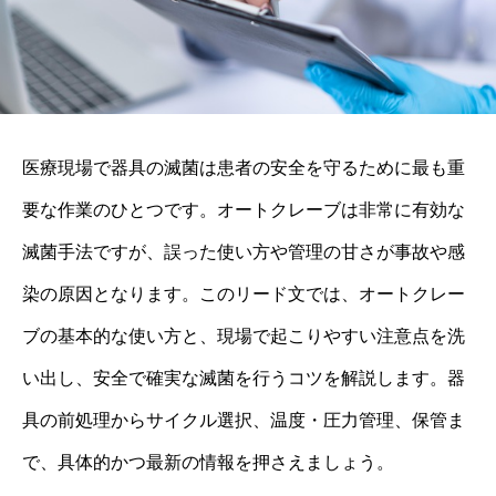
医療現場で器具の滅菌は患者の安全を守るために最も重
要な作業のひとつです。オートクレーブは非常に有効な
滅菌手法ですが、誤った使い方や管理の甘さが事故や感
染の原因となります。このリード文では、オートクレー
ブの基本的な使い方と、現場で起こりやすい注意点を洗
い出し、安全で確実な滅菌を行うコツを解説します。器
具の前処理からサイクル選択、温度・圧力管理、保管ま
で、具体的かつ最新の情報を押さえましょう。