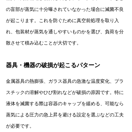
の盲部が蒸気に十分曝されていなかった場合に滅菌不良
が起こります。これを防ぐために真空前処理を取り入
れ、包装材が蒸気を通しやすいものかを選び、負荷を分
散させて積み込むことが大切です。
器具・機器の破損が起こるパターン
金属器具の熱膨張、ガラス器具の急激な温度変化、プラ
スチックの溶解やひび割れなどが破損の原因です。特に
液体を滅菌する際は容器のキャップを緩める、可能なら
蒸気による圧力の急上昇を避ける設定を選ぶなどの工夫
が必要です。