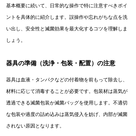
基本概要に続いて、日常的な操作で特に注意すべきポイ
ントを具体的に紹介します。誤操作や忘れがちな点を洗
い出し、安全性と滅菌効果を最大化するコツを理解しま
しょう。
器具の準備（洗浄・包装・配置）の注意
器具は血液・タンパクなどの付着物を前もって除去し、
材料に応じて消毒することが必要です。包装材は蒸気が
透過できる滅菌包装か滅菌バッグを使用します。不適切
な包装や過度の詰め込みは蒸気侵入を妨げ、内部が滅菌
されない原因となります。