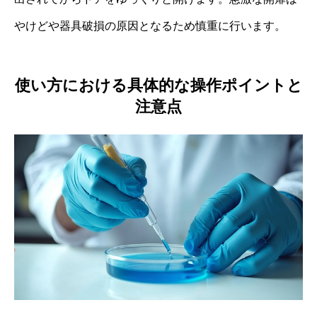
やけどや器具破損の原因となるため慎重に行います。
使い方における具体的な操作ポイントと
注意点