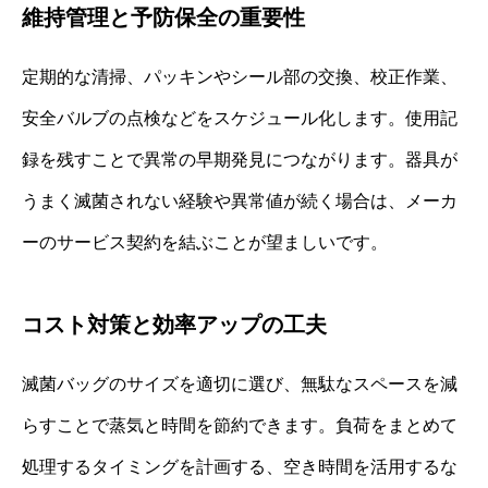
維持管理と予防保全の重要性
定期的な清掃、パッキンやシール部の交換、校正作業、
安全バルブの点検などをスケジュール化します。使用記
録を残すことで異常の早期発見につながります。器具が
うまく滅菌されない経験や異常値が続く場合は、メーカ
ーのサービス契約を結ぶことが望ましいです。
コスト対策と効率アップの工夫
滅菌バッグのサイズを適切に選び、無駄なスペースを減
らすことで蒸気と時間を節約できます。負荷をまとめて
処理するタイミングを計画する、空き時間を活用するな