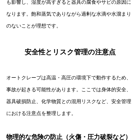
も影響し、湿度が高すぎると器具の腐食やサビの原因に
なります。飽和蒸気でありながら過剰な水滴や水溜まり
のないことが理想です。
安全性とリスク管理の注意点
オートクレーブは高温・高圧の環境下で動作するため、
事故が起きる可能性があります。ここでは身体的安全、
器具破損防止、化学物質との混用リスクなど、安全管理
における注意点を整理します。
物理的な危険の防止（火傷・圧力破裂など）