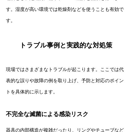
す。湿度が高い環境では乾燥剤などを使うことも有効で
す。
トラブル事例と実践的な対処策
現場ではさまざまなトラブルが起こります。ここでは代
表的な誤りや故障の例を取り上げ、予防と対応のポイン
トを具体的に示します。
不完全な滅菌による感染リスク
器具の内部構造が複雑だったり、リングやチューブなど