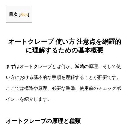
目次
[
表示
]
オートクレーブ 使い方 注意点を網羅的
に理解するための基本概要
まずはオートクレーブとは何か、滅菌の原理、そして使
い方における基本的な手順を理解することが肝要です。
ここでは構造や原理、必要な準備、使用前のチェックポ
イントを紹介します。
オートクレーブの原理と種類