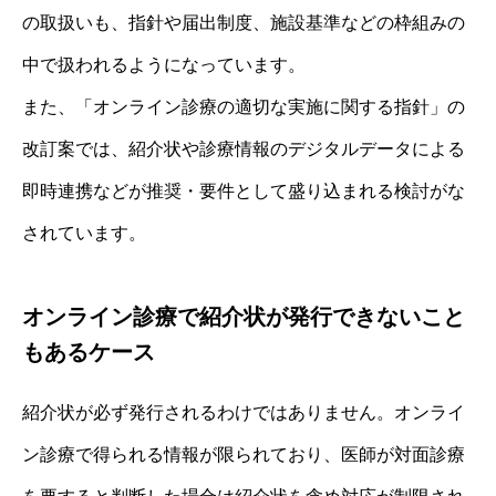
の取扱いも、指針や届出制度、施設基準などの枠組みの
中で扱われるようになっています。
また、「オンライン診療の適切な実施に関する指針」の
改訂案では、紹介状や診療情報のデジタルデータによる
即時連携などが推奨・要件として盛り込まれる検討がな
されています。
オンライン診療で紹介状が発行できないこと
もあるケース
紹介状が必ず発行されるわけではありません。オンライ
ン診療で得られる情報が限られており、医師が対面診療