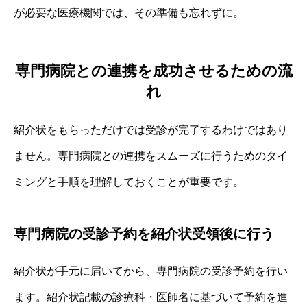
が必要な医療機関では、その準備も忘れずに。
専門病院との連携を成功させるための流
れ
紹介状をもらっただけでは受診が完了するわけではあり
ません。専門病院との連携をスムーズに行うためのタイ
ミングと手順を理解しておくことが重要です。
専門病院の受診予約を紹介状受領後に行う
紹介状が手元に届いてから、専門病院の受診予約を行い
ます。紹介状記載の診療科・医師名に基づいて予約を進