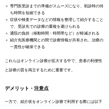
専門医受診までの準備がスムーズになり、初診時の待
ち時間を短縮できる
症状や検査データなどの情報を整理して紹介すること
で、受診先での診療の重複を避けられる
通院の負担（移動時間・時間帯など）が軽減される
紹介先医療機関との間で診療情報が共有され、治療の
一貫性が確保できる
これらはオンライン診療が拡大する中で、患者の利便性
と診療の質を両立するために重要です。
デメリット・注意点
一方で、紹介状をオンライン診療で利用する際には以下