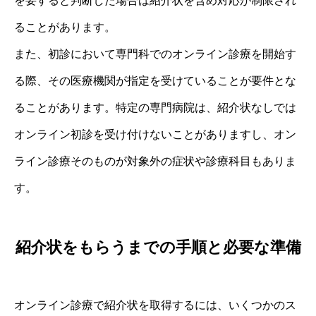
を要すると判断した場合は紹介状を含め対応が制限され
ることがあります。
また、初診において専門科でのオンライン診療を開始す
る際、その医療機関が指定を受けていることが要件とな
ることがあります。特定の専門病院は、紹介状なしでは
オンライン初診を受け付けないことがありますし、オン
ライン診療そのものが対象外の症状や診療科目もありま
す。
紹介状をもらうまでの手順と必要な準備
オンライン診療で紹介状を取得するには、いくつかのス