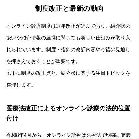
制度改正と最新の動向
オンライン診療制度は近年改正が進んでおり、紹介状の
扱いや紹介情報の連携に関しても新しい仕組みが取り入
れられています。制度・指針の改訂内容や今後の見通し
を押さえておくことが重要です。
以下に制度の改正点と、紹介状に関する注目トピックを
整理します。
医療法改正によるオンライン診療の法的位置
付け
令和8年4月から、オンライン診療は医療法で明確に定義