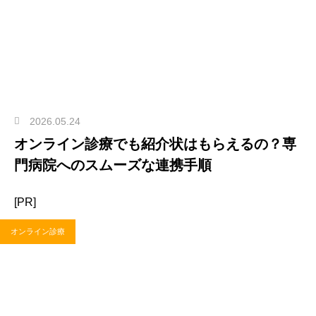
2026.05.24
オンライン診療でも紹介状はもらえるの？専
門病院へのスムーズな連携手順
[PR]
オンライン診療