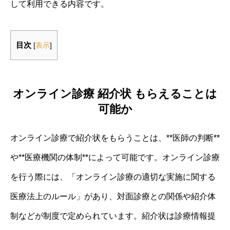
して利用できる内容です。
目次
[
表示
]
オンライン診療 紹介状 もらえることは
可能か
オンライン診療で紹介状をもらうことは、**医師の判断**
や**医療機関の体制**によって可能です。オンライン診療
を行う際には、「オンライン診療の適切な実施に関する
医療法上のルール」があり、対面診療との関係や紹介体
制などが制度で定められています。紹介状は診療情報提