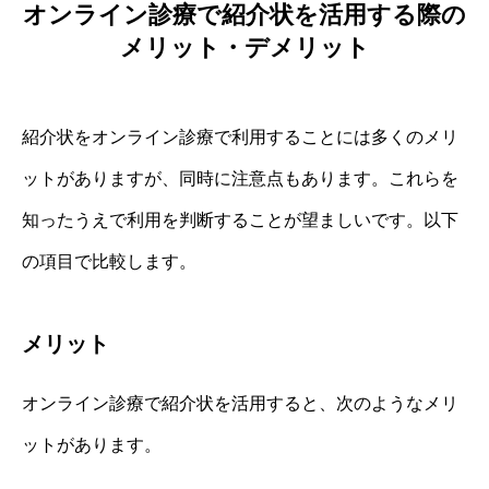
オンライン診療で紹介状を活用する際の
メリット・デメリット
紹介状をオンライン診療で利用することには多くのメリ
ットがありますが、同時に注意点もあります。これらを
知ったうえで利用を判断することが望ましいです。以下
の項目で比較します。
メリット
オンライン診療で紹介状を活用すると、次のようなメリ
ットがあります。