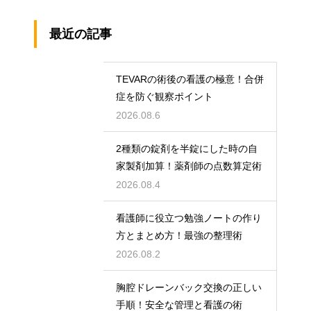
最近の記事
TEVARの術後の看護の極意！合併
症を防ぐ観察ポイント
2026.08.6
2種類の錠剤を半錠にした時の自
家製剤加算！薬剤師の点数算定術
2026.08.4
看護師に役立つ勉強ノートの作り
方とまとめ方！最強の整理術
2026.08.2
胸腔ドレーンバック交換の正しい
手順！安全な管理と看護の術