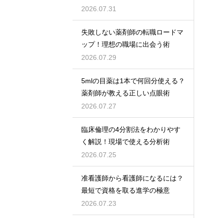
2026.07.31
失敗しない薬剤師の転職ロードマ
ップ！理想の職場に出会う術
2026.07.29
5mlの目薬は1本で何回分使える？
薬剤師が教える正しい点眼術
2026.07.27
臨床倫理の4分割法をわかりやす
く解説！現場で使える分析術
2026.07.25
准看護師から看護師になるには？
最短で資格を取る進学の極意
2026.07.23