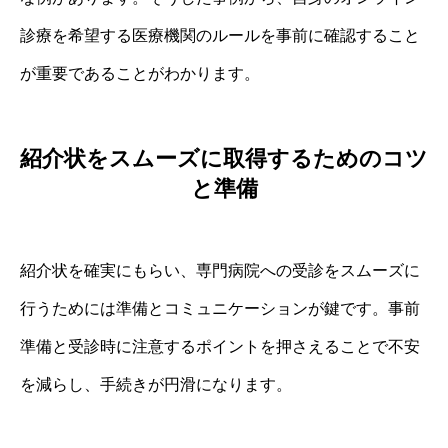
診療を希望する医療機関のルールを事前に確認すること
が重要であることがわかります。
紹介状をスムーズに取得するためのコツ
と準備
紹介状を確実にもらい、専門病院への受診をスムーズに
行うためには準備とコミュニケーションが鍵です。事前
準備と受診時に注意するポイントを押さえることで不安
を減らし、手続きが円滑になります。