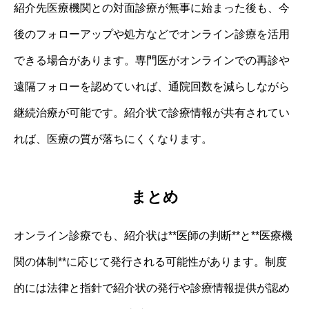
紹介先医療機関との対面診療が無事に始まった後も、今
後のフォローアップや処方などでオンライン診療を活用
できる場合があります。専門医がオンラインでの再診や
遠隔フォローを認めていれば、通院回数を減らしながら
継続治療が可能です。紹介状で診療情報が共有されてい
れば、医療の質が落ちにくくなります。
まとめ
オンライン診療でも、紹介状は**医師の判断**と**医療機
関の体制**に応じて発行される可能性があります。制度
的には法律と指針で紹介状の発行や診療情報提供が認め