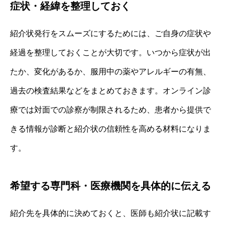
症状・経緯を整理しておく
紹介状発行をスムーズにするためには、ご自身の症状や
経過を整理しておくことが大切です。いつから症状が出
たか、変化があるか、服用中の薬やアレルギーの有無、
過去の検査結果などをまとめておきます。オンライン診
療では対面での診察が制限されるため、患者から提供で
きる情報が診断と紹介状の信頼性を高める材料になりま
す。
希望する専門科・医療機関を具体的に伝える
紹介先を具体的に決めておくと、医師も紹介状に記載す