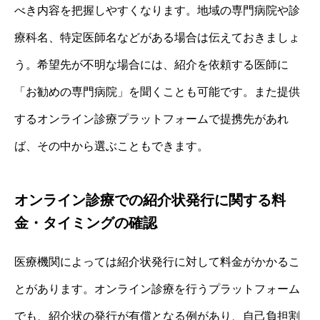
べき内容を把握しやすくなります。地域の専門病院や診
療科名、特定医師名などがある場合は伝えておきましょ
う。希望先が不明な場合には、紹介を依頼する医師に
「お勧めの専門病院」を聞くことも可能です。また提供
するオンライン診療プラットフォームで提携先があれ
ば、その中から選ぶこともできます。
オンライン診療での紹介状発行に関する料
金・タイミングの確認
医療機関によっては紹介状発行に対して料金がかかるこ
とがあります。オンライン診療を行うプラットフォーム
でも、紹介状の発行が有償となる例があり、自己負担割