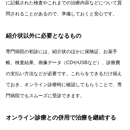
に記載された検査やこれまでの治療内容などについて質
問されることがあるので、準備しておくと安心です。
紹介状以外に必要となるもの
専門病院の初診には、紹介状のほかに保険証、お薬手
帳、検査結果、画像データ（CDやUSBなど）、診療費
の支払い方法などが必要です。これらをできるだけ揃え
ておき、オンライン診療時に確認してもらうことで、専
門病院でもスムーズに受診できます。
オンライン診療との併用で治療を継続する