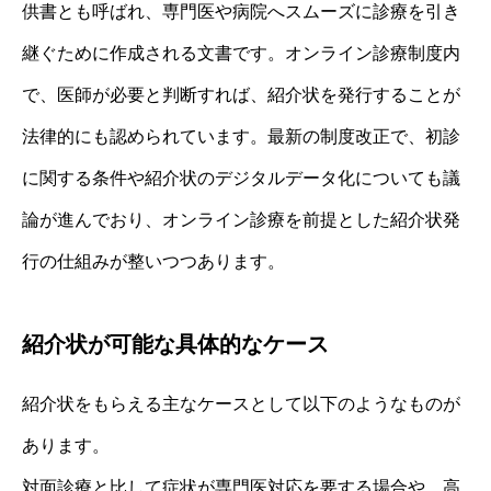
供書とも呼ばれ、専門医や病院へスムーズに診療を引き
継ぐために作成される文書です。オンライン診療制度内
で、医師が必要と判断すれば、紹介状を発行することが
法律的にも認められています。最新の制度改正で、初診
に関する条件や紹介状のデジタルデータ化についても議
論が進んでおり、オンライン診療を前提とした紹介状発
行の仕組みが整いつつあります。
紹介状が可能な具体的なケース
紹介状をもらえる主なケースとして以下のようなものが
あります。
対面診療と比して症状が専門医対応を要する場合や、高