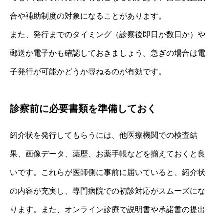
合や補助制度の対象になることがあります。
また、発行までのタイミング（診察後即日か数日か）や
郵送か電子かも確認しておきましょう。急ぎの場合は電
子発行が可能かどうか尋ねるのが有効です。
診察前に必要書類を準備しておく
紹介状を発行してもらうには、他医療機関での検査結
果、画像データ、薬歴、お薬手帳などを揃えておくと良
いです。これらが医師側に事前に届いていると、紹介状
の内容が充実し、専門病院での初診対応がスムーズにな
ります。また、オンライン診療で説明書や承諾書の提出