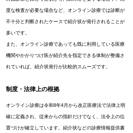
度な検査が必要な場合など、オンライン診療では診断が
不十分と判断されたケースで紹介状が発行されることが
多いです。
また、オンライン診療であっても既に利用している医療
機関やかかりつけ医が紹介先を指定できる体制が整備さ
れていれば、紹介状発行が比較的スムーズです。
制度・法律上の根拠
オンライン診療は令和8年4月から改正医療法で法律上明
確に定義され、従来からの指針だけでなく、法令上の位
置づけが確立しています。紹介状などの診療情報提供書