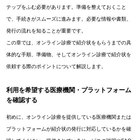
テップをふむ必要があります。準備を整えておくこと
で、手続きがスムーズに進みます。必要な情報や書類、
発行の流れを知ることが重要です。
この章では、オンライン診療で紹介状をもらうまでの具
体的な手順、準備物、そしてオンライン診療で紹介状を
依頼する際のポイントについて解説します。
利用を希望する医療機関・プラットフォーム
を確認する
初めに、オンライン診療を提供している医療機関または
プラットフォームが紹介状の発行に対応しているかを確