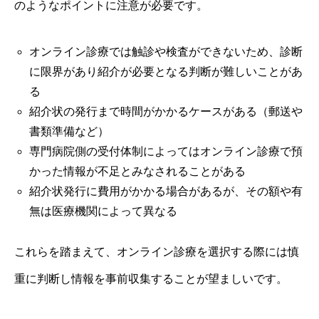
のようなポイントに注意が必要です。
オンライン診療では触診や検査ができないため、診断
に限界があり紹介が必要となる判断が難しいことがあ
る
紹介状の発行まで時間がかかるケースがある（郵送や
書類準備など）
専門病院側の受付体制によってはオンライン診療で預
かった情報が不足とみなされることがある
紹介状発行に費用がかかる場合があるが、その額や有
無は医療機関によって異なる
これらを踏まえて、オンライン診療を選択する際には慎
重に判断し情報を事前収集することが望ましいです。