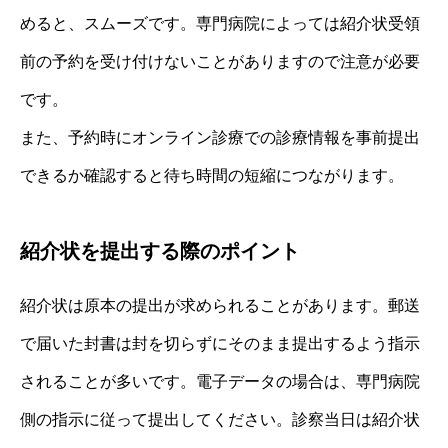
めると、スムーズです。専門病院によっては紹介状受領
前の予約を受け付けないことがありますので注意が必要
です。
また、予約時にオンライン診療での診療情報を事前提出
できるか確認すると待ち時間の短縮につながります。
紹介状を提出する際のポイント
紹介状は原本の提出が求められることがあります。郵送
で届いた封書は封を切らずにそのまま提出するよう指示
されることが多いです。電子データの場合は、専門病院
側の指示に従って提出してください。診察当日は紹介状