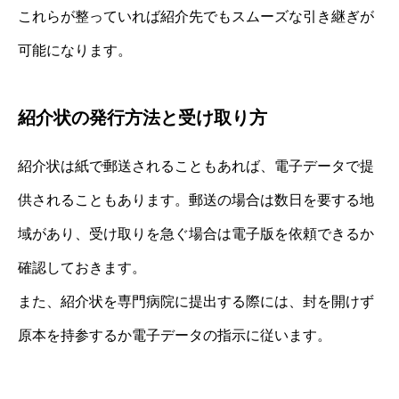
これらが整っていれば紹介先でもスムーズな引き継ぎが
可能になります。
紹介状の発行方法と受け取り方
紹介状は紙で郵送されることもあれば、電子データで提
供されることもあります。郵送の場合は数日を要する地
域があり、受け取りを急ぐ場合は電子版を依頼できるか
確認しておきます。
また、紹介状を専門病院に提出する際には、封を開けず
原本を持参するか電子データの指示に従います。