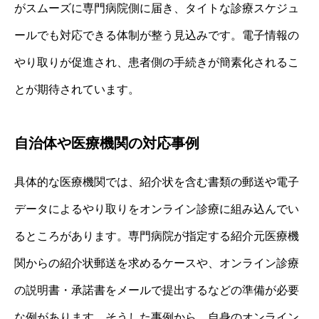
がスムーズに専門病院側に届き、タイトな診療スケジュ
ールでも対応できる体制が整う見込みです。電子情報の
やり取りが促進され、患者側の手続きが簡素化されるこ
とが期待されています。
自治体や医療機関の対応事例
具体的な医療機関では、紹介状を含む書類の郵送や電子
データによるやり取りをオンライン診療に組み込んでい
るところがあります。専門病院が指定する紹介元医療機
関からの紹介状郵送を求めるケースや、オンライン診療
の説明書・承諾書をメールで提出するなどの準備が必要
な例があります。そうした事例から、自身のオンライン