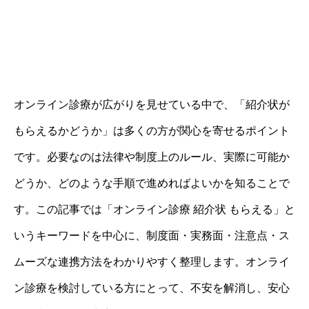
オンライン診療が広がりを見せている中で、「紹介状が
もらえるかどうか」は多くの方が関心を寄せるポイント
です。必要なのは法律や制度上のルール、実際に可能か
どうか、どのような手順で進めればよいかを知ることで
す。この記事では「オンライン診療 紹介状 もらえる」と
いうキーワードを中心に、制度面・実務面・注意点・ス
ムーズな連携方法をわかりやすく整理します。オンライ
ン診療を検討している方にとって、不安を解消し、安心