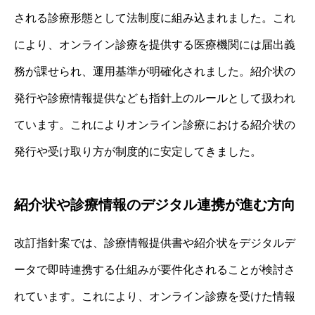
される診療形態として法制度に組み込まれました。これ
により、オンライン診療を提供する医療機関には届出義
務が課せられ、運用基準が明確化されました。紹介状の
発行や診療情報提供なども指針上のルールとして扱われ
ています。これによりオンライン診療における紹介状の
発行や受け取り方が制度的に安定してきました。
紹介状や診療情報のデジタル連携が進む方向
改訂指針案では、診療情報提供書や紹介状をデジタルデ
ータで即時連携する仕組みが要件化されることが検討さ
れています。これにより、オンライン診療を受けた情報