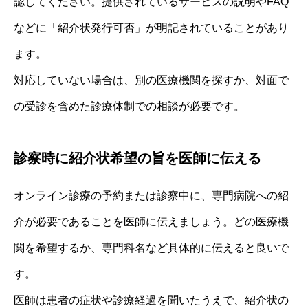
認してください。提供されているサービスの説明やFAQ
などに「紹介状発行可否」が明記されていることがあり
ます。
対応していない場合は、別の医療機関を探すか、対面で
の受診を含めた診療体制での相談が必要です。
診察時に紹介状希望の旨を医師に伝える
オンライン診療の予約または診察中に、専門病院への紹
介が必要であることを医師に伝えましょう。どの医療機
関を希望するか、専門科名など具体的に伝えると良いで
す。
医師は患者の症状や診療経過を聞いたうえで、紹介状の