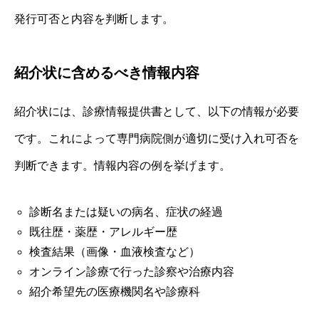
発行可否と内容を判断します。
紹介状に含めるべき情報内容
紹介状には、診療情報提供書として、以下の情報が必要
です。これによって専門病院側が適切に受け入れ可否を
判断できます。情報内容の例を挙げます。
診断名または疑いの病名、症状の経過
既往歴・薬歴・アレルギー歴
検査結果（画像・血液検査など）
オンライン診療で行った診察や治療内容
紹介希望先の医療機関名や診療科