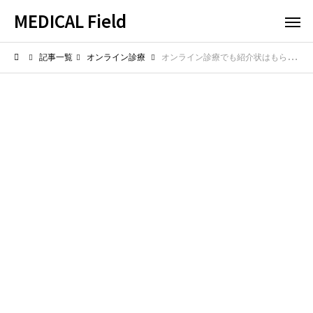
MEDICAL Field
記事一覧
オンライン診療
オンライン診療でも紹介状はもらえるの？専門病院へのスムーズな連携手順