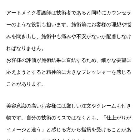
アートメイク看護師は技術者であると同時にカウンセラ
ーのような役割も担います。施術前にお客様の理想や悩
みを聞き出し、施術中も痛みや不安がないか配慮しなけ
ればなりません。
お客様の評価が施術結果に直結するため、細かな要望に
応えようとすると精神的に大きなプレッシャーを感じる
ことがあります。
美容意識の高いお客様には厳しい注文やクレームも付き
物です。自分の技術のミスではなくとも、「仕上がりが
イメージと違う」と感じる方から指摘を受けることがあ