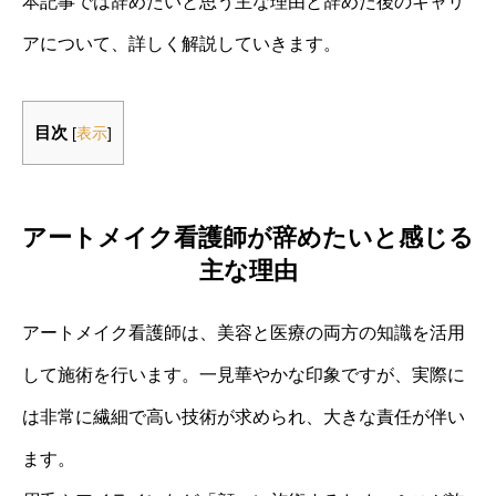
本記事では辞めたいと思う主な理由と辞めた後のキャリ
アについて、詳しく解説していきます。
目次
[
表示
]
アートメイク看護師が辞めたいと感じる
主な理由
アートメイク看護師は、美容と医療の両方の知識を活用
して施術を行います。一見華やかな印象ですが、実際に
は非常に繊細で高い技術が求められ、大きな責任が伴い
ます。