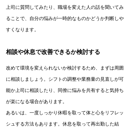
上司に質問してみたり、職場を変えた人の話を聞いてみ
ることで、自分の悩みが一時的なものかどうか判断しや
すくなります。
相談や休息で改善できるか検討する
改めて環境を変えられないか検討するため、まずは周囲
に相談しましょう。シフトの調整や業務量の見直しが可
能か上司に相談したり、同僚に悩みを共有すると気持ち
が楽になる場合があります。
あるいは、一度しっかり休暇を取って体と心をリフレッ
シュする方法もあります。休息を取って再出勤した結