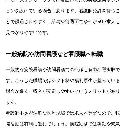
ョンを設けている場合もあります。看護師免許を持つこ
とで優遇されやすく、給与や待遇面で条件が良い求人も
見つかりやすいです。
一般病院や訪問看護など看護職へ転職
一般的な病院看護や訪問看護での転職も有力な選択肢で
す。こうした職場ではシフト制や福利厚生が整っている
場合が多く、収入が安定しやすいというメリットがあり
ます。
看護師不足が深刻な医療現場では求人が豊富なので、転
職活動は有利に進むでしょう。病院勤務では夜勤や緊急