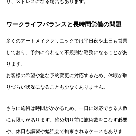
り、ストレスになる場合もあります。
ワークライフバランスと長時間労働の問題
多くのアートメイククリニックでは平日夜や土日も営業
しており、予約に合わせて不規則な勤務になることがあ
ります。
お客様の希望や急な予約変更に対応するため、休暇が取
りづらい状況になることも少なくありません。
さらに施術は時間がかかるため、一日に対応できる人数
にも限りがあります。締め切り前に施術数をこなす必要
や、休日も講習や勉強会で拘束されるケースもありま