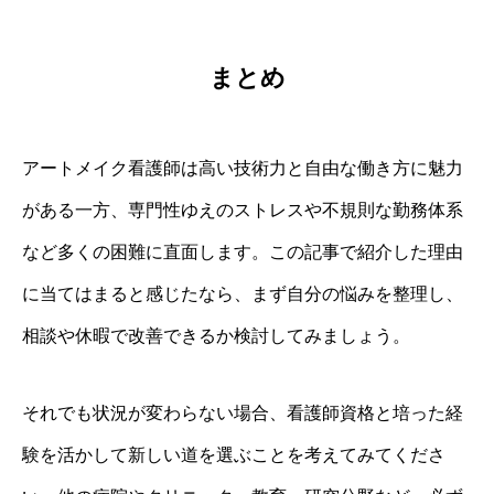
まとめ
アートメイク看護師は高い技術力と自由な働き方に魅力
がある一方、専門性ゆえのストレスや不規則な勤務体系
など多くの困難に直面します。この記事で紹介した理由
に当てはまると感じたなら、まず自分の悩みを整理し、
相談や休暇で改善できるか検討してみましょう。
それでも状況が変わらない場合、看護師資格と培った経
験を活かして新しい道を選ぶことを考えてみてくださ