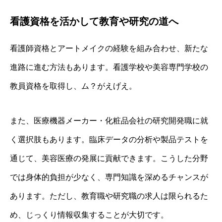
看護資格を活かして教育や研究の道へ
看護師資格とアートメイクの経験を組み合わせ、新たな
進路に進む方法もあります。看護学校や美容専門学校の
教員資格を取得し、ム？がえげえ。
また、医療機器メーカー・化粧品会社の研究開発職に就
く選択肢もあります。臨床データの分析や製品テストを
通じて、美容医療の発展に貢献できます。こうした分野
では身体的負担が少なく、専門知識を深めるチャンスが
あります。ただし、教育職や研究職の求人は限られるた
め、じっくり情報収集することが大切です。