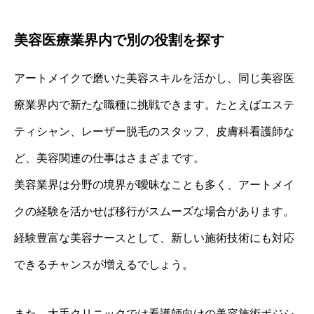
美容医療業界内で別の役割を探す
アートメイクで磨いた美容スキルを活かし、同じ美容医
療業界内で新たな職種に挑戦できます。たとえばエステ
ティシャン、レーザー脱毛のスタッフ、皮膚科看護師な
ど、美容関連の仕事はさまざまです。
美容業界は分野の境界が曖昧なことも多く、アートメイ
クの経験を活かせば移行がスムーズな場合があります。
経験豊富な美容ナースとして、新しい施術技術にも対応
できるチャンスが増えるでしょう。
また、大手クリニックでは看護師向けの美容施術ポジシ