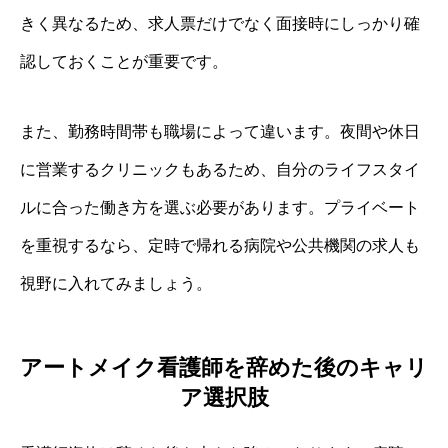
きく異なるため、求人票だけでなく面接時にしっかり確
認しておくことが重要です。
また、勤務時間帯も職場によって違います。夜間や休日
に営業するクリニックもあるため、自分のライフスタイ
ルに合った働き方を選ぶ必要があります。プライベート
を重視するなら、定時で帰れる病院や公共機関の求人も
視野に入れてみましょう。
アートメイク看護師を辞めた後のキャリ
ア選択肢