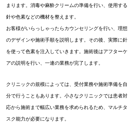
まります。消毒や麻酔クリームの準備を行い、使用する
針や色素などの機材を整えます。
お客様がいらっしゃったらカウンセリングを行い、理想
のデザインや施術手順を説明します。その後、実際に針
を使って色素を注入していきます。施術後はアフターケ
アの説明を行い、一連の業務が完了します。
クリニックの規模によっては、受付業務や施術準備を自
分で行うこともあります。小さなクリニックでは患者対
応から施術まで幅広い業務を求められるため、マルチタ
スク能力が必要になります。