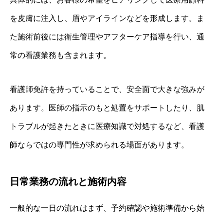
を皮膚に注入し、眉やアイラインなどを形成します。ま
た施術前後には衛生管理やアフターケア指導を行い、通
常の看護業務も含まれます。
看護師免許を持っていることで、安全面で大きな強みが
あります。医師の指示のもと処置をサポートしたり、肌
トラブルが起きたときに医療知識で対処するなど、看護
師ならではの専門性が求められる場面があります。
日常業務の流れと施術内容
一般的な一日の流れはまず、予約確認や施術準備から始