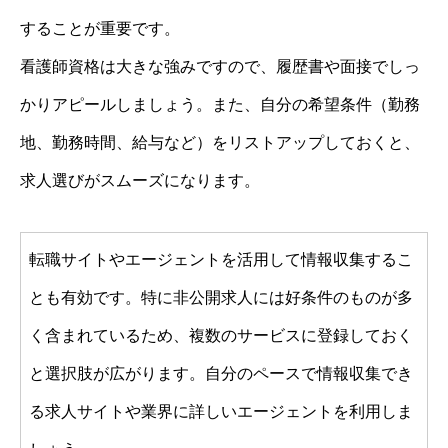
することが重要です。
看護師資格は大きな強みですので、履歴書や面接でしっ
かりアピールしましょう。また、自分の希望条件（勤務
地、勤務時間、給与など）をリストアップしておくと、
求人選びがスムーズになります。
転職サイトやエージェントを活用して情報収集するこ
とも有効です。特に非公開求人には好条件のものが多
く含まれているため、複数のサービスに登録しておく
と選択肢が広がります。自分のペースで情報収集でき
る求人サイトや業界に詳しいエージェントを利用しま