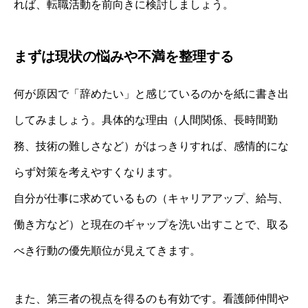
れば、転職活動を前向きに検討しましょう。
まずは現状の悩みや不満を整理する
何が原因で「辞めたい」と感じているのかを紙に書き出
してみましょう。具体的な理由（人間関係、長時間勤
務、技術の難しさなど）がはっきりすれば、感情的にな
らず対策を考えやすくなります。
自分が仕事に求めているもの（キャリアアップ、給与、
働き方など）と現在のギャップを洗い出すことで、取る
べき行動の優先順位が見えてきます。
また、第三者の視点を得るのも有効です。看護師仲間や