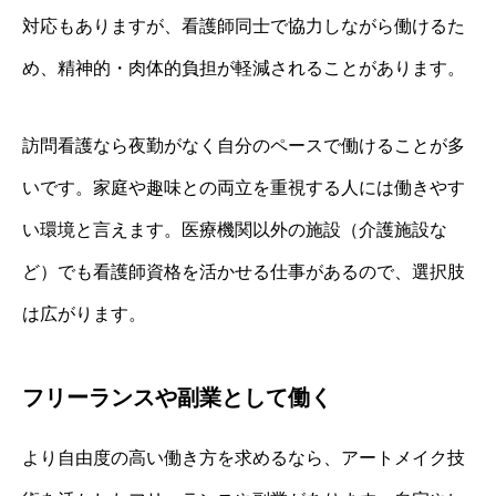
対応もありますが、看護師同士で協力しながら働けるた
め、精神的・肉体的負担が軽減されることがあります。
訪問看護なら夜勤がなく自分のペースで働けることが多
いです。家庭や趣味との両立を重視する人には働きやす
い環境と言えます。医療機関以外の施設（介護施設な
ど）でも看護師資格を活かせる仕事があるので、選択肢
は広がります。
フリーランスや副業として働く
より自由度の高い働き方を求めるなら、アートメイク技