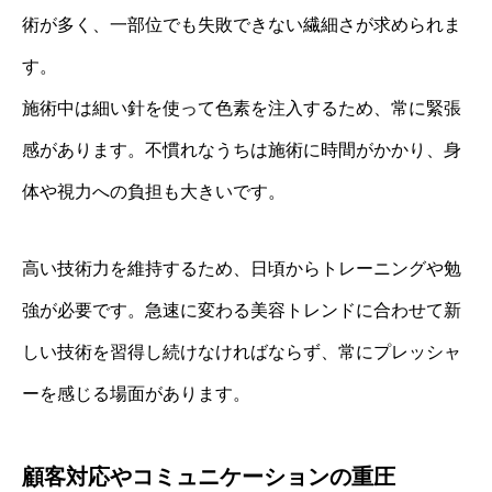
術が多く、一部位でも失敗できない繊細さが求められま
す。
施術中は細い針を使って色素を注入するため、常に緊張
感があります。不慣れなうちは施術に時間がかかり、身
体や視力への負担も大きいです。
高い技術力を維持するため、日頃からトレーニングや勉
強が必要です。急速に変わる美容トレンドに合わせて新
しい技術を習得し続けなければならず、常にプレッシャ
ーを感じる場面があります。
顧客対応やコミュニケーションの重圧