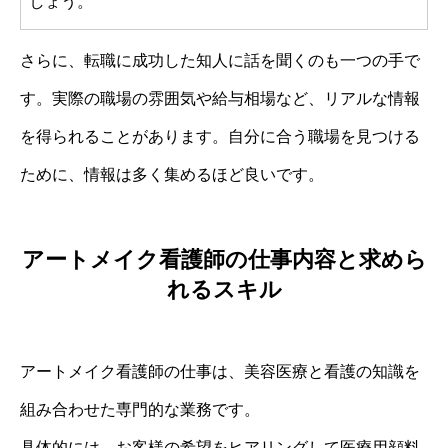
しょう。
さらに、転職に成功した知人に話を聞くのも一つの手で
す。実際の職場の雰囲気や給与相場など、リアルな情報
を得られることがあります。自分に合う職場を見つける
ために、情報は多く集めるほど良いです。
アートメイク看護師の仕事内容と求めら
れるスキル
アートメイク看護師の仕事は、美容医療と看護の知識を
組み合わせた専門的な業務です。
具体的には、お客様の希望をヒアリングして医療用顔料