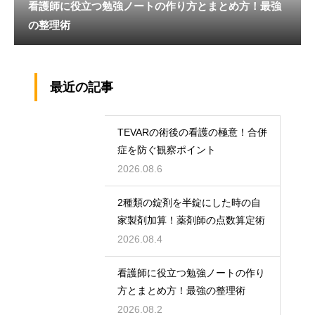
看護師に役立つ勉強ノートの作り方とまとめ方！最強
の整理術
最近の記事
TEVARの術後の看護の極意！合併
症を防ぐ観察ポイント
2026.08.6
2種類の錠剤を半錠にした時の自
家製剤加算！薬剤師の点数算定術
2026.08.4
看護師に役立つ勉強ノートの作り
方とまとめ方！最強の整理術
2026.08.2