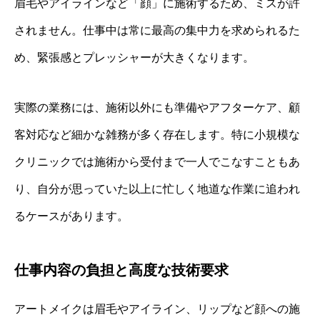
眉毛やアイラインなど「顔」に施術するため、ミスが許
されません。仕事中は常に最高の集中力を求められるた
め、緊張感とプレッシャーが大きくなります。
実際の業務には、施術以外にも準備やアフターケア、顧
客対応など細かな雑務が多く存在します。特に小規模な
クリニックでは施術から受付まで一人でこなすこともあ
り、自分が思っていた以上に忙しく地道な作業に追われ
るケースがあります。
仕事内容の負担と高度な技術要求
アートメイクは眉毛やアイライン、リップなど顔への施