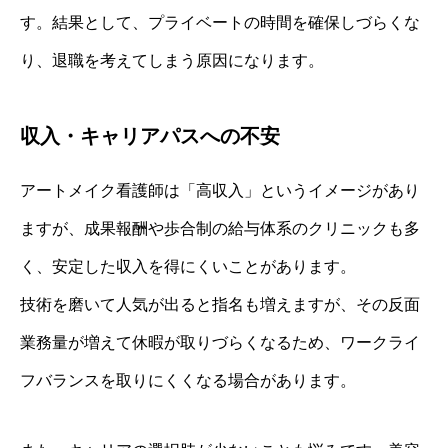
す。結果として、プライベートの時間を確保しづらくな
り、退職を考えてしまう原因になります。
収入・キャリアパスへの不安
アートメイク看護師は「高収入」というイメージがあり
ますが、成果報酬や歩合制の給与体系のクリニックも多
く、安定した収入を得にくいことがあります。
技術を磨いて人気が出ると指名も増えますが、その反面
業務量が増えて休暇が取りづらくなるため、ワークライ
フバランスを取りにくくなる場合があります。