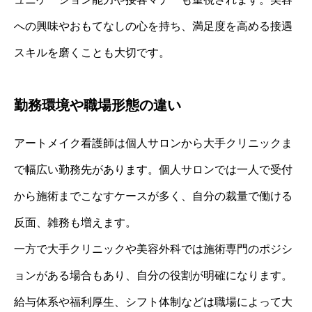
への興味やおもてなしの心を持ち、満足度を高める接遇
スキルを磨くことも大切です。
勤務環境や職場形態の違い
アートメイク看護師は個人サロンから大手クリニックま
で幅広い勤務先があります。個人サロンでは一人で受付
から施術までこなすケースが多く、自分の裁量で働ける
反面、雑務も増えます。
一方で大手クリニックや美容外科では施術専門のポジシ
ョンがある場合もあり、自分の役割が明確になります。
給与体系や福利厚生、シフト体制などは職場によって大