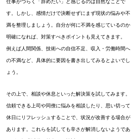
仕事がつらく「辞めたい」と感じるのは自然なことで
す。しかし、感情だけで決断せずにまず現状の悩みや不
満を整理しましょう。自分が何に不満を感じているのか
明確になれば、対策すべきポイントも見えてきます。
例えば人間関係、技術への自信不足、収入・労働時間へ
の不満など、具体的に要因を書き出してみるとよいでし
ょう。
その上で、相談や休息といった解決策を試してみます。
信頼できる上司や同僚に悩みを相談したり、思い切って
休日にリフレッシュすることで、状況が改善する場合が
あります。これらを試しても辛さが解消しないようであ