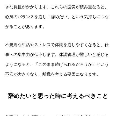
きな負担がかかります。これらの疲労が積み重なると、
心身のバランスを崩し「辞めたい」という気持ちにつな
がることがあります。
不規則な生活やストレスで体調を崩しやすくなると、仕
事への集中力が低下します。体調管理が難しいと感じる
ようになると、「このまま続けられるだろうか」という
不安が大きくなり、離職を考える要因になります。
辞めたいと思った時に考えるべきこと