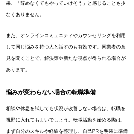
果、「辞めなくてもやっていけそう」と感じることも少
なくありません。
また、オンラインコミュニティやカウンセリングを利用
して同じ悩みを持つ人と話すのも有効です。同業者の意
見を聞くことで、解決策や新たな視点が得られる場合が
あります。
悩みが変わらない場合の転職準備
相談や休息を試しても状況が改善しない場合は、転職を
視野に入れてもよいでしょう。転職活動を始める際は、
まず自分のスキルや経験を整理し、自己PRを明確に準備