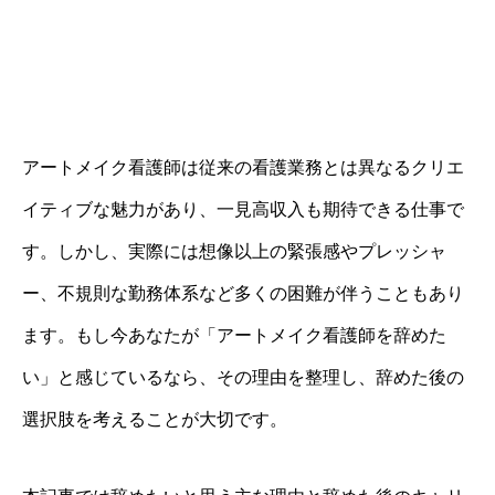
アートメイク看護師は従来の看護業務とは異なるクリエ
イティブな魅力があり、一見高収入も期待できる仕事で
す。しかし、実際には想像以上の緊張感やプレッシャ
ー、不規則な勤務体系など多くの困難が伴うこともあり
ます。もし今あなたが「アートメイク看護師を辞めた
い」と感じているなら、その理由を整理し、辞めた後の
選択肢を考えることが大切です。