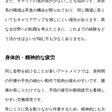
また、キャリアの選択肢が少ないことも悩みです。美容
系の職場は昇進の機会が限られており、同じ職場に長く
いてもキャリアアップを感じにくい場合があります。異
なる分野への転職を考えたときに、これまでの経験をど
う活かせばよいか悩む方も少なくありません。
身体的・精神的な疲労
同じ姿勢を続けることが多いアートメイクでは、長時間
の中腰や手先の細かい動作で筋肉が疲れやすいです。腰
痛や肩こりだけでなく、手指の疲労や眼精疲労も蓄積し
やすい労働環境です。
常にミスに気を配りながら作業するため、精神的にも大