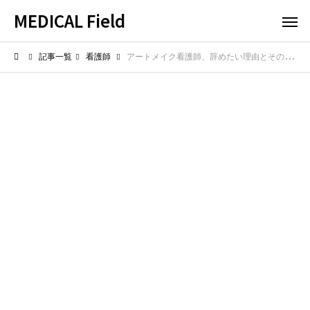
MEDICAL Field
記事一覧
看護師
アートメイク看護師、辞めたい理由とその後の選択肢