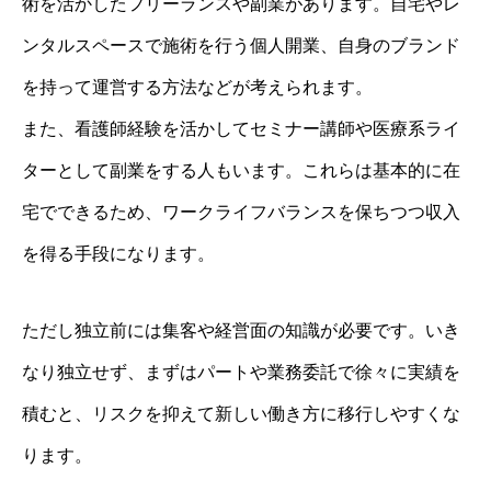
術を活かしたフリーランスや副業があります。自宅やレ
ンタルスペースで施術を行う個人開業、自身のブランド
を持って運営する方法などが考えられます。
また、看護師経験を活かしてセミナー講師や医療系ライ
ターとして副業をする人もいます。これらは基本的に在
宅でできるため、ワークライフバランスを保ちつつ収入
を得る手段になります。
ただし独立前には集客や経営面の知識が必要です。いき
なり独立せず、まずはパートや業務委託で徐々に実績を
積むと、リスクを抑えて新しい働き方に移行しやすくな
ります。