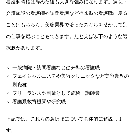
看護師資格は辞めた後も大きな強みになります。病院・
介護施設の看護師や訪問看護など従来型の看護職に戻る
ことはもちろん、美容業界で培ったスキルを活かして別
の仕事を選ぶこともできます。たとえば以下のような選
択肢があります。
一般病院・訪問看護など従来型の看護職
フェイシャルエステや美容クリニックなど美容業界の
別職種
フリーランスや副業として施術・講師業
看護系教育機関や研究職
下記では、これらの選択肢について具体的に解説しま
す。