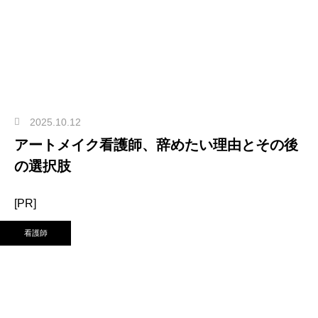
2025.10.12
アートメイク看護師、辞めたい理由とその後
の選択肢
[PR]
看護師