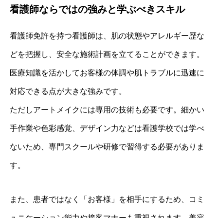
看護師ならではの強みと学ぶべきスキル
看護師免許を持つ看護師は、肌の状態やアレルギー歴な
どを把握し、安全な施術計画を立てることができます。
医療知識を活かしてお客様の体調や肌トラブルに迅速に
対応できる点が大きな強みです。
ただしアートメイクには専用の技術も必要です。細かい
手作業や色彩感覚、デザイン力などは看護学校では学べ
ないため、専門スクールや研修で習得する必要がありま
す。
また、患者ではなく「お客様」を相手にするため、コミ
ュニケーション能力や接客マナーも重視されます。美容