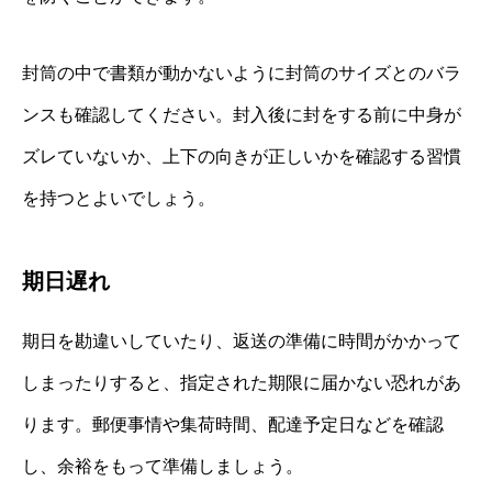
封筒の中で書類が動かないように封筒のサイズとのバラ
ンスも確認してください。封入後に封をする前に中身が
ズレていないか、上下の向きが正しいかを確認する習慣
を持つとよいでしょう。
期日遅れ
期日を勘違いしていたり、返送の準備に時間がかかって
しまったりすると、指定された期限に届かない恐れがあ
ります。郵便事情や集荷時間、配達予定日などを確認
し、余裕をもって準備しましょう。