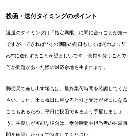
投函・送付タイミングのポイント
返送のタイミングは「指定期限」に間に合うことが第一
ですが、できれば**その期限の前日もしくはそれより早
め**に送付することが望ましいです。余裕を持つことで
何か問題があった際の対応余地も生まれます。
郵便局で差し出す場合は、最終集荷時間を確認してくだ
さい。また、土日祝日に重なると引き受けが翌日になる
こともあるため、平日に投函できるよう手配しましょ
う。手渡しが可能な場合は、受付時間や担当者の在席時
間を確認したうえで持参してください。