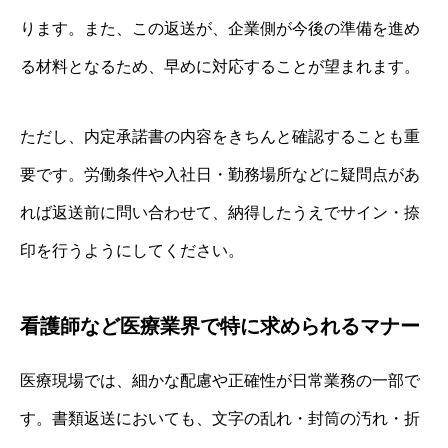
ります。また、この返送が、企業側が今後の準備を進め
る材料となるため、早めに対応することが望まれます。
ただし、内定承諾書の内容をきちんと確認することも重
要です。労働条件や入社日・勤務場所などに疑問点があ
れば返送前に問い合わせて、納得したうえでサイン・捺
印を行うようにしてください。
看護師など医療業界で特に求められるマナー
医療現場では、細かな配慮や正確性が日常業務の一部で
す。書類返送においても、文字の乱れ・封筒の汚れ・折