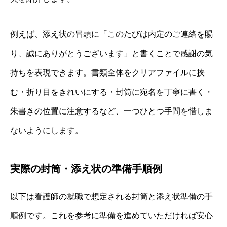
例えば、添え状の冒頭に「このたびは内定のご連絡を賜
り、誠にありがとうございます」と書くことで感謝の気
持ちを表現できます。書類全体をクリアファイルに挟
む・折り目をきれいにする・封筒に宛名を丁寧に書く・
朱書きの位置に注意するなど、一つひとつ手間を惜しま
ないようにします。
実際の封筒・添え状の準備手順例
以下は看護師の就職で想定される封筒と添え状準備の手
順例です。これを参考に準備を進めていただければ安心