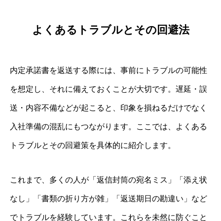
よくあるトラブルとその回避法
内定承諾書を返送する際には、事前にトラブルの可能性
を想定し、それに備えておくことが大切です。遅延・誤
送・内容不備などが起こると、印象を損ねるだけでなく
入社準備の混乱にもつながります。ここでは、よくある
トラブルとその回避策を具体的に紹介します。
これまで、多くの人が「返信封筒の宛名ミス」「添え状
なし」「書類の折り方が雑」「返送期日の勘違い」など
でトラブルを経験しています。これらを未然に防ぐこと