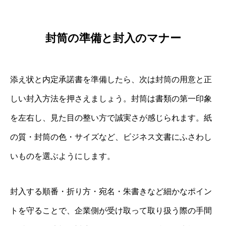
封筒の準備と封入のマナー
添え状と内定承諾書を準備したら、次は封筒の用意と正
しい封入方法を押さえましょう。封筒は書類の第一印象
を左右し、見た目の整い方で誠実さが感じられます。紙
の質・封筒の色・サイズなど、ビジネス文書にふさわし
いものを選ぶようにします。
封入する順番・折り方・宛名・朱書きなど細かなポイン
トを守ることで、企業側が受け取って取り扱う際の手間