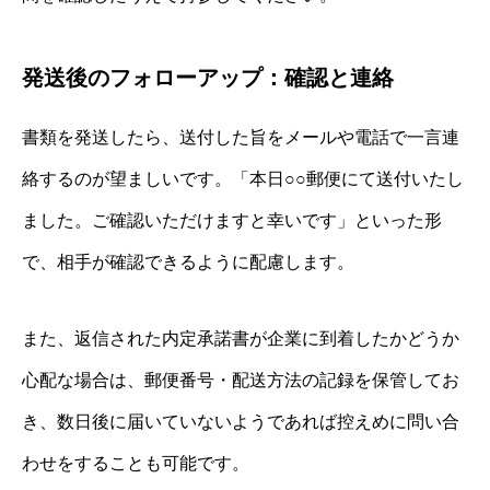
発送後のフォローアップ：確認と連絡
書類を発送したら、送付した旨をメールや電話で一言連
絡するのが望ましいです。「本日○○郵便にて送付いたし
ました。ご確認いただけますと幸いです」といった形
で、相手が確認できるように配慮します。
また、返信された内定承諾書が企業に到着したかどうか
心配な場合は、郵便番号・配送方法の記録を保管してお
き、数日後に届いていないようであれば控えめに問い合
わせをすることも可能です。