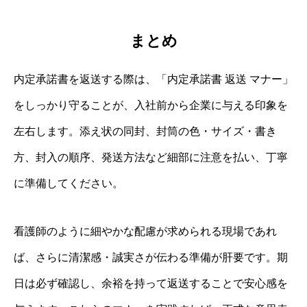
まとめ
内定承諾書を返送する際は、「内定承諾書 返送 マナー」
をしっかり守ることが、入社前から企業に与える印象を
左右します。添え状の同封、封筒の色・サイズ・書き
方、封入の順序、発送方法など細部に注意を払い、丁寧
に準備してください。
看護師のように細やかな配慮が求められる現場であれ
ば、さらに清潔感・誠実さが伝わる準備が肝要です。期
日は必ず確認し、余裕を持って返送することで安心感を