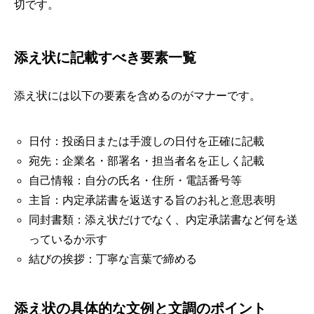
切です。
添え状に記載すべき要素一覧
添え状には以下の要素を含めるのがマナーです。
日付：投函日または手渡しの日付を正確に記載
宛先：企業名・部署名・担当者名を正しく記載
自己情報：自分の氏名・住所・電話番号等
主旨：内定承諾書を返送する旨のお礼と意思表明
同封書類：添え状だけでなく、内定承諾書など何を送
っているか示す
結びの挨拶：丁寧な言葉で締める
添え状の具体的な文例と文調のポイント