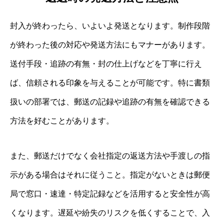
封入が終わったら、いよいよ発送となります。制作段階
が終わった後の対応や発送方法にもマナーがあります。
送付手段・追跡の有無・封の仕上げなどを丁寧に行え
ば、信頼される印象を与えることが可能です。特に書類
扱いの部署では、郵送の記録や追跡の有無を確認できる
方法を好むことがあります。
また、郵送だけでなく会社指定の返送方法や手渡しの指
示がある場合はそれに従うこと。指定がないときは郵便
局で窓口・速達・特定記録などを活用すると安全性が高
くなります。遅延や紛失のリスクを低くすることで、入