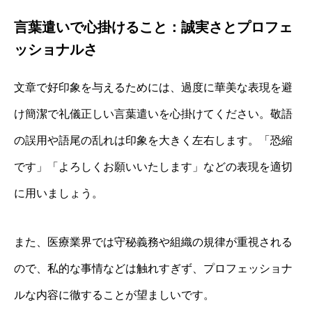
言葉遣いで心掛けること：誠実さとプロフェ
ッショナルさ
文章で好印象を与えるためには、過度に華美な表現を避
け簡潔で礼儀正しい言葉遣いを心掛けてください。敬語
の誤用や語尾の乱れは印象を大きく左右します。「恐縮
です」「よろしくお願いいたします」などの表現を適切
に用いましょう。
また、医療業界では守秘義務や組織の規律が重視される
ので、私的な事情などは触れすぎず、プロフェッショナ
ルな内容に徹することが望ましいです。