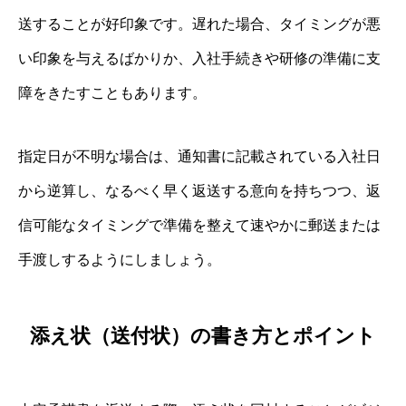
送することが好印象です。遅れた場合、タイミングが悪
い印象を与えるばかりか、入社手続きや研修の準備に支
障をきたすこともあります。
指定日が不明な場合は、通知書に記載されている入社日
から逆算し、なるべく早く返送する意向を持ちつつ、返
信可能なタイミングで準備を整えて速やかに郵送または
手渡しするようにしましょう。
添え状（送付状）の書き方とポイント