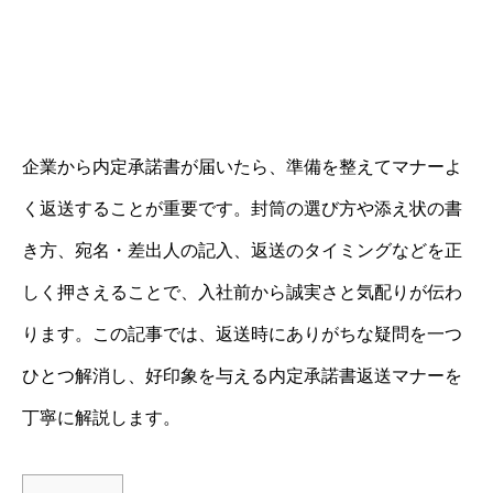
企業から内定承諾書が届いたら、準備を整えてマナーよ
く返送することが重要です。封筒の選び方や添え状の書
き方、宛名・差出人の記入、返送のタイミングなどを正
しく押さえることで、入社前から誠実さと気配りが伝わ
ります。この記事では、返送時にありがちな疑問を一つ
ひとつ解消し、好印象を与える内定承諾書返送マナーを
丁寧に解説します。