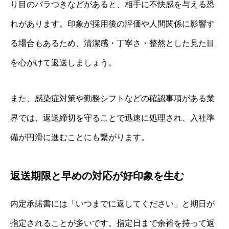
り目のバラつきなどがあると、相手に不快感を与える恐
れがあります。印象が採用後の評価や人間関係に影響す
る場合もあるため、清潔感・丁寧さ・整然とした見た目
を心がけて返送しましょう。
また、感染症対策や勤務シフトなどの確認事項がある業
界では、返送締切を守ることで迅速に処理され、入社準
備が円滑に進むことにも繋がります。
返送期限と早めの対応が好印象を生む
内定承諾書には「いつまでに返してください」と期日が
指定されることが多いです。指定日まで余裕を持って返