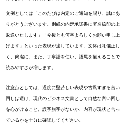
文例としては「このたびは内定のご通知を賜り、誠にあ
りがとうございます。別紙の内定承諾書に署名捺印の上
返送いたします」「今後とも何卒よろしくお願い申し上
げます」といった表現が適しています。文体は礼儀正し
く、簡潔に。また、丁寧語を使い、語尾を揃えることで
読みやすさが増します。
注意点としては、過度に堅苦しい表現や古風すぎる言い
回しは避け、現代のビジネス文書として自然な言い回し
を心がけること。誤字脱字がないか、内容が現状と合っ
ているかを十分に確認してください。