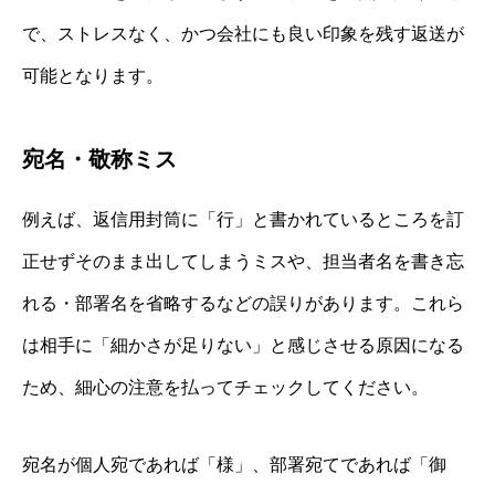
で、ストレスなく、かつ会社にも良い印象を残す返送が
可能となります。
宛名・敬称ミス
例えば、返信用封筒に「行」と書かれているところを訂
正せずそのまま出してしまうミスや、担当者名を書き忘
れる・部署名を省略するなどの誤りがあります。これら
は相手に「細かさが足りない」と感じさせる原因になる
ため、細心の注意を払ってチェックしてください。
宛名が個人宛であれば「様」、部署宛てであれば「御