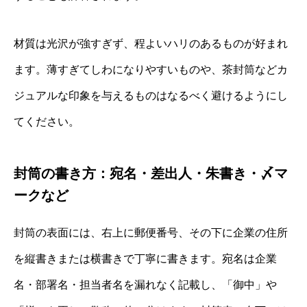
材質は光沢が強すぎず、程よいハリのあるものが好まれ
ます。薄すぎてしわになりやすいものや、茶封筒などカ
ジュアルな印象を与えるものはなるべく避けるようにし
てください。
封筒の書き方：宛名・差出人・朱書き・〆マ
ークなど
封筒の表面には、右上に郵便番号、その下に企業の住所
を縦書きまたは横書きで丁寧に書きます。宛名は企業
名・部署名・担当者名を漏れなく記載し、「御中」や