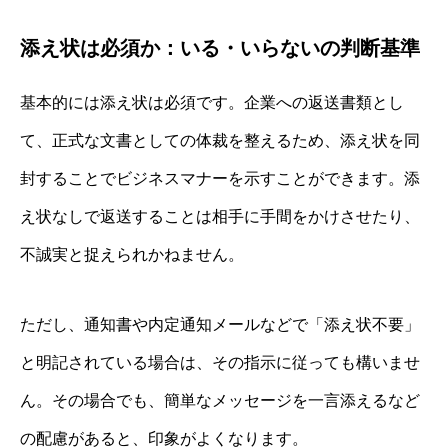
添え状は必須か：いる・いらないの判断基準
基本的には添え状は必須です。企業への返送書類とし
て、正式な文書としての体裁を整えるため、添え状を同
封することでビジネスマナーを示すことができます。添
え状なしで返送することは相手に手間をかけさせたり、
不誠実と捉えられかねません。
ただし、通知書や内定通知メールなどで「添え状不要」
と明記されている場合は、その指示に従っても構いませ
ん。その場合でも、簡単なメッセージを一言添えるなど
の配慮があると、印象がよくなります。