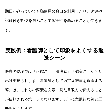
期日が迫っていても郵便局の窓口を利用したり、速達や
記録付き郵便を選ぶことで確実性を高めることができま
す。
実践例：看護師として印象をよくする返
送シーン
医療の現場では「正確さ」「清潔感」「誠実さ」がとり
わけ重視されます。看護師として内定承諾書を返送する
際には、これらの要素を文章・見た目双方で伝えること
が信頼される第一歩となります。以下に実践的な例と工
夫を紹介します。