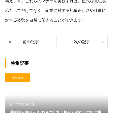
与えます。これらのマナーを実践すれば、正式な意思表
示としてだけでなく、企業に対する礼儀正しさや仕事に
対する姿勢を自然に伝えることができます。
前の記事
次の記事
特集記事
薬学知識
2026.08.10
薬剤師が知るべきBSAの計算！抗がん剤などの投与量