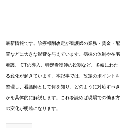
最新情報です。診療報酬改定が看護師の業務・賃金・配
置などに大きな影響を与えています。病棟の体制や在宅
看護、ICTの導入、特定看護師の役割など、多岐にわた
る変化が起きています。本記事では、改定のポイントを
整理し、看護師として何を知り、どのように対応すべき
かを具体的に解説します。これを読めば現場での働き方
の変化が明確になります。