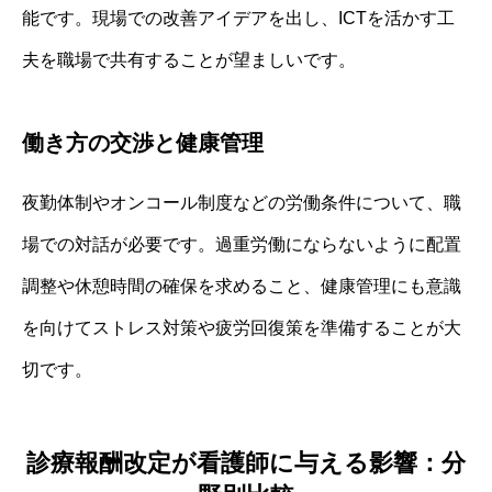
能です。現場での改善アイデアを出し、ICTを活かす工
夫を職場で共有することが望ましいです。
働き方の交渉と健康管理
夜勤体制やオンコール制度などの労働条件について、職
場での対話が必要です。過重労働にならないように配置
調整や休憩時間の確保を求めること、健康管理にも意識
を向けてストレス対策や疲労回復策を準備することが大
切です。
診療報酬改定が看護師に与える影響：分