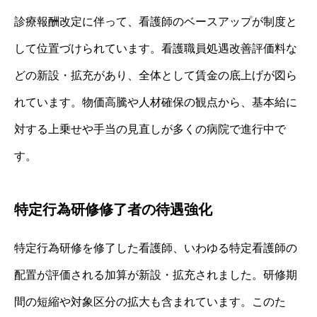
診療報酬改定に伴って、看護師のベースアップが制度と
して位置づけられています。看護職員処遇改善評価料な
どの新設・拡充があり、全体として賃金の底上げが図ら
れています。物価高騰や人材確保の観点から、基本給に
対する上乗せや手当の見直しが多くの病院で進行中で
す。
特定行為研修修了者の待遇強化
特定行為研修を修了した看護師、いわゆる特定看護師の
配置が評価される加算が新設・拡充されました。研修期
間の短縮や対象区分の拡大も含まれています。このた