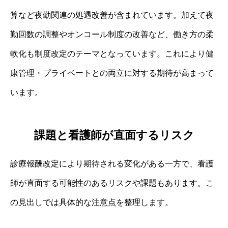
算など夜勤関連の処遇改善が含まれています。加えて夜
勤回数の調整やオンコール制度の改善など、働き方の柔
軟化も制度改定のテーマとなっています。これにより健
康管理・プライベートとの両立に対する期待が高まって
います。
課題と看護師が直面するリスク
診療報酬改定により期待される変化がある一方で、看護
師が直面する可能性のあるリスクや課題もあります。こ
の見出しでは具体的な注意点を整理します。