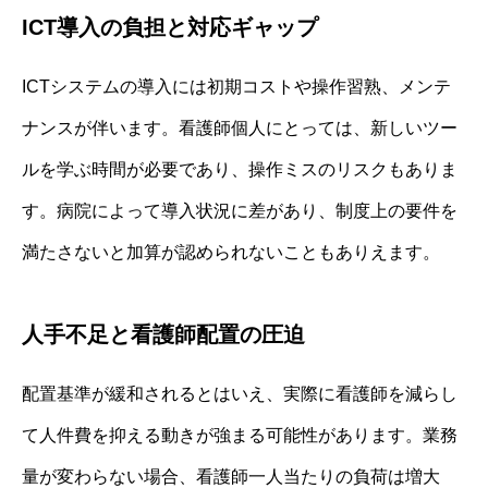
ICT導入の負担と対応ギャップ
ICTシステムの導入には初期コストや操作習熟、メンテ
ナンスが伴います。看護師個人にとっては、新しいツー
ルを学ぶ時間が必要であり、操作ミスのリスクもありま
す。病院によって導入状況に差があり、制度上の要件を
満たさないと加算が認められないこともありえます。
人手不足と看護師配置の圧迫
配置基準が緩和されるとはいえ、実際に看護師を減らし
て人件費を抑える動きが強まる可能性があります。業務
量が変わらない場合、看護師一人当たりの負荷は増大