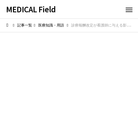
MEDICAL Field
記事一覧
医療知識・用語
診療報酬改定が看護師に与える影響とは？現場の働き方の変化を解説