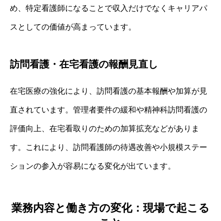
め、特定看護師になることで収入だけでなくキャリアパ
スとしての価値が高まっています。
訪問看護・在宅看護の報酬見直し
在宅医療の強化により、訪問看護の基本報酬や加算が見
直されています。管理者要件の緩和や精神科訪問看護の
評価向上、在宅看取りのための加算拡充などがありま
す。これにより、訪問看護師の待遇改善や小規模ステー
ションの参入が容易になる変化が出ています。
業務内容と働き方の変化：現場で起こる