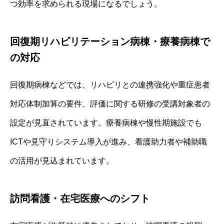
つ効率を求められる現場になるでしょう。
回復期リハビリテーション病棟・療養病棟で
の対応
回復期病棟などでは、リハビリとの連携強化や重症患者
対応体制加算の要件、評価に関する研修の受講対象者の
設定が見直されています。療養病棟や慢性期施設でも
ICTや見守りシステム導入が進み、看護助力者や補助職
の活用が見込まれています。
訪問看護・在宅医療へのシフト