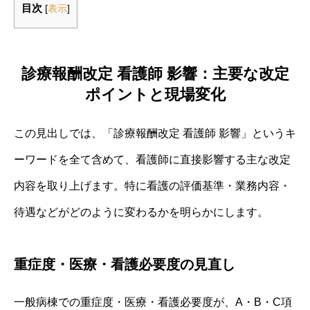
目次
[
表示
]
診療報酬改定 看護師 影響：主要な改定
ポイントと現場変化
この見出しでは、「診療報酬改定 看護師 影響」というキ
ーワードを全て含めて、看護師に直接影響する主な改定
内容を取り上げます。特に看護の評価基準・業務内容・
待遇などがどのように変わるかを明らかにします。
重症度・医療・看護必要度の見直し
一般病棟での重症度・医療・看護必要度が、A・B・C項