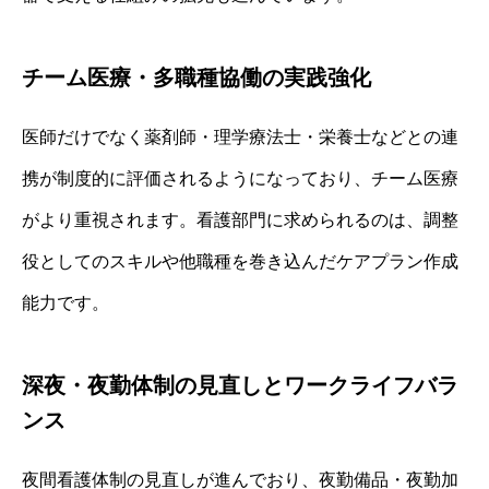
チーム医療・多職種協働の実践強化
医師だけでなく薬剤師・理学療法士・栄養士などとの連
携が制度的に評価されるようになっており、チーム医療
がより重視されます。看護部門に求められるのは、調整
役としてのスキルや他職種を巻き込んだケアプラン作成
能力です。
深夜・夜勤体制の見直しとワークライフバラ
ンス
夜間看護体制の見直しが進んでおり、夜勤備品・夜勤加