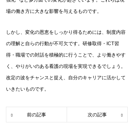
場の働き方に大きな影響を与えるものです。
しかし、変化の恩恵をしっかり得るためには、制度内容
の理解と自らの行動が不可欠です。研修取得・ICT習
得・職場での対話を積極的に行うことで、より働きやす
く、やりがいのある看護の現場を実現できるでしょう。
改定の波をチャンスと捉え、自分のキャリアに活かして
いきたいものです。
前の記事
次の記事