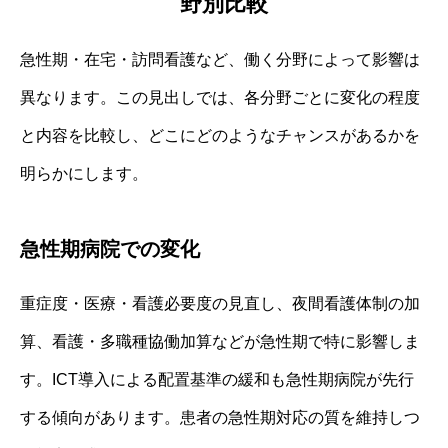
野別比較
急性期・在宅・訪問看護など、働く分野によって影響は
異なります。この見出しでは、各分野ごとに変化の程度
と内容を比較し、どこにどのようなチャンスがあるかを
明らかにします。
急性期病院での変化
重症度・医療・看護必要度の見直し、夜間看護体制の加
算、看護・多職種協働加算などが急性期で特に影響しま
す。ICT導入による配置基準の緩和も急性期病院が先行
する傾向があります。患者の急性期対応の質を維持しつ