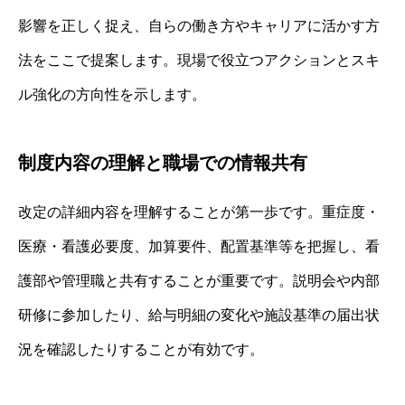
影響を正しく捉え、自らの働き方やキャリアに活かす方
法をここで提案します。現場で役立つアクションとスキ
ル強化の方向性を示します。
制度内容の理解と職場での情報共有
改定の詳細内容を理解することが第一歩です。重症度・
医療・看護必要度、加算要件、配置基準等を把握し、看
護部や管理職と共有することが重要です。説明会や内部
研修に参加したり、給与明細の変化や施設基準の届出状
況を確認したりすることが有効です。