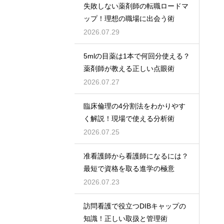
失敗しない薬剤師の転職ロードマ
ップ！理想の職場に出会う術
2026.07.29
5mlの目薬は1本で何回分使える？
薬剤師が教える正しい点眼術
2026.07.27
臨床倫理の4分割法をわかりやす
く解説！現場で使える分析術
2026.07.25
准看護師から看護師になるには？
最短で資格を取る進学の極意
2026.07.23
訪問看護で役立つDIBキャップの
知識！正しい取扱と管理術