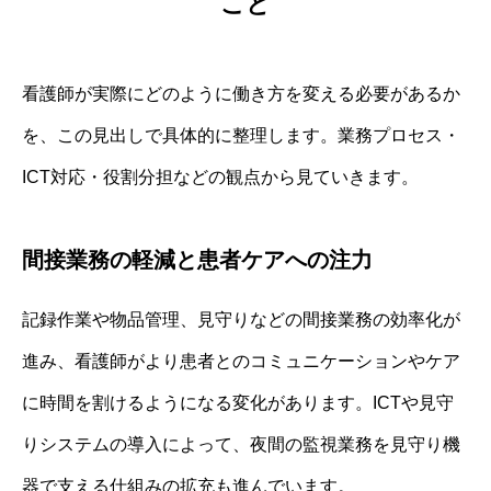
こと
看護師が実際にどのように働き方を変える必要があるか
を、この見出しで具体的に整理します。業務プロセス・
ICT対応・役割分担などの観点から見ていきます。
間接業務の軽減と患者ケアへの注力
記録作業や物品管理、見守りなどの間接業務の効率化が
進み、看護師がより患者とのコミュニケーションやケア
に時間を割けるようになる変化があります。ICTや見守
りシステムの導入によって、夜間の監視業務を見守り機
器で支える仕組みの拡充も進んでいます。