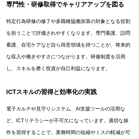
専門性・研修取得でキャリアアップを図る
特定行為研修の修了や多職種協働加算の対象となる役割
を担うことで評価されやすくなります。専門看護、訪問
看護、在宅ケアなど自ら得意領域を持つことが、将来的
な収入や働きやすさにつながります。研修制度を活用
し、スキルを磨く投資が自己利益になります。
ICTスキルの習得と効率化の実践
電子カルテや見守りシステム、AI支援ツールの活用な
ど、ICTリテラシーが不可欠になっています。適切な操
作を習得することで、業務時間の短縮やミスの軽減が可