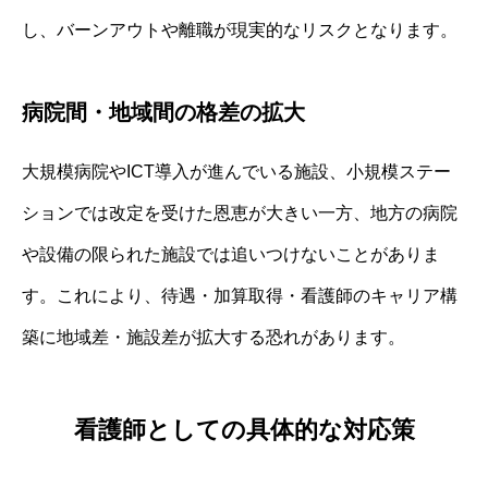
し、バーンアウトや離職が現実的なリスクとなります。
病院間・地域間の格差の拡大
大規模病院やICT導入が進んでいる施設、小規模ステー
ションでは改定を受けた恩恵が大きい一方、地方の病院
や設備の限られた施設では追いつけないことがありま
す。これにより、待遇・加算取得・看護師のキャリア構
築に地域差・施設差が拡大する恐れがあります。
看護師としての具体的な対応策