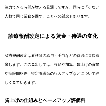
注力できる時間が増える見通しですが、同時に「少ない
人数で同じ業務を回す」ことへの懸念もあります。
診療報酬改定による賃金・待遇の変化
診療報酬改定は看護師の給与・手当などの待遇に直接影
響します。この見出しでは、昇給や加算、賃上げの背景
や病院間格差、特定看護師の収入アップなどについて詳
しく見ていきます。
賃上げの仕組みとベースアップ評価料