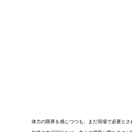
体力の限界を感じつつも、まだ現場で必要とさ