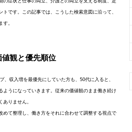
期の症状と仕事の両立、介護との両立を支える制度、定
ントです。この記事では、こうした検索意図に沿って、
ます。
価値観と優先順位
ップ、収入増を最優先にしていた方も、50代に入ると、
るようになっていきます。従来の価値観のまま働き続け
くありません。
改めて整理し、働き方をそれに合わせて調整する視点で