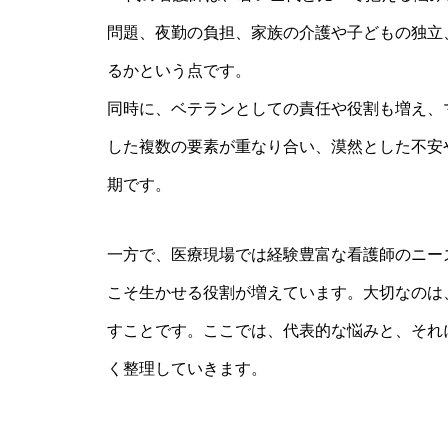
問題、夜勤の負担、家族の介護や子どもの独立
るかという点です。
同時に、ベテランとしての責任や役割も増え、
した複数の要素が重なり合い、漠然とした不安
期です。
一方で、医療現場では経験豊富な看護師のニー
こそ生かせる役割が増えています。大切なのは
すことです。ここでは、代表的な悩みと、それ
く整理していきます。