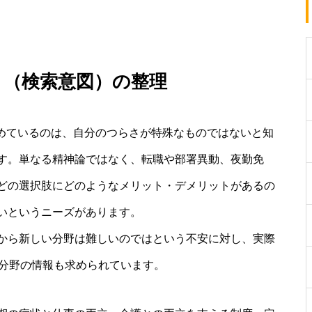
と（検索意図）の整理
が求めているのは、自分のつらさが特殊なものではないと知
す。単なる精神論ではなく、転職や部署異動、夜勤免
どの選択肢にどのようなメリット・デメリットがあるの
いというニーズがあります。
から新しい分野は難しいのではという不安に対し、実際
る分野の情報も求められています。