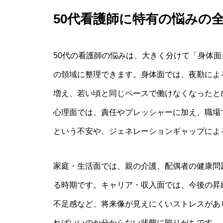
50代看護師に特有の悩みの
50代の看護師の悩みは、大きく分けて「身体
の領域に整理できます。身体面では、夜勤によ
増え、若い頃と同じペースで働けなくなったと
心理面では、責任やプレッシャーに加え、職場
という不安や、ジェネレーションギャップによ
家庭・生活面では、親の介護、配偶者の健康問
る時期です。キャリア・収入面では、今後の昇
不足感など、将来像が見えにくいストレスがあ
ればいいのか分からない状態に陥りがちです。