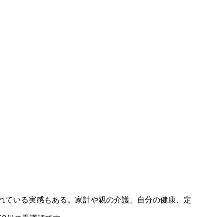
れている実感もある。家計や親の介護、自分の健康、定