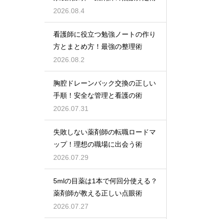
2026.08.4
看護師に役立つ勉強ノートの作り
方とまとめ方！最強の整理術
2026.08.2
胸腔ドレーンバック交換の正しい
手順！安全な管理と看護の術
2026.07.31
失敗しない薬剤師の転職ロードマ
ップ！理想の職場に出会う術
2026.07.29
5mlの目薬は1本で何回分使える？
薬剤師が教える正しい点眼術
2026.07.27