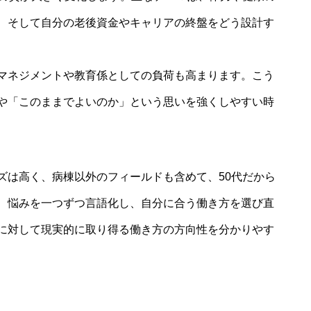
、そして自分の老後資金やキャリアの終盤をどう設計す
マネジメントや教育係としての負荷も高まります。こう
や「このままでよいのか」という思いを強くしやすい時
ズは高く、病棟以外のフィールドも含めて、50代だから
、悩みを一つずつ言語化し、自分に合う働き方を選び直
に対して現実的に取り得る働き方の方向性を分かりやす