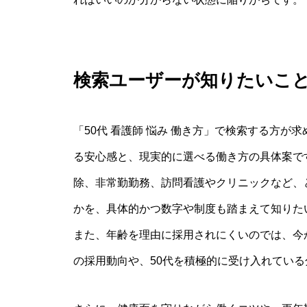
検索ユーザーが知りたいこ
「50代 看護師 悩み 働き方」で検索する方
る安心感と、現実的に選べる働き方の具体案で
除、非常勤勤務、訪問看護やクリニックなど、
かを、具体的かつ数字や制度も踏まえて知りた
また、年齢を理由に採用されにくいのでは、今
の採用動向や、50代を積極的に受け入れてい