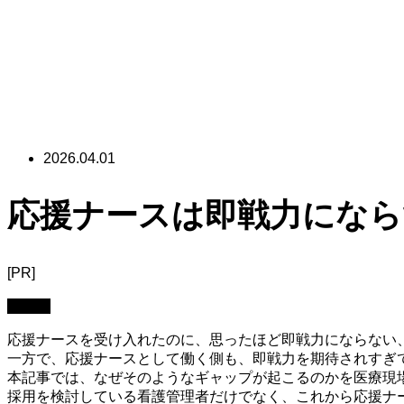
2026.04.01
応援ナースは即戦力になら
[PR]
看護師
応援ナースを受け入れたのに、思ったほど即戦力にならない
一方で、応援ナースとして働く側も、即戦力を期待されすぎ
本記事では、なぜそのようなギャップが起こるのかを医療現
採用を検討している看護管理者だけでなく、これから応援ナ