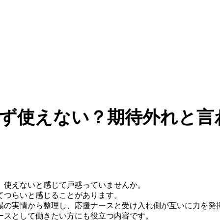
ず使えない？期待外れと言
、使えないと感じて戸惑っていませんか。
てつらいと感じることがあります。
場の実情から整理し、応援ナースと受け入れ側が互いに力を発
ースとして働きたい方にも役立つ内容です。