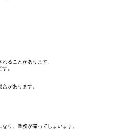
。
されることがあります。
です。
場合があります。
になり、業務が滞ってしまいます。