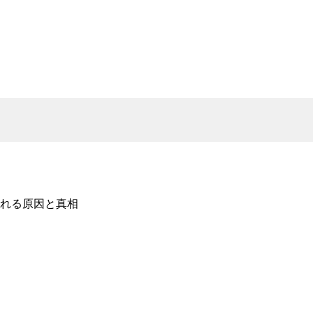
れる原因と真相