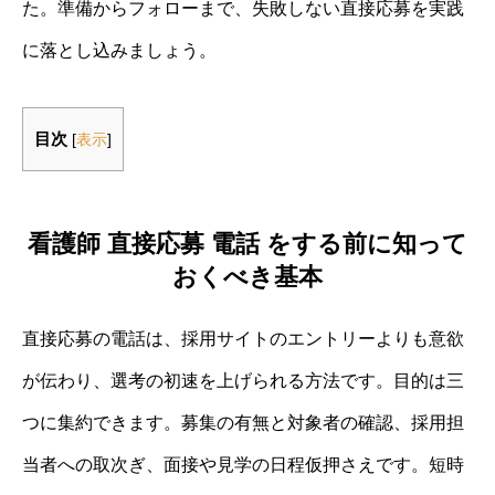
た。準備からフォローまで、失敗しない直接応募を実践
に落とし込みましょう。
目次
[
表示
]
看護師 直接応募 電話 をする前に知って
おくべき基本
直接応募の電話は、採用サイトのエントリーよりも意欲
が伝わり、選考の初速を上げられる方法です。目的は三
つに集約できます。募集の有無と対象者の確認、採用担
当者への取次ぎ、面接や見学の日程仮押さえです。短時