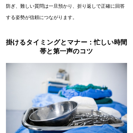
防ぎ、難しい質問は一旦預かり、折り返しで正確に回答
する姿勢が信頼につながります。
掛けるタイミングとマナー：忙しい時間
帯と第一声のコツ