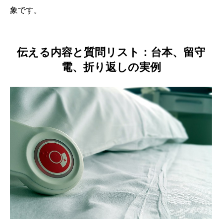
象です。
伝える内容と質問リスト：台本、留守
電、折り返しの実例