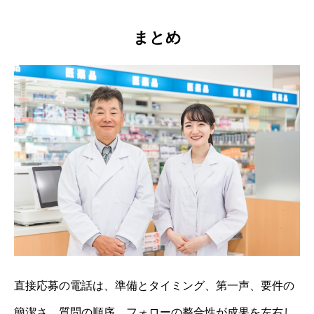
まとめ
直接応募の電話は、準備とタイミング、第一声、要件の
簡潔さ、質問の順序、フォローの整合性が成果を左右し