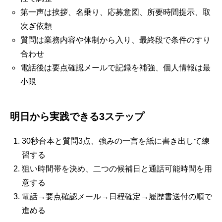
第一声は挨拶、名乗り、応募意図、所要時間提示、取
次ぎ依頼
質問は業務内容や体制から入り、最終段で条件のすり
合わせ
電話後は要点確認メールで記録を補強、個人情報は最
小限
明日から実践できる3ステップ
30秒台本と質問3点、強みの一言を紙に書き出して練
習する
狙い時間帯を決め、二つの候補日と通話可能時間を用
意する
電話→要点確認メール→日程確定→履歴書送付の順で
進める