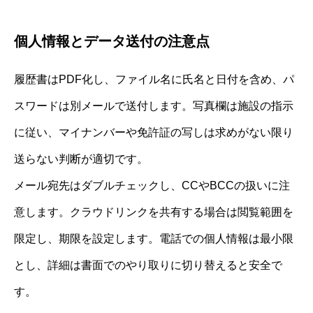
個人情報とデータ送付の注意点
履歴書はPDF化し、ファイル名に氏名と日付を含め、パ
スワードは別メールで送付します。写真欄は施設の指示
に従い、マイナンバーや免許証の写しは求めがない限り
送らない判断が適切です。
メール宛先はダブルチェックし、CCやBCCの扱いに注
意します。クラウドリンクを共有する場合は閲覧範囲を
限定し、期限を設定します。電話での個人情報は最小限
とし、詳細は書面でのやり取りに切り替えると安全で
す。