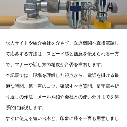
求人サイトや紹介会社を介さず、医療機関へ直接電話し
て応募する方法は、スピード感と熱意を伝えられる一方
で、マナーや話し方の精度が合否を左右します。
本記事では、現場を理解した視点から、電話を掛ける最
適な時間、第一声のコツ、確認すべき質問、留守電や折
り返しの作法、メールや紹介会社との使い分けまでを体
系的に解説します。
すぐに使える短い台本と、印象に残る一言も用意しまし