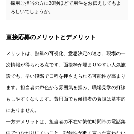
採用ご担当の方に30秒ほどで用件をお伝えしてもよ
ろしいでしょうか。
直接応募のメリットとデメリット
メリットは、熱量の可視化、意思決定の速さ、現場の一
次情報が得られる点です。面接枠が埋まりやすい人気施
設でも、早い段階で日程を押さえられる可能性が高まり
ます。担当者の声色から雰囲気を掴み、職場見学の打診
もしやすくなります。費用面でも候補者の負担は基本的
にありません。
一方デメリットは、担当者の不在や繁忙時間帯の電話集
中でつながりにくいこと、記録性が低く言った言わない