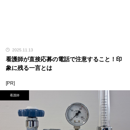
2025.11.13
看護師が直接応募の電話で注意すること！印
象に残る一言とは
[PR]
看護師