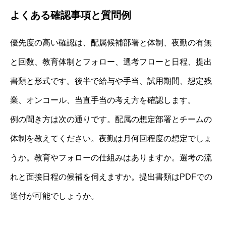
よくある確認事項と質問例
優先度の高い確認は、配属候補部署と体制、夜勤の有無
と回数、教育体制とフォロー、選考フローと日程、提出
書類と形式です。後半で給与や手当、試用期間、想定残
業、オンコール、当直手当の考え方を確認します。
例の聞き方は次の通りです。配属の想定部署とチームの
体制を教えてください。夜勤は月何回程度の想定でしょ
うか。教育やフォローの仕組みはありますか。選考の流
れと面接日程の候補を伺えますか。提出書類はPDFでの
送付が可能でしょうか。