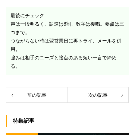
最後にチェック
声は一段明るく、語速は8割、数字は復唱。要点は三
つまで。
つながらない時は翌営業日に再トライ、メールを併
用。
強みは相手のニーズと接点のある短い一言で締め
る。
前の記事
次の記事
特集記事