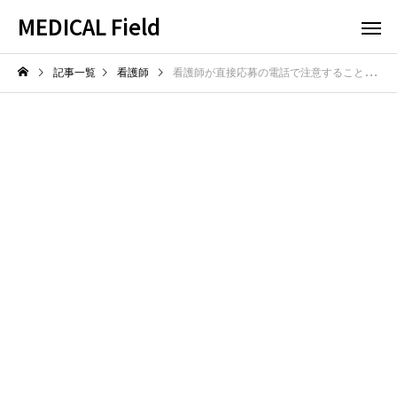
MEDICAL Field
記事一覧
看護師
看護師が直接応募の電話で注意すること！印象に残る一言とは