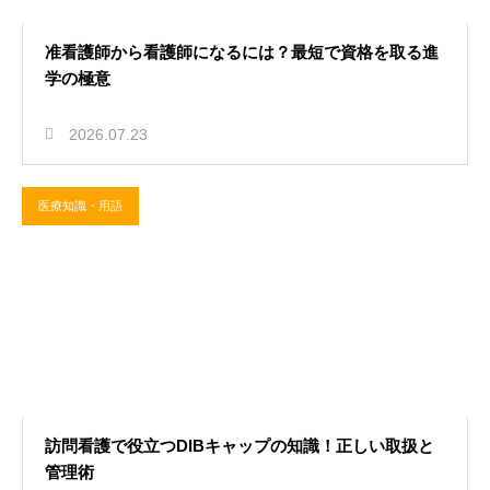
准看護師から看護師になるには？最短で資格を取る進
学の極意
2026.07.23
医療知識・用語
訪問看護で役立つDIBキャップの知識！正しい取扱と
管理術