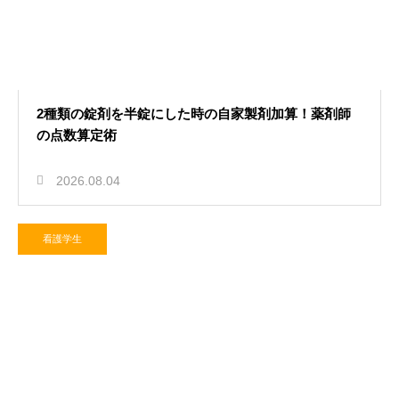
2種類の錠剤を半錠にした時の自家製剤加算！薬剤師
の点数算定術
2026.08.04
看護学生