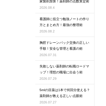
家製剤加算！薬剤師の点数算定術
2026.08.4
看護師に役立つ勉強ノートの作り
方とまとめ方！最強の整理術
2026.08.2
胸腔ドレーンバック交換の正しい
手順！安全な管理と看護の術
2026.07.31
失敗しない薬剤師の転職ロードマ
ップ！理想の職場に出会う術
2026.07.29
5mlの目薬は1本で何回分使える？
薬剤師が教える正しい点眼術
2026.07.27