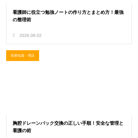
看護師に役立つ勉強ノートの作り方とまとめ方！最強
の整理術
2026.08.02
医療知識・用語
胸腔ドレーンバック交換の正しい手順！安全な管理と
看護の術