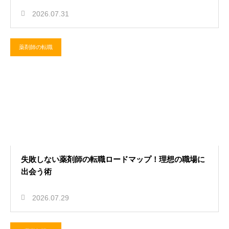
2026.07.31
薬剤師の転職
失敗しない薬剤師の転職ロードマップ！理想の職場に
出会う術
2026.07.29