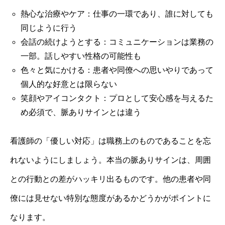
熱心な治療やケア：仕事の一環であり、誰に対しても
同じように行う
会話の続けようとする：コミュニケーションは業務の
一部。話しやすい性格の可能性も
色々と気にかける：患者や同僚への思いやりであって
個人的な好意とは限らない
笑顔やアイコンタクト：プロとして安心感を与えるた
め必須で、脈ありサインとは違う
看護師の「優しい対応」は職務上のものであることを忘
れないようにしましょう。本当の脈ありサインは、周囲
との行動との差がハッキリ出るものです。他の患者や同
僚には見せない特別な態度があるかどうかがポイントに
なります。