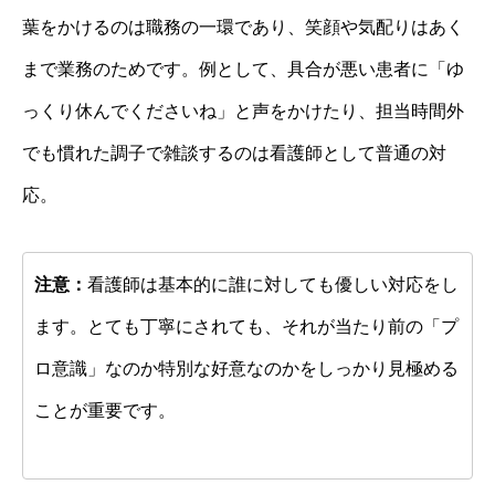
葉をかけるのは職務の一環であり、笑顔や気配りはあく
まで業務のためです。例として、具合が悪い患者に「ゆ
っくり休んでくださいね」と声をかけたり、担当時間外
でも慣れた調子で雑談するのは看護師として普通の対
応。
注意：
看護師は基本的に誰に対しても優しい対応をし
ます。とても丁寧にされても、それが当たり前の「プ
ロ意識」なのか特別な好意なのかをしっかり見極める
ことが重要です。