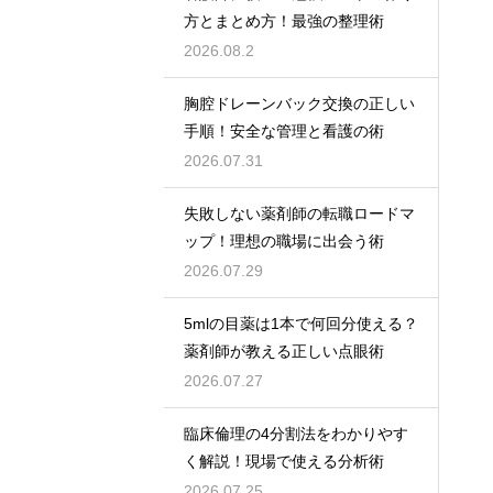
方とまとめ方！最強の整理術
2026.08.2
胸腔ドレーンバック交換の正しい
手順！安全な管理と看護の術
2026.07.31
失敗しない薬剤師の転職ロードマ
ップ！理想の職場に出会う術
2026.07.29
5mlの目薬は1本で何回分使える？
薬剤師が教える正しい点眼術
2026.07.27
臨床倫理の4分割法をわかりやす
く解説！現場で使える分析術
2026.07.25