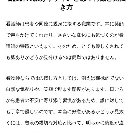
き方
看護師は患者や同僚に親身に接する職業です。常に笑顔
で声をかけてくれたり、ささいな変化にも気づくのが看
護師の特徴といえます。そのため、とても優しくされて
も脈ありかどうか見分けるのは簡単ではありません。
看護師ならではの接し方としては、例えば機械的でない
自然な気配りや、笑顔で励ます態度があります。日ごろ
から患者の不安に寄り添う習慣があるため、誰に対して
も丁寧で優しいのです。本当に好意があるかどうか見抜
くには、普段の親切な対応と比べて、明らかに態度が違