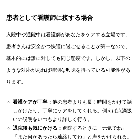
患者として看護師に接する場合
入院中や通院中は看護師があなたをケアする立場です。
患者さんは安全かつ快適に過ごせることが第一なので、
基本的には誰に対しても同じ態度です。しかし、以下の
ような対応があれば特別な興味を持っている可能性があ
ります。
看護ケアが丁寧：
他の患者よりも長く時間をかけて話
しかけたり、丁寧にケアをしてくれる。例えば点滴扱
いの説明をいつもより詳しく行う。
退院後も気にかける：
退院するときに「元気でね」
「また何かあったら連絡してね」と声をかけられる。