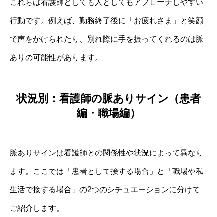
これらは看護師としても人としてもアプローチしやすい
行動です。例えば、勤務終了後に「お疲れさま」と笑顔
で声をかけられたり、別れ際に手を振ってくれるのは脈
ありの可能性があります。
状況別：看護師の脈ありサイン（患者
編・職場編）
脈ありサインは看護師との関係性や状況によって異なり
ます。ここでは「患者として接する場合」と「職場や私
生活で接する場合」の2つのシチュエーションに分けて
ご紹介します。