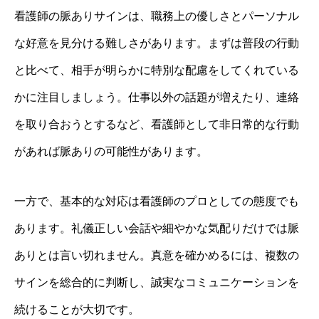
看護師の脈ありサインは、職務上の優しさとパーソナル
な好意を見分ける難しさがあります。まずは普段の行動
と比べて、相手が明らかに特別な配慮をしてくれている
かに注目しましょう。仕事以外の話題が増えたり、連絡
を取り合おうとするなど、看護師として非日常的な行動
があれば脈ありの可能性があります。
一方で、基本的な対応は看護師のプロとしての態度でも
あります。礼儀正しい会話や細やかな気配りだけでは脈
ありとは言い切れません。真意を確かめるには、複数の
サインを総合的に判断し、誠実なコミュニケーションを
続けることが大切です。