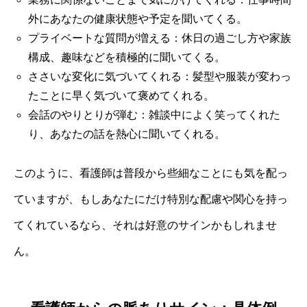
外にあなたの健康状態や予定を聞いてくる。
プライベートな質問が増える：休日の過ごし方や家族
構成、趣味などを積極的に聞いてくる。
ささいな変化に気づいてくれる：髪型や服装が変わっ
たことに早く気づいて褒めてくれる。
会話のやりとりが弾む：雑談中によく笑ってくれた
り、あなたの話を熱心に聞いてくれる。
このように、看護師は普段から些細なことにも気を配っ
ていますが、もしあなたにだけ特別な配慮や関心を持っ
てくれているなら、それは好意のサインかもしれませ
ん。