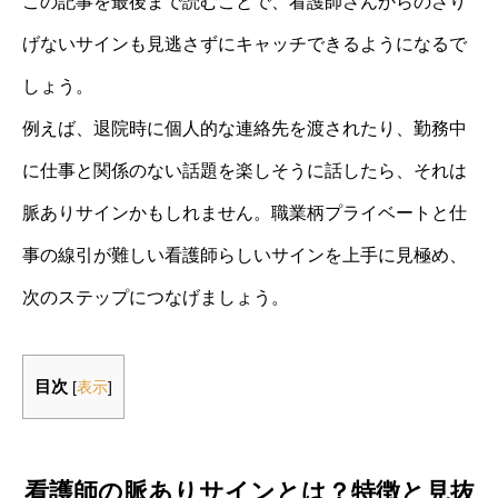
この記事を最後まで読むことで、看護師さんからのさり
げないサインも見逃さずにキャッチできるようになるで
しょう。
例えば、退院時に個人的な連絡先を渡されたり、勤務中
に仕事と関係のない話題を楽しそうに話したら、それは
脈ありサインかもしれません。職業柄プライベートと仕
事の線引が難しい看護師らしいサインを上手に見極め、
次のステップにつなげましょう。
目次
[
表示
]
看護師の脈ありサインとは？特徴と見抜