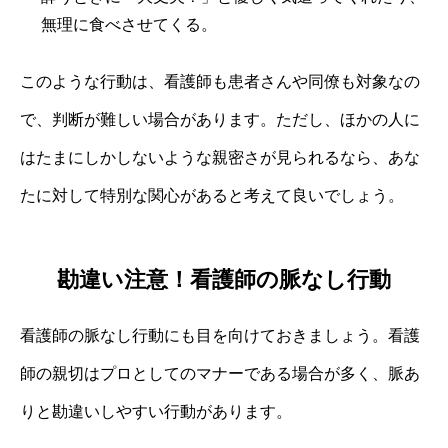
無理に食べさせてくる。
このような行動は、看護師も患者さんや同僚も対象なの
で、判断が難しい場合があります。ただし、ほかの人に
はたまにしかしないような親密さが見られるなら、あな
たに対して特別な関心があると考えて良いでしょう。
勘違い注意！看護師の脈なし行動
看護師の脈なし行動にも目を向けておきましょう。看護
師の親切はプロとしてのマナーである場合が多く、脈あ
りと勘違いしやすい行動があります。