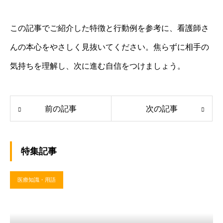
この記事でご紹介した特徴と行動例を参考に、看護師さ
んの本心をやさしく見抜いてください。焦らずに相手の
気持ちを理解し、次に進む自信をつけましょう。
前の記事
次の記事
特集記事
医療知識・用語