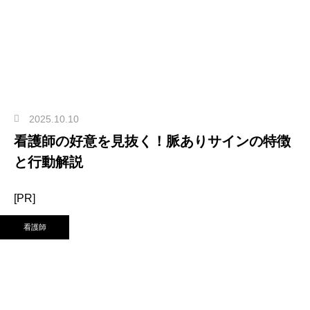
2025.10.10
看護師の好意を見抜く！脈ありサインの特徴
と行動解説
[PR]
看護師