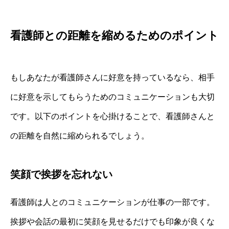
看護師との距離を縮めるためのポイント
もしあなたが看護師さんに好意を持っているなら、相手
に好意を示してもらうためのコミュニケーションも大切
です。以下のポイントを心掛けることで、看護師さんと
の距離を自然に縮められるでしょう。
笑顔で挨拶を忘れない
看護師は人とのコミュニケーションが仕事の一部です。
挨拶や会話の最初に笑顔を見せるだけでも印象が良くな