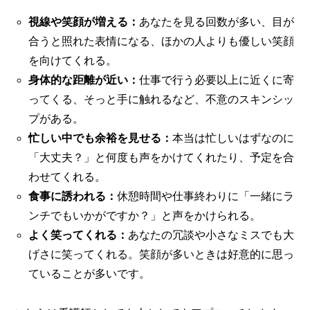
視線や笑顔が増える：
あなたを見る回数が多い、目が
合うと照れた表情になる、ほかの人よりも優しい笑顔
を向けてくれる。
身体的な距離が近い：
仕事で行う必要以上に近くに寄
ってくる、そっと手に触れるなど、不意のスキンシッ
プがある。
忙しい中でも余裕を見せる：
本当は忙しいはずなのに
「大丈夫？」と何度も声をかけてくれたり、予定を合
わせてくれる。
食事に誘われる：
休憩時間や仕事終わりに「一緒にラ
ンチでもいかがですか？」と声をかけられる。
よく笑ってくれる：
あなたの冗談や小さなミスでも大
げさに笑ってくれる。笑顔が多いときは好意的に思っ
ていることが多いです。