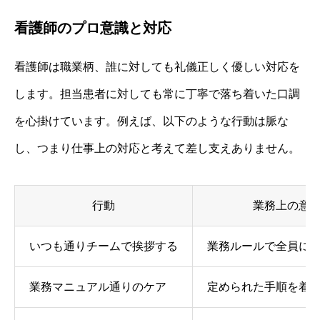
看護師のプロ意識と対応
看護師は職業柄、誰に対しても礼儀正しく優しい対応を
します。担当患者に対しても常に丁寧で落ち着いた口調
を心掛けています。例えば、以下のような行動は脈な
し、つまり仕事上の対応と考えて差し支えありません。
行動
業務上の意
いつも通りチームで挨拶する
業務ルールで全員に
業務マニュアル通りのケア
定められた手順を着