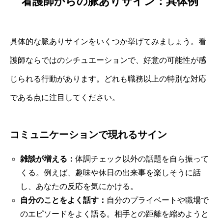
看護師からの脈ありサイン：具体例
具体的な脈ありサインをいくつか挙げてみましょう。看
護師ならではのシチュエーションで、好意の可能性が感
じられる行動があります。どれも職務以上の特別な対応
である点に注目してください。
コミュニケーションで現れるサイン
雑談が増える：
体調チェック以外の話題を自ら振って
くる。例えば、趣味や休日の出来事を楽しそうに話
し、あなたの反応を気にかける。
自分のことをよく話す：
自分のプライベートや職場で
のエピソードをよく語る。相手との距離を縮めようと