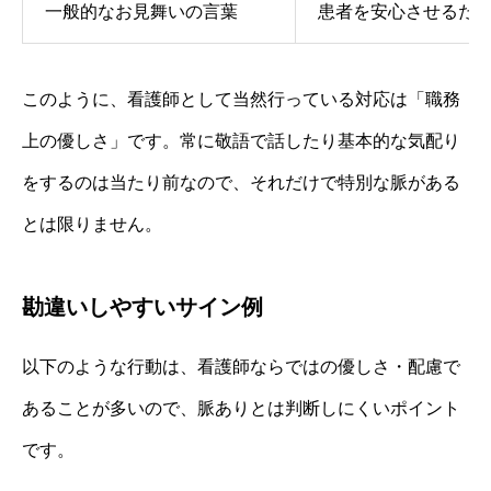
一般的なお見舞いの言葉
患者を安心させるた
このように、看護師として当然行っている対応は「職務
上の優しさ」です。常に敬語で話したり基本的な気配り
をするのは当たり前なので、それだけで特別な脈がある
とは限りません。
勘違いしやすいサイン例
以下のような行動は、看護師ならではの優しさ・配慮で
あることが多いので、脈ありとは判断しにくいポイント
です。