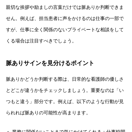
親切な挨拶や励ましの言葉だけでは脈ありか判断できま
せん。例えば、担当患者に声をかけるのは仕事の一部で
すが、仕事に全く関係のないプライベートな相談をして
くる場合は注目すべきでしょう。
脈ありサインを見分けるポイント
脈ありかどうか判断する際は、日常的な看護師の優しさ
とどこが違うかをチェックしましょう。重要なのは「い
つもと違う」部分です。例えば、以下のような行動が見
られれば脈ありの可能性が高まります。
業務に関係ないことまで気にかけてくれる：仕事時間