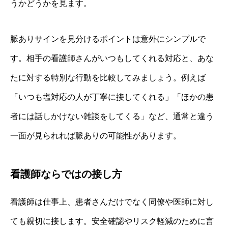
うかどうかを見ます。
脈ありサインを見分けるポイントは意外にシンプルで
す。相手の看護師さんがいつもしてくれる対応と、あな
たに対する特別な行動を比較してみましょう。例えば
「いつも塩対応の人が丁寧に接してくれる」「ほかの患
者には話しかけない雑談をしてくる」など、通常と違う
一面が見られれば脈ありの可能性があります。
看護師ならではの接し方
看護師は仕事上、患者さんだけでなく同僚や医師に対し
ても親切に接します。安全確認やリスク軽減のために言