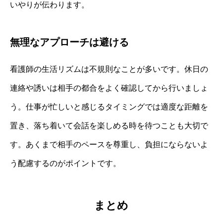
いやりが伝わります。
無理なアプローチは避ける
看護師の生活リズムは不規則なことが多いです。休日の
連絡や誘いは相手の都合をよく確認してから行いましょ
う。仕事が忙しいと感じるタイミングでは適度な距離を
置き、落ち着いて会話を楽しめる時を待つことも大切で
す。あくまで相手のペースを尊重し、負担にならないよ
う配慮するのがポイントです。
まとめ