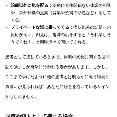
治療以外に気を配る：
治療に直接関係ない体調の相談
や、気分転換の提案（音楽や読書の話題など）をして
くる。
プライベートな話に乗ってくる：
病状以外の話題への
反応が良い。例えば、趣味の話をすると「それ楽しそ
うですね！」と興味津々で聞いてくれる。
患者として接しているときは、体調の変化に関する世間
話や励ましが自然に行われる場合があります。しかし、
ここまで挙げたように他の患者とは明らかに違う特別な
気遣いが見られれば、あなたに好意を抱いているサイン
かもしれません。
同僚や知人として接する場合