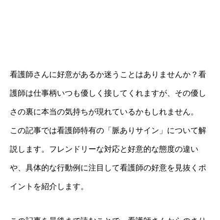
看護師さんに好意があるか迷うことはありませんか？看
護師は仕事柄いつも優しく接してくれますが、その優し
さの裏に本当の気持ちが現れているかもしれません。
この記事では看護師特有の「脈ありサイン」について解
説します。フレンドリーな対応と好意的な態度の違い
や、具体的な行動例に注目して看護師の好意を見抜くポ
イントを紹介します。