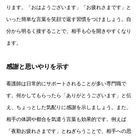
ります。「おはようございます」「お疲れさまです」と
いった簡単な言葉を笑顔で返す習慣をつけましょう。自
分から明るく接することで、相手も心を開きやすくなり
ます。
感謝と思いやりを示す
看護師は日常的にサポートされることが多い専門職で
す。何かしてもらったら「ありがとうございます」と伝
え、ちょっとした気配りに感謝を示しましょう。また、
相手の体調や都合を気遣う言葉も効果的です。例えば
「夜勤お疲れさまです」とねぎらうことで、相手への思