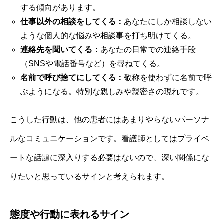
する傾向があります。
仕事以外の相談をしてくる：
あなたにしか相談しない
ような個人的な悩みや相談事を打ち明けてくる。
連絡先を聞いてくる：
あなたの日常での連絡手段
（SNSや電話番号など）を尋ねてくる。
名前で呼び捨てにしてくる：
敬称を使わずに名前で呼
ぶようになる。特別な親しみや親密さの現れです。
こうした行動は、他の患者にはあまりやらないパーソナ
ルなコミュニケーションです。看護師としてはプライベ
ートな話題に深入りする必要はないので、深い関係にな
りたいと思っているサインと考えられます。
態度や行動に表れるサイン