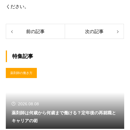
ください。
前の記事
次の記事
特集記事
薬剤師の働き方
2026.08.08
薬剤師は何歳から何歳まで働ける？定年後の再就職と
キャリアの術