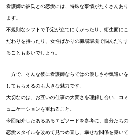
看護師の彼氏との恋愛には、特殊な事情がたくさんあり
ます。
不規則なシフトで予定が立てにくかったり、衛生面にこ
だわりを持ったり、女性ばかりの職場環境で悩んだりす
ることも多いでしょう。
一方で、そんな彼に看護師ならではの優しさや気遣いを
してもらえるのも大きな魅力です。
大切なのは、お互いの仕事の大変さを理解し合い、コミ
ュニケーションを重ねること。
今回紹介したあるあるエピソードを参考に、自分たちの
恋愛スタイルを改めて見つめ直し、幸せな関係を築いて