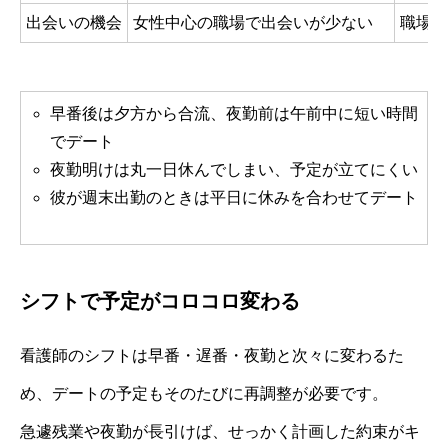
出会いの機会
女性中心の職場で出会いが少ない
職場・
早番後は夕方から合流、夜勤前は午前中に短い時間
でデート
夜勤明けは丸一日休んでしまい、予定が立てにくい
彼が週末出勤のときは平日に休みを合わせてデート
シフトで予定がコロコロ変わる
看護師のシフトは早番・遅番・夜勤と次々に変わるた
め、デートの予定もそのたびに再調整が必要です。
急遽残業や夜勤が長引けば、せっかく計画した約束がキ