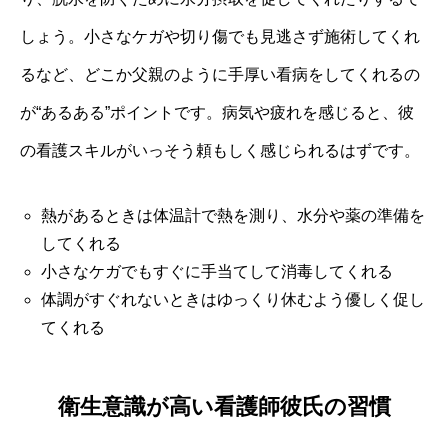
しょう。小さなケガや切り傷でも見逃さず施術してくれ
るなど、どこか父親のように手厚い看病をしてくれるの
が“あるある”ポイントです。病気や疲れを感じると、彼
の看護スキルがいっそう頼もしく感じられるはずです。
熱があるときは体温計で熱を測り、水分や薬の準備を
してくれる
小さなケガでもすぐに手当てして消毒してくれる
体調がすぐれないときはゆっくり休むよう優しく促し
てくれる
衛生意識が高い看護師彼氏の習慣