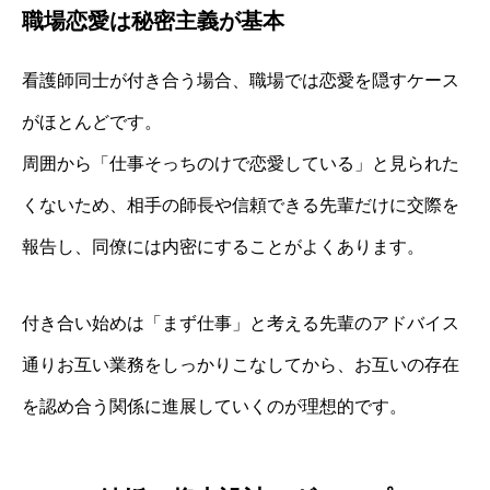
職場恋愛は秘密主義が基本
看護師同士が付き合う場合、職場では恋愛を隠すケース
がほとんどです。
周囲から「仕事そっちのけで恋愛している」と見られた
くないため、相手の師長や信頼できる先輩だけに交際を
報告し、同僚には内密にすることがよくあります。
付き合い始めは「まず仕事」と考える先輩のアドバイス
通りお互い業務をしっかりこなしてから、お互いの存在
を認め合う関係に進展していくのが理想的です。