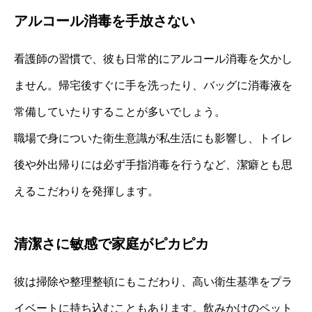
アルコール消毒を手放さない
看護師の習慣で、彼も日常的にアルコール消毒を欠かし
ません。帰宅後すぐに手を洗ったり、バッグに消毒液を
常備していたりすることが多いでしょう。
職場で身についた衛生意識が私生活にも影響し、トイレ
後や外出帰りには必ず手指消毒を行うなど、潔癖とも思
えるこだわりを発揮します。
清潔さに敏感で家庭がピカピカ
彼は掃除や整理整頓にもこだわり、高い衛生基準をプラ
イベートに持ち込むこともあります。飲みかけのペット