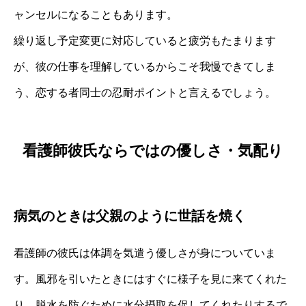
ャンセルになることもあります。
繰り返し予定変更に対応していると疲労もたまります
が、彼の仕事を理解しているからこそ我慢できてしま
う、恋する者同士の忍耐ポイントと言えるでしょう。
看護師彼氏ならではの優しさ・気配り
病気のときは父親のように世話を焼く
看護師の彼氏は体調を気遣う優しさが身についていま
す。風邪を引いたときにはすぐに様子を見に来てくれた
り、脱水を防ぐために水分摂取を促してくれたりするで