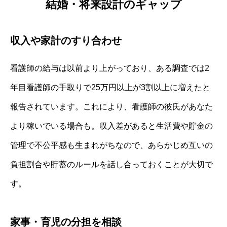
結婚・将来設計のギャップ
収入や家計のすり合わせ
看護師の給与は以前より上がっており、ある調査では2
年目看護師の手取りで25万円以上が3割以上に増えたと
報告されています。これにより、看護師の彼氏があなた
より稼いでいる場合も。収入差があると生活費や貯金の
管理で不公平感も生まれがちなので、あらかじめ互いの
負担割合や貯蓄のルールを話し合っておくことが大切で
す。
家事・育児の分担を相談