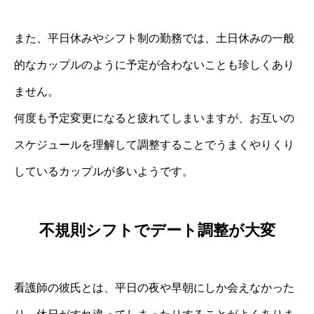
また、平日休みやシフト制の勤務では、土日休みの一般
的なカップルのように予定が合わないことも珍しくあり
ません。
何度も予定変更になると疲れてしまいますが、お互いの
スケジュールを理解して調整することでうまくやりくり
しているカップルが多いようです。
不規則シフトでデート調整が大変
看護師の彼氏とは、平日の夜や早朝にしか会えなかった