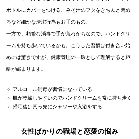
ボトルにカバーをつける、みそ汁のフタをきちんと閉め
るなど細かな清潔行為もお手のもの。
一方で、頻繁な消毒で手が荒れがちなので、ハンドクリ
ームを持ち歩いているかも。こうした習慣は付き合い始
めには驚きですが、健康管理の一環として理解すると距
離が縮まります。
アルコール消毒が習慣になっている
肌が乾燥しやすいのでハンドクリームを常に持ち歩く
帰宅後は真っ先にシャワーや入浴をする
女性ばかりの職場と恋愛の悩み