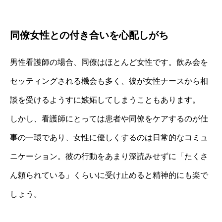
同僚女性との付き合いを心配しがち
男性看護師の場合、同僚はほとんど女性です。飲み会を
セッティングされる機会も多く、彼が女性ナースから相
談を受けるようすに嫉妬してしまうこともあります。
しかし、看護師にとっては患者や同僚をケアするのが仕
事の一環であり、女性に優しくするのは日常的なコミュ
ニケーション。彼の行動をあまり深読みせずに「たくさ
ん頼られている」くらいに受け止めると精神的にも楽で
しょう。