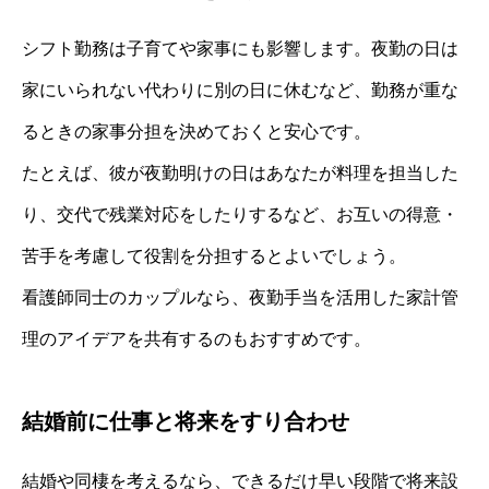
シフト勤務は子育てや家事にも影響します。夜勤の日は
家にいられない代わりに別の日に休むなど、勤務が重な
るときの家事分担を決めておくと安心です。
たとえば、彼が夜勤明けの日はあなたが料理を担当した
り、交代で残業対応をしたりするなど、お互いの得意・
苦手を考慮して役割を分担するとよいでしょう。
看護師同士のカップルなら、夜勤手当を活用した家計管
理のアイデアを共有するのもおすすめです。
結婚前に仕事と将来をすり合わせ
結婚や同棲を考えるなら、できるだけ早い段階で将来設