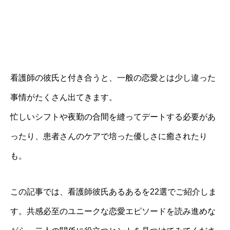
看護師の彼氏と付き合うと、一般の恋愛とは少し違った
事情がたくさん出てきます。
忙しいシフトや夜勤の合間を縫ってデートする必要があ
ったり、患者さんのケアで培った優しさに癒されたり
も。
この記事では、看護師彼氏あるあるを22選でご紹介しま
す。共感必至のユニークな恋愛エピソードを読み進めな