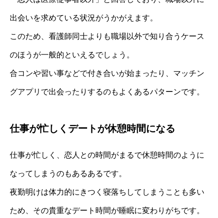
出会いを求めている状況がうかがえます。
このため、看護師同士よりも職場以外で知り合うケース
のほうが一般的といえるでしょう。
合コンや習い事などで付き合いが始まったり、マッチン
グアプリで出会ったりするのもよくあるパターンです。
仕事が忙しくデートが休憩時間になる
仕事が忙しく、恋人との時間がまるで休憩時間のように
なってしまうのもあるあるです。
夜勤明けは体力的にきつく寝落ちしてしまうことも多い
ため、その貴重なデート時間が睡眠に変わりがちです。