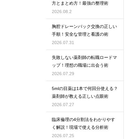
方とまとめ方！最強の整理術
2026.08.2
胸腔ドレーンバック交換の正しい
手順！安全な管理と看護の術
2026.07.31
失敗しない薬剤師の転職ロードマ
ップ！理想の職場に出会う術
2026.07.29
5mlの目薬は1本で何回分使える？
薬剤師が教える正しい点眼術
2026.07.27
臨床倫理の4分割法をわかりやす
く解説！現場で使える分析術
2026.07.25