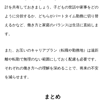
計を共有しておきましょう。子どもの世話や家事をどの
ように分担するか、どちらがパートタイム勤務に切り替
えるかなど、働き方と家庭のバランスは生活に直結しま
す。
また、お互いのキャリアプラン（転職や勤務地）は遠距
離や転勤で無理のない範囲にしておく配慮も必要です。
それぞれの働き方への理解を深めることで、将来の不安
を減らせます。
まとめ