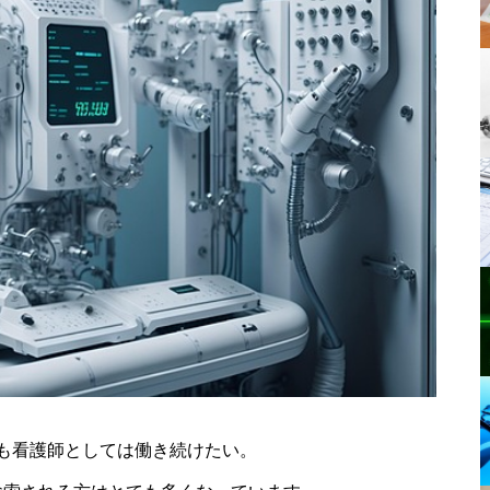
も看護師としては働き続けたい。