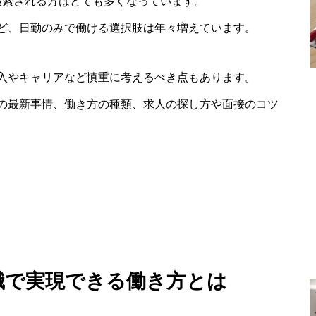
検索される方はとても多くなっています。
ど、日勤のみで働ける選択肢は年々増えています。
入やキャリアなど慎重に考えるべき点もあります。
の最新事情、働き方の種類、求人の探し方や面接のコツ
転職で実現できる働き方とは