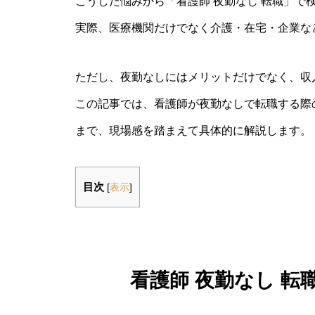
こうした悩みから「看護師 夜勤なし 転職」で
実際、医療機関だけでなく介護・在宅・企業な
ただし、夜勤なしにはメリットだけでなく、収
この記事では、看護師が夜勤なしで転職する際
まで、現場感を踏まえて具体的に解説します。
目次
[
表示
]
看護師 夜勤なし 