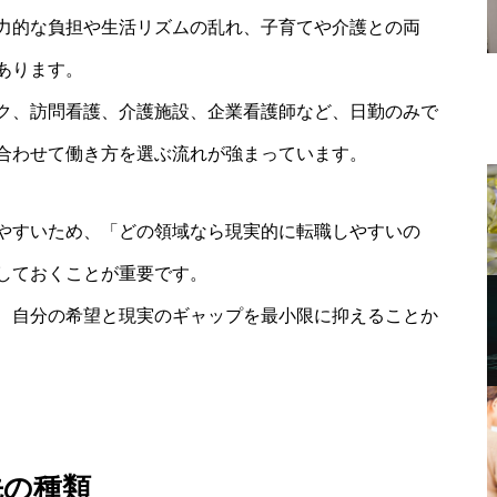
力的な負担や生活リズムの乱れ、子育てや介護との両
あります。
ク、訪問看護、介護施設、企業看護師など、日勤のみで
合わせて働き方を選ぶ流れが強まっています。
やすいため、「どの領域なら現実的に転職しやすいの
しておくことが重要です。
、自分の希望と現実のギャップを最小限に抑えることか
先の種類