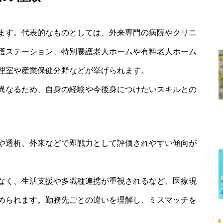
ます。代表的なものとしては、外来専門の病院やクリニ
護ステーション、特別養護老人ホームや有料老人ホーム
理室や産業保健分野などが挙げられます。
異なるため、自身の経験や今後身につけたいスキルとの
や透析、外来などで即戦力として評価されやすい傾向が
なく、生活支援や多職種連携が重視されるなど、医療現
められます。勤務先ごとの違いを理解し、ミスマッチを