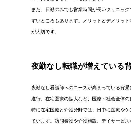
また、日勤のみでも営業時間が長いクリニック
すいところもあります。メリットとデメリット
が大切です。
夜勤なし転職が増えている
夜勤なし看護師へのニーズが高まっている背景
進行、在宅医療の拡大など、医療・社会全体の
特に在宅医療と介護分野では、日中に医療やケ
ています。訪問看護や介護施設、デイサービス