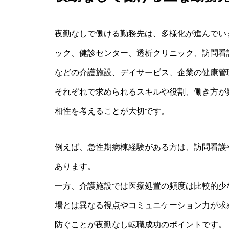
夜勤なしで働ける勤務先は、多様化が進んでい
ック、健診センター、透析クリニック、訪問看
などの介護施設、デイサービス、企業の健康管
それぞれで求められるスキルや役割、働き方が
相性を考えることが大切です。
例えば、急性期病棟経験がある方は、訪問看護
あります。
一方、介護施設では医療処置の頻度は比較的少
場とは異なる視点やコミュニケーション力が求
防ぐことが夜勤なし転職成功のポイントです。