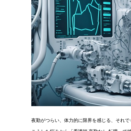
夜勤がつらい、体力的に限界を感じる、それで