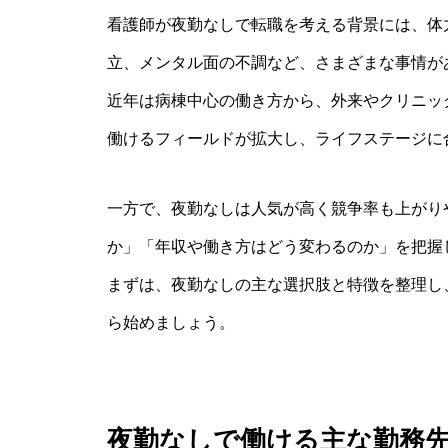
看護師が夜勤なしで転職を考える背景には、体
立、メンタル面の不調など、さまざまな事情が
近年は病棟中心の働き方から、外来やクリニッ
働けるフィールドが拡大し、ライフステージに
一方で、夜勤なしは人気が高く競争率も上がり
か」「年収や働き方はどう変わるのか」を把握
まずは、夜勤なしの主な選択肢と特徴を整理し
ら始めましょう。
夜勤なしで働ける主な勤務