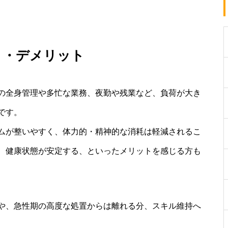
ト・デメリット
の全身管理や多忙な業務、夜勤や残業など、負荷が大き
です。
ムが整いやすく、体力的・精神的な消耗は軽減されるこ
、健康状態が安定する、といったメリットを感じる方も
や、急性期の高度な処置からは離れる分、スキル維持へ