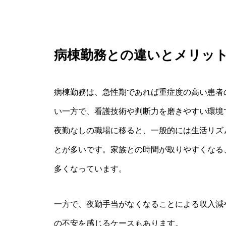
病棟勤務との違いとメリッ
病棟勤務は、急性期であれば重症度の高い患者
い一方で、看護技術や判断力を磨きやすい環境
夜勤なしの職場に移ると、一般的には生活リズ
とが多いです。家族との時間が取りやすくなる
多くなっています。
一方で、夜勤手当がなくなることによる収入減
の不安を感じるケースもあります。