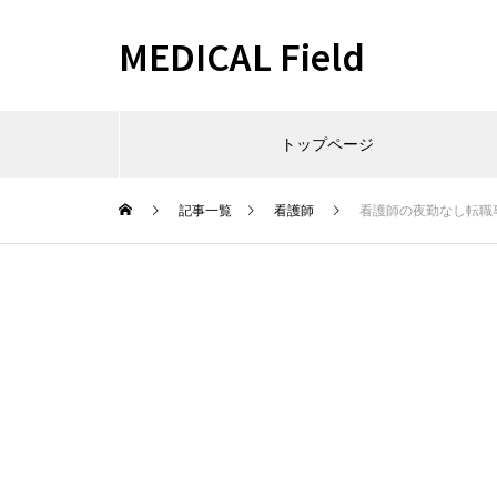
MEDICAL Field
トップページ
記事一覧
看護師
看護師の夜勤なし転職