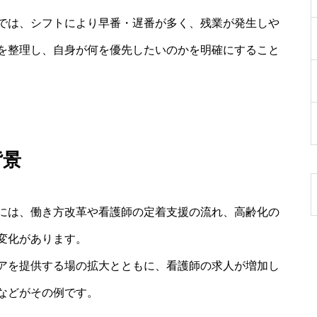
では、シフトにより早番・遅番が多く、残業が発生しや
を整理し、自身が何を優先したいのかを明確にすること
背景
には、働き方改革や看護師の定着支援の流れ、高齢化の
変化があります。
アを提供する場の拡大とともに、看護師の求人が増加し
などがその例です。