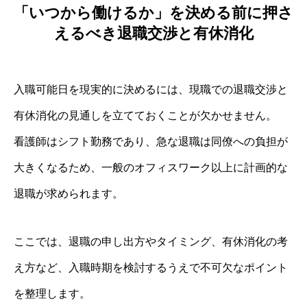
「いつから働けるか」を決める前に押さ
えるべき退職交渉と有休消化
入職可能日を現実的に決めるには、現職での退職交渉と
有休消化の見通しを立てておくことが欠かせません。
看護師はシフト勤務であり、急な退職は同僚への負担が
大きくなるため、一般のオフィスワーク以上に計画的な
退職が求められます。
ここでは、退職の申し出方やタイミング、有休消化の考
え方など、入職時期を検討するうえで不可欠なポイント
を整理します。