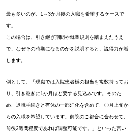
最も多いのが、1～3か月後の入職を希望するケースで
す。
この場合は、引き継ぎ期間や就業規則を踏まえたうえ
で、なぜその時期になるのかを説明すると、説得力が増
します。
例として、「現職では入院患者様の担当を複数持ってお
り、引き継ぎに1か月ほど要する見込みです。そのた
め、退職手続きと有休の一部消化を含めて、〇月上旬か
らの入職を希望しています。御院のご都合に合わせて、
前後2週間程度であれば調整可能です。」といった言い