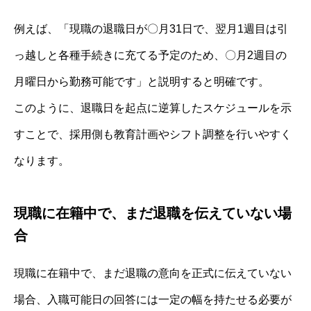
例えば、「現職の退職日が〇月31日で、翌月1週目は引
っ越しと各種手続きに充てる予定のため、〇月2週目の
月曜日から勤務可能です」と説明すると明確です。
このように、退職日を起点に逆算したスケジュールを示
すことで、採用側も教育計画やシフト調整を行いやすく
なります。
現職に在籍中で、まだ退職を伝えていない場
合
現職に在籍中で、まだ退職の意向を正式に伝えていない
場合、入職可能日の回答には一定の幅を持たせる必要が