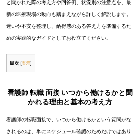
と聞かれた際の考え方や回答例、状況別の注意点を、最
新の医療現場の動向も踏まえながら詳しく解説します。
迷いや不安を整理し、納得感のある答え方を準備するた
めの実践的なガイドとしてお役立てください。
目次
[
表示
]
看護師 転職 面接 いつから働けるかと聞
かれる理由と基本の考え方
看護師の転職面接で、いつから働けるかという質問がな
されるのは、単にスケジュール確認のためだけではあり