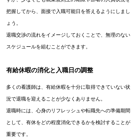
把握してから、面接で入職可能日を答えるようにしまし
ょう。
退職交渉の流れをイメージしておくことで、無理のない
スケジュールを組むことができます。
有給休暇の消化と入職日の調整
多くの看護師は、有給休暇を十分に取得できていない状
況で退職を迎えることが少なくありません。
退職時には、心身のリフレッシュや転職先への準備期間
として、有休をどの程度消化できるかを検討することが
重要です。