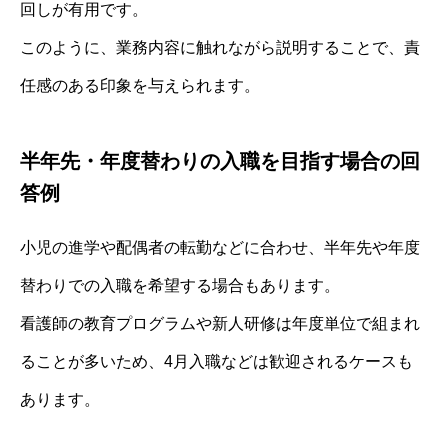
回しが有用です。
このように、業務内容に触れながら説明することで、責
任感のある印象を与えられます。
半年先・年度替わりの入職を目指す場合の回
答例
小児の進学や配偶者の転勤などに合わせ、半年先や年度
替わりでの入職を希望する場合もあります。
看護師の教育プログラムや新人研修は年度単位で組まれ
ることが多いため、4月入職などは歓迎されるケースも
あります。