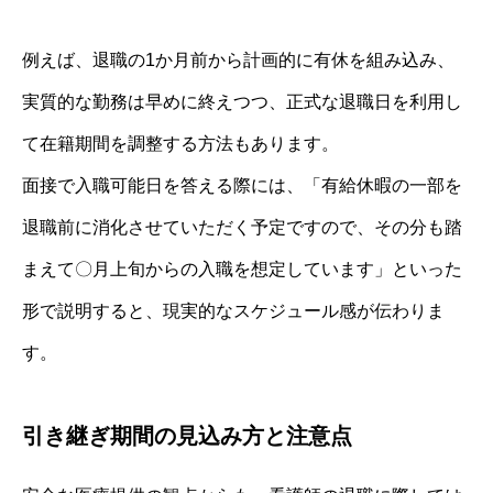
例えば、退職の1か月前から計画的に有休を組み込み、
実質的な勤務は早めに終えつつ、正式な退職日を利用し
て在籍期間を調整する方法もあります。
面接で入職可能日を答える際には、「有給休暇の一部を
退職前に消化させていただく予定ですので、その分も踏
まえて〇月上旬からの入職を想定しています」といった
形で説明すると、現実的なスケジュール感が伝わりま
す。
引き継ぎ期間の見込み方と注意点