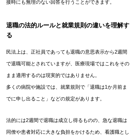
接時にも無理のない回答を行うことができます。
退職の法的ルールと就業規則の違いを理解す
る
民法上は、正社員であっても退職の意思表示から2週間
で退職可能とされていますが、医療現場ではこれをその
まま適用するのは現実的ではありません。
多くの病院や施設では、就業規則で「退職は1か月前ま
でに申し出ること」などの規定があります。
法的には2週間で退職は成立し得るものの、急な退職は
同僚や患者対応に大きな負担をかけるため、看護職とし