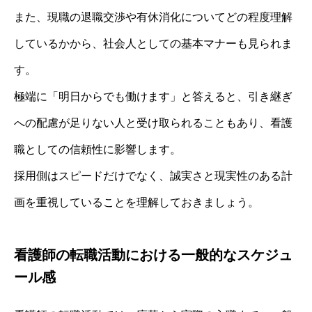
また、現職の退職交渉や有休消化についてどの程度理解
しているかから、社会人としての基本マナーも見られま
す。
極端に「明日からでも働けます」と答えると、引き継ぎ
への配慮が足りない人と受け取られることもあり、看護
職としての信頼性に影響します。
採用側はスピードだけでなく、誠実さと現実性のある計
画を重視していることを理解しておきましょう。
看護師の転職活動における一般的なスケジュ
ール感