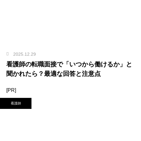
2025.12.29
看護師の転職面接で「いつから働けるか」と
聞かれたら？最適な回答と注意点
[PR]
看護師