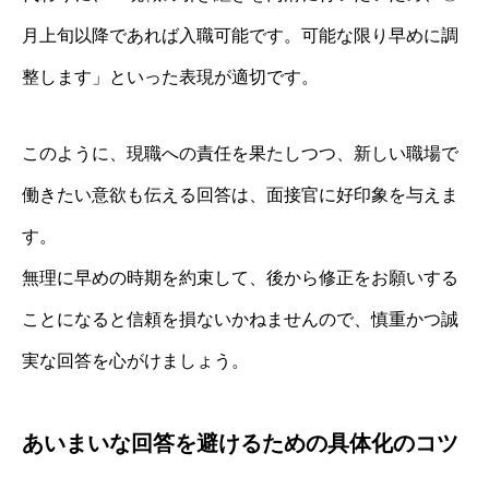
月上旬以降であれば入職可能です。可能な限り早めに調
整します」といった表現が適切です。
このように、現職への責任を果たしつつ、新しい職場で
働きたい意欲も伝える回答は、面接官に好印象を与えま
す。
無理に早めの時期を約束して、後から修正をお願いする
ことになると信頼を損ないかねませんので、慎重かつ誠
実な回答を心がけましょう。
あいまいな回答を避けるための具体化のコツ