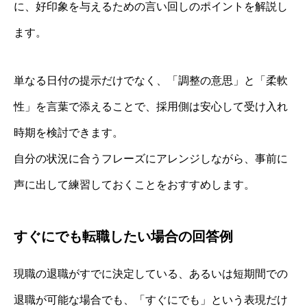
に、好印象を与えるための言い回しのポイントを解説し
ます。
単なる日付の提示だけでなく、「調整の意思」と「柔軟
性」を言葉で添えることで、採用側は安心して受け入れ
時期を検討できます。
自分の状況に合うフレーズにアレンジしながら、事前に
声に出して練習しておくことをおすすめします。
すぐにでも転職したい場合の回答例
現職の退職がすでに決定している、あるいは短期間での
退職が可能な場合でも、「すぐにでも」という表現だけ