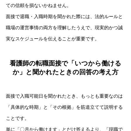
ての信頼を損ないかねません。
面接で退職・入職時期を聞かれた際には、法的ルールと
職場の運営事情の両方を理解したうえで、現実的かつ誠
実なスケジュールを伝えることが重要です。
看護師の転職面接で「いつから働ける
か」と聞かれたときの回答の考え方
面接で入職可能日を聞かれたとき、もっとも重要なのは
「具体的な時期」と「その根拠」を筋道立てて説明する
ことです。
単に「〇月から働けます」とだけ答えるより、「現職で