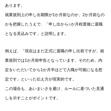
あります。
就業規則上の申し出期限が1か月前なのか、2か月前なの
かを把握したうえで、「申し出から○か月程度後に退職
となる見込みです」と説明します。
例えば、「現在はまだ正式に退職の申し出前ですが、就
業規則では1か月前申告となっています。そのため、内
定をいただいてから1か月半ほどで入職が可能になる想
定です」といった伝え方が現実的です。
この場合も、あいまいさを避け、ルールに基づいた見通
しを示すことがポイントです。