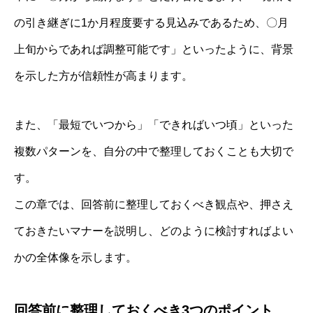
の引き継ぎに1か月程度要する見込みであるため、〇月
上旬からであれば調整可能です」といったように、背景
を示した方が信頼性が高まります。
また、「最短でいつから」「できればいつ頃」といった
複数パターンを、自分の中で整理しておくことも大切で
す。
この章では、回答前に整理しておくべき観点や、押さえ
ておきたいマナーを説明し、どのように検討すればよい
かの全体像を示します。
回答前に整理しておくべき3つのポイント