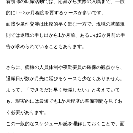
看護師の転職活動では、応募から実際の入職まで、一般
的に1～3か月程度を要するケースが多いです。
面接や条件交渉は比較的早く進む一方で、現職の就業規
則では退職の申し出から1か月前、あるいは2か月前の申
告が求められていることもあります。
さらに、病棟の人員体制や夜勤要員の確保の観点から、
退職日が数か月先に延びるケースも少なくありません。
よって、「できるだけ早く転職したい」と考えていて
も、現実的には最短でも1か月程度の準備期間を見てお
く必要があります。
この一般的なスケジュール感を理解しておくことで、面