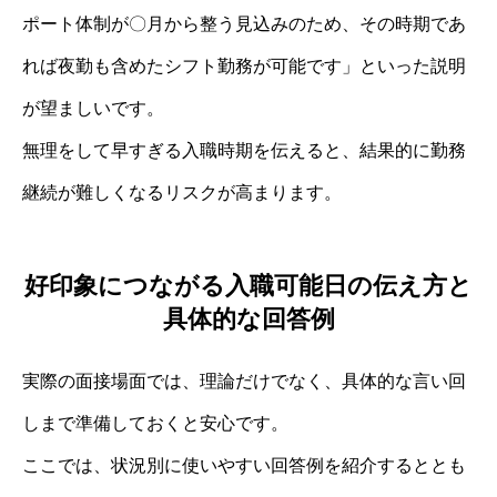
ポート体制が〇月から整う見込みのため、その時期であ
れば夜勤も含めたシフト勤務が可能です」といった説明
が望ましいです。
無理をして早すぎる入職時期を伝えると、結果的に勤務
継続が難しくなるリスクが高まります。
好印象につながる入職可能日の伝え方と
具体的な回答例
実際の面接場面では、理論だけでなく、具体的な言い回
しまで準備しておくと安心です。
ここでは、状況別に使いやすい回答例を紹介するととも