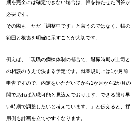
期を完全には確定できない場合は、幅を持たせた回答が
必要です。
その際も、ただ「調整中です」と言うのではなく、幅の
範囲と根拠を明確に示すことが大切です。
例えば、「現職の病棟体制の都合で、退職時期が上司と
の相談のうえで決まる予定です。就業規則上は1か月前
申告ですので、内定をいただいてから1か月から2か月の
間であれば入職可能と見込んでおります。できる限り早
い時期で調整したいと考えています。」と伝えると、採
用側も計画を立てやすくなります。