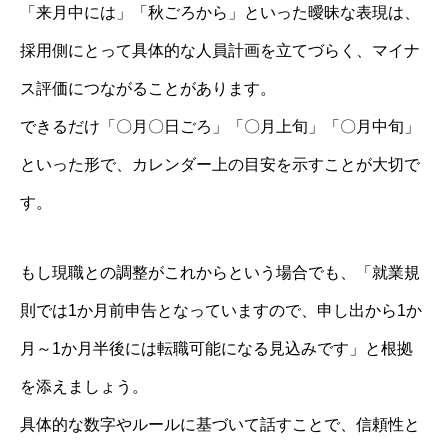
「来月中には」「秋ごろから」といった曖昧な表現は、
採用側にとって具体的な人員計画を立てづらく、マイナ
ス評価につながることがあります。
できるだけ「〇月〇日ごろ」「〇月上旬」「〇月中旬」
といった形で、カレンダー上の目安を示すことが大切で
す。
もし現職との調整がこれからという場合でも、「就業規
則では1か月前申告となっていますので、申し出から1か
月～1か月半後には転職可能になる見込みです」と根拠
を添えましょう。
具体的な数字やルールに基づいて話すことで、信頼性と