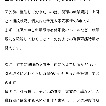
回答前に整理しておきたいのは、現職の就業規則、上司
との相談状況、個人的な予定や家庭事情の3点です。
まず、退職の申し出期限や有休消化のルールなど、就業
規則を確認しておくことで、おおよその退職可能時期が
見えます。
次に、すでに退職の意向を上司に伝えているかどうか、
引き継ぎにどれくらい時間がかかりそうかを把握してお
きます。
最後に、引っ越し、子どもの進学、家族の介護など、入
職時期に影響する私的な事情も書き出し、どの程度調整