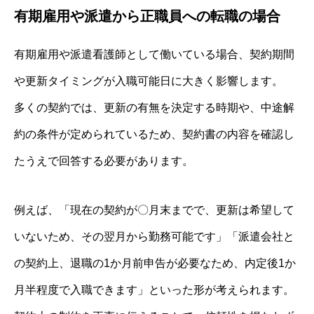
有期雇用や派遣から正職員への転職の場合
有期雇用や派遣看護師として働いている場合、契約期間
や更新タイミングが入職可能日に大きく影響します。
多くの契約では、更新の有無を決定する時期や、中途解
約の条件が定められているため、契約書の内容を確認し
たうえで回答する必要があります。
例えば、「現在の契約が〇月末までで、更新は希望して
いないため、その翌月から勤務可能です」「派遣会社と
の契約上、退職の1か月前申告が必要なため、内定後1か
月半程度で入職できます」といった形が考えられます。