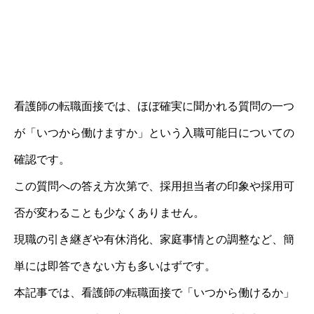
看護師の転職面接では、ほぼ確実に聞かれる質問の一つ
が「いつから働けますか」という入職可能日についての
確認です。
この質問への答え方次第で、採用担当者の印象や採用可
否が変わることも少なくありません。
現職の引き継ぎや有休消化、家庭事情との調整など、簡
単には即答できない方も多いはずです。
本記事では、看護師の転職面接で「いつから働けるか」