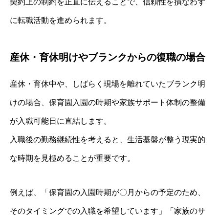
契約上の制約を正直に伝えることで、信頼性を損なわず
に転職活動を進められます。
産休・育休明けやブランクからの復職の場合
産休・育休中や、しばらく現場を離れていたブランク明
けの場合、保育園入園の時期や家族サポート体制の整備
が入職可能日に直結します。
入職後の勤務継続性を考えると、生活基盤が整う現実的
な時期を見極めることが重要です。
例えば、「保育園の入園時期が〇月からの予定のため、
そのタイミングでの入職を希望しています」「家族のサ