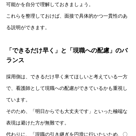
可能かを自分で理解しておきましょう。
これらを整理しておけば、面接で具体的かつ一貫性のあ
る説明ができます。
「できるだけ早く」と「現職への配慮」のバ
ランス
採用側は、できるだけ早く来てほしいと考えている一方
で、看護師として現職への配慮ができているかも重視し
ています。
そのため、「明日からでも大丈夫です」といった極端な
表現は避けた方が無難です。
代わりに、「現職の引き継ぎを円滑に行いたいため、〇