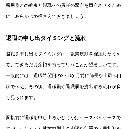
採用側との約束と現職への責任の双方を両立させるため
に、あらかじめ押さえておきましょう。
退職の申し出タイミングと流れ
退職を申し出るタイミングは、就業規則を確認したうえ
で、できるだけ余裕を持って行うことが望ましいです。
一般的には、退職希望日の2～3か月前に師長や上司へ口
頭で伝え、その後、退職願や退職届を提出する流れが多
く見られます。
面接前に退職を申し出るかどうかはケースバイケースで
すが、少なくとも就業規則上の期限や部署の人員状況を