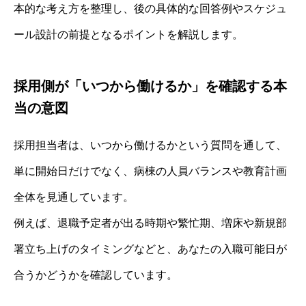
本的な考え方を整理し、後の具体的な回答例やスケジュ
ール設計の前提となるポイントを解説します。
採用側が「いつから働けるか」を確認する本
当の意図
採用担当者は、いつから働けるかという質問を通して、
単に開始日だけでなく、病棟の人員バランスや教育計画
全体を見通しています。
例えば、退職予定者が出る時期や繁忙期、増床や新規部
署立ち上げのタイミングなどと、あなたの入職可能日が
合うかどうかを確認しています。