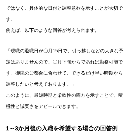
ではなく、具体的な日付と調整意欲を示すことが大切で
す。
例えば、以下のような回答が考えられます。
「現職の退職日が〇月15日で、引っ越しなどの大きな予
定はありませんので、〇月下旬からであれば勤務可能で
す。御院のご都合に合わせて、できるだけ早い時期から
調整したいと考えております。」
このように、最短時期と柔軟性の両方を示すことで、積
極性と誠実さをアピールできます。
1～3か月後の入職を希望する場合の回答例