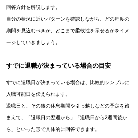
回答方針を解説します。
自分の状況に近いパターンを確認しながら、どの程度の
期間を見込むべきか、どこまで柔軟性を示せるかをイメ
ージしていきましょう。
すでに退職が決まっている場合の目安
すでに退職日が決まっている場合は、比較的シンプルに
入職可能日を伝えられます。
退職日と、その後の休息期間や引っ越しなどの予定を踏
まえて、「退職日の翌週から」「退職日から2週間後か
ら」といった形で具体的に回答できます。