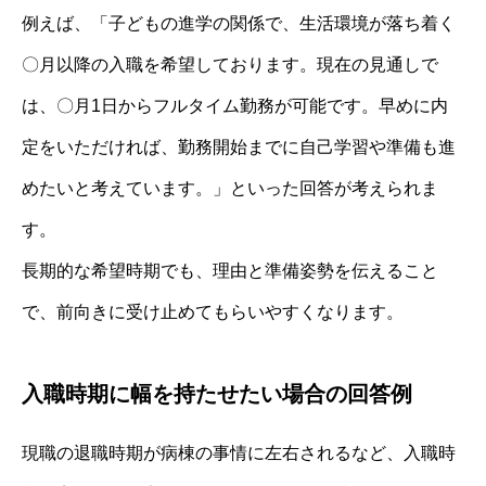
例えば、「子どもの進学の関係で、生活環境が落ち着く
〇月以降の入職を希望しております。現在の見通しで
は、〇月1日からフルタイム勤務が可能です。早めに内
定をいただければ、勤務開始までに自己学習や準備も進
めたいと考えています。」といった回答が考えられま
す。
長期的な希望時期でも、理由と準備姿勢を伝えること
で、前向きに受け止めてもらいやすくなります。
入職時期に幅を持たせたい場合の回答例
現職の退職時期が病棟の事情に左右されるなど、入職時