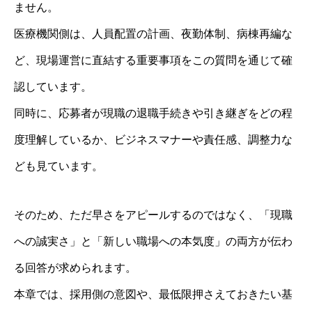
ません。
医療機関側は、人員配置の計画、夜勤体制、病棟再編な
ど、現場運営に直結する重要事項をこの質問を通じて確
認しています。
同時に、応募者が現職の退職手続きや引き継ぎをどの程
度理解しているか、ビジネスマナーや責任感、調整力な
ども見ています。
そのため、ただ早さをアピールするのではなく、「現職
への誠実さ」と「新しい職場への本気度」の両方が伝わ
る回答が求められます。
本章では、採用側の意図や、最低限押さえておきたい基