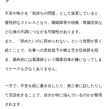
不安や怖さを「気持ちの問題」として放置していると、
慢性的なストレスとなり、睡眠障害や頭痛、胃腸症状な
ど心身の不調につながる可能性があります。
また、「辞めたいのに辞められない」という状態が長く
続くことで、仕事への意欲低下や燃え尽き症候群を招
き、最終的には看護師という職業自体が嫌になってしま
うケースも少なくありません。
一方で、不安を紙に書き出したり、第三者に話したりし
て言語化することで、自分が何に悩んでいるのかが整理
されます。