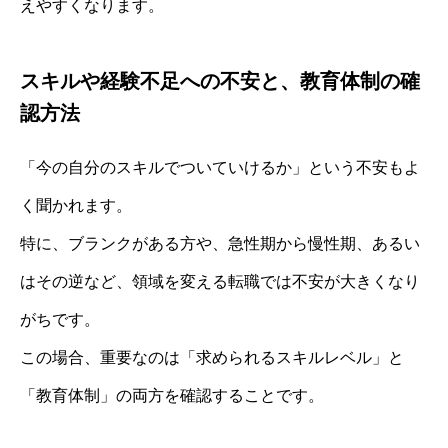
えやすくなります。
スキルや経験不足への不安と、教育体制の確
認方法
「今の自分のスキルでついていけるか」という不安もよ
く聞かれます。
特に、ブランクがある方や、急性期から慢性期、あるい
はその逆など、領域を変える転職では不安が大きくなり
がちです。
この場合、重要なのは「求められるスキルレベル」と
「教育体制」の両方を確認することです。