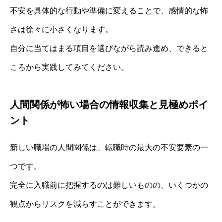
不安を具体的な行動や準備に変えることで、感情的な怖
さは徐々に小さくなります。
自分に当てはまる項目を選びながら読み進め、できると
ころから実践してみてください。
人間関係が怖い場合の情報収集と見極めポイ
ント
新しい職場の人間関係は、転職時の最大の不安要素の一
つです。
完全に入職前に把握するのは難しいものの、いくつかの
観点からリスクを減らすことができます。