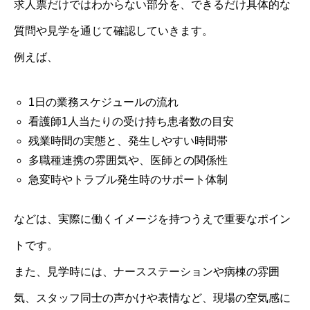
求人票だけではわからない部分を、できるだけ具体的な
質問や見学を通じて確認していきます。
例えば、
1日の業務スケジュールの流れ
看護師1人当たりの受け持ち患者数の目安
残業時間の実態と、発生しやすい時間帯
多職種連携の雰囲気や、医師との関係性
急変時やトラブル発生時のサポート体制
などは、実際に働くイメージを持つうえで重要なポイン
トです。
また、見学時には、ナースステーションや病棟の雰囲
気、スタッフ同士の声かけや表情など、現場の空気感に