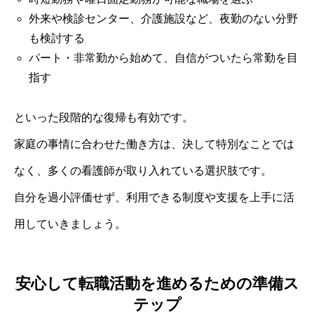
外来や検診センター、介護施設など、夜勤のない分野
も検討する
パート・非常勤から始めて、自信がついたら常勤を目
指す
といった段階的な復帰も有効です。
家庭の事情に合わせた働き方は、決して特別なことでは
なく、多くの看護師が取り入れている選択肢です。
自分を過小評価せず、利用できる制度や支援を上手に活
用していきましょう。
安心して転職活動を進めるための準備ス
テップ