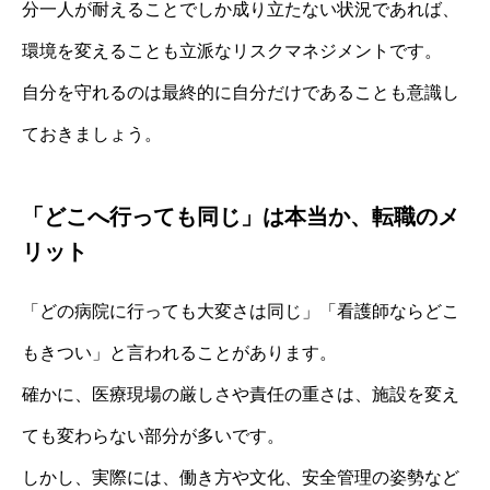
分一人が耐えることでしか成り立たない状況であれば、
環境を変えることも立派なリスクマネジメントです。
自分を守れるのは最終的に自分だけであることも意識し
ておきましょう。
「どこへ行っても同じ」は本当か、転職のメ
リット
「どの病院に行っても大変さは同じ」「看護師ならどこ
もきつい」と言われることがあります。
確かに、医療現場の厳しさや責任の重さは、施設を変え
ても変わらない部分が多いです。
しかし、実際には、働き方や文化、安全管理の姿勢など