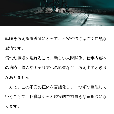
転職を考える看護師にとって、不安や怖さはごく自然な
感情です。
慣れた職場を離れること、新しい人間関係、仕事内容へ
の適応、収入やキャリアへの影響など、考え出すときり
がありません。
一方で、この不安の正体を言語化し、一つずつ整理して
いくことで、転職はぐっと現実的で前向きな選択肢にな
ります。