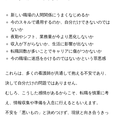
新しい職場の人間関係にうまくなじめるか
今のスキルで通用するのか、自分だけできないのでは
ないか
夜勤やシフト、業務量が今より悪化しないか
収入が下がらないか、生活に影響が出ないか
転職回数が多いことでキャリアに傷がつかないか
今の職場に迷惑をかけるのではないかという罪悪感
これらは、多くの看護師が共通して抱える不安であり、
決して自分だけの問題ではありません。
むしろ、こうした感情があるからこそ、転職を慎重に考
え、情報収集や準備を入念に行えるともいえます。
不安を「悪いもの」と決めつけず、現状と向き合うきっ