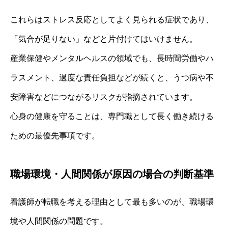
これらはストレス反応としてよく見られる症状であり、
「気合が足りない」などと片付けてはいけません。
産業保健やメンタルヘルスの領域でも、長時間労働やハ
ラスメント、過度な責任負担などが続くと、うつ病や不
安障害などにつながるリスクが指摘されています。
心身の健康を守ることは、専門職として長く働き続ける
ための最優先事項です。
職場環境・人間関係が原因の場合の判断基準
看護師が転職を考える理由として最も多いのが、職場環
境や人間関係の問題です。