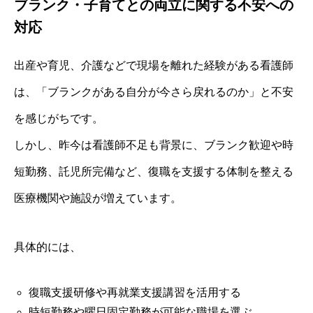
ブランク・子育てとの両立に関する不安への
対応
出産や育児、介護などで現場を離れた経験がある看護師
は、「ブランクがある自分が今さら戻れるのか」と不安
を感じがちです。
しかし、昨今は看護師不足も背景に、ブランク歓迎や時
短勤務、託児所完備など、復職を支援する体制を整える
医療機関や施設が増えています。
具体的には、
復職支援研修や再就業支援講習を活用する
時短勤務や曜日固定勤務が可能な職場を選ぶ