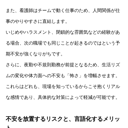
また、看護師はチームで動く仕事のため、人間関係が仕
事のやりやすさに直結します。
いじめやハラスメント、閉鎖的な雰囲気などの経験があ
る場合、次の職場でも同じことが起きるのではという予
期不安が強くなりがちです。
さらに、夜勤や不規則勤務が前提となるため、生活リズ
ムの変化や体力面への不安も「怖さ」を増幅させます。
これらはどれも、現場を知っているからこそ抱くリアル
な感情であり、具体的な対策によって軽減が可能です。
不安を放置するリスクと、言語化するメリッ
ト