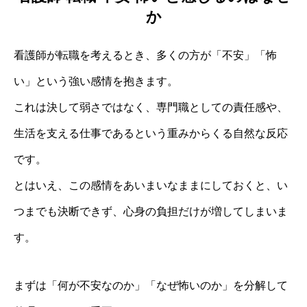
か
看護師が転職を考えるとき、多くの方が「不安」「怖
い」という強い感情を抱きます。
これは決して弱さではなく、専門職としての責任感や、
生活を支える仕事であるという重みからくる自然な反応
です。
とはいえ、この感情をあいまいなままにしておくと、い
つまでも決断できず、心身の負担だけが増してしまいま
す。
まずは「何が不安なのか」「なぜ怖いのか」を分解して