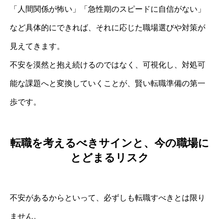
「人間関係が怖い」「急性期のスピードに自信がない」
など具体的にできれば、それに応じた職場選びや対策が
見えてきます。
不安を漠然と抱え続けるのではなく、可視化し、対処可
能な課題へと変換していくことが、賢い転職準備の第一
歩です。
転職を考えるべきサインと、今の職場に
とどまるリスク
不安があるからといって、必ずしも転職すべきとは限り
ません。