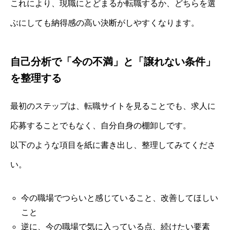
これにより、現職にとどまるか転職するか、どちらを選
ぶにしても納得感の高い決断がしやすくなります。
自己分析で「今の不満」と「譲れない条件」
を整理する
最初のステップは、転職サイトを見ることでも、求人に
応募することでもなく、自分自身の棚卸しです。
以下のような項目を紙に書き出し、整理してみてくださ
い。
今の職場でつらいと感じていること、改善してほしい
こと
逆に、今の職場で気に入っている点、続けたい要素