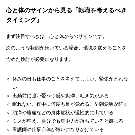
心と体のサインから見る「転職を考えるべき
タイミング」
まず注目すべきは、心と体からのサインです。
次のような状態が続いている場合、環境を変えることを
含めた検討が必要になります。
休みの日も仕事のことを考えてしまい、緊張がとれな
い
出勤前に強い憂うつ感や動悸、吐き気がある
眠れない、夜中に何度も目が覚める、早朝覚醒が続く
頭痛や腹痛などの身体症状が慢性的に出ている
ミスが増え、自分でも集中力が落ちていると感じる
看護師の仕事自体が嫌いになりかけている