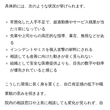
具体的には、次のような状況が挙げられます。
常態化した人手不足で、超過勤務やサービス残業が当
たり前になっている
先輩や上司からの高圧的な指導、暴言、無視などがあ
る
インシデントやミスを個人攻撃の材料にされる
相談しても改善に向けた動きが全く見られない
組織として安全な医療提供よりも、目先の数字や効率
が優先されていると感じる
こうした環境に長く身を置くと、自己肯定感の低下や職
業観の歪みを招きます。
院内の相談窓口や上長に相談しても変化が見られず、自