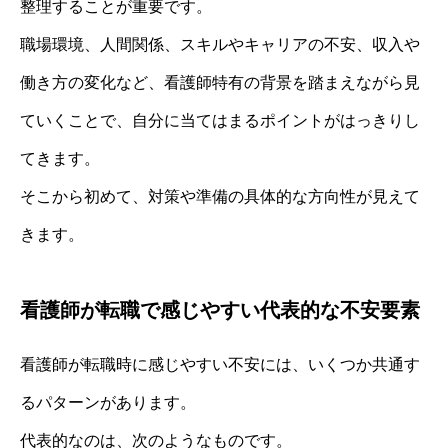
整理することが重要です。
職場環境、人間関係、スキルやキャリアの不安、収入や
働き方の変化など、看護師特有の背景を踏まえながら見
ていくことで、自分に当てはまるポイントがはっきりし
てきます。
そこから初めて、対策や準備の具体的な方向性が見えて
きます。
看護師が転職で感じやすい代表的な不安要素
看護師が転職時に感じやすい不安には、いくつか共通す
るパターンがあります。
代表的なのは、次のようなものです。