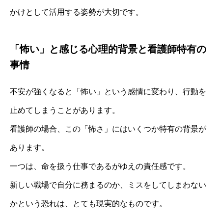
かけとして活用する姿勢が大切です。
「怖い」と感じる心理的背景と看護師特有の
事情
不安が強くなると「怖い」という感情に変わり、行動を
止めてしまうことがあります。
看護師の場合、この「怖さ」にはいくつか特有の背景が
あります。
一つは、命を扱う仕事であるがゆえの責任感です。
新しい職場で自分に務まるのか、ミスをしてしまわない
かという恐れは、とても現実的なものです。