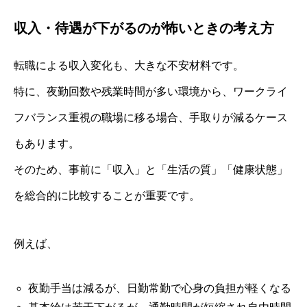
収入・待遇が下がるのが怖いときの考え方
転職による収入変化も、大きな不安材料です。
特に、夜勤回数や残業時間が多い環境から、ワークライ
フバランス重視の職場に移る場合、手取りが減るケース
もあります。
そのため、事前に「収入」と「生活の質」「健康状態」
を総合的に比較することが重要です。
例えば、
夜勤手当は減るが、日勤常勤で心身の負担が軽くなる