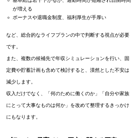
基本給は若干下がるが、通勤時間が短縮され自由時間
が増える
ボーナスや退職金制度、福利厚生が手厚い
など、総合的なライフプランの中で判断する視点が必要
です。
また、複数の候補先で年収シミュレーションを行い、固
定費や貯蓄計画も含めて検討すると、漠然とした不安は
減少します。
収入だけでなく、「何のために働くのか」「自分や家族
にとって大事なものは何か」を改めて整理するきっかけ
にもなります。