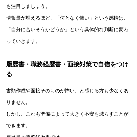
も注目しましょう。
情報量が増えるほど、「何となく怖い」という感情は、
「自分に合いそうかどうか」という具体的な判断に変わ
っていきます。
履歴書・職務経歴書・面接対策で自信をつけ
る
書類作成や面接そのものが怖い、と感じる方も少なくあ
りません。
しかし、これも準備によって大きく不安を減らすことが
できます。