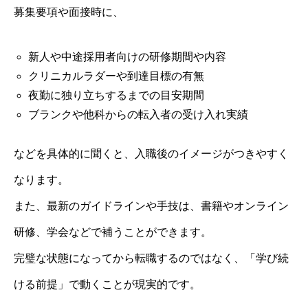
募集要項や面接時に、
新人や中途採用者向けの研修期間や内容
クリニカルラダーや到達目標の有無
夜勤に独り立ちするまでの目安期間
ブランクや他科からの転入者の受け入れ実績
などを具体的に聞くと、入職後のイメージがつきやすく
なります。
また、最新のガイドラインや手技は、書籍やオンライン
研修、学会などで補うことができます。
完璧な状態になってから転職するのではなく、「学び続
ける前提」で動くことが現実的です。