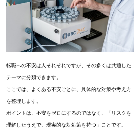
転職への不安は人それぞれですが、その多くは共通した
テーマに分類できます。
ここでは、よくある不安ごとに、具体的な対策や考え方
を整理します。
ポイントは、不安をゼロにするのではなく、「リスクを
理解したうえで、現実的な対処策を持つ」ことです。