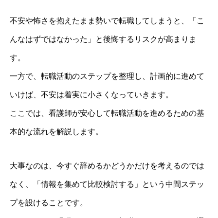
不安や怖さを抱えたまま勢いで転職してしまうと、「こ
んなはずではなかった」と後悔するリスクが高まりま
す。
一方で、転職活動のステップを整理し、計画的に進めて
いけば、不安は着実に小さくなっていきます。
ここでは、看護師が安心して転職活動を進めるための基
本的な流れを解説します。
大事なのは、今すぐ辞めるかどうかだけを考えるのでは
なく、「情報を集めて比較検討する」という中間ステッ
プを設けることです。