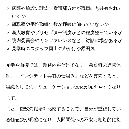
病院や施設の理念・看護部方針が職員にも共有されて
いるか
離職率や平均勤続年数が極端に偏っていないか
新人教育やプリセプター制度がどの程度整っているか
院内委員会やカンファレンスなど、対話の場があるか
見学時のスタッフ同士の声かけや雰囲気
見学や面接では、業務内容だけでなく「急変時の連携体
制」「インシデント共有の仕組み」などを質問すると、
組織としてのコミュニケーション文化が見えやすくなり
ます。
また、複数の職場を比較することで、自分が重視してい
る価値観が明確になり、人間関係への不安も相対的に捉