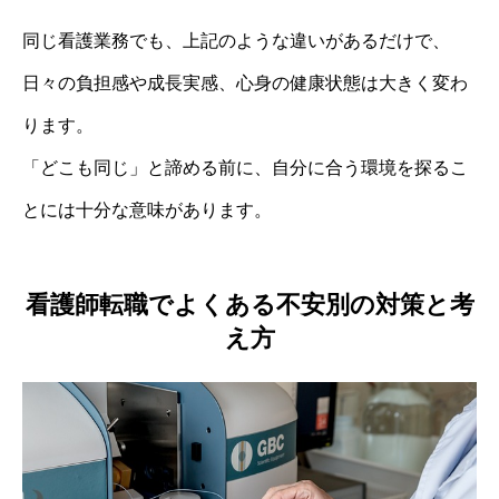
同じ看護業務でも、上記のような違いがあるだけで、
日々の負担感や成長実感、心身の健康状態は大きく変わ
ります。
「どこも同じ」と諦める前に、自分に合う環境を探るこ
とには十分な意味があります。
看護師転職でよくある不安別の対策と考
え方