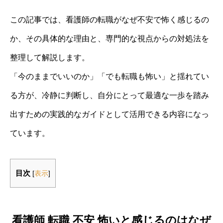
この記事では、看護師の転職がなぜ不安で怖く感じるの
か、その具体的な理由と、専門的な視点からの対処法を
整理して解説します。
「今のままでいいのか」「でも転職も怖い」と揺れてい
る方が、冷静に判断し、自分にとって最適な一歩を踏み
出すための実践的なガイドとして活用できる内容になっ
ています。
目次
[
表示
]
看護師 転職 不安 怖いと感じるのはなぜ