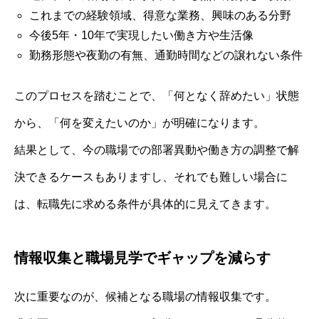
これまでの経験領域、得意な業務、興味のある分野
今後5年・10年で実現したい働き方や生活像
勤務形態や夜勤の有無、通勤時間などの譲れない条件
このプロセスを踏むことで、「何となく辞めたい」状態
から、「何を変えたいのか」が明確になります。
結果として、今の職場での部署異動や働き方の調整で解
決できるケースもありますし、それでも難しい場合に
は、転職先に求める条件が具体的に見えてきます。
情報収集と職場見学でギャップを減らす
次に重要なのが、候補となる職場の情報収集です。