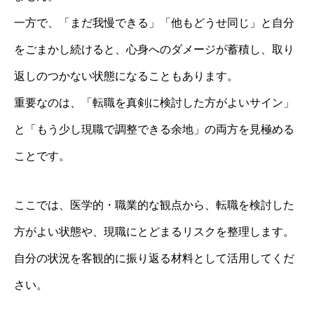
一方で、「まだ我慢できる」「他もどうせ同じ」と自分
をごまかし続けると、心身へのダメージが蓄積し、取り
返しのつかない状態になることもあります。
重要なのは、「転職を真剣に検討した方がよいサイン」
と「もう少し現職で調整できる余地」の両方を見極める
ことです。
ここでは、医学的・職業的な観点から、転職を検討した
方がよい状態や、現職にとどまるリスクを整理します。
自分の状況を客観的に振り返る材料として活用してくだ
さい。