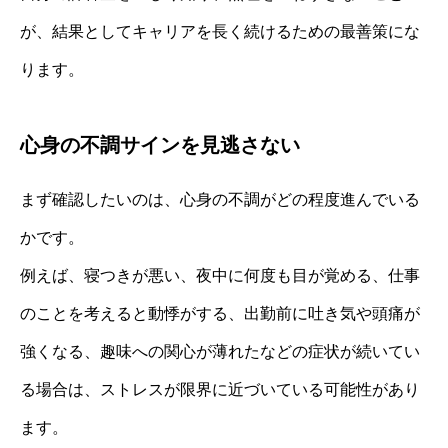
が、結果としてキャリアを長く続けるための最善策にな
ります。
心身の不調サインを見逃さない
まず確認したいのは、心身の不調がどの程度進んでいる
かです。
例えば、寝つきが悪い、夜中に何度も目が覚める、仕事
のことを考えると動悸がする、出勤前に吐き気や頭痛が
強くなる、趣味への関心が薄れたなどの症状が続いてい
る場合は、ストレスが限界に近づいている可能性があり
ます。