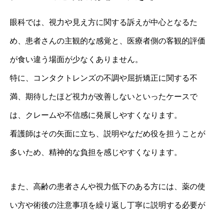
眼科では、視力や見え方に関する訴えが中心となるた
め、患者さんの主観的な感覚と、医療者側の客観的評価
が食い違う場面が少なくありません。
特に、コンタクトレンズの不調や屈折矯正に関する不
満、期待したほど視力が改善しないといったケースで
は、クレームや不信感に発展しやすくなります。
看護師はその矢面に立ち、説明やなだめ役を担うことが
多いため、精神的な負担を感じやすくなります。
また、高齢の患者さんや視力低下のある方には、薬の使
い方や術後の注意事項を繰り返し丁寧に説明する必要が