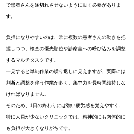
で患者さんを途切れさせないように動く必要がありま
す。
負担になりやすいのは、常に複数の患者さんの動きを把
握しつつ、検査の優先順位や診察室への呼び込みを調整
するマルチタスクです。
一見すると単純作業の繰り返しに見えますが、実際には
判断と調整を伴う作業が多く、集中力を長時間維持しな
ければなりません。
そのため、1日の終わりには強い疲労感を覚えやすく、
特に人員が少ないクリニックでは、精神的にも肉体的に
も負担が大きくなりがちです。