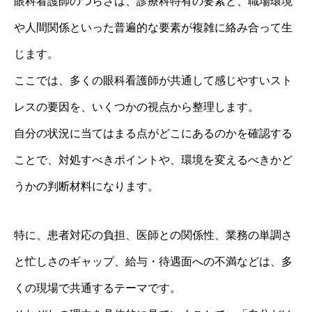
眼科看護師のつらさは、診療科特有の要素と、職場環境
や人間関係といった普遍的な要素が複雑に絡み合って生
じます。
ここでは、多くの眼科看護師が共通して感じやすいスト
レスの要因を、いくつかの視点から整理します。
自分の状況に当てはまる点がどこにあるのかを確認する
ことで、対処すべきポイントや、環境を変えるべきかど
うかの判断材料になります。
特に、患者対応の負担、医師との関係性、業務の単調さ
と忙しさのギャップ、給与・待遇面への不満などは、多
くの現場で共通するテーマです。