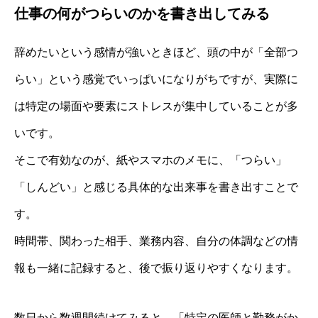
仕事の何がつらいのかを書き出してみる
辞めたいという感情が強いときほど、頭の中が「全部つ
らい」という感覚でいっぱいになりがちですが、実際に
は特定の場面や要素にストレスが集中していることが多
いです。
そこで有効なのが、紙やスマホのメモに、「つらい」
「しんどい」と感じる具体的な出来事を書き出すことで
す。
時間帯、関わった相手、業務内容、自分の体調などの情
報も一緒に記録すると、後で振り返りやすくなります。
数日から数週間続けてみると、「特定の医師と勤務がか