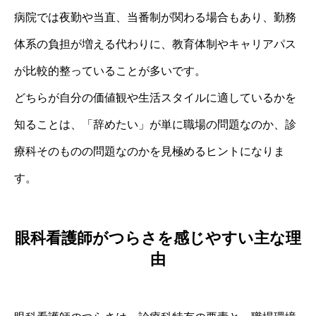
病院では夜勤や当直、当番制が関わる場合もあり、勤務
体系の負担が増える代わりに、教育体制やキャリアパス
が比較的整っていることが多いです。
どちらが自分の価値観や生活スタイルに適しているかを
知ることは、「辞めたい」が単に職場の問題なのか、診
療科そのものの問題なのかを見極めるヒントになりま
す。
眼科看護師がつらさを感じやすい主な理
由