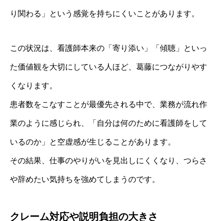
り関わる」という感覚を持ちにくいことがあります。
この状況は、看護師本来の「寄り添い」「傾聴」といっ
た価値観を大切にしている人ほど、葛藤につながりやす
くなります。
患者数をこなすことが最優先される中で、業務が流れ作
業のように感じられ、「自分は何のために看護師をして
いるのか」と空虚感が生じることがあります。
その結果、仕事のやりがいを見出しにくくなり、つらさ
や辞めたい気持ちを強めてしまうのです。
クレーム対応や説明負担の大きさ