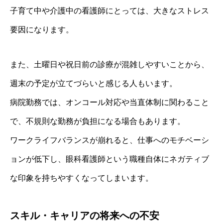
子育て中や介護中の看護師にとっては、大きなストレス
要因になります。
また、土曜日や祝日前の診療が混雑しやすいことから、
週末の予定が立てづらいと感じる人もいます。
病院勤務では、オンコール対応や当直体制に関わること
で、不規則な勤務が負担になる場合もあります。
ワークライフバランスが崩れると、仕事へのモチベーシ
ョンが低下し、眼科看護師という職種自体にネガティブ
な印象を持ちやすくなってしまいます。
スキル・キャリアの将来への不安