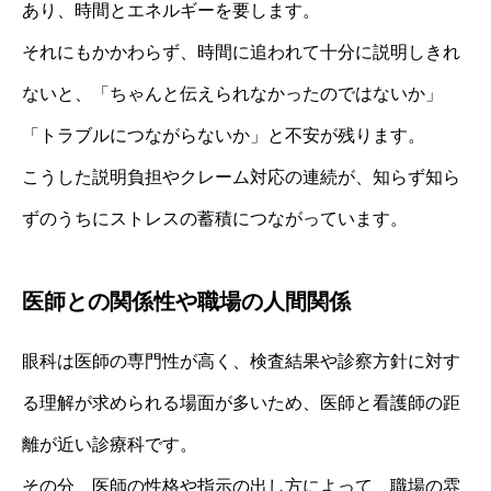
あり、時間とエネルギーを要します。
それにもかかわらず、時間に追われて十分に説明しきれ
ないと、「ちゃんと伝えられなかったのではないか」
「トラブルにつながらないか」と不安が残ります。
こうした説明負担やクレーム対応の連続が、知らず知ら
ずのうちにストレスの蓄積につながっています。
医師との関係性や職場の人間関係
眼科は医師の専門性が高く、検査結果や診察方針に対す
る理解が求められる場面が多いため、医師と看護師の距
離が近い診療科です。
その分、医師の性格や指示の出し方によって、職場の雰