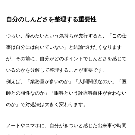
自分のしんどさを整理する重要性
つらい、辞めたいという気持ちが先行すると、「この仕
事は自分には向いていない」と結論づけたくなります
が、その前に、自分がどのポイントでしんどさを感じて
いるのかを分解して整理することが重要です。
例えば、「業務量が多いのか」「人間関係なのか」「医
師との相性なのか」「眼科という診療科自体が合わない
のか」で対処法は大きく変わります。
ノートやスマホに、自分がきついと感じた出来事や時間