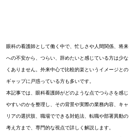
眼科の看護師として働く中で、忙しさや人間関係、将来
への不安から、つらい、辞めたいと感じている方は少な
くありません。外来中心で比較的楽というイメージとの
ギャップに戸惑っている方も多いです。
本記事では、眼科看護師がどのような点でつらさを感じ
やすいのかを整理し、その背景や実際の業務内容、キャ
リアの選択肢、職場でできる対処法、転職や部署異動の
考え方まで、専門的な視点で詳しく解説します。