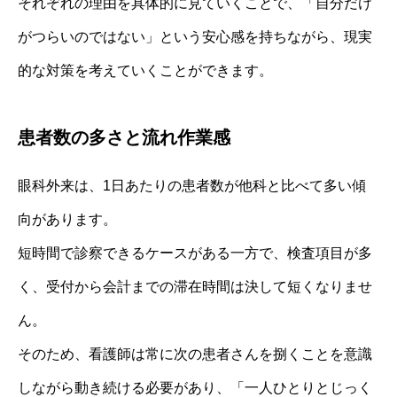
それぞれの理由を具体的に見ていくことで、「自分だけ
がつらいのではない」という安心感を持ちながら、現実
的な対策を考えていくことができます。
患者数の多さと流れ作業感
眼科外来は、1日あたりの患者数が他科と比べて多い傾
向があります。
短時間で診察できるケースがある一方で、検査項目が多
く、受付から会計までの滞在時間は決して短くなりませ
ん。
そのため、看護師は常に次の患者さんを捌くことを意識
しながら動き続ける必要があり、「一人ひとりとじっく