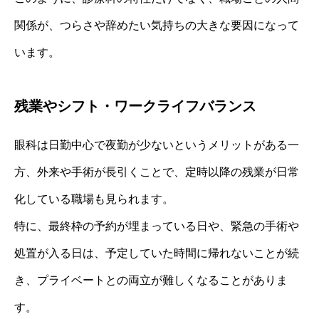
関係が、つらさや辞めたい気持ちの大きな要因になって
います。
残業やシフト・ワークライフバランス
眼科は日勤中心で夜勤が少ないというメリットがある一
方、外来や手術が長引くことで、定時以降の残業が日常
化している職場も見られます。
特に、最終枠の予約が埋まっている日や、緊急の手術や
処置が入る日は、予定していた時間に帰れないことが続
き、プライベートとの両立が難しくなることがありま
す。