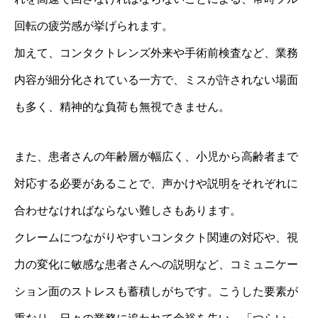
回転の疲労感が挙げられます。
加えて、コンタクトレンズ外来や手術前検査など、業務
内容が細分化されている一方で、ミスが許されない場面
も多く、精神的な負荷も無視できません。
また、患者さんの年齢層が幅広く、小児から高齢者まで
対応する必要があることで、声かけや説明をそれぞれに
合わせなければならない難しさもあります。
クレームにつながりやすいコンタクト関連の対応や、視
力の変化に敏感な患者さんへの説明など、コミュニケー
ション面のストレスも蓄積しがちです。こうした要素が