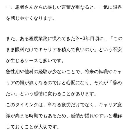
ー、患者さんからの厳しい言葉が重なると、一気に限界
を感じやすくなります。
また、ある程度業務に慣れてきた2〜3年目頃に、「この
まま眼科だけでキャリアを積んで良いのか」という不安
が生じるケースも多いです。
急性期や他科の経験が少ないことで、将来の転職やキャ
リアの幅が狭くなるのではと心配になり、それが「辞め
たい」という感情に変わることがあります。
このタイミングは、単なる疲労だけでなく、キャリア意
識が高まる時期でもあるため、感情が揺れやすいと理解
しておくことが大切です。