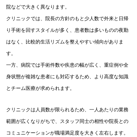
院などで大きく異なります。
クリニックでは、院長の方針のもと少人数で外来と日帰
り手術を回すスタイルが多く、患者数は多いものの夜勤
はなく、比較的生活リズムを整えやすい傾向がありま
す。
一方、病院では手術件数や疾患の幅が広く、重症例や全
身状態が複雑な患者にも対応するため、より高度な知識
とチーム医療が求められます。
クリニックは人員数が限られるため、一人あたりの業務
範囲が広くなりがちで、スタッフ同士の相性や院長との
コミュニケーションが職場満足度を大きく左右します。