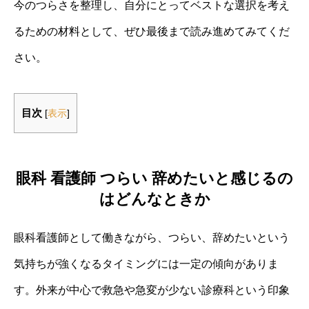
今のつらさを整理し、自分にとってベストな選択を考え
るための材料として、ぜひ最後まで読み進めてみてくだ
さい。
目次
[
表示
]
眼科 看護師 つらい 辞めたいと感じるの
はどんなときか
眼科看護師として働きながら、つらい、辞めたいという
気持ちが強くなるタイミングには一定の傾向がありま
す。外来が中心で救急や急変が少ない診療科という印象