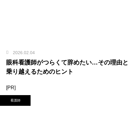
2026.02.04
眼科看護師がつらくて辞めたい…その理由と
乗り越えるためのヒント
[PR]
看護師