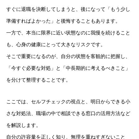
すぐに退職を決断してしまうと、後になって「もう少し
準備すればよかった」と後悔することもあります。
一方で、本当に限界に近い状態なのに我慢を続けること
も、心身の健康にとって大きなリスクです。
そこで重要になるのが、自分の状態を客観的に把握し、
「今すぐ必要な対処」と「中長期的に考えるべきこと」
を分けて整理することです。
ここでは、セルフチェックの視点と、明日からできる小
さな対処法、職場の中で相談できる窓口の活用方法など
を解説します。
自分の許容量を正しく知り、無理を重ねすぎないこと