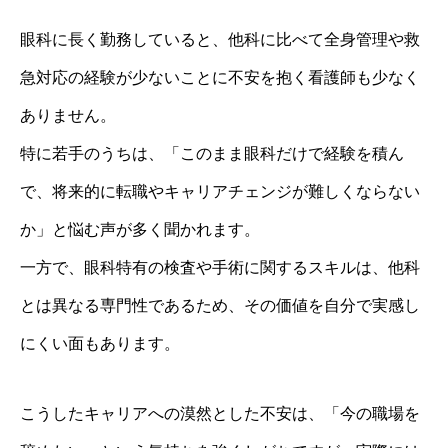
眼科に長く勤務していると、他科に比べて全身管理や救
急対応の経験が少ないことに不安を抱く看護師も少なく
ありません。
特に若手のうちは、「このまま眼科だけで経験を積ん
で、将来的に転職やキャリアチェンジが難しくならない
か」と悩む声が多く聞かれます。
一方で、眼科特有の検査や手術に関するスキルは、他科
とは異なる専門性であるため、その価値を自分で実感し
にくい面もあります。
こうしたキャリアへの漠然とした不安は、「今の職場を