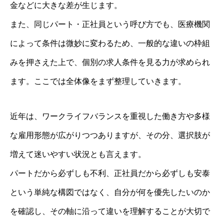
金などに大きな差が生じます。
また、同じパート・正社員という呼び方でも、医療機関
によって条件は微妙に変わるため、一般的な違いの枠組
みを押さえた上で、個別の求人条件を見る力が求められ
ます。ここでは全体像をまず整理していきます。
近年は、ワークライフバランスを重視した働き方や多様
な雇用形態が広がりつつありますが、その分、選択肢が
増えて迷いやすい状況とも言えます。
パートだから必ずしも不利、正社員だから必ずしも安泰
という単純な構図ではなく、自分が何を優先したいのか
を確認し、その軸に沿って違いを理解することが大切で