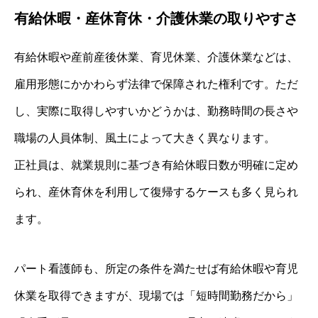
有給休暇・産休育休・介護休業の取りやすさ
有給休暇や産前産後休業、育児休業、介護休業などは、
雇用形態にかかわらず法律で保障された権利です。ただ
し、実際に取得しやすいかどうかは、勤務時間の長さや
職場の人員体制、風土によって大きく異なります。
正社員は、就業規則に基づき有給休暇日数が明確に定め
られ、産休育休を利用して復帰するケースも多く見られ
ます。
パート看護師も、所定の条件を満たせば有給休暇や育児
休業を取得できますが、現場では「短時間勤務だから」