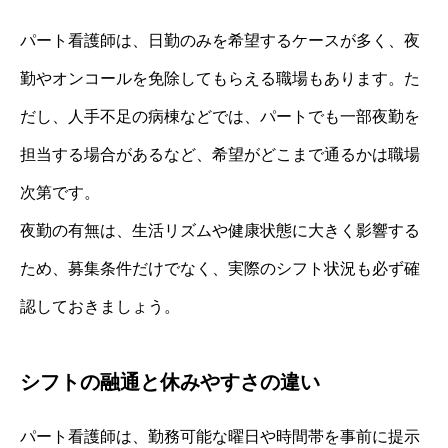
パート看護師は、日勤のみを希望するケースが多く、夜
勤やオンコールを免除してもらえる職場もあります。た
だし、人手不足の病棟などでは、パートでも一部夜勤を
担当する場合があるなど、希望がどこまで通るかは職場
次第です。
夜勤の有無は、生活リズムや健康状態に大きく影響する
ため、募集条件だけでなく、実際のシフト状況も必ず確
認しておきましょう。
シフトの融通と休みやすさの違い
パート看護師は、勤務可能な曜日や時間帯を事前に提示