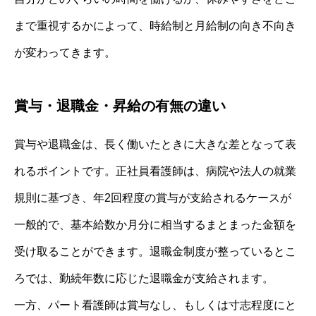
まで重視するかによって、時給制と月給制の向き不向き
が変わってきます。
賞与・退職金・昇給の有無の違い
賞与や退職金は、長く働いたときに大きな差となって表
れるポイントです。正社員看護師は、病院や法人の就業
規則に基づき、年2回程度の賞与が支給されるケースが
一般的で、基本給数か月分に相当するまとまった金額を
受け取ることができます。退職金制度が整っているとこ
ろでは、勤続年数に応じた退職金が支給されます。
一方、パート看護師は賞与なし、もしくは寸志程度にと