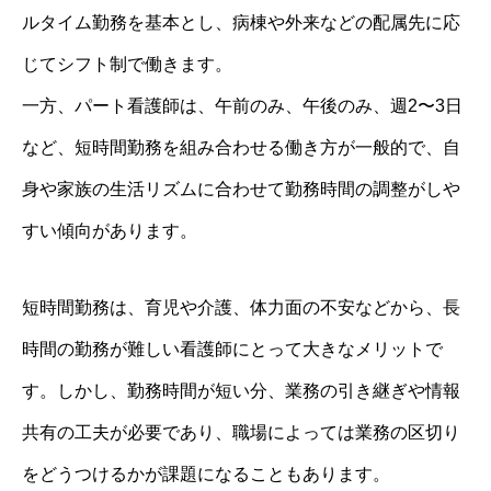
ルタイム勤務を基本とし、病棟や外来などの配属先に応
じてシフト制で働きます。
一方、パート看護師は、午前のみ、午後のみ、週2〜3日
など、短時間勤務を組み合わせる働き方が一般的で、自
身や家族の生活リズムに合わせて勤務時間の調整がしや
すい傾向があります。
短時間勤務は、育児や介護、体力面の不安などから、長
時間の勤務が難しい看護師にとって大きなメリットで
す。しかし、勤務時間が短い分、業務の引き継ぎや情報
共有の工夫が必要であり、職場によっては業務の区切り
をどうつけるかが課題になることもあります。