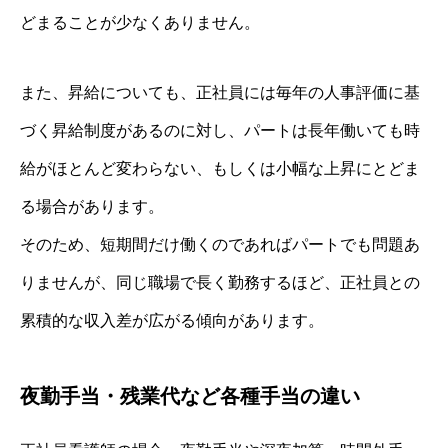
どまることが少なくありません。
また、昇給についても、正社員には毎年の人事評価に基
づく昇給制度があるのに対し、パートは長年働いても時
給がほとんど変わらない、もしくは小幅な上昇にとどま
る場合があります。
そのため、短期間だけ働くのであればパートでも問題あ
りませんが、同じ職場で長く勤務するほど、正社員との
累積的な収入差が広がる傾向があります。
夜勤手当・残業代など各種手当の違い