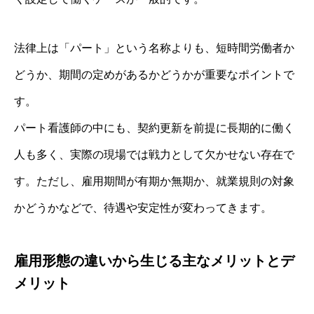
法律上は「パート」という名称よりも、短時間労働者か
どうか、期間の定めがあるかどうかが重要なポイントで
す。
パート看護師の中にも、契約更新を前提に長期的に働く
人も多く、実際の現場では戦力として欠かせない存在で
す。ただし、雇用期間が有期か無期か、就業規則の対象
かどうかなどで、待遇や安定性が変わってきます。
雇用形態の違いから生じる主なメリットとデ
メリット