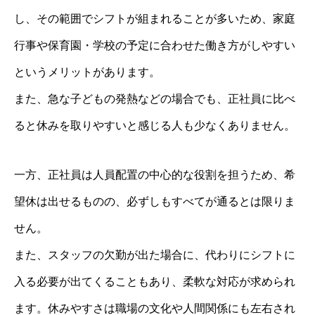
し、その範囲でシフトが組まれることが多いため、家庭
行事や保育園・学校の予定に合わせた働き方がしやすい
というメリットがあります。
また、急な子どもの発熱などの場合でも、正社員に比べ
ると休みを取りやすいと感じる人も少なくありません。
一方、正社員は人員配置の中心的な役割を担うため、希
望休は出せるものの、必ずしもすべてが通るとは限りま
せん。
また、スタッフの欠勤が出た場合に、代わりにシフトに
入る必要が出てくることもあり、柔軟な対応が求められ
ます。休みやすさは職場の文化や人間関係にも左右され