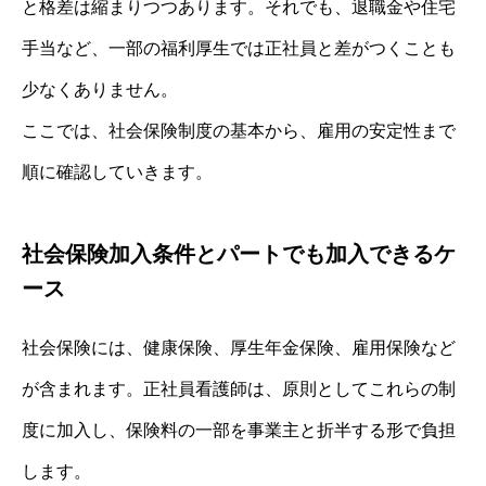
と格差は縮まりつつあります。それでも、退職金や住宅
手当など、一部の福利厚生では正社員と差がつくことも
少なくありません。
ここでは、社会保険制度の基本から、雇用の安定性まで
順に確認していきます。
社会保険加入条件とパートでも加入できるケ
ース
社会保険には、健康保険、厚生年金保険、雇用保険など
が含まれます。正社員看護師は、原則としてこれらの制
度に加入し、保険料の一部を事業主と折半する形で負担
します。