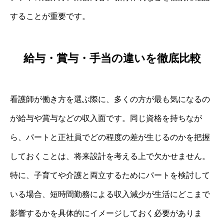
することが重要です。
給与・賞与・手当の違いを徹底比較
看護師が働き方を選ぶ際に、多くの方が最も気になるの
が給与や賞与などの収入面です。同じ資格を持ちなが
ら、パートと正社員でどの程度の差が生じるのかを把握
しておくことは、将来設計を考える上で欠かせません。
特に、子育てや介護と両立するためにパートを検討して
いる場合、短時間勤務による収入減少が生活にどこまで
影響するかを具体的にイメージしておく必要がありま