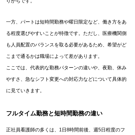
りがちです。
一方、パートは短時間勤務や曜日限定など、働き方をあ
る程度選びやすいことが特徴です。ただし、医療機関側
も人員配置のバランスを取る必要があるため、希望がど
こまで通るかは職場によって差があります。
ここでは、代表的な勤務パターンの違いや、夜勤、休み
やすさ、急なシフト変更への対応力などについて具体的
に見ていきます。
フルタイム勤務と短時間勤務の違い
正社員看護師の多くは、1日8時間前後、週5日程度のフ