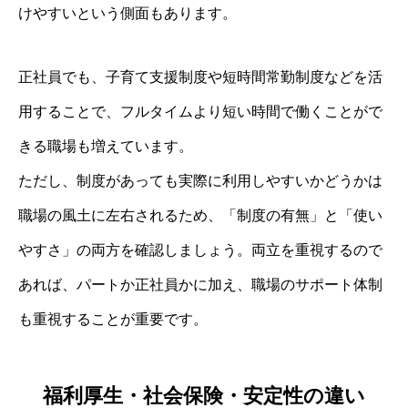
けやすいという側面もあります。
正社員でも、子育て支援制度や短時間常勤制度などを活
用することで、フルタイムより短い時間で働くことがで
きる職場も増えています。
ただし、制度があっても実際に利用しやすいかどうかは
職場の風土に左右されるため、「制度の有無」と「使い
やすさ」の両方を確認しましょう。両立を重視するので
あれば、パートか正社員かに加え、職場のサポート体制
も重視することが重要です。
福利厚生・社会保険・安定性の違い