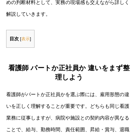
めの判断材料として、実務の現場感も交えながら詳しく
解説していきます。
目次
[
表示
]
看護師 パートか正社員か 違いをまず整
理しよう
看護師がパートか正社員かを選ぶ際には、雇用形態の違
いを正しく理解することが重要です。どちらも同じ看護
業務に従事しますが、病院や施設との契約内容が異なる
ことで、給与、勤務時間、責任範囲、昇給・賞与、退職