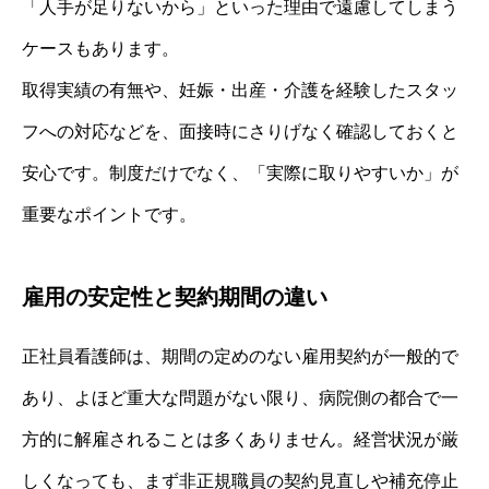
「人手が足りないから」といった理由で遠慮してしまう
ケースもあります。
取得実績の有無や、妊娠・出産・介護を経験したスタッ
フへの対応などを、面接時にさりげなく確認しておくと
安心です。制度だけでなく、「実際に取りやすいか」が
重要なポイントです。
雇用の安定性と契約期間の違い
正社員看護師は、期間の定めのない雇用契約が一般的で
あり、よほど重大な問題がない限り、病院側の都合で一
方的に解雇されることは多くありません。経営状況が厳
しくなっても、まず非正規職員の契約見直しや補充停止