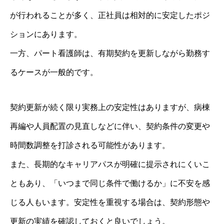
が行われることが多く、正社員は相対的に安定したポジ
ションにあります。
一方、パート看護師は、有期契約を更新しながら勤務す
るケースが一般的です。
契約更新が続く限り実務上の安定性はありますが、病棟
再編や人員配置の見直しなどに伴い、契約条件の変更や
時間数調整を打診される可能性があります。
また、長期的なキャリアパスが明確に提示されにくいこ
ともあり、「いつまで同じ条件で働けるか」に不安を感
じる人もいます。安定性を重視する場合は、契約形態や
更新の実績を確認しておくと良いでしょう。