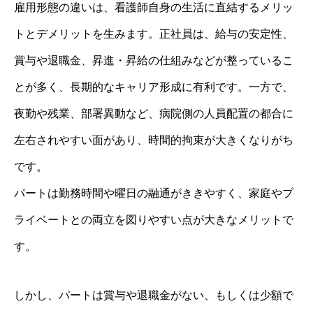
雇用形態の違いは、看護師自身の生活に直結するメリッ
トとデメリットを生みます。正社員は、給与の安定性、
賞与や退職金、昇進・昇給の仕組みなどが整っているこ
とが多く、長期的なキャリア形成に有利です。一方で、
夜勤や残業、部署異動など、病院側の人員配置の都合に
左右されやすい面があり、時間的拘束が大きくなりがち
です。
パートは勤務時間や曜日の融通がききやすく、家庭やプ
ライベートとの両立を図りやすい点が大きなメリットで
す。
しかし、パートは賞与や退職金がない、もしくは少額で