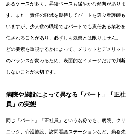
あるケースが多く、昇給ペースも緩やかな傾向がありま
す。また、責任の軽減を期待してパートを選ぶ看護師も
いますが、少人数の職場ではパートでも責任ある業務を
任されることがあり、必ずしも気楽とは限りません。
どの要素を重視するかによって、メリットとデメリット
のバランスが変わるため、表面的なイメージだけで判断
しないことが大切です。
病院や施設によって異なる「パート」「正社
員」の実態
同じ「パート」「正社員」という名称でも、病院、クリ
ニック、介護施設、訪問看護ステーションなど、勤務先