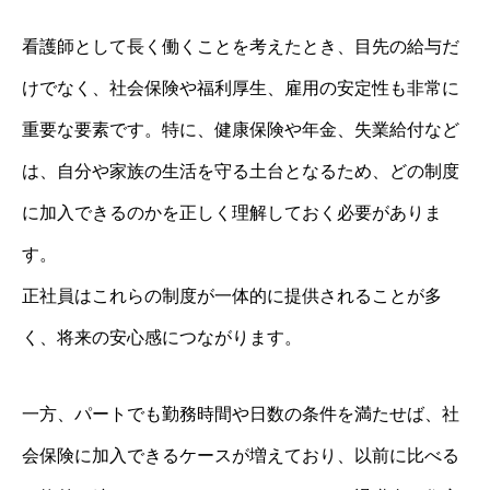
看護師として長く働くことを考えたとき、目先の給与だ
けでなく、社会保険や福利厚生、雇用の安定性も非常に
重要な要素です。特に、健康保険や年金、失業給付など
は、自分や家族の生活を守る土台となるため、どの制度
に加入できるのかを正しく理解しておく必要がありま
す。
正社員はこれらの制度が一体的に提供されることが多
く、将来の安心感につながります。
一方、パートでも勤務時間や日数の条件を満たせば、社
会保険に加入できるケースが増えており、以前に比べる