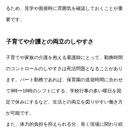
るため、見学や面接時に雰囲気を確認しておくことが重
要です。
子育てや介護との両立のしやすさ
子育てや家族の介護を抱える看護師にとって、勤務時間
のコントロールのしやすさは死活問題となることがあり
ます。パート勤務であれば、保育園の送迎時間に合わせ
て9時〜16時のシフトにする、学校行事の多い曜日を固
定で休みにするなど、生活との両立を図りやすい働き方
が可能です。
また、体力的負担を抑えられる分、長く現場に関わり続