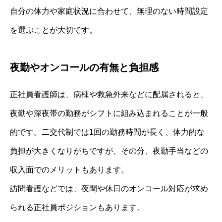
自分の体力や家庭状況に合わせて、無理のない時間設定
を選ぶことが大切です。
夜勤やオンコールの有無と負担感
正社員看護師は、病棟や救急外来などに配属されると、
夜勤や深夜帯の勤務がシフトに組み込まれることが一般
的です。二交代制では1回の勤務時間が長く、体力的な
負担が大きくなりがちですが、その分、夜勤手当などの
収入面でのメリットもあります。
訪問看護などでは、夜間や休日のオンコール対応が求め
られる正社員ポジションもあります。