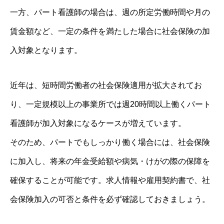
一方、パート看護師の場合は、週の所定労働時間や月の
賃金額など、一定の条件を満たした場合に社会保険の加
入対象となります。
近年は、短時間労働者の社会保険適用が拡大されてお
り、一定規模以上の事業所では週20時間以上働くパート
看護師が加入対象になるケースが増えています。
そのため、パートでもしっかり働く場合には、社会保険
に加入し、将来の年金受給額や病気・けがの際の保障を
確保することが可能です。求人情報や雇用契約書で、社
会保険加入の可否と条件を必ず確認しておきましょう。