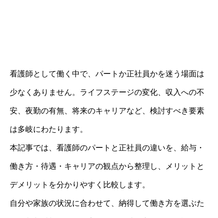
看護師として働く中で、パートか正社員かを迷う場面は
少なくありません。ライフステージの変化、収入への不
安、夜勤の有無、将来のキャリアなど、検討すべき要素
は多岐にわたります。
本記事では、看護師のパートと正社員の違いを、給与・
働き方・待遇・キャリアの観点から整理し、メリットと
デメリットを分かりやすく比較します。
自分や家族の状況に合わせて、納得して働き方を選ぶた