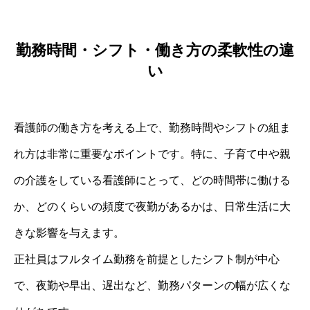
勤務時間・シフト・働き方の柔軟性の違
い
看護師の働き方を考える上で、勤務時間やシフトの組ま
れ方は非常に重要なポイントです。特に、子育て中や親
の介護をしている看護師にとって、どの時間帯に働ける
か、どのくらいの頻度で夜勤があるかは、日常生活に大
きな影響を与えます。
正社員はフルタイム勤務を前提としたシフト制が中心
で、夜勤や早出、遅出など、勤務パターンの幅が広くな