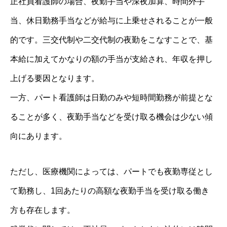
正社員看護師の場合、夜勤手当や深夜加算、時間外手
当、休日勤務手当などが給与に上乗せされることが一般
的です。三交代制や二交代制の夜勤をこなすことで、基
本給に加えてかなりの額の手当が支給され、年収を押し
上げる要因となります。
一方、パート看護師は日勤のみや短時間勤務が前提とな
ることが多く、夜勤手当などを受け取る機会は少ない傾
向にあります。
ただし、医療機関によっては、パートでも夜勤専従とし
て勤務し、1回あたりの高額な夜勤手当を受け取る働き
方も存在します。