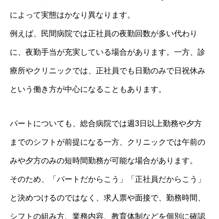
によって実態はかなり異なります。
例えば、民間病院では正社員の夜勤回数が多い代わり
に、夜勤手当が充実している場合があります。一方、診
療所やクリニックでは、正社員でも日勤のみで日祝休み
という働き方が中心になることもあります。
パートについても、総合病院では週3日以上勤務や夕方
までのシフトが前提になる一方、クリニックでは午前の
みや夕方のみの短時間勤務が可能な場合があります。
そのため、「パートだからこう」「正社員だからこう」
と決めつけるのではなく、求人票や面接で、勤務時間、
シフトの組み方、業務内容、教育体制などを個別に確認