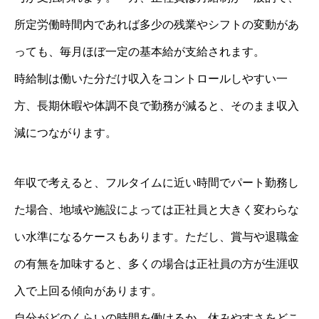
所定労働時間内であれば多少の残業やシフトの変動があ
っても、毎月ほぼ一定の基本給が支給されます。
時給制は働いた分だけ収入をコントロールしやすい一
方、長期休暇や体調不良で勤務が減ると、そのまま収入
減につながります。
年収で考えると、フルタイムに近い時間でパート勤務し
た場合、地域や施設によっては正社員と大きく変わらな
い水準になるケースもあります。ただし、賞与や退職金
の有無を加味すると、多くの場合は正社員の方が生涯収
入で上回る傾向があります。
自分がどのくらいの時間を働けるか、休みやすさをどこ