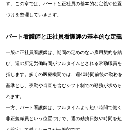
す。この章では、パートと正社員の基本的な定義や位置
づけを整理していきます。
パート看護師と正社員看護師の基本的な定義
一般に正社員看護師は、期間の定めのない雇用契約を結
び、週の所定労働時間がフルタイムとされる常勤職員を
指します。多くの医療機関では、週40時間前後の勤務を
基準とし、夜勤や当直を含むシフト制での勤務が求めら
れます。
一方、パート看護師は、フルタイムより短い時間で働く
非正規職員という位置づけで、週の勤務日数や時間を短
く設定して働くケースが一般的です。