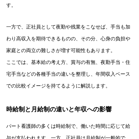
す。
一方で、正社員として夜勤や残業をこなせば、手当も加
わり高収入を期待できるものの、その分、心身の負担や
家庭との両立の難しさが増す可能性もあります。
ここでは、基本給の考え方、賞与の有無、夜勤手当・住
宅手当などの各種手当の違いを整理し、年間収入ベース
での比較イメージを持てるように解説します。
時給制と月給制の違いと年収への影響
パート看護師の多くは時給制で、働いた時間に応じて給
与が支払われます。一方、正社員は月給制が一般的で、