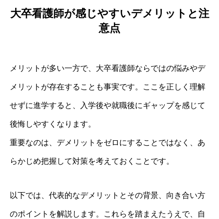
大卒看護師が感じやすいデメリットと注
意点
メリットが多い一方で、大卒看護師ならではの悩みやデ
メリットが存在することも事実です。ここを正しく理解
せずに進学すると、入学後や就職後にギャップを感じて
後悔しやすくなります。
重要なのは、デメリットをゼロにすることではなく、あ
らかじめ把握して対策を考えておくことです。
以下では、代表的なデメリットとその背景、向き合い方
のポイントを解説します。これらを踏まえたうえで、自