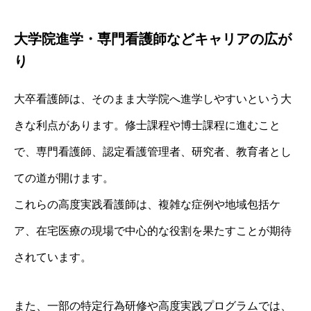
大学院進学・専門看護師などキャリアの広が
り
大卒看護師は、そのまま大学院へ進学しやすいという大
きな利点があります。修士課程や博士課程に進むこと
で、専門看護師、認定看護管理者、研究者、教育者とし
ての道が開けます。
これらの高度実践看護師は、複雑な症例や地域包括ケ
ア、在宅医療の現場で中心的な役割を果たすことが期待
されています。
また、一部の特定行為研修や高度実践プログラムでは、