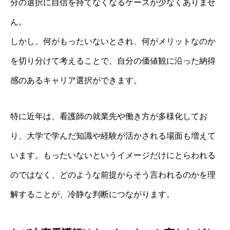
分の選択に自信を持てなくなるケースが少なくありませ
ん。
しかし、何がもったいないとされ、何がメリットなのか
を切り分けて考えることで、自分の価値観に沿った納得
感のあるキャリア選択ができます。
特に近年は、看護師の就業先や働き方が多様化してお
り、大学で学んだ知識や経験が活かされる場面も増えて
います。もったいないというイメージだけにとらわれる
のではなく、どのような前提からそう言われるのかを理
解することが、冷静な判断につながります。