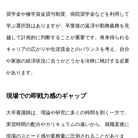
奨学金や修学資金貸与制度、病院奨学金などを利用して
学ぶ選択肢はありますが、卒業後の返済や勤務義務を見
越して計画的に判断することが重要です。将来得られる
キャリアの広がりや生涯賃金とのバランスを考え、自分
や家族の経済状況に合うかどうかを冷静に検討する必要
があります。
現場での即戦力感のギャップ
大卒看護師は、理論や研究に多くの時間を割く一方で、
実習時間の配分やカリキュラムの違いから、就職直後に
現場のスピード感や業務量に圧倒されることがありま