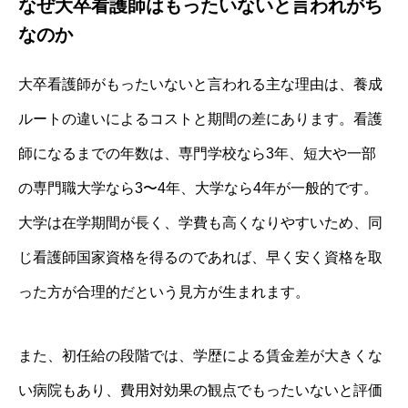
なぜ大卒看護師はもったいないと言われがち
なのか
大卒看護師がもったいないと言われる主な理由は、養成
ルートの違いによるコストと期間の差にあります。看護
師になるまでの年数は、専門学校なら3年、短大や一部
の専門職大学なら3〜4年、大学なら4年が一般的です。
大学は在学期間が長く、学費も高くなりやすいため、同
じ看護師国家資格を得るのであれば、早く安く資格を取
った方が合理的だという見方が生まれます。
また、初任給の段階では、学歴による賃金差が大きくな
い病院もあり、費用対効果の観点でもったいないと評価