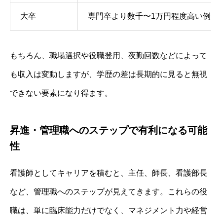
大卒
専門卒より数千〜1万円程度高い例が
もちろん、職場選択や役職登用、夜勤回数などによって
も収入は変動しますが、学歴の差は長期的に見ると無視
できない要素になり得ます。
昇進・管理職へのステップで有利になる可能
性
看護師としてキャリアを積むと、主任、師長、看護部長
など、管理職へのステップが見えてきます。これらの役
職は、単に臨床能力だけでなく、マネジメント力や経営