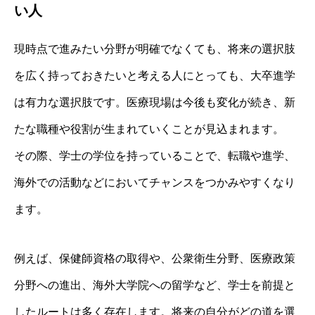
い人
現時点で進みたい分野が明確でなくても、将来の選択肢
を広く持っておきたいと考える人にとっても、大卒進学
は有力な選択肢です。医療現場は今後も変化が続き、新
たな職種や役割が生まれていくことが見込まれます。
その際、学士の学位を持っていることで、転職や進学、
海外での活動などにおいてチャンスをつかみやすくなり
ます。
例えば、保健師資格の取得や、公衆衛生分野、医療政策
分野への進出、海外大学院への留学など、学士を前提と
したルートは多く存在します。将来の自分がどの道を選