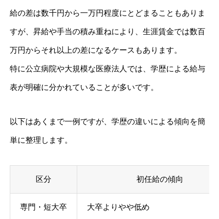
給の差は数千円から一万円程度にとどまることもありま
すが、昇給や手当の積み重ねにより、生涯賃金では数百
万円からそれ以上の差になるケースもあります。
特に公立病院や大規模な医療法人では、学歴による給与
表が明確に分かれていることが多いです。
以下はあくまで一例ですが、学歴の違いによる傾向を簡
単に整理します。
区分
初任給の傾向
専門・短大卒
大卒よりやや低め