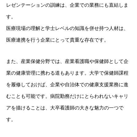
レゼンテーションの訓練は、企業での業務にも直結しま
す。
医療現場の理解と学士レベルの知識を併せ持つ人材は、
医療連携を行う企業にとって貴重な存在です。
また、産業保健分野では、産業看護職や保健師として企
業の健康管理に携わる道もあります。大学で保健師課程
を履修しておけば、企業や自治体での健康支援業務に進
むことも可能です。病院勤務だけにとらわれないキャリ
アを描けることは、大卒看護師の大きな魅力の一つで
す。