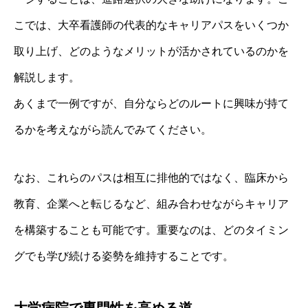
こでは、大卒看護師の代表的なキャリアパスをいくつか
取り上げ、どのようなメリットが活かされているのかを
解説します。
あくまで一例ですが、自分ならどのルートに興味が持て
るかを考えながら読んでみてください。
なお、これらのパスは相互に排他的ではなく、臨床から
教育、企業へと転じるなど、組み合わせながらキャリア
を構築することも可能です。重要なのは、どのタイミン
グでも学び続ける姿勢を維持することです。
大学病院で専門性を高める道