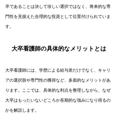
卒であることは決して珍しい選択ではなく、将来的な専
門性を見据えた合理的な投資として位置付けられていま
す。
大卒看護師の具体的なメリットとは
大卒看護師には、学歴による給与差だけでなく、キャリ
アの選択肢や専門性の獲得など、多面的なメリットがあ
ります。ここでは、具体的な利点を整理しながら、なぜ
大卒はもったいないどころか長期的な強みになり得るの
かを解説します。