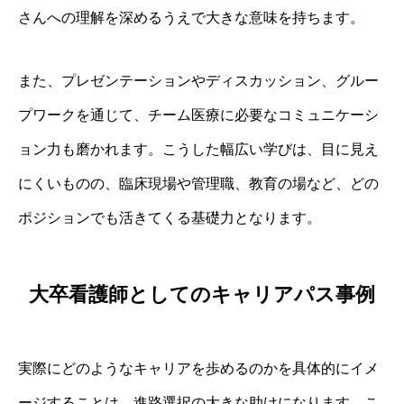
さんへの理解を深めるうえで大きな意味を持ちます。
また、プレゼンテーションやディスカッション、グルー
プワークを通じて、チーム医療に必要なコミュニケーシ
ョン力も磨かれます。こうした幅広い学びは、目に見え
にくいものの、臨床現場や管理職、教育の場など、どの
ポジションでも活きてくる基礎力となります。
大卒看護師としてのキャリアパス事例
実際にどのようなキャリアを歩めるのかを具体的にイメ
ージすることは、進路選択の大きな助けになります。こ