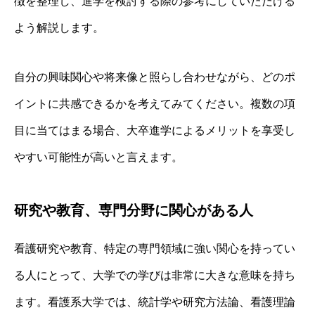
徴を整理し、進学を検討する際の参考にしていただける
よう解説します。
自分の興味関心や将来像と照らし合わせながら、どのポ
イントに共感できるかを考えてみてください。複数の項
目に当てはまる場合、大卒進学によるメリットを享受し
やすい可能性が高いと言えます。
研究や教育、専門分野に関心がある人
看護研究や教育、特定の専門領域に強い関心を持ってい
る人にとって、大学での学びは非常に大きな意味を持ち
ます。看護系大学では、統計学や研究方法論、看護理論