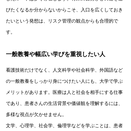
びたくなるか分からないからこそ、入口を広くしておき
たいという発想は、リスク管理の観点からも合理的で
す。
一般教養や幅広い学びを重視したい人
看護技術だけでなく、人文科学や社会科学、外国語など
の一般教養をしっかり身につけたい人にも、大学で学ぶ
メリットがあります。医療は人と社会を相手にする仕事
であり、患者さんの生活背景や価値観を理解するには、
多様な視点が欠かせません。
文学、心理学、社会学、倫理学などを学ぶことは、患者