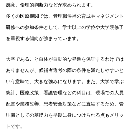
感覚、倫理的判断力などが求められます。
多くの医療機関では、管理職候補の育成やマネジメント
研修への参加条件として、学士以上の学位や大学院修了
を重視する傾向が強まっています。
大卒であること自体が自動的な昇進を保証するわけでは
ありませんが、候補者選考の際の条件を満たしやすいと
いう意味で、大きな強みになります。また、大学で学ぶ
統計、医療政策、看護管理などの科目は、現場での人員
配置や業務改善、患者安全対策などに直結するため、管
理職としての基礎力を早期に身につけられる点もメリッ
トです。