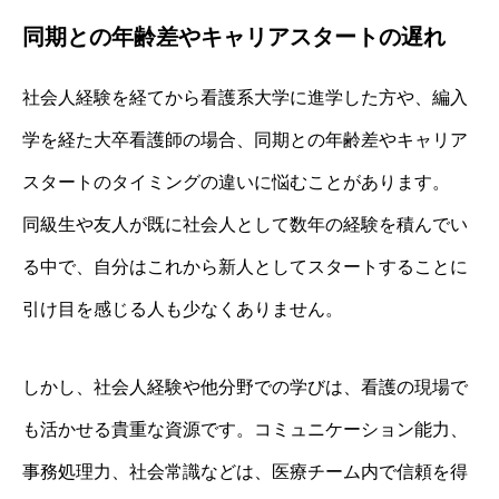
同期との年齢差やキャリアスタートの遅れ
社会人経験を経てから看護系大学に進学した方や、編入
学を経た大卒看護師の場合、同期との年齢差やキャリア
スタートのタイミングの違いに悩むことがあります。
同級生や友人が既に社会人として数年の経験を積んでい
る中で、自分はこれから新人としてスタートすることに
引け目を感じる人も少なくありません。
しかし、社会人経験や他分野での学びは、看護の現場で
も活かせる貴重な資源です。コミュニケーション能力、
事務処理力、社会常識などは、医療チーム内で信頼を得