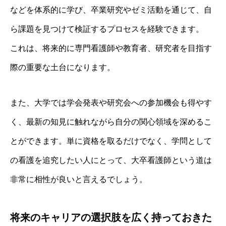
などを体系的に学び、卒業研究やゼミ活動を通じて、自
ら課題を見つけて検証するプロセスを経験できます。
これは、将来的に専門看護師や教育者、研究者を目指す
際の重要な土台になります。
また、大学では学会発表や研究会への参加機会も得やす
く、最新の知見に触れながら自分の関心領域を深めるこ
とができます。単に資格を取るだけでなく、学問として
の看護を追究したい人にとって、大卒看護師という道は
非常に相性が良いと言えるでしょう。
将来のキャリアの選択肢を広く持っておきた