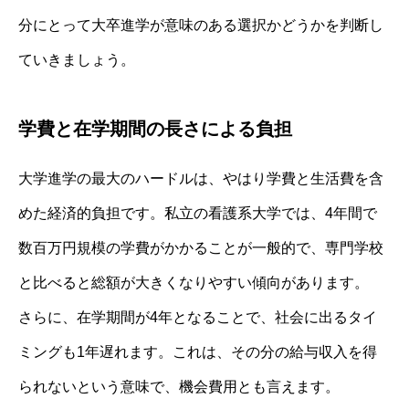
分にとって大卒進学が意味のある選択かどうかを判断し
ていきましょう。
学費と在学期間の長さによる負担
大学進学の最大のハードルは、やはり学費と生活費を含
めた経済的負担です。私立の看護系大学では、4年間で
数百万円規模の学費がかかることが一般的で、専門学校
と比べると総額が大きくなりやすい傾向があります。
さらに、在学期間が4年となることで、社会に出るタイ
ミングも1年遅れます。これは、その分の給与収入を得
られないという意味で、機会費用とも言えます。