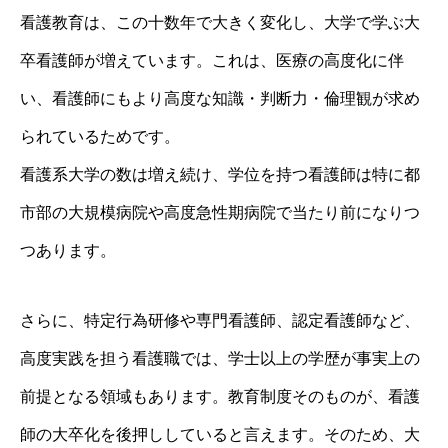
看護教育は、この十数年で大きく変化し、大学で学ぶ大
卒看護師が増えています。これは、医療の高度化に伴
い、看護師にもより高度な知識・判断力・倫理観が求め
られているためです。
看護系大学の数は増え続け、学位を持つ看護師は特に都
市部の大規模病院や高度急性期病院で当たり前になりつ
つあります。
さらに、特定行為研修や専門看護師、認定看護師など、
高度実践を担う看護職では、学士以上の学歴が事実上の
前提となる領域もあります。教育制度そのものが、看護
師の大卒化を後押ししていると言えます。そのため、大