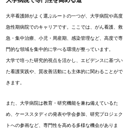
大卒看護師がよく選ぶルートの一つが、大学病院や高度
急性期病院でのキャリアです。ここでは、がん看護、救
急・集中治療、小児・周産期、感染管理など、高度で専
門的な領域を集中的に学べる環境が整っています。
大学で培った研究的視点を活かし、エビデンスに基づい
た看護実践や、質改善活動にも主体的に関わることがで
きます。
また、大学病院は教育・研究機能を兼ね備えているた
め、ケーススタディの発表や学会参加、研究プロジェク
トへの参画など、専門性を高める多様な機会がありま