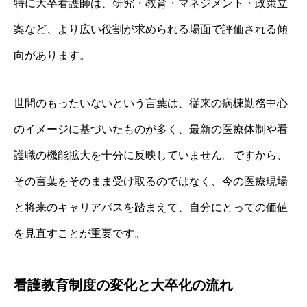
特に大卒看護師は、研究・教育・マネジメント・政策立
案など、より広い役割が求められる場面で評価される傾
向があります。
世間のもったいないという言葉は、従来の病棟勤務中心
のイメージに基づいたものが多く、最新の医療体制や看
護職の機能拡大を十分に反映していません。ですから、
その言葉をそのまま受け取るのではなく、今の医療現場
と将来のキャリアパスを踏まえて、自分にとっての価値
を見直すことが重要です。
看護教育制度の変化と大卒化の流れ