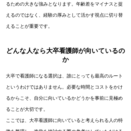
るための大きな強みとなります。年齢差をマイナスと捉
えるのではなく、経験の厚みとして活かす視点に切り替
えることが重要です。
どんな人なら大卒看護師が向いているの
か
大卒で看護師になる選択は、誰にとっても最高のルート
というわけではありません。必要な時間とコストをかけ
るからこそ、自分に向いているかどうかを事前に見極め
ることが大切です。
ここでは、大卒看護師に向いていると考えられる人の特