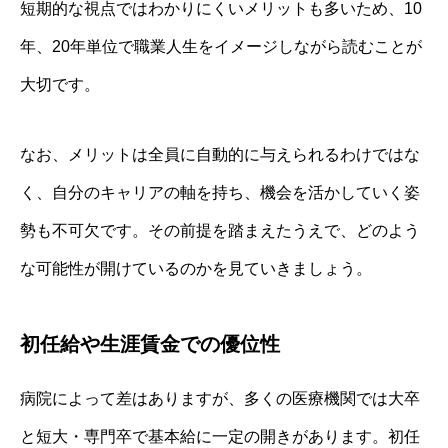
短期的な視点ではわかりにくいメリットも多いため、10
年、20年単位で職業人生をイメージしながら読むことが
大切です。
なお、メリットは全員に自動的に与えられるわけではな
く、自分のキャリアの軸を持ち、機会を活かしていく姿
勢も不可欠です。その前提を踏まえたうえで、どのよう
な可能性が開けているのかを見ていきましょう。
初任給や生涯賃金での優位性
病院によって差はありますが、多くの医療機関では大卒
と短大・専門卒で基本給に一定の開きがあります。初任