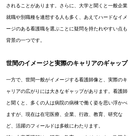
されることがあります。さらに、大学と聞くと一般企業
就職や別職種を連想する人も多く、あえてハードなイメ
ージのある看護職を選ぶことに疑問を持たれやすい点も
背景の一つです。
世間のイメージと実際のキャリアのギャップ
一方で、世間一般がイメージする看護師像と、実際のキ
ャリアの広がりには大きなギャップがあります。看護師
と聞くと、多くの人は病院の病棟で働く姿を思い浮かべ
ますが、現在は在宅医療、企業、行政、教育、研究な
ど、活躍のフィールドは多岐にわたります。