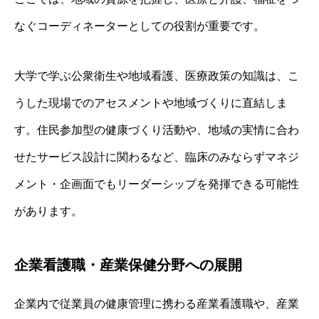
なぐコーディネーターとしての役割が重要です。
大学で学ぶ公衆衛生や地域看護、医療政策の知識は、こ
うした現場でのアセスメントや地域づくりに直結しま
す。住民参加型の健康づくり活動や、地域の実情に合わ
せたサービス設計に関わるなど、臨床のみならずマネジ
メント・企画面でもリーダーシップを発揮できる可能性
があります。
企業看護職・産業保健分野への展開
企業内で従業員の健康管理に携わる産業看護職や、産業