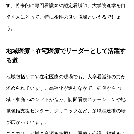
す。将来的に専門看護師や認定看護師、大学院進学を目
指す人にとって、特に相性の良い職場といえるでしょ
う。
地域医療・在宅医療でリーダーとして活躍す
る道
地域包括ケアや在宅医療の現場でも、大卒看護師の力が
求められています。高齢化が進むなかで、病院から地
域・家庭へのシフトが進み、訪問看護ステーションや地
域包括支援センター、クリニックなど、多職種連携の場
が広がっています。
ここでは、地域の資源を把握し、医療と介護、福祉をつ