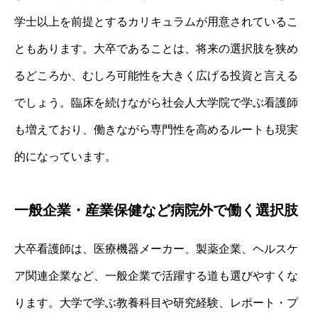
学士以上を前提とするカリキュラムが用意されているこ
ともあります。大卒であることは、将来の選択肢を狭め
るどころか、むしろ可能性を大きく広げる投資と言える
でしょう。臨床を続けながら社会人大学院で学ぶ看護師
も増えており、働きながら専門性を高めるルートも現実
的になっています。
一般企業・産業保健など病院外で働く選択肢
大卒看護師は、医療機器メーカー、製薬企業、ヘルスケ
ア関連企業など、一般企業で活躍する道も選びやすくな
ります。大学で学ぶ教養科目や研究経験、レポート・プ