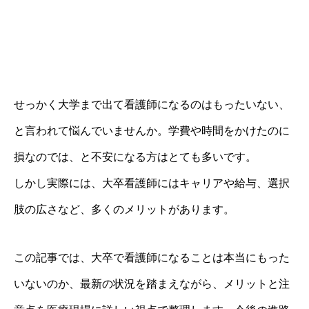
せっかく大学まで出て看護師になるのはもったいない、
と言われて悩んでいませんか。学費や時間をかけたのに
損なのでは、と不安になる方はとても多いです。
しかし実際には、大卒看護師にはキャリアや給与、選択
肢の広さなど、多くのメリットがあります。
この記事では、大卒で看護師になることは本当にもった
いないのか、最新の状況を踏まえながら、メリットと注