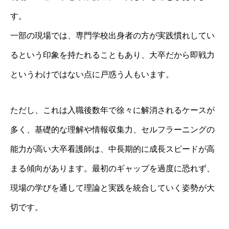
す。
一部の現場では、専門学校出身者の方が実践慣れしてい
るという印象を持たれることもあり、大卒だから即戦力
というわけではない点に戸惑う人もいます。
ただし、これは入職後数年で徐々に解消されるケースが
多く、基礎的な理解や情報収集力、セルフラーニングの
能力が高い大卒看護師は、中長期的に成長スピードが高
まる傾向があります。最初のギャップを過度に恐れず、
現場の学びを通して理論と実践を統合していく姿勢が大
切です。