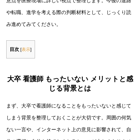
意点を医療現場に詳しい視点で整理します。今後の進路
や転職、進学を考える際の判断材料として、じっくり読
み進めてみてください。
目次
[
表示
]
大卒 看護師 もったいない メリットと感
じる背景とは
まず、大卒で看護師になることをもったいないと感じて
しまう背景を整理しておくことが大切です。周囲の何気
ない一言や、インターネット上の意見に影響されて、自