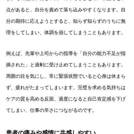
点があると、自分を責めて落ち込みやすくなります。自
分の期待に応えようとすると、知らず知らずのうちに無
理をしてしまい、体調を崩してしまうこともあります。
例えば、先輩や上司からの指導を「自分の能力不足が指
摘された」と過剰に受け止めてしまうこともあります。
周囲の目を気にし、常に緊張状態でいると心身は休まら
ず、疲れがたまってしまいます。完璧を求める気持ちは
ケアの質を高める反面、過度になると自己肯定感を下げ
てしまい、仕事の辛さにつながるのです。
患者の痛みや感情に共感しやすい