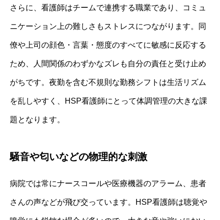
さらに、看護師はチームで連携する職業であり、コミュ
ニケーション上の難しさもストレスにつながります。同
僚や上司の顔色・言葉・態度のすべてに敏感に反応する
ため、人間関係のわずかなズレも自分の責任と受け止め
がちです。夜勤を含む不規則な勤務シフトは生活リズム
を乱しやすく、HSP看護師にとって体調管理の大きな課
題となります。
騒音や匂いなどの物理的な刺激
病院では常にナースコールや医療機器のアラーム、患者
さんの声などが飛び交っています。HSP看護師は聴覚や