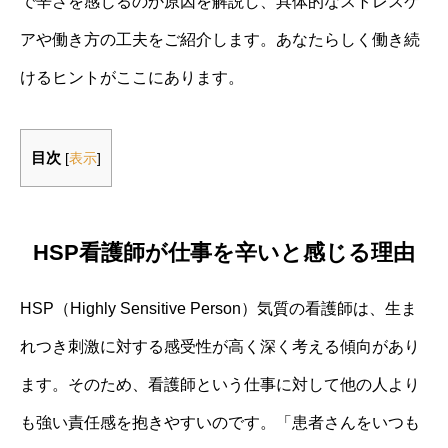
で辛さを感じるのか原因を解説し、具体的なストレスケ
アや働き方の工夫をご紹介します。あなたらしく働き続
けるヒントがここにあります。
目次
[
表示
]
HSP看護師が仕事を辛いと感じる理由
HSP（Highly Sensitive Person）気質の看護師は、生ま
れつき刺激に対する感受性が高く深く考える傾向があり
ます。そのため、看護師という仕事に対して他の人より
も強い責任感を抱きやすいのです。「患者さんをいつも