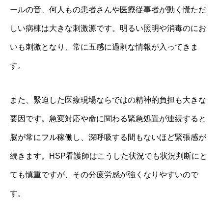
ールの音、何人もの患者さんや医療従事者が動く慌ただ
しい病棟は大きな刺激源です。明るい照明や消毒のにお
いも刺激となり、常に五感に過剰な情報が入ってきま
す。
また、緊迫した医療現場ならではの精神的負担も大きな
要因です。急変対応や命に関わる緊急処置が連続すると
脳が常にフル稼働し、深呼吸する間もないほど緊張感が
続きます。HSP看護師はこうした状況でも状況判断にと
ても慎重ですが、その分疲労感が強くなりやすいので
す。