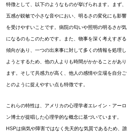
特徴として、以下のようなものが挙げられます。まず、
五感が鋭敏で小さな音やにおい、明るさの変化にも影響
を受けやすいことです。病院の匂いや照明の明るさが気
になるのもこのためです。また、物事を深く考えすぎる
傾向があり、一つの出来事に対して多くの情報を処理し
ようとするため、他の人よりも時間がかかることがあり
ます。そして共感力が高く、他人の感情や立場を自分ご
とのように捉えやすい点も特徴です。
これらの特性は、アメリカの心理学者エレイン・アーロ
ン博士が提唱した心理学的な概念に基づいています。
HSPは病気や障害ではなく先天的な気質であるため、誰