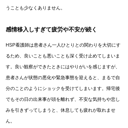
うことも少なくありません。
感情移入しすぎて疲労や不安が続く
HSP看護師は患者さん一人ひとりとの関わりを大切にす
るため、良いことも悪いことも深く受け止めてしまいま
す。良い観察ができたときにはやりがいを感じますが、
患者さんが状態の悪化や緊急事態を迎えると、まるで自
分のことのようにショックを受けてしまいます。帰宅後
でもその日の出来事が頭を離れず、不安な気持ちや悲し
みを引きずってしまうと、休息しても疲れが取れませ
ん。