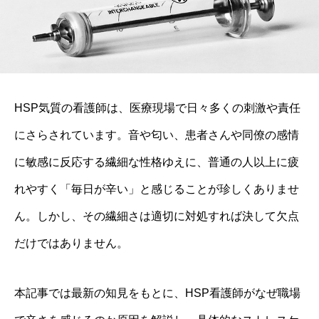
HSP気質の看護師は、医療現場で日々多くの刺激や責任
にさらされています。音や匂い、患者さんや同僚の感情
に敏感に反応する繊細な性格ゆえに、普通の人以上に疲
れやすく「毎日が辛い」と感じることが珍しくありませ
ん。しかし、その繊細さは適切に対処すれば決して欠点
だけではありません。
本記事では最新の知見をもとに、HSP看護師がなぜ職場