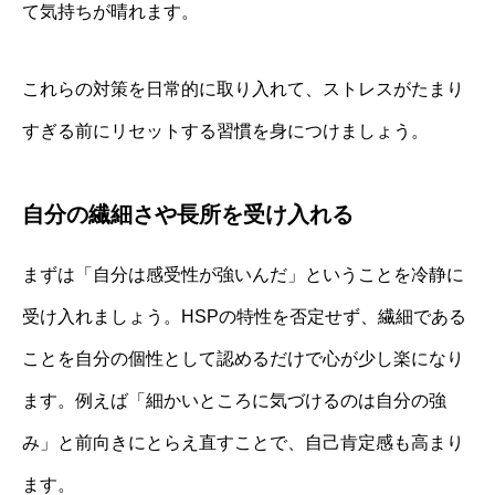
て気持ちが晴れます。
これらの対策を日常的に取り入れて、ストレスがたまり
すぎる前にリセットする習慣を身につけましょう。
自分の繊細さや長所を受け入れる
まずは「自分は感受性が強いんだ」ということを冷静に
受け入れましょう。HSPの特性を否定せず、繊細である
ことを自分の個性として認めるだけで心が少し楽になり
ます。例えば「細かいところに気づけるのは自分の強
み」と前向きにとらえ直すことで、自己肯定感も高まり
ます。