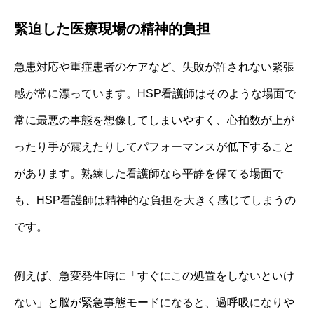
緊迫した医療現場の精神的負担
急患対応や重症患者のケアなど、失敗が許されない緊張
感が常に漂っています。HSP看護師はそのような場面で
常に最悪の事態を想像してしまいやすく、心拍数が上が
ったり手が震えたりしてパフォーマンスが低下すること
があります。熟練した看護師なら平静を保てる場面で
も、HSP看護師は精神的な負担を大きく感じてしまうの
です。
例えば、急変発生時に「すぐにこの処置をしないといけ
ない」と脳が緊急事態モードになると、過呼吸になりや