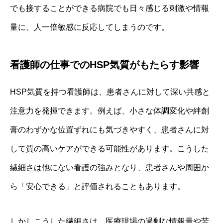
でも接することができる病院でも日々感じる刺激や情報
量に、人一倍敏感に反応してしまうのです。
看護師の仕事でのHSP気質がもたらす影響
HSP気質を持つ看護師は、患者さんに対して深い共感と
注意力を発揮できます。例えば、小さな体調変化や絆創
膏のわずかな位置ずれにも気づきやすく、患者さんに対
して質の高いケアができる可能性があります。こうした
繊細さは他にない看護の強みとなり、患者さんや周囲か
ら「安心できる」と評価されることもあります。
しかしこうした繊細さは、医療現場の過剰な情報量や苦