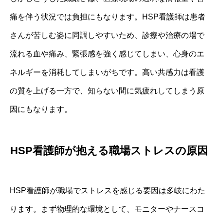
痛を伴う状況では負担にもなります。HSP看護師は患者
さんが苦しむ姿に同調しやすいため、診療や治療の場で
流れる血や痛み、緊張感を強く感じてしまい、心身のエ
ネルギーを消耗してしまいがちです。高い共感力は看護
の質を上げる一方で、知らない間に気疲れしてしまう原
因にもなります。
HSP看護師が抱える職場ストレスの原因
HSP看護師が職場でストレスを感じる要因は多岐にわた
ります。まず物理的な環境として、モニターやナースコ