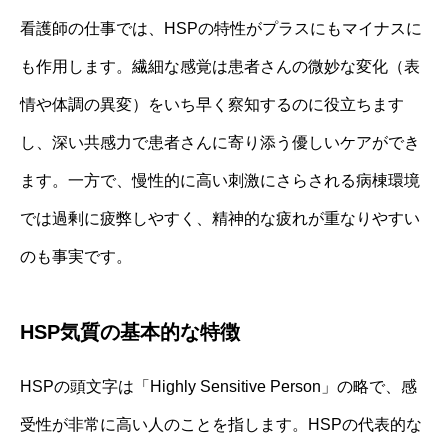
看護師の仕事では、HSPの特性がプラスにもマイナスに
も作用します。繊細な感覚は患者さんの微妙な変化（表
情や体調の異変）をいち早く察知するのに役立ちます
し、深い共感力で患者さんに寄り添う優しいケアができ
ます。一方で、慢性的に高い刺激にさらされる病棟環境
では過剰に疲弊しやすく、精神的な疲れが重なりやすい
のも事実です。
HSP気質の基本的な特徴
HSPの頭文字は「Highly Sensitive Person」の略で、感
受性が非常に高い人のことを指します。HSPの代表的な