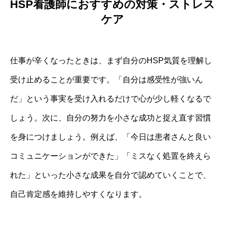
HSP看護師におすすめの対策・ストレス
ケア
仕事が辛くなったときは、まず自分のHSP気質を理解し
受け止めることが重要です。「自分は感受性が強いん
だ」という事実を受け入れるだけで心が少し軽くなるで
しょう。次に、自分の努力を小さな成功と捉え直す習慣
を身につけましょう。例えば、「今日は患者さんと良い
コミュニケーションができた」「ミスなく処置を終えら
れた」といった小さな成果を自分で認めていくことで、
自己肯定感を維持しやすくなります。