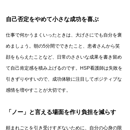
自己否定をやめて小さな成功を喜ぶ
仕事で何かうまくいったときは、大げさにでも自分を褒
めましょう。朝の5分間でできたこと、患者さんから笑
顔をもらえたことなど、日常のささいな成果を書き留め
て自己肯定感を積み上げるのです。HSP看護師は失敗を
引きずりやすいので、成功体験に注目してポジティブな
感情を増やすことが大切です。
「ノー」と言える場面を作り負担を減らす
頼まれごとを引き受けすぎないために、自分の心身の限