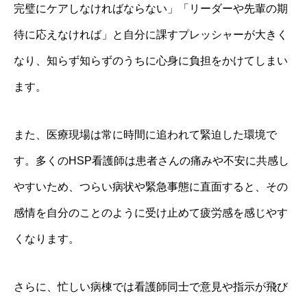
完璧にケアしなければならない」「リーダーや先輩の期
待に応えなければ」と自分に課すプレッシャーが大きく
なり、知らず知らずのうちに心身に負担をかけてしまい
ます。
また、医療現場は常に時間に追われて緊迫した環境で
す。多くのHSP看護師は患者さんの痛みや不安に共感し
やすいため、つらい病状や緊急事態に直面すると、その
感情を自分のことのように受け止めて疲労感を感じやす
くなります。
さらに、忙しい病棟では看護師同士で意見や指示が飛び