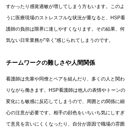
すかったり感覚過敏が増してしまう方もいます。このよ
うに医療現場のストレスフルな状況が重なると、HSP看
護師の負担は限界に達しやすくなります。その結果、何
気ない日常業務が”辛く”感じられてしまうのです。
チームワークの難しさや人間関係
看護師は先輩や同僚とペアを組んだり、多くの人と関わ
りながら働きます。HSP看護師は他人の表情やトーンの
変化にも敏感に反応してしまうので、周囲との関係に細
心の注意が必要です。相手の顔色をいちいち気にしすぎ
て意見を言いにくくなったり、自分が原因で職場の雰囲