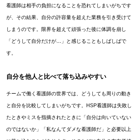
看護師は相手の負担になることを恐れてしまいがちです
が、その結果、自分の許容量を超えた業務を引き受けて
しまうのです。限界を超えて頑張った後に体調を崩し
「どうして自分だけが…」と感じることもしばしばで
す。
自分を他人と比べて落ち込みやすい
チームで働く看護師の世界では、どうしても周りの動き
と自分を比較してしまいがちです。HSP看護師は失敗し
たときやミスを指摘されたときに「自分は向いていない
のではないか」「私なんてダメな看護師だ」と必要以上