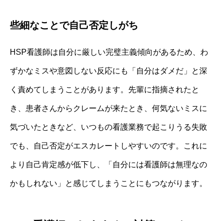
些細なことで自己否定しがち
HSP看護師は自分に厳しい完璧主義傾向があるため、わ
ずかなミスや意図しない反応にも「自分はダメだ」と深
く責めてしまうことがあります。先輩に指摘されたと
き、患者さんからクレームが来たとき、何気ないミスに
気づいたときなど、いつもの看護業務で起こりうる失敗
でも、自己否定がエスカレートしやすいのです。これに
より自己肯定感が低下し、「自分には看護師は無理なの
かもしれない」と感じてしまうことにもつながります。