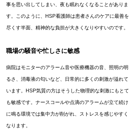
事を思い出してしまい、夜も眠れなくなることがありま
す。このように、HSP看護師は患者さんのケアに最善を
尽くす半面、精神的な負担が大きくなりやすいのです。
職場の騒音や忙しさに敏感
病院はモニターのアラーム音や医療機器の音、照明の明
るさ、消毒液の匂いなど、日常的に多くの刺激が溢れて
います。HSP気質の方はそうした物理的な刺激にもとて
も敏感です。ナースコールや点滴のアラームが立て続け
に鳴る環境では集中力が削がれ、ストレスを感じやすく
なります。