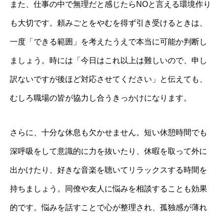
また、仕事の中で無理だと感じたらNOと言える環境作り
も大切です。頼みごとをやむを得ず引き受けるときは、
一度「できる範囲」を考えたうえで本当に可能か判断し
ましょう。時には「今日はこれ以上は難しいので、申し
訳ないですが後ほど対応させてください」と伝えても、
むしろ職場の皆が協力し合うきっかけになります。
さらに、十分な休息も欠かせません。短い休憩時間でも
深呼吸をして意識的に力を抜いたり、休暇を取って外に
出かけたり、好きな音楽を聴いてリラックスする時間を
持ちましょう。同僚や友人に悩みを相談することも効果
的です。悩みを話すことで心が整理され、孤独感が薄れ