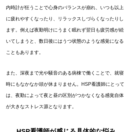
内時計が狂うことで心身のバランスが崩れ、いつも以上
に疲れやすくなったり、リラックスしづらくなったりし
ます。例えば夜勤明けにうまく眠れず翌日も疲労感が続
いてしまうと、数日後にはうつ状態のような感覚になる
こともあります。
また、深夜まで光や騒音のある病棟で働くことで、就寝
時にもなかなか頭が休まりません。HSP看護師にとって
は、夜勤によって夜と昼の区別がつかなくなる感覚自体
が大きなストレス源となります。
HSP看護師が感じる具体的な悩み