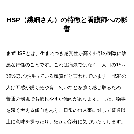
HSP（繊細さん）の特徴と看護師への影
響
まずHSPとは、生まれつき感受性が高く外部の刺激に敏
感な特性のことです。これは病気ではなく、人口の15～
30%ほどが持っている気質だと言われています。HSPの
人は五感が鋭く光や音、匂いなどを強く感じ取るため、
普通の環境でも疲れやすい傾向があります。また、物事
を深く考える傾向もあり、日常の出来事に対して普通以
上に意味を探ったり、細かい部分に気づいたりします。