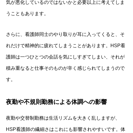
気が悪化しているのではないかと必要以上に考えてしま
うこともあります。
さらに、看護師同士のやり取りが耳に入ってくると、そ
れだけで精神的に疲れてしまうことがあります。HSP看
護師は一つひとつの会話を気にしすぎてしまい、それが
積み重なると仕事そのものが辛く感じられてしまうので
す。
夜勤や不規則勤務による体調への影響
夜勤や交替制勤務は生活リズムを大きく乱しますが、
HSP看護師の繊細さはこれにも影響されやすいです。体