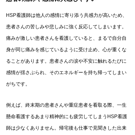
HSP看護師は他人の感情に寄り添う共感力が高いため、
患者さんの苦しみや悲しみに強く反応してしまいます。
痛みが激しい患者さんを看護していると、まるで自分自
身が同じ痛みを感じているように受け止め、心が重くな
ることがあります。患者さんの涙や不安に触れるたびに
感情が揺さぶられ、そのエネルギーを持ち帰ってしまい
がちです。
例えば、終末期の患者さんや重症患者を看取る際、一生
懸命看護するあまり精神的にも疲労してしまうHSP看護
師は少なくありません。帰宅後も仕事で見聞きした出来