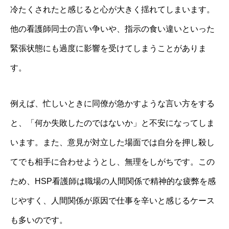
冷たくされたと感じると心が大きく揺れてしまいます。
他の看護師同士の言い争いや、指示の食い違いといった
緊張状態にも過度に影響を受けてしまうことがありま
す。
例えば、忙しいときに同僚が急かすような言い方をする
と、「何か失敗したのではないか」と不安になってしま
います。また、意見が対立した場面では自分を押し殺し
てでも相手に合わせようとし、無理をしがちです。この
ため、HSP看護師は職場の人間関係で精神的な疲弊を感
じやすく、人間関係が原因で仕事を辛いと感じるケース
も多いのです。