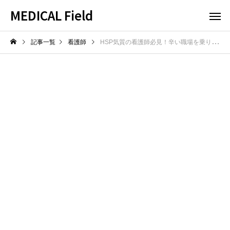
MEDICAL Field
記事一覧
看護師
HSP気質の看護師必見！辛い職場を乗り切る方法とは