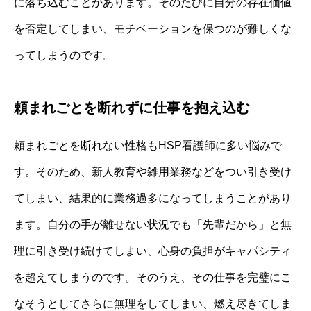
に落ち込むことがあります。そのたびに自分の存在価値
を否定してしまい、モチベーションを保つのが難しくな
ってしまうのです。
頼まれごとを断れずに仕事を抱え込む
頼まれごとを断れない性格もHSP看護師に多い悩みで
す。そのため、新人教育や雑用業務などをつい引き受け
てしまい、結果的に業務過多になってしまうことがあり
ます。自分の手が離せない状況でも「先輩だから」と無
理に引き受け続けてしまい、心身の負担がキャパシティ
を超えてしまうのです。そのうえ、その仕事を完璧にこ
なそうとしてさらに無理をしてしまい、燃え尽きてしま