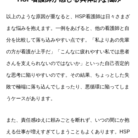
以上のような原因が重なると、HSP看護師は日々さまざ
まな悩みを抱えます。一例をあげると、他の看護師と自
分を比較して落ち込みやすい点です。「私よりあの先輩
の方が看護が上手だ」「こんなに疲れやすい私では患者
さんを支えられないのではないか」といった自己否定的
な思考に陥りやすいのです。その結果、ちょっとした失
敗で極端に落ち込んでしまったり、悪循環に陥ってしま
うケースがあります。
また、責任感ゆえに頼みごとを断れず、いつの間にか抱
える仕事が増えすぎてしまうこともよくあります。HSP