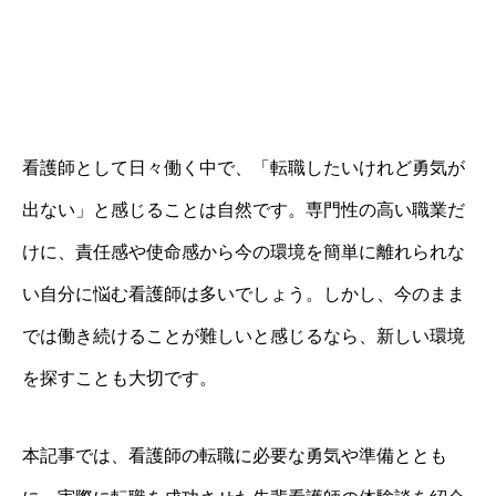
看護師として日々働く中で、「転職したいけれど勇気が
出ない」と感じることは自然です。専門性の高い職業だ
けに、責任感や使命感から今の環境を簡単に離れられな
い自分に悩む看護師は多いでしょう。しかし、今のまま
では働き続けることが難しいと感じるなら、新しい環境
を探すことも大切です。
本記事では、看護師の転職に必要な勇気や準備ととも