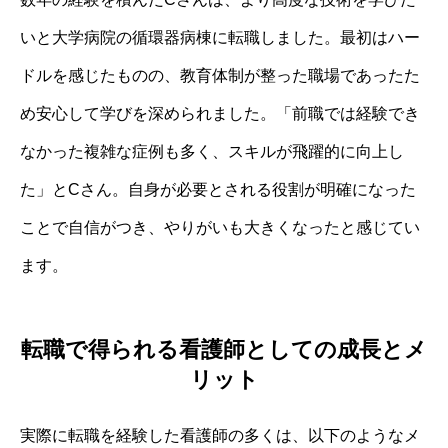
いと大学病院の循環器病棟に転職しました。最初はハー
ドルを感じたものの、教育体制が整った職場であったた
め安心して学びを深められました。「前職では経験でき
なかった複雑な症例も多く、スキルが飛躍的に向上し
た」とCさん。自身が必要とされる役割が明確になった
ことで自信がつき、やりがいも大きくなったと感じてい
ます。
転職で得られる看護師としての成長とメ
リット
実際に転職を経験した看護師の多くは、以下のようなメ