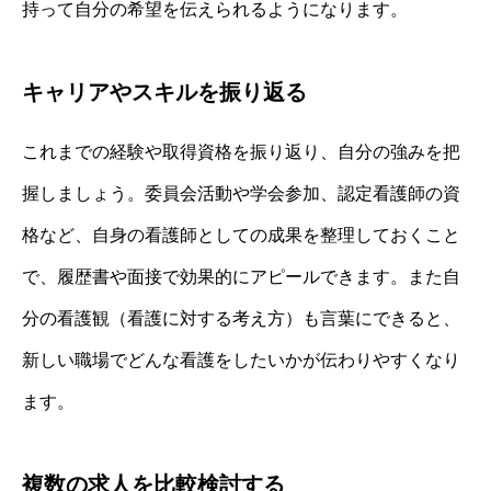
持って自分の希望を伝えられるようになります。
キャリアやスキルを振り返る
これまでの経験や取得資格を振り返り、自分の強みを把
握しましょう。委員会活動や学会参加、認定看護師の資
格など、自身の看護師としての成果を整理しておくこと
で、履歴書や面接で効果的にアピールできます。また自
分の看護観（看護に対する考え方）も言葉にできると、
新しい職場でどんな看護をしたいかが伝わりやすくなり
ます。
複数の求人を比較検討する