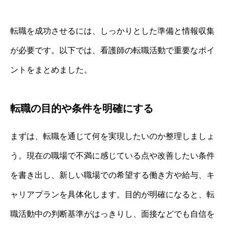
転職を成功させるには、しっかりとした準備と情報収集
が必要です。以下では、看護師の転職活動で重要なポイ
ントをまとめました。
転職の目的や条件を明確にする
まずは、転職を通じて何を実現したいのか整理しましょ
う。現在の職場で不満に感じている点や改善したい条件
を書き出し、新しい職場での希望する働き方や給与、キ
ャリアプランを具体化します。目的が明確になると、転
職活動中の判断基準がはっきりし、面接などでも自信を