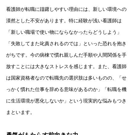
看護師が転職に躊躇しやすい理由には、新しい環境への
漠然とした不安があります。特に経験が浅い看護師は
「新しい職場で使い物にならなかったらどうしよう」
「失敗してまた叱責されるのでは」といった恐れを抱き
がちです。今の病棟で慣れ親しんだ手順や人間関係を手
放すことには大きなストレスを感じます。また、看護師
は国家資格者なので転職先の選択肢は多いものの、「せ
っかく慣れた仕事を辞める意味があるのか」「転職を機
に生活環境が悪化しないか」という現実的な悩みもつき
まといます。
勇気がもたらす前向きな力