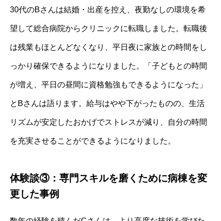
30代のBさんは結婚・出産を控え、夜勤なしの環境を希
望して総合病院からクリニックに転職しました。転職後
は残業もほとんどなくなり、平日夜に家族との時間をし
っかり確保できるようになりました。「子どもとの時間
が増え、平日の昼間に資格勉強もできるようになった」
とBさんは語ります。給与はやや下がったものの、生活
リズムが安定したおかげでストレスが減り、自分の時間
を充実させることができるようになりました。
体験談③：専門スキルを磨くために病棟を変
更した事例
数年の経験を積んだCさんは、より高度な技術を学びた