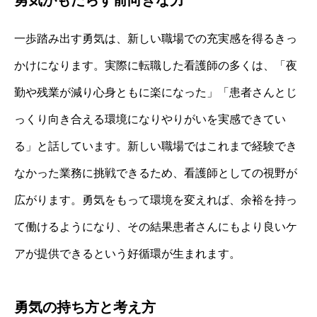
一歩踏み出す勇気は、新しい職場での充実感を得るきっ
かけになります。実際に転職した看護師の多くは、「夜
勤や残業が減り心身ともに楽になった」「患者さんとじ
っくり向き合える環境になりやりがいを実感できてい
る」と話しています。新しい職場ではこれまで経験でき
なかった業務に挑戦できるため、看護師としての視野が
広がります。勇気をもって環境を変えれば、余裕を持っ
て働けるようになり、その結果患者さんにもより良いケ
アが提供できるという好循環が生まれます。
勇気の持ち方と考え方