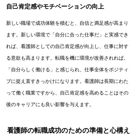
自己肯定感やモチベーションの向上
新しい職場で成功体験を積むと、自信と満足感が高まり
ます。新しい環境で「自分に合った仕事だ」と実感でき
れば、看護師としての自己肯定感が向上し、仕事に対す
る意欲も高まります。転職を機に環境が改善されれば、
「自分らしく働ける」と感じられ、仕事全体をポジティ
ブに捉え直すきっかけになります。看護師は長期にわた
って働く職業ですから、自己肯定感を高めることはその
後のキャリアにも良い影響を与えます。
看護師の転職成功のための準備と心構え