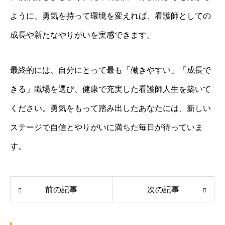
ように、勇気を持って環境を変えれば、看護師としての
成長や新たなやりがいを実感できます。
最終的には、自分にとって最も「働きやすい」「成長で
きる」職場を選び、健康で充実した看護師人生を築いて
ください。勇気をもって踏み出したあなたには、新しい
ステージで自信とやりがいに満ちた毎日が待っていま
す。
前の記事
次の記事