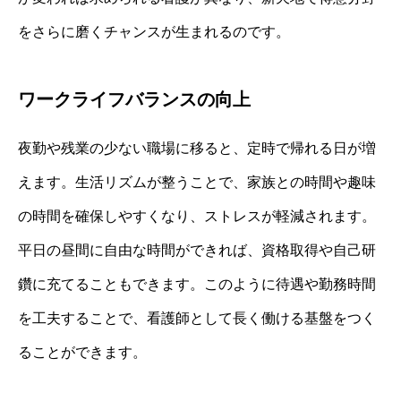
をさらに磨くチャンスが生まれるのです。
ワークライフバランスの向上
夜勤や残業の少ない職場に移ると、定時で帰れる日が増
えます。生活リズムが整うことで、家族との時間や趣味
の時間を確保しやすくなり、ストレスが軽減されます。
平日の昼間に自由な時間ができれば、資格取得や自己研
鑽に充てることもできます。このように待遇や勤務時間
を工夫することで、看護師として長く働ける基盤をつく
ることができます。