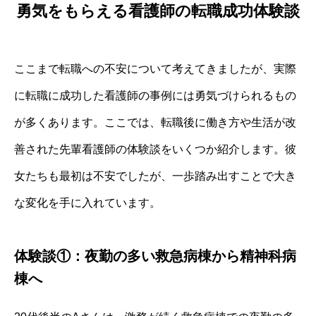
勇気をもらえる看護師の転職成功体験談
ここまで転職への不安について考えてきましたが、実際
に転職に成功した看護師の事例には勇気づけられるもの
が多くあります。ここでは、転職後に働き方や生活が改
善された先輩看護師の体験談をいくつか紹介します。彼
女たちも最初は不安でしたが、一歩踏み出すことで大き
な変化を手に入れています。
体験談①：夜勤の多い救急病棟から精神科病
棟へ