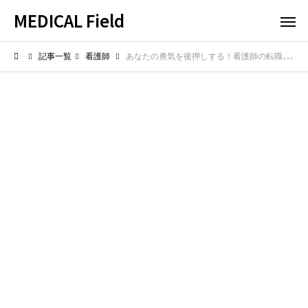
MEDICAL Field
記事一覧
看護師
あなたの勇気を後押しする！看護師の転職成功体験談