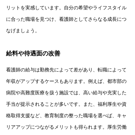
リットを実感しています。自分の希望やライフスタイル
に合った職場を見つけ、看護師としてさらなる成長につ
なげましょう。
給料や待遇面の改善
看護師の給与は勤務先によって差があり、転職によって
年収がアップするケースもあります。例えば、都市部の
病院や高難度医療を扱う施設では、高い給与や充実した
手当が提示されることが多いです。また、福利厚生や資
格取得支援など、教育制度の整った職場を選べば、キャ
リアアップにつながるメリットも得られます。厚生労働