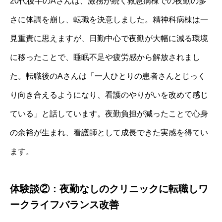
20代後半のAさんは、激務が続く救急病棟での夜勤の多
さに体調を崩し、転職を決意しました。精神科病棟は一
見重責に思えますが、日勤中心で夜勤が大幅に減る環境
に移ったことで、睡眠不足や疲労感から解放されまし
た。転職後のAさんは「一人ひとりの患者さんとじっく
り向き合えるようになり、看護のやりがいを改めて感じ
ている」と話しています。夜勤負担が減ったことで心身
の余裕が生まれ、看護師として成長できた実感を得てい
ます。
体験談②：夜勤なしのクリニックに転職しワ
ークライフバランス改善