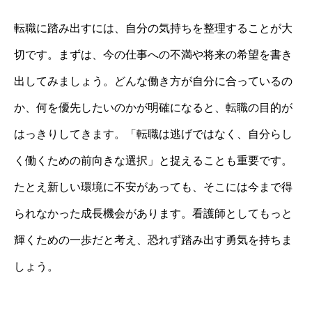
転職に踏み出すには、自分の気持ちを整理することが大
切です。まずは、今の仕事への不満や将来の希望を書き
出してみましょう。どんな働き方が自分に合っているの
か、何を優先したいのかが明確になると、転職の目的が
はっきりしてきます。「転職は逃げではなく、自分らし
く働くための前向きな選択」と捉えることも重要です。
たとえ新しい環境に不安があっても、そこには今まで得
られなかった成長機会があります。看護師としてもっと
輝くための一歩だと考え、恐れず踏み出す勇気を持ちま
しょう。