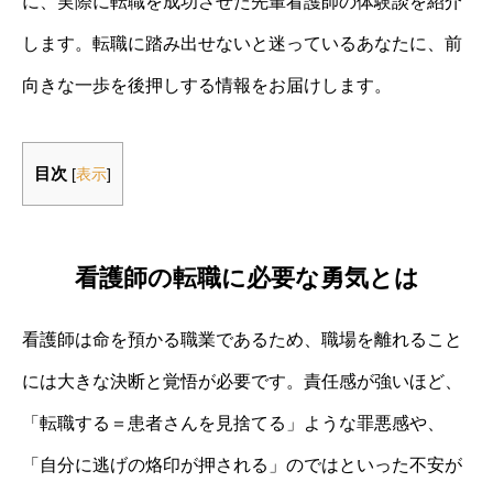
に、実際に転職を成功させた先輩看護師の体験談を紹介
します。転職に踏み出せないと迷っているあなたに、前
向きな一歩を後押しする情報をお届けします。
目次
[
表示
]
看護師の転職に必要な勇気とは
看護師は命を預かる職業であるため、職場を離れること
には大きな決断と覚悟が必要です。責任感が強いほど、
「転職する＝患者さんを見捨てる」ような罪悪感や、
「自分に逃げの烙印が押される」のではといった不安が