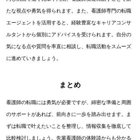
たな視点や勇気を得られます。また、看護師専門の転職
エージェントを活用すると、経験豊富なキャリアコンサ
ルタントから個別にアドバイスを受けられます。自分の
気になる点や質問を率直に相談し、転職活動をスムーズ
に進めていきましょう。
まとめ
看護師の転職には勇気が必要ですが、綿密な準備と周囲
のサポートがあれば、前向きに一歩を踏み出せます。ま
ずは転職で叶えたいことを整理し、情報収集を徹底して
比較検討しましょう。先輩看護師の体験談からも分かる