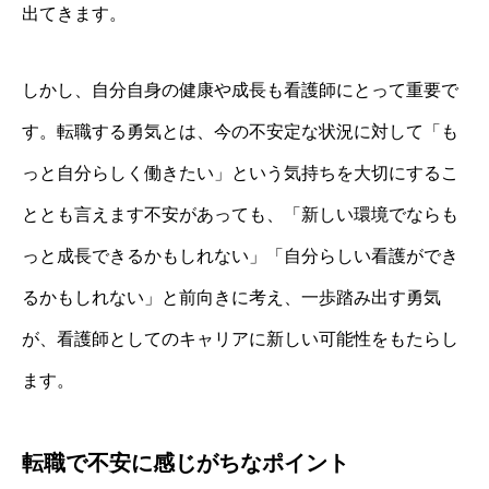
出てきます。
しかし、自分自身の健康や成長も看護師にとって重要で
す。転職する勇気とは、今の不安定な状況に対して「も
っと自分らしく働きたい」という気持ちを大切にするこ
ととも言えます不安があっても、「新しい環境でならも
っと成長できるかもしれない」「自分らしい看護ができ
るかもしれない」と前向きに考え、一歩踏み出す勇気
が、看護師としてのキャリアに新しい可能性をもたらし
ます。
転職で不安に感じがちなポイント