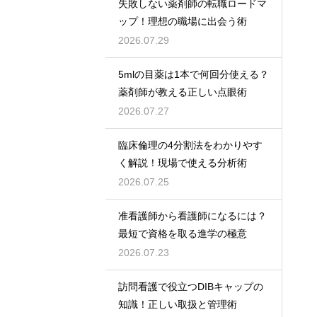
失敗しない薬剤師の転職ロードマ
ップ！理想の職場に出会う術
2026.07.29
5mlの目薬は1本で何回分使える？
薬剤師が教える正しい点眼術
2026.07.27
臨床倫理の4分割法をわかりやす
く解説！現場で使える分析術
2026.07.25
准看護師から看護師になるには？
最短で資格を取る進学の極意
2026.07.23
訪問看護で役立つDIBキャップの
知識！正しい取扱と管理術