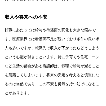
収入や将来への不安
転職にあたっては給与や待遇面の変化も大きな悩みで
す。医療業界では看護師不足が続いており条件の良い求
人も多いですが、転職先で収入が下がったらどうしよう
という心配が付きまといます。特に子育てや住宅ローン
など生活の都合がある看護師は、転職で給与が減ること
を躊躇してしまいます。将来の安定を考えると慎重にな
るのは当然であり、この不安も勇気を持つ妨げになるこ
とがあります。