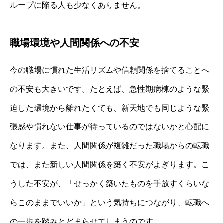
ループに陥る人も少なくありません。
職場環境や人間関係への不安
今の職場に慣れた生活リズムや信頼関係を捨てることへ
の不安も大きいです。たとえば、急性期病棟のような緊
迫した環境から離れたくても、新天地でも同じような緊
張感や慣れない仕事が待っているのではないかと心配に
なります。また、人間関係が複雑だった職場からの転職
では、また新しい人間関係を築く不安がよぎります。こ
うした不安が、「せっかく築いたものを手放すくらいな
らこのままでいいか」という気持ちにつながり、転職へ
の一歩を踏みとどまらせてしまうのです。