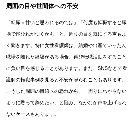
周囲の目や世間体への不安
「転職＝甘いと思われるのでは」「何度も転職すると職
場で尾ひれがつくかも」と、周りの目を気にする声もよ
く聞きます。特に女性看護師は、結婚や出産でいったん
職場を離れた経験がある場合、再び転職活動をすること
に負い目を感じることがあります。また、SNSなどで看
護師の転職事例を見ると不安が膨らむこともあります。
こうした周囲の目線への恐れから、「周りにわからない
ように黙って辞めたい」と悩み、なかなか声を上げられ
ないケースもあります。