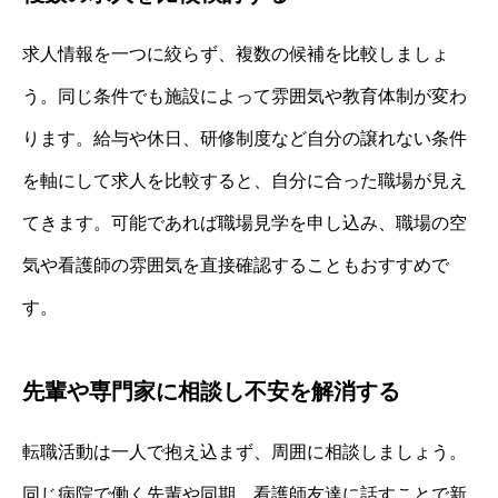
求人情報を一つに絞らず、複数の候補を比較しましょ
う。同じ条件でも施設によって雰囲気や教育体制が変わ
ります。給与や休日、研修制度など自分の譲れない条件
を軸にして求人を比較すると、自分に合った職場が見え
てきます。可能であれば職場見学を申し込み、職場の空
気や看護師の雰囲気を直接確認することもおすすめで
す。
先輩や専門家に相談し不安を解消する
転職活動は一人で抱え込まず、周囲に相談しましょう。
同じ病院で働く先輩や同期、看護師友達に話すことで新