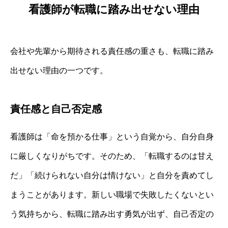
看護師が転職に踏み出せない理由
会社や先輩から期待される責任感の重さも、転職に踏み
出せない理由の一つです。
責任感と自己否定感
看護師は「命を預かる仕事」という自覚から、自分自身
に厳しくなりがちです。そのため、「転職するのは甘え
だ」「続けられない自分は情けない」と自分を責めてし
まうことがあります。新しい職場で失敗したくないとい
う気持ちから、転職に踏み出す勇気が出ず、自己否定の