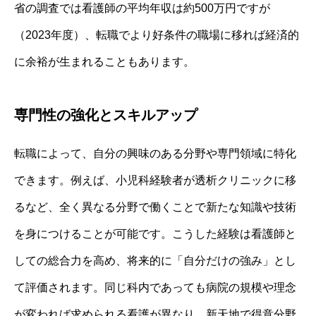
省の調査では看護師の平均年収は約500万円ですが
（2023年度）、転職でより好条件の職場に移れば経済的
に余裕が生まれることもあります。
専門性の強化とスキルアップ
転職によって、自分の興味のある分野や専門領域に特化
できます。例えば、小児科経験者が透析クリニックに移
るなど、全く異なる分野で働くことで新たな知識や技術
を身につけることが可能です。こうした経験は看護師と
しての総合力を高め、将来的に「自分だけの強み」とし
て評価されます。同じ科内であっても病院の規模や理念
が変われば求められる看護が異なり、新天地で得意分野