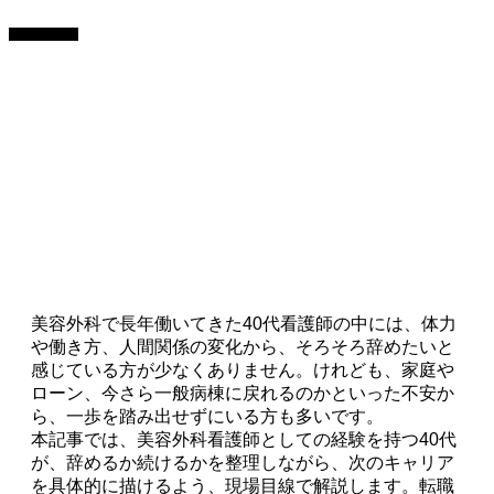
看護師
美容外科で長年働いてきた40代看護師の中には、体力
や働き方、人間関係の変化から、そろそろ辞めたいと
感じている方が少なくありません。けれども、家庭や
ローン、今さら一般病棟に戻れるのかといった不安か
ら、一歩を踏み出せずにいる方も多いです。
本記事では、美容外科看護師としての経験を持つ40代
が、辞めるか続けるかを整理しながら、次のキャリア
を具体的に描けるよう、現場目線で解説します。転職