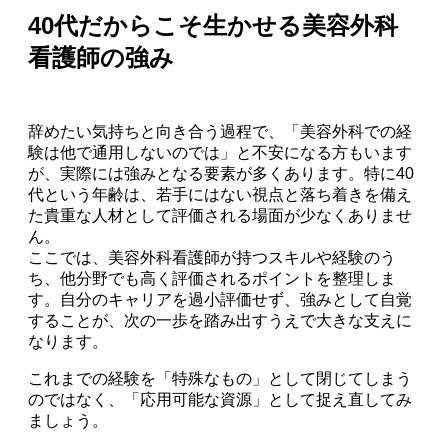
40代だからこそ生かせる美容外科
看護師の強み
辞めたい気持ちと向き合う過程で、「美容外科での経
験は他で通用しないのでは」と不安になる方もいます
が、実際には強みとなる要素が多くあります。特に40
代という年齢は、若手にはない視点と落ち着きを備え
た貴重な人材として評価される場面が少なくありませ
ん。
ここでは、美容外科看護師が持つスキルや経験のう
ち、他分野でも高く評価されるポイントを整理しま
す。自分のキャリアを過小評価せず、強みとして自覚
することが、次の一歩を踏み出すうえで大きな支えに
なります。
これまでの経験を「特殊なもの」として閉じてしまう
のではなく、「応用可能な資源」として捉え直してみ
ましょう。