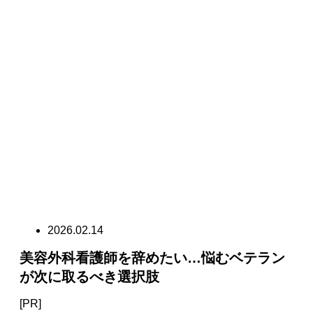
2026.02.14
美容外科看護師を辞めたい…悩むベテラン
が次に取るべき選択肢
[PR]