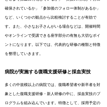
確保されているか」「参加後のフォロー体制があるか」
など、いくつかの観点から比較検討することが有効で
す。また、小さなお子さんがいる場合などは、開催時間
やオンラインで受講できる座学部分の有無も大切なポイ
ントになります。以下では、代表的な研修の種類と特徴
を整理していきます。
病院が実施する復職支援研修と採血実技
多くの中規模以上の病院では、復職希望者や新卒者を対
象とした復職支援研修・新人研修の中に、採血実技のプ
ログラムを組み込んでいます。特徴として、採用予定の