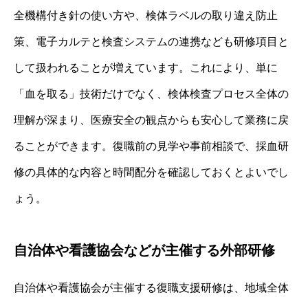
全機構付き針の使い方や、検体ラベルの取り違え防止
策、電子カルテと検査システムの連携なども研修項目と
して扱われることが増えています。これにより、単に
「血を取る」技術だけでなく、検体検査プロセス全体の
理解が深まり、医療安全の観点からも安心して業務に戻
ることができます。復職前の見学や事前相談で、採血研
修の具体的な内容と時間配分を確認しておくとよいでし
ょう。
自治体や看護協会などが主催する外部研修
自治体や看護協会が主催する復職支援研修は、地域全体