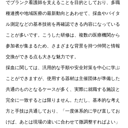
でブランク看護師を支えることを目的としており、多職
種連携や地域医療の最新動向とあわせて、採血やバイタ
ル測定などの基本技術を再確認できる内容になっている
ことが多いです。こうした研修は、複数の医療機関から
参加者が集まるため、さまざまな背景を持つ仲間と情報
交換ができる点も大きな魅力です。
採血に関しては、汎用的な手順や安全対策を中心に学ぶ
ことができますが、使用する器材は主催団体が準備した
共通のものとなるケースが多く、実際に就職する施設と
完全に一致するとは限りません。ただし、基本的な考え
方と手技は共通しており、「一度体系的に学び直してお
けば、あとは現場の違いに合わせて微調整すればよい」