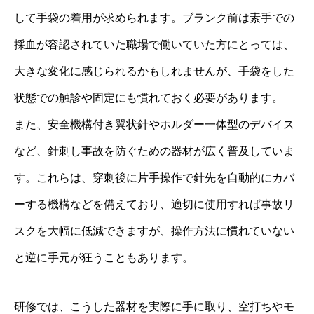
して手袋の着用が求められます。ブランク前は素手での
採血が容認されていた職場で働いていた方にとっては、
大きな変化に感じられるかもしれませんが、手袋をした
状態での触診や固定にも慣れておく必要があります。
また、安全機構付き翼状針やホルダー一体型のデバイス
など、針刺し事故を防ぐための器材が広く普及していま
す。これらは、穿刺後に片手操作で針先を自動的にカバ
ーする機構などを備えており、適切に使用すれば事故リ
スクを大幅に低減できますが、操作方法に慣れていない
と逆に手元が狂うこともあります。
研修では、こうした器材を実際に手に取り、空打ちやモ