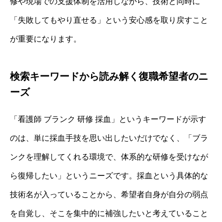
修や現場での支援体制を活用しながら、技術と同時に
「失敗してもやり直せる」という安心感を取り戻すこと
が重要になります。
検索キーワードから読み解く復職希望者のニ
ーズ
「看護師 ブランク 研修 採血」というキーワードが示す
のは、単に採血手技を思い出したいだけでなく、「ブラ
ンクを理解してくれる環境で、体系的な研修を受けなが
ら復帰したい」というニーズです。採血という具体的な
技術名が入っていることから、希望者自身が自分の弱点
を自覚し、そこを集中的に補強したいと考えていること