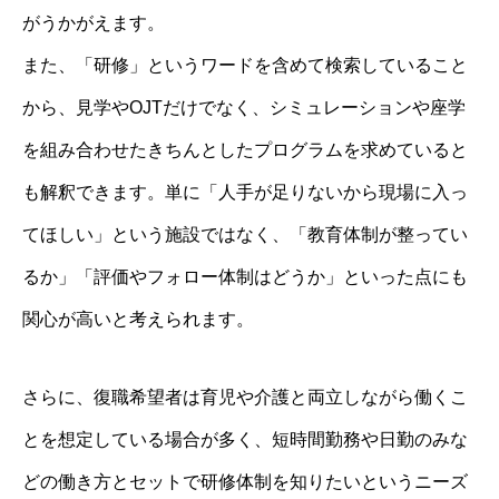
がうかがえます。
また、「研修」というワードを含めて検索していること
から、見学やOJTだけでなく、シミュレーションや座学
を組み合わせたきちんとしたプログラムを求めていると
も解釈できます。単に「人手が足りないから現場に入っ
てほしい」という施設ではなく、「教育体制が整ってい
るか」「評価やフォロー体制はどうか」といった点にも
関心が高いと考えられます。
さらに、復職希望者は育児や介護と両立しながら働くこ
とを想定している場合が多く、短時間勤務や日勤のみな
どの働き方とセットで研修体制を知りたいというニーズ