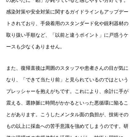
のあいだに「勘」が鈍っていると感じやすい分野です。
感染対策や安全対策に関するガイドラインもアップデー
トされており、手袋着用のスタンダード化や鋭利器材の
取り扱い手順など、「以前と違うポイント」に戸惑うケ
ースも少なくありません。
また、復帰直後は周囲のスタッフや患者さんの目が気に
なり、「できて当たり前」と見られているのではという
プレッシャーを抱えがちです。これにより、余計に手が
震える、選静脈に時間がかかるといった悪循環に陥るこ
とがあります。こうしたメンタル面の負担が、技術その
もの以上に採血への苦手意識を強めてしまうのです。研