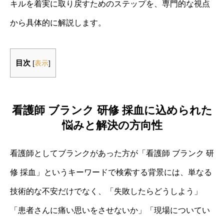
キルを着実に取り戻すためのステップを、専門的な視点
から具体的に解説します。
目次
[
表示
]
看護師 ブランク 研修 採血に込められた
悩みと解決の方向性
看護師としてブランクがあった方が「看護師 ブランク 研
修 採血」というキーワードで検索する背景には、単なる
技術的な不安だけでなく、「失敗したらどうしよう」
「患者さんに痛い思いをさせないか」「現場についてい