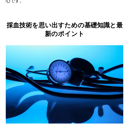
心です。
採血技術を思い出すための基礎知識と最
新のポイント