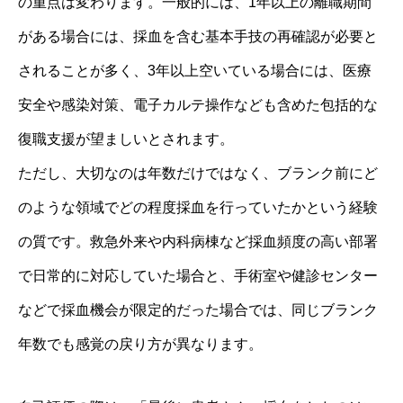
の重点は変わります。一般的には、1年以上の離職期間
がある場合には、採血を含む基本手技の再確認が必要と
されることが多く、3年以上空いている場合には、医療
安全や感染対策、電子カルテ操作なども含めた包括的な
復職支援が望ましいとされます。
ただし、大切なのは年数だけではなく、ブランク前にど
のような領域でどの程度採血を行っていたかという経験
の質です。救急外来や内科病棟など採血頻度の高い部署
で日常的に対応していた場合と、手術室や健診センター
などで採血機会が限定的だった場合では、同じブランク
年数でも感覚の戻り方が異なります。