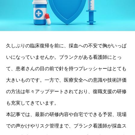
久しぶりの臨床復帰を前に、採血への不安で胸がいっぱ
いになっていませんか。ブランクがある看護師にとっ
て、患者さんの目の前で針を持つプレッシャーはとても
大きいものです。一方で、医療安全への意識や技術評価
の方法は年々アップデートされており、復職支援の研修
も充実してきています。
本記事では、最新の研修内容や自宅でできる予習、現場
での声かけやリスク管理まで、ブランク看護師が採血ス