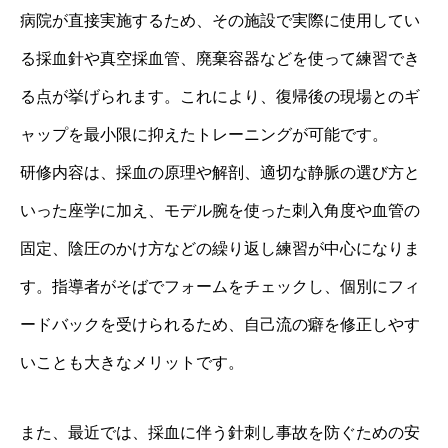
病院が直接実施するため、その施設で実際に使用してい
る採血針や真空採血管、廃棄容器などを使って練習でき
る点が挙げられます。これにより、復帰後の現場とのギ
ャップを最小限に抑えたトレーニングが可能です。
研修内容は、採血の原理や解剖、適切な静脈の選び方と
いった座学に加え、モデル腕を使った刺入角度や血管の
固定、陰圧のかけ方などの繰り返し練習が中心になりま
す。指導者がそばでフォームをチェックし、個別にフィ
ードバックを受けられるため、自己流の癖を修正しやす
いことも大きなメリットです。
また、最近では、採血に伴う針刺し事故を防ぐための安