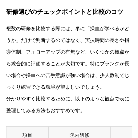
研修選びのチェックポイントと比較のコツ
複数の研修を比較する際には、単に「採血が学べるかど
うか」だけで判断するのではなく、実技時間の長さや指
導体制、フォローアップの有無など、いくつかの観点か
ら総合的に評価することが大切です。特にブランクが長
い場合や採血への苦手意識が強い場合は、少人数制でじ
っくり練習できる環境が望ましいでしょう。
分かりやすく比較するために、以下のような観点で表に
整理してみる方法もおすすめです。
項目
院内研修