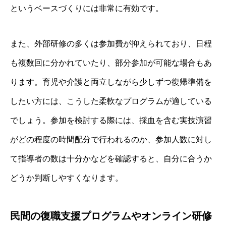
というベースづくりには非常に有効です。
また、外部研修の多くは参加費が抑えられており、日程
も複数回に分かれていたり、部分参加が可能な場合もあ
ります。育児や介護と両立しながら少しずつ復帰準備を
したい方には、こうした柔軟なプログラムが適している
でしょう。参加を検討する際には、採血を含む実技演習
がどの程度の時間配分で行われるのか、参加人数に対し
て指導者の数は十分かなどを確認すると、自分に合うか
どうか判断しやすくなります。
民間の復職支援プログラムやオンライン研修