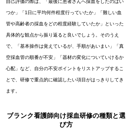
自己評価の際は、「最後に患者さんへ採血をしたのはい
つか」「1日に平均何件程度行っていたか」「難しい血
管や高齢者の採血をどの程度経験していたか」といった
具体的な観点から振り返ると良いでしょう。そのうえ
で、「基本操作は覚えているが、手順があいまい」「真
空採血管の順番が不安」「器材の変化についていけるか
心配」など、自分の不安ポイントをリストアップするこ
とで、研修で重点的に確認したい項目がはっきりしてき
ます。
ブランク看護師向け採血研修の種類と選
び方