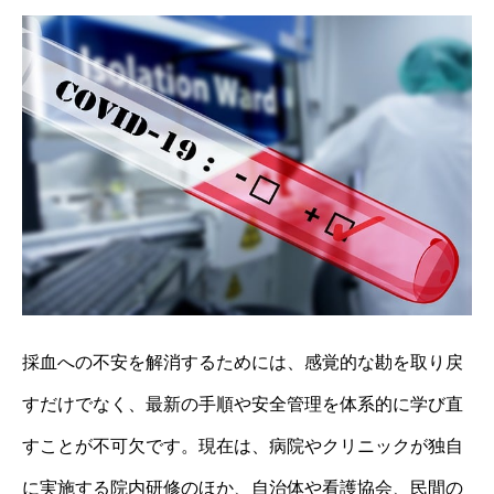
採血への不安を解消するためには、感覚的な勘を取り戻
すだけでなく、最新の手順や安全管理を体系的に学び直
すことが不可欠です。現在は、病院やクリニックが独自
に実施する院内研修のほか、自治体や看護協会、民間の