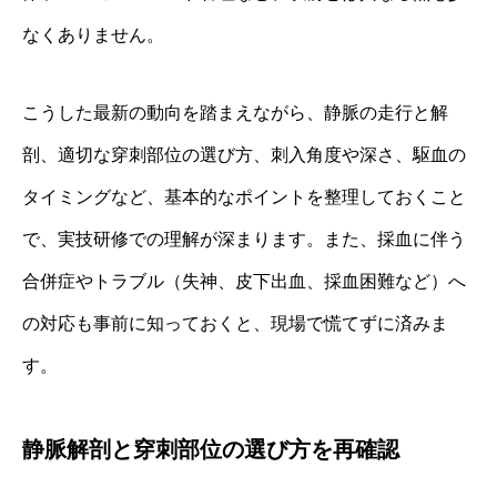
なくありません。
こうした最新の動向を踏まえながら、静脈の走行と解
剖、適切な穿刺部位の選び方、刺入角度や深さ、駆血の
タイミングなど、基本的なポイントを整理しておくこと
で、実技研修での理解が深まります。また、採血に伴う
合併症やトラブル（失神、皮下出血、採血困難など）へ
の対応も事前に知っておくと、現場で慌てずに済みま
す。
静脈解剖と穿刺部位の選び方を再確認