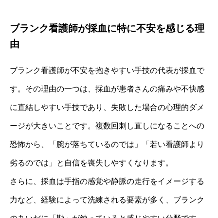
ブランク看護師が採血に特に不安を感じる理
由
ブランク看護師が不安を抱きやすい手技の代表が採血で
す。その理由の一つは、採血が患者さんの痛みや不快感
に直結しやすい手技であり、失敗した場合の心理的ダメ
ージが大きいことです。複数回刺し直しになることへの
恐怖から、「腕が落ちているのでは」「若い看護師より
劣るのでは」と自信を喪失しやすくなります。
さらに、採血は手指の感覚や静脈の走行をイメージする
力など、経験によって洗練される要素が多く、ブランク