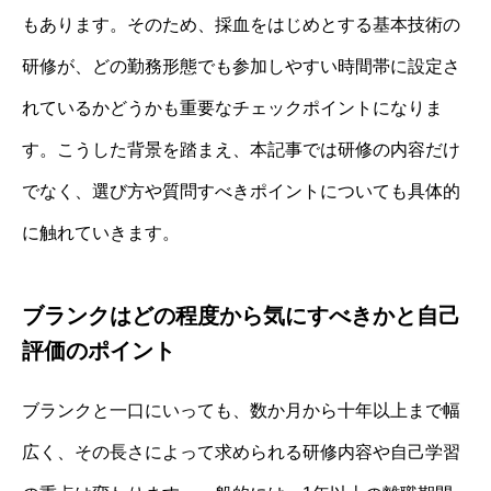
もあります。そのため、採血をはじめとする基本技術の
研修が、どの勤務形態でも参加しやすい時間帯に設定さ
れているかどうかも重要なチェックポイントになりま
す。こうした背景を踏まえ、本記事では研修の内容だけ
でなく、選び方や質問すべきポイントについても具体的
に触れていきます。
ブランクはどの程度から気にすべきかと自己
評価のポイント
ブランクと一口にいっても、数か月から十年以上まで幅
広く、その長さによって求められる研修内容や自己学習