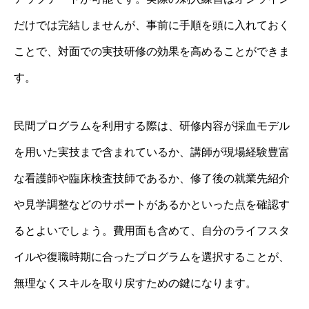
だけでは完結しませんが、事前に手順を頭に入れておく
ことで、対面での実技研修の効果を高めることができま
す。
民間プログラムを利用する際は、研修内容が採血モデル
を用いた実技まで含まれているか、講師が現場経験豊富
な看護師や臨床検査技師であるか、修了後の就業先紹介
や見学調整などのサポートがあるかといった点を確認す
るとよいでしょう。費用面も含めて、自分のライフスタ
イルや復職時期に合ったプログラムを選択することが、
無理なくスキルを取り戻すための鍵になります。