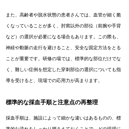
また、高齢者や脱水状態の患者さんでは、血管が細く脆
くなっていることが多く、肘窩以外の部位（前腕や手背
など）の選択が必要になる場合もあります。この際も、
神経や動脈の走行を避けること、安全な固定方法をとる
ことが重要です。研修の場では、標準的な部位だけでな
く、難しい症例を想定した穿刺部位の選択についても指
導を受けると、現場での応用力が高まります。
標準的な採血手順と注意点の再整理
採血手順は、施設によって細かな違いはあるものの、標
準的な流れをしっかり押さえておくことで、どの現場に