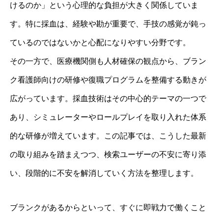
けるのか」という心理的な負担が大きく関係していま
す。特に採血は、経験や勘が重要で、手技の感覚が鈍っ
ているのではないかと心配になりやすい分野です。
その一方で、医療機関側も人材確保の観点から、ブラン
ク看護師向けの研修や復職プログラムを整備する動きが
広がっています。採血技術はその中心的テーマの一つで
あり、シミュレーターやロールプレイを取り入れた体系
的な研修が増えています。この記事では、こうした最新
の取り組みを踏まえつつ、検索ユーザーの不安に寄り添
い、段階的に不安を解消していく方法を整理します。
ブランクがあるからといって、すぐに即戦力で働くこと