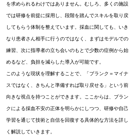
を求められるわけではありません。むしろ、多くの施設
では研修を前提に採用し、段階を踏んでスキルを取り戻
してもらう体制を整えています。採血に関しても、いき
なり患者さん相手に行うのではなく、まずはモデルでの
練習、次に指導者の立ち会いのもとで少数の症例から始
めるなど、負担を減らした導入が可能です。
このような現状を理解することで、「ブランク＝マイナ
スではなく、きちんと準備すれば取り戻せる」という前
向きな視点を持つことができます。ここからは、ブラン
クによる採血不安の正体を明らかにしつつ、研修や自己
学習を通じて技術と自信を回復する具体的な方法を詳し
く解説していきます。