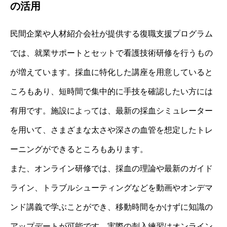
の活用
民間企業や人材紹介会社が提供する復職支援プログラム
では、就業サポートとセットで看護技術研修を行うもの
が増えています。採血に特化した講座を用意していると
ころもあり、短時間で集中的に手技を確認したい方には
有用です。施設によっては、最新の採血シミュレーター
を用いて、さまざまな太さや深さの血管を想定したトレ
ーニングができるところもあります。
また、オンライン研修では、採血の理論や最新のガイド
ライン、トラブルシューティングなどを動画やオンデマ
ンド講義で学ぶことができ、移動時間をかけずに知識の
アップデートが可能です。実際の刺入練習はオンライン