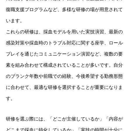
復職支援プログラムなど、多様な研修の場が用意されて
います。
これらの研修は、採血モデルを用いた実技演習、最新の
感染対策や採血時のトラブル対応に関する座学、ロール
プレイを通じたコミュニケーション演習など、複数の要
素を組み合わせて構成されていることが多いです。自分
のブランク年数や前職での経験、今後希望する勤務形態
に合わせて、最適な研修を選択することが重要になりま
す。
研修を選ぶ際には、「どこが主催しているか」「内容が
どこまで採血に特化しているか」「実技の時間が十分に