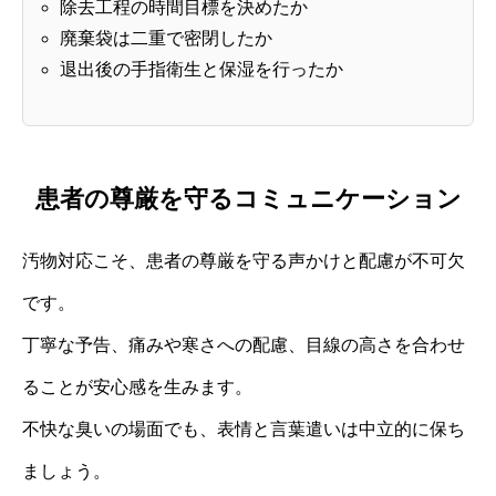
除去工程の時間目標を決めたか
廃棄袋は二重で密閉したか
退出後の手指衛生と保湿を行ったか
患者の尊厳を守るコミュニケーション
汚物対応こそ、患者の尊厳を守る声かけと配慮が不可欠
です。
丁寧な予告、痛みや寒さへの配慮、目線の高さを合わせ
ることが安心感を生みます。
不快な臭いの場面でも、表情と言葉遣いは中立的に保ち
ましょう。