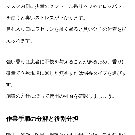
マスク内側に少量のメントール系リップやアロマパッチ
を使うと臭いストレスが下がります。
鼻孔入り口にワセリンを薄く塗ると臭い分子の付着を抑
えられます。
強い香りは患者に不快を与えることがあるため、香りは
微量で医療現場に適した無香または弱香タイプを選びま
す。
施設の方針に沿って使用の可否を確認しましょう。
作業手順の分解と役割分担