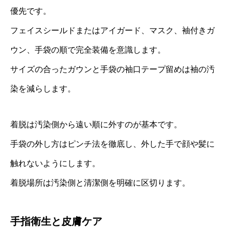
優先です。
フェイスシールドまたはアイガード、マスク、袖付きガ
ウン、手袋の順で完全装備を意識します。
サイズの合ったガウンと手袋の袖口テープ留めは袖の汚
染を減らします。
着脱は汚染側から遠い順に外すのが基本です。
手袋の外し方はピンチ法を徹底し、外した手で顔や髪に
触れないようにします。
着脱場所は汚染側と清潔側を明確に区切ります。
手指衛生と皮膚ケア