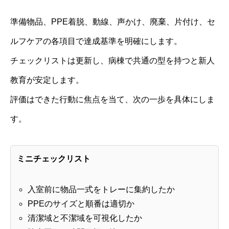
準備物品、PPE着脱、動線、声かけ、廃棄、片付け、セ
ルフケアの各項目で達成基準を明確にします。
チェックリストは更新し、病棟で共通の型を持つと新人
教育が安定します。
評価はできた行動に焦点を当て、次の一歩を具体にしま
す。
ミニチェックリスト
入室前に物品一式をトレーに集約したか
PPEのサイズと順番は適切か
清潔域と不潔域を可視化したか