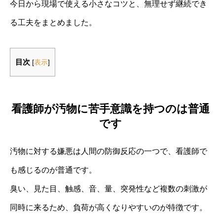
今日から現場で使える小さなコツと、無理せず継続でき
る工夫をまとめました。
目次
[
表示
]
看護師が汚物に苦手意識を持つのは普通
です
汚物に対する嫌悪は人間の防御反応の一つで、看護師で
も感じるのが普通です。
臭い、見た目、触感、音、量、突発性など複数の刺激が
同時に来るため、負荷が高くなりやすいのが特徴です。