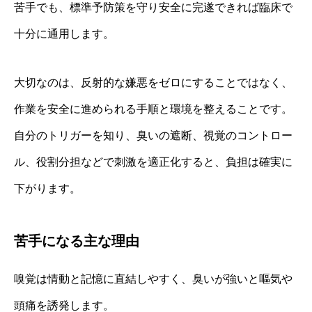
苦手でも、標準予防策を守り安全に完遂できれば臨床で
十分に通用します。
大切なのは、反射的な嫌悪をゼロにすることではなく、
作業を安全に進められる手順と環境を整えることです。
自分のトリガーを知り、臭いの遮断、視覚のコントロー
ル、役割分担などで刺激を適正化すると、負担は確実に
下がります。
苦手になる主な理由
嗅覚は情動と記憶に直結しやすく、臭いが強いと嘔気や
頭痛を誘発します。