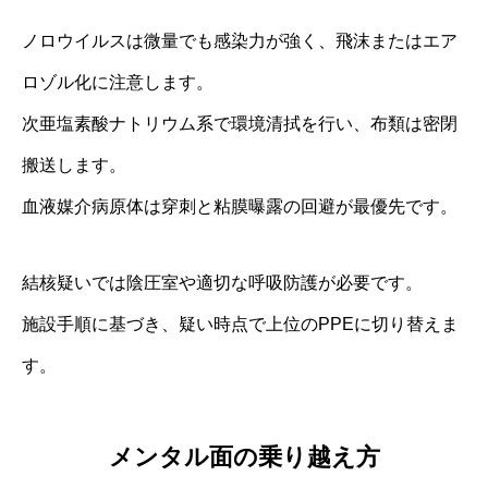
ノロウイルスは微量でも感染力が強く、飛沫またはエア
ロゾル化に注意します。
次亜塩素酸ナトリウム系で環境清拭を行い、布類は密閉
搬送します。
血液媒介病原体は穿刺と粘膜曝露の回避が最優先です。
結核疑いでは陰圧室や適切な呼吸防護が必要です。
施設手順に基づき、疑い時点で上位のPPEに切り替えま
す。
メンタル面の乗り越え方