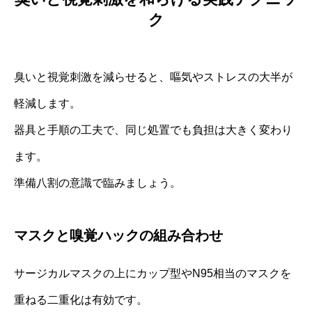
ク
臭いと視覚刺激を減らせると、嘔気やストレスの大半が
軽減します。
器具と手順の工夫で、同じ処置でも負担は大きく変わり
ます。
準備八割の意識で臨みましょう。
マスクと嗅覚ハックの組み合わせ
サージカルマスクの上にカップ型やN95相当のマスクを
重ねる二重化は有効です。