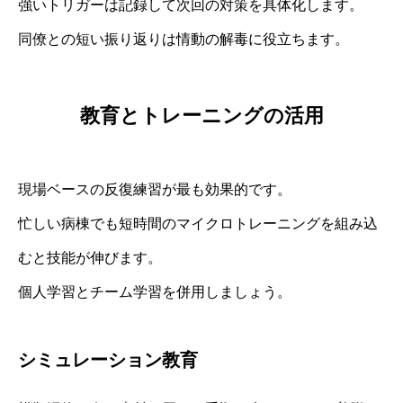
強いトリガーは記録して次回の対策を具体化します。
同僚との短い振り返りは情動の解毒に役立ちます。
教育とトレーニングの活用
現場ベースの反復練習が最も効果的です。
忙しい病棟でも短時間のマイクロトレーニングを組み込
むと技能が伸びます。
個人学習とチーム学習を併用しましょう。
シミュレーション教育