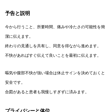
予告と説明
今から行うこと、所要時間、痛みや冷たさの可能性を簡
潔に伝えます。
終わりの見通しを共有し、同意を得ながら進めます。
不快があればすぐ伝えて良いことを最初に伝えます。
嘔気や腹部不快が強い場合は休止サインを決めておくと
安全です。
合図があると患者も我慢しすぎずに済みます。
プライバシーと体位