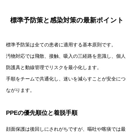
標準予防策と感染対策の最新ポイント
標準予防策は全ての患者に適用する基本原則です。
汚物対応では飛散、接触、吸入の三経路を意識し、個人
防護具と動線管理でリスクを最小化します。
手順をチームで共通化し、迷いを減らすことが安全につ
ながります。
PPEの優先順位と着脱手順
顔面保護は後回しにされがちですが、嘔吐や喀痰では最