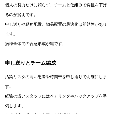
個人の努力だけに頼らず、チームと仕組みで負担を下げ
るのが賢明です。
申し送りや勤務配置、物品配置の最適化は即効性があり
ます。
病棟全体での合意形成が鍵です。
申し送りとチーム編成
汚染リスクの高い患者や時間帯を申し送りで明確にしま
す。
経験の浅いスタッフにはペアリングやバックアップを準
備します。