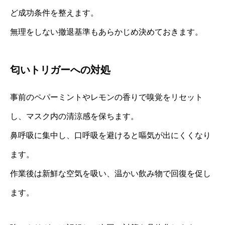
ど成功条件を整えます。
無理をしない撤退基準もあらかじめ決めておきます。
匂いトリガーへの対処
事前のペパーミントやレモンの香りで嗅覚をリセット
し、マスク内の清涼感を保ちます。
鼻呼吸に集中し、口呼吸を避けると嘔気が出にくくなり
ます。
作業後は新鮮な空気を吸い、温かい飲み物で回復を促し
ます。