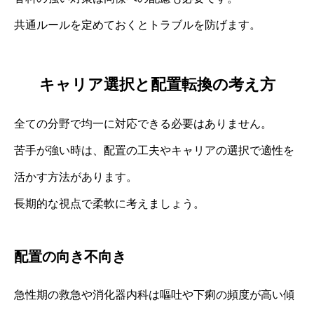
共通ルールを定めておくとトラブルを防げます。
キャリア選択と配置転換の考え方
全ての分野で均一に対応できる必要はありません。
苦手が強い時は、配置の工夫やキャリアの選択で適性を
活かす方法があります。
長期的な視点で柔軟に考えましょう。
配置の向き不向き
急性期の救急や消化器内科は嘔吐や下痢の頻度が高い傾