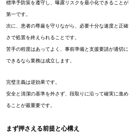
標準予防策を遵守し、曝露リスクを最小化できることが
第一です。
次に、患者の尊厳を守りながら、必要十分な速度と正確
さで処置を終えられることです。
苦手の程度はあってよく、事前準備と支援要請が適切に
できるなら業務は成立します。
完璧主義は逆効果です。
安全と清潔の基準を外さず、段取りに沿って確実に進め
ることが最重要です。
まず押さえる前提と心構え