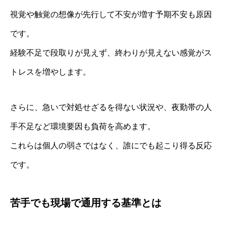
視覚や触覚の想像が先行して不安が増す予期不安も原因
です。
経験不足で段取りが見えず、終わりが見えない感覚がス
トレスを増やします。
さらに、急いで対処せざるを得ない状況や、夜勤帯の人
手不足など環境要因も負荷を高めます。
これらは個人の弱さではなく、誰にでも起こり得る反応
です。
苦手でも現場で通用する基準とは