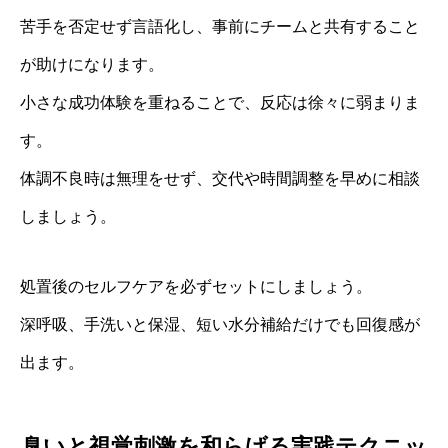
苦手を否定せず言語化し、事前にチームと共有すること
が助けになります。
小さな成功体験を重ねることで、反応は徐々に弱まりま
す。
体調不良時は無理をせず、交代や時間調整を早めに相談
しましょう。
処置後のセルフケアを必ずセットにしましょう。
深呼吸、手洗いと保湿、短い水分補給だけでも回復感が
出ます。
臭いと視覚刺激を和らげる実践テクニッ