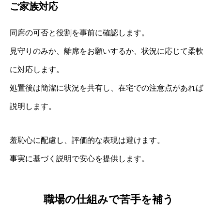
ご家族対応
同席の可否と役割を事前に確認します。
見守りのみか、離席をお願いするか、状況に応じて柔軟
に対応します。
処置後は簡潔に状況を共有し、在宅での注意点があれば
説明します。
羞恥心に配慮し、評価的な表現は避けます。
事実に基づく説明で安心を提供します。
職場の仕組みで苦手を補う