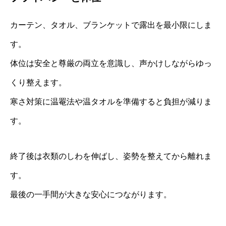
カーテン、タオル、ブランケットで露出を最小限にしま
す。
体位は安全と尊厳の両立を意識し、声かけしながらゆっ
くり整えます。
寒さ対策に温罨法や温タオルを準備すると負担が減りま
す。
終了後は衣類のしわを伸ばし、姿勢を整えてから離れま
す。
最後の一手間が大きな安心につながります。