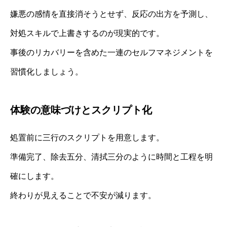
嫌悪の感情を直接消そうとせず、反応の出方を予測し、
対処スキルで上書きするのが現実的です。
事後のリカバリーを含めた一連のセルフマネジメントを
習慣化しましょう。
体験の意味づけとスクリプト化
処置前に三行のスクリプトを用意します。
準備完了、除去五分、清拭三分のように時間と工程を明
確にします。
終わりが見えることで不安が減ります。