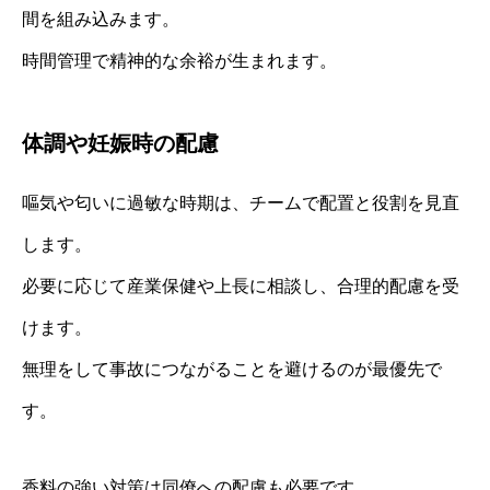
間を組み込みます。
時間管理で精神的な余裕が生まれます。
体調や妊娠時の配慮
嘔気や匂いに過敏な時期は、チームで配置と役割を見直
します。
必要に応じて産業保健や上長に相談し、合理的配慮を受
けます。
無理をして事故につながることを避けるのが最優先で
す。
香料の強い対策は同僚への配慮も必要です。