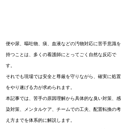
便や尿、嘔吐物、痰、血液などの汚物対応に苦手意識を
持つことは、多くの看護師にとってごく自然な反応で
す。
それでも現場では安全と尊厳を守りながら、確実に処置
をやり遂げる力が求められます。
本記事では、苦手の原因理解から具体的な臭い対策、感
染対策、メンタルケア、チームでの工夫、配置転換の考
え方までを体系的に解説します。