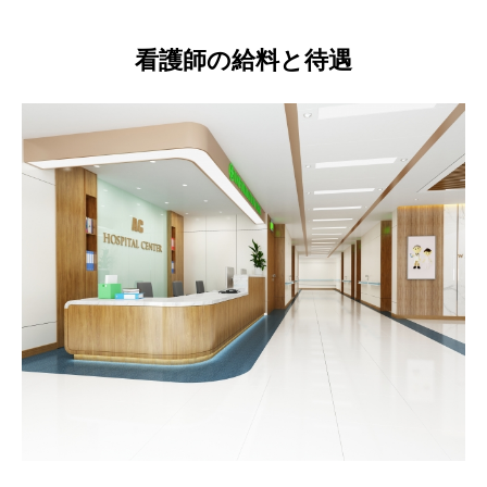
看護師の給料と待遇