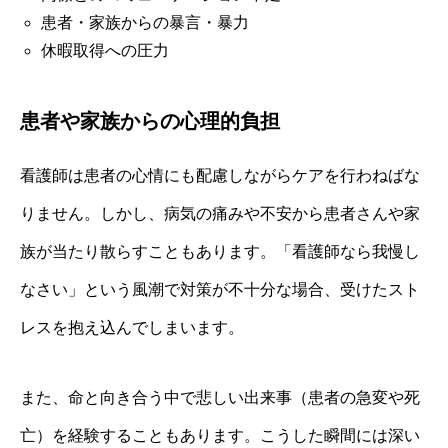
患者・家族からの暴言・暴力
休暇取得への圧力
患者や家族からの心理的負担
看護師は患者の心情にも配慮しながらケアを行わねばな
りません。しかし、病気の痛みや不安から患者さんや家
族が当たり散らすこともあります。「看護師なら我慢し
なさい」という風潮で対策が不十分な場合、受けたスト
レスを抱え込んでしまいます。
また、命と向き合う中で悲しい出来事（患者の急変や死
亡）を経験することもあります。こうした瞬間には深い