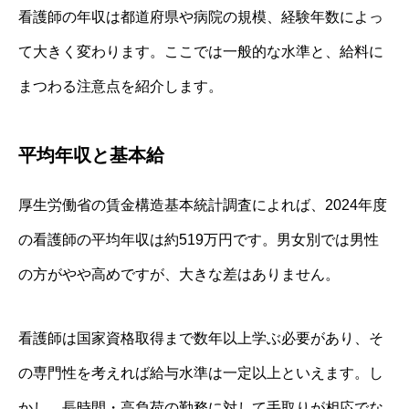
看護師の年収は都道府県や病院の規模、経験年数によっ
て大きく変わります。ここでは一般的な水準と、給料に
まつわる注意点を紹介します。
平均年収と基本給
厚生労働省の賃金構造基本統計調査によれば、2024年度
の看護師の平均年収は約519万円です。男女別では男性
の方がやや高めですが、大きな差はありません。
看護師は国家資格取得まで数年以上学ぶ必要があり、そ
の専門性を考えれば給与水準は一定以上といえます。し
かし、長時間・高負荷の勤務に対して手取りが相応でな