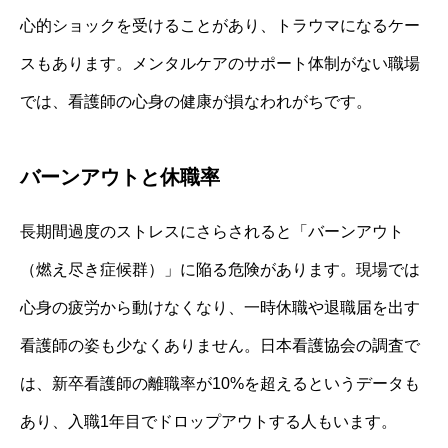
心的ショックを受けることがあり、トラウマになるケー
スもあります。メンタルケアのサポート体制がない職場
では、看護師の心身の健康が損なわれがちです。
バーンアウトと休職率
長期間過度のストレスにさらされると「バーンアウト
（燃え尽き症候群）」に陥る危険があります。現場では
心身の疲労から動けなくなり、一時休職や退職届を出す
看護師の姿も少なくありません。日本看護協会の調査で
は、新卒看護師の離職率が10%を超えるというデータも
あり、入職1年目でドロップアウトする人もいます。