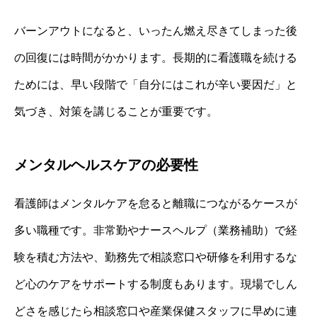
バーンアウトになると、いったん燃え尽きてしまった後
の回復には時間がかかります。長期的に看護職を続ける
ためには、早い段階で「自分にはこれが辛い要因だ」と
気づき、対策を講じることが重要です。
メンタルヘルスケアの必要性
看護師はメンタルケアを怠ると離職につながるケースが
多い職種です。非常勤やナースヘルプ（業務補助）で経
験を積む方法や、勤務先で相談窓口や研修を利用するな
ど心のケアをサポートする制度もあります。現場でしん
どさを感じたら相談窓口や産業保健スタッフに早めに連