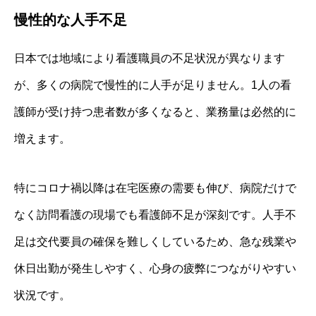
慢性的な人手不足
日本では地域により看護職員の不足状況が異なります
が、多くの病院で慢性的に人手が足りません。1人の看
護師が受け持つ患者数が多くなると、業務量は必然的に
増えます。
特にコロナ禍以降は在宅医療の需要も伸び、病院だけで
なく訪問看護の現場でも看護師不足が深刻です。人手不
足は交代要員の確保を難しくしているため、急な残業や
休日出勤が発生しやすく、心身の疲弊につながりやすい
状況です。