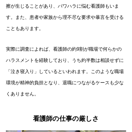
擦が生じることがあり、パワハラに悩む看護師もいま
す。また、患者や家族から理不尽な要求や暴言を受ける
こともあります。
実際に調査によれば、看護師の約9割が職場で何らかの
ハラスメントを経験しており、うち約半数は相談せずに
「泣き寝入り」しているといわれます。このような職場
環境が精神的負担となり、退職につながるケースも少な
くありません。
看護師の仕事の厳しさ