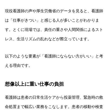
現役看護師の声や厚生労働省のデータを見ると、看護師
は「仕事がきつい」と感じる人が多いことがわかりま
す。とくに現場では、責任の重さや人間関係によるスト
レス、生活リズムの乱れなどが際立っています。
以下のような要素が「看護師にならない方がいい」と考
える理由です。
想像以上に重い仕事の負担
看護師は患者の日常生活ケアから投薬管理、緊急時の救
命処置まで幅広い業務をこなします。患者の移動や検査