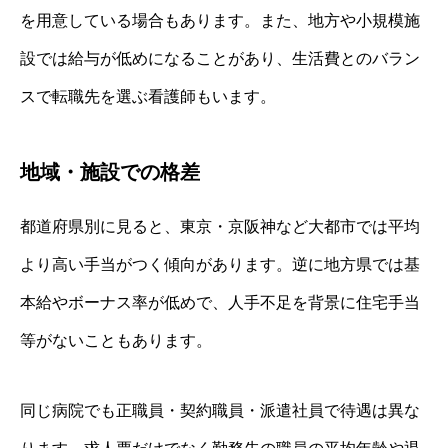
を用意している場合もあります。また、地方や小規模施
設では給与が低めになることがあり、生活費とのバラン
スで転職先を選ぶ看護師もいます。
地域・施設での格差
都道府県別に見ると、東京・京阪神など大都市では平均
より高い手当がつく傾向があります。逆に地方県では基
本給やボーナス率が低めで、人手不足を背景に住宅手当
等がないこともあります。
同じ病院でも正職員・契約職員・派遣社員で待遇は異な