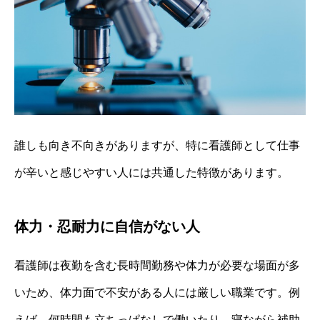
誰しも向き不向きがありますが、特に看護師として仕事
が辛いと感じやすい人には共通した特徴があります。
体力・忍耐力に自信がない人
看護師は夜勤を含む長時間勤務や体力が必要な場面が多
いため、体力面で不安がある人には厳しい職業です。例
えば、何時間も立ちっぱなしで働いたり、寝ながら補助