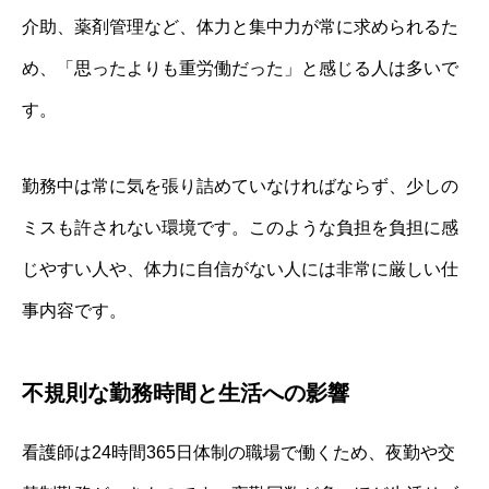
介助、薬剤管理など、体力と集中力が常に求められるた
め、「思ったよりも重労働だった」と感じる人は多いで
す。
勤務中は常に気を張り詰めていなければならず、少しの
ミスも許されない環境です。このような負担を負担に感
じやすい人や、体力に自信がない人には非常に厳しい仕
事内容です。
不規則な勤務時間と生活への影響
看護師は24時間365日体制の職場で働くため、夜勤や交