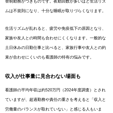
替制勤務がつきものです。夜勤回数が多いほど生活リズ
ムは不規則になり、十分な睡眠が取りづらくなります。
生活リズムが乱れると、疲労や免疫低下の原因となり、
家族や友人との時間も合わせにくくなります。一般的な
土日休みの日勤仕事と比べると、家族行事や友人との約
束が合わせにくいのも看護師の特有の悩みです。
収入が仕事量に見合わない場面も
看護師の平均年収は約520万円（2024年度調査）とされ
ていますが、超過勤務や責任の重さを考えると「収入と
労働量のバランスが取れていない」と感じる人もいま