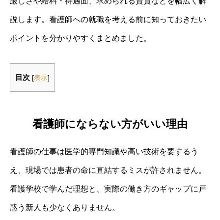
厳しさや給料・待遇面、求められる資質などを幅広く解
説します。看護師への就職を考える前に知っておきたい
ポイントを分かりやすくまとめました。
目次
[
表示
]
看護師にならない方がいい理由
看護師の仕事は医学的専門知識や高い技術を要するう
え、現場では患者の命に直結するミスが許されません。
看護学校で学んだ理想と、実際の働き方のギャップに戸
惑う新人も少なくありません。