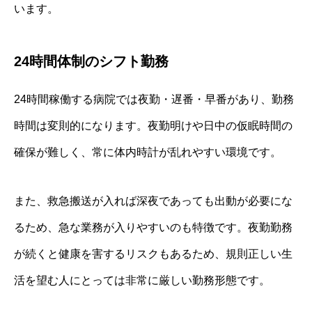
います。
24時間体制のシフト勤務
24時間稼働する病院では夜勤・遅番・早番があり、勤務
時間は変則的になります。夜勤明けや日中の仮眠時間の
確保が難しく、常に体内時計が乱れやすい環境です。
また、救急搬送が入れば深夜であっても出動が必要にな
るため、急な業務が入りやすいのも特徴です。夜勤勤務
が続くと健康を害するリスクもあるため、規則正しい生
活を望む人にとっては非常に厳しい勤務形態です。