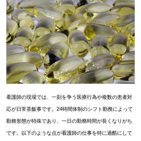
看護師の現場では、一刻を争う医療行為や複数の患者対
応が日常茶飯事です。24時間体制のシフト勤務によって
勤務形態が特殊であり、一日の勤務時間が長くなりがち
です。以下のような点が看護師の仕事を特に過酷にして