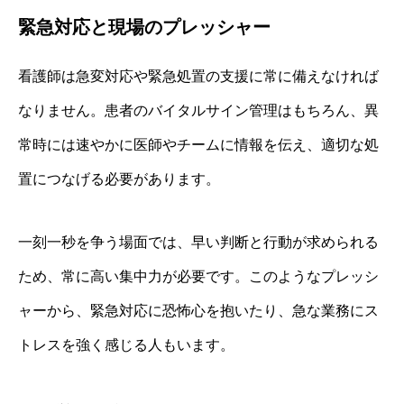
緊急対応と現場のプレッシャー
看護師は急変対応や緊急処置の支援に常に備えなければ
なりません。患者のバイタルサイン管理はもちろん、異
常時には速やかに医師やチームに情報を伝え、適切な処
置につなげる必要があります。
一刻一秒を争う場面では、早い判断と行動が求められる
ため、常に高い集中力が必要です。このようなプレッシ
ャーから、緊急対応に恐怖心を抱いたり、急な業務にス
トレスを強く感じる人もいます。