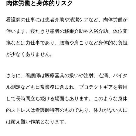
肉体労働と身体的リスク
看護師の仕事には患者介助や清潔ケアなど、肉体労働が
伴います。寝たきり患者の移乗介助や入浴介助、体位変
換などは力仕事であり、腰痛や肩こりなど身体的な負担
が少なくありません。
さらに、看護師は医療器具の扱いや注射、点滴、バイタ
ル測定なども日常業務に含まれ、プロテクトギアを着用
して長時間立ち続ける場面もあります。このような身体
的ストレスは看護師特有のものであり、体力がない人に
は耐え難い作業となります。