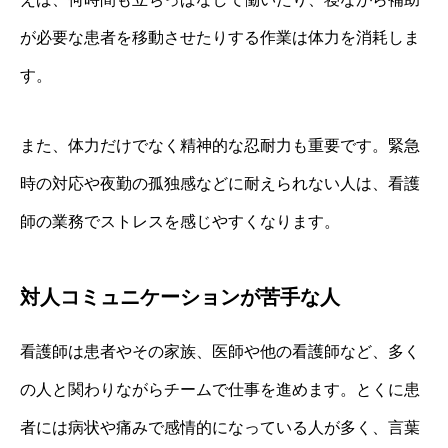
が必要な患者を移動させたりする作業は体力を消耗しま
す。
また、体力だけでなく精神的な忍耐力も重要です。緊急
時の対応や夜勤の孤独感などに耐えられない人は、看護
師の業務でストレスを感じやすくなります。
対人コミュニケーションが苦手な人
看護師は患者やその家族、医師や他の看護師など、多く
の人と関わりながらチームで仕事を進めます。とくに患
者には病状や痛みで感情的になっている人が多く、言葉