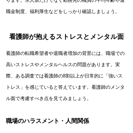
ります。求人票だけでなく勤務先の職員の平均年齢や退
職金制度、福利厚生などをしっかり確認しましょう。
看護師が抱えるストレスとメンタル面
看護師の転職希望者や退職者増加の背景には、職場での
高いストレスやメンタルヘルスの問題があります。実
際、ある調査では看護師の8割以上が日常的に「強いス
トレス」を感じていると答えています。看護師のメンタ
ル面で考慮すべき点を見てみましょう。
職場のハラスメント・人間関係