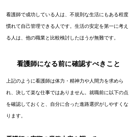
看護師で成功している人は、不規則な生活にもある程度
慣れて自己管理できる人です。生活の安定を第一に考え
る人は、他の職業と比較検討したほうが無難です。
看護師になる前に確認すべきこと
上記のように看護師は体力・精神力や人間力を求めら
れ、決して楽な仕事ではありません。就職前に以下の点
を確認しておくと、自分に合った進路選択がしやすくな
ります。