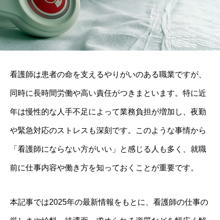
看護師は患者の命を支えるやりがいのある職業ですが、
同時に長時間労働や高い責任がつきまといます。特に近
年は慢性的な人手不足によって業務負担が増加し、夜勤
や緊急対応のストレスも深刻です。このような事情から
「看護師にならない方がいい」と感じる人も多く、就職
前に仕事内容や働き方を知っておくことが重要です。
本記事では2025年の最新情報をもとに、看護師の仕事の