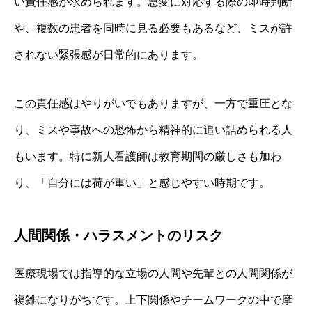
い責任感が求められます。急変に対応する際の即時判断
や、複数の患者を同時に見る必要もあるなど、ミスが許
されない緊張感が日常的にあります。
この責任感はやりがいでもありますが、一方で重圧とな
り、ミスや事故への恐怖から精神的に追い詰められる人
もいます。特に新人看護師は教育期間の厳しさも加わ
り、「自分には荷が重い」と感じやすい時期です。
人間関係・ハラスメントのリスク
医療現場では指導的な立場の人間や先輩との人間関係が
複雑になりがちです。上下関係やチームワークの中で摩