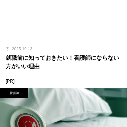
2025.10.13
就職前に知っておきたい！看護師にならない
方がいい理由
[PR]
看護師