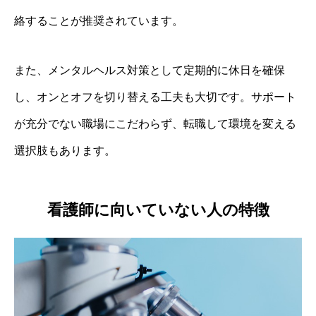
絡することが推奨されています。
また、メンタルヘルス対策として定期的に休日を確保
し、オンとオフを切り替える工夫も大切です。サポート
が充分でない職場にこだわらず、転職して環境を変える
選択肢もあります。
看護師に向いていない人の特徴