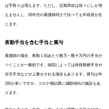
ば手取りは増えます。ただし、定期昇給は徐々にしか増
えませんし、同年代の看護師同士で比べても年収差が生
じます。
夜勤手当を含む手当と賞与
看護師の場合、夜勤１回あたり数万～数十万円の手当が
つくことが一般的です。病院によっては特殊勤務手当や
住宅手当などが上乗せされる場合もあります。賞与は年
2回が多いですが、コロナ禍以降に減額傾向の施設もあ
ります。