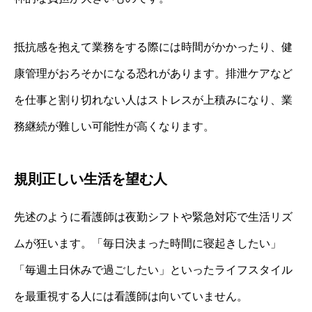
抵抗感を抱えて業務をする際には時間がかかったり、健
康管理がおろそかになる恐れがあります。排泄ケアなど
を仕事と割り切れない人はストレスが上積みになり、業
務継続が難しい可能性が高くなります。
規則正しい生活を望む人
先述のように看護師は夜勤シフトや緊急対応で生活リズ
ムが狂います。「毎日決まった時間に寝起きしたい」
「毎週土日休みで過ごしたい」といったライフスタイル
を最重視する人には看護師は向いていません。