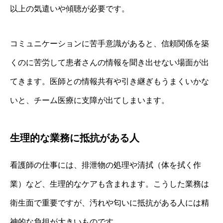
以上の気遣いや傾聴が必要です。
コミュニケーションに苦手意識があると、信頼関係を築
くのに苦労して患者さんの情報を聞き出せない場面が出
てきます。医師との情報共有や引き継ぎもうまくいかな
いと、チーム医療に支障が出てしまいます。
生理的な業務に抵抗がある人
看護師の仕事には、排泄物の処理や清拭（体を拭く作
業）など、生理的なケアも含まれます。こうした業務は
衛生面で重要ですが、汚れや匂いに抵抗がある人には精
神的な負担が大きいものです。