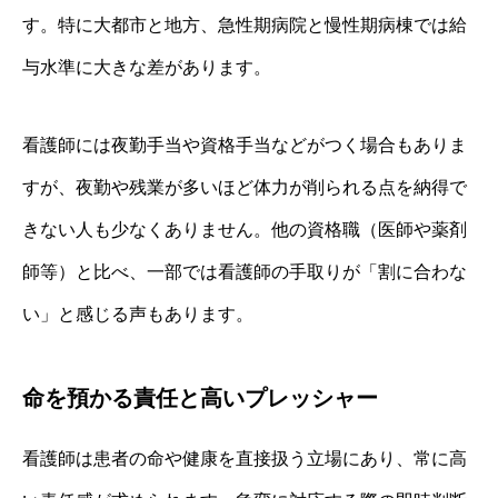
す。特に大都市と地方、急性期病院と慢性期病棟では給
与水準に大きな差があります。
看護師には夜勤手当や資格手当などがつく場合もありま
すが、夜勤や残業が多いほど体力が削られる点を納得で
きない人も少なくありません。他の資格職（医師や薬剤
師等）と比べ、一部では看護師の手取りが「割に合わな
い」と感じる声もあります。
命を預かる責任と高いプレッシャー
看護師は患者の命や健康を直接扱う立場にあり、常に高