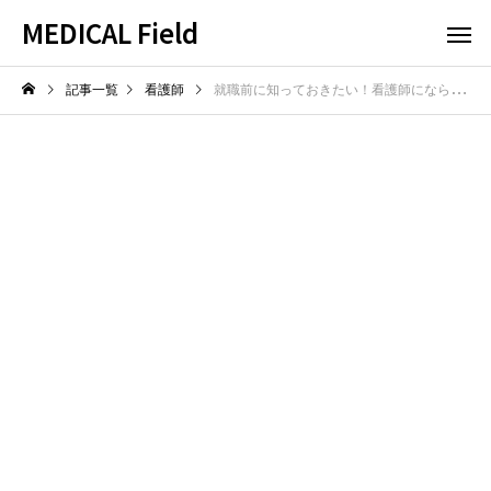
MEDICAL Field
記事一覧
看護師
就職前に知っておきたい！看護師にならない方がいい理由