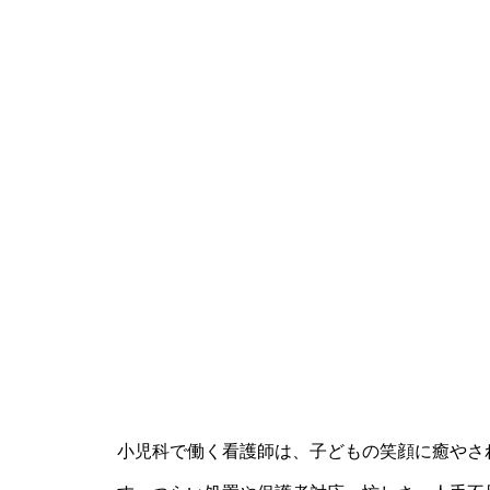
小児科で働く看護師は、子どもの笑顔に癒やさ