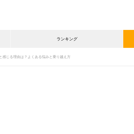
ランキング
と感じる理由は？よくある悩みと乗り越え方