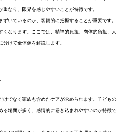
が重なり、限界を感じやすいことが特徴です。
まずいているのか、客観的に把握することが重要です。
すくなります。ここでは、精神的負担、肉体的負担、人
に分けて全体像を解説します。
担
だけでなく家族も含めたケアが求められます。子どもの
める場面が多く、感情的に巻き込まれやすいのが特徴で