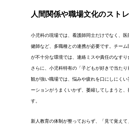
人間関係や職場文化のスト
小児科の現場では、看護師同士だけでなく、医
健師など、多職種との連携が必要です。チーム
が不十分な環境では、連絡ミスや責任のなすり
さらに、小児科特有の「子どもが好きで当たり
観が強い職場では、悩みや疲れを口にしにくい
ーションがうまくいかず、萎縮してしまうと、
す。
新人教育の体制が整っておらず、「見て覚えて