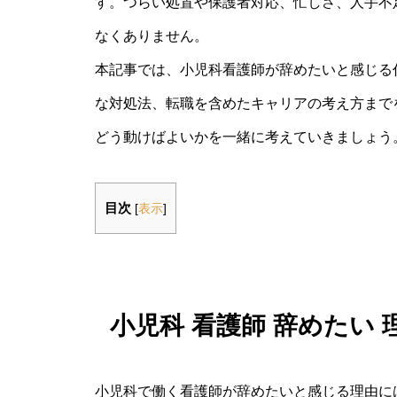
す。つらい処置や保護者対応、忙しさ、人手不
なくありません。
本記事では、小児科看護師が辞めたいと感じる
な対処法、転職を含めたキャリアの考え方まで
どう動けばよいかを一緒に考えていきましょう
目次
[
表示
]
小児科 看護師 辞めたい
小児科で働く看護師が辞めたいと感じる理由に