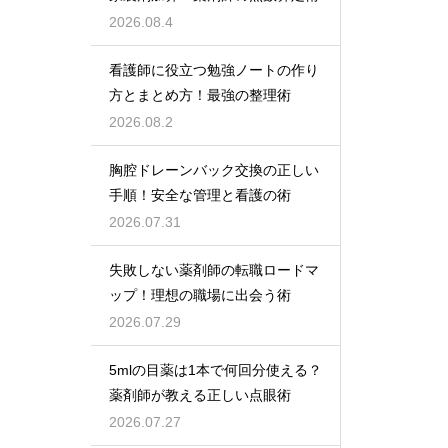
2026.08.4
看護師に役立つ勉強ノートの作り
方とまとめ方！最強の整理術
2026.08.2
胸腔ドレーンバック交換の正しい
手順！安全な管理と看護の術
2026.07.31
失敗しない薬剤師の転職ロードマ
ップ！理想の職場に出会う術
2026.07.29
5mlの目薬は1本で何回分使える？
薬剤師が教える正しい点眼術
2026.07.27