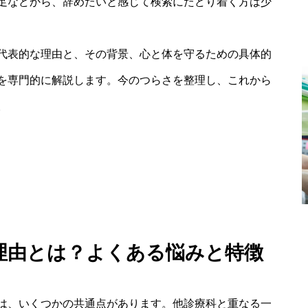
足などから、辞めたいと感じて検索にたどり着く方は少
代表的な理由と、その背景、心と体を守るための具体的
を専門的に解説します。今のつらさを整理し、これから
。
 理由とは？よくある悩みと特徴
は、いくつかの共通点があります。他診療科と重なる一