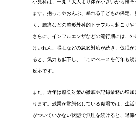
小児科は、一見「大人より体が小さいから軽そ
ます。抱っこやおんぶ、暴れる子どもの保定、
く、腰痛などの整形外科的トラブルも起こりや
さらに、インフルエンザなどの流行期には、外
けいれん、嘔吐などの急変対応が続き、仮眠が
ると、気力も低下し、「このペースを何年も続
反応です。
また、近年は感染対策の徹底や記録業務の増加
ります。残業が常態化している職場では、生活
がついていかない状態で無理を続けると、退職