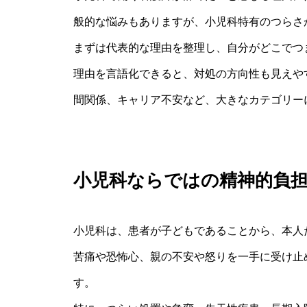
般的な悩みもありますが、小児科特有のつらさ
まずは代表的な理由を整理し、自分がどこでつ
理由を言語化できると、対処の方向性も見えや
間関係、キャリア不安など、大きなカテゴリー
小児科ならではの精神的負
小児科は、患者が子どもであることから、本人
苦痛や恐怖心、親の不安や怒りを一手に受け止
す。