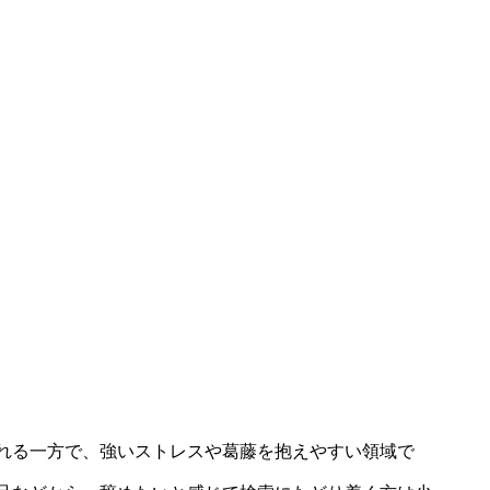
れる一方で、強いストレスや葛藤を抱えやすい領域で