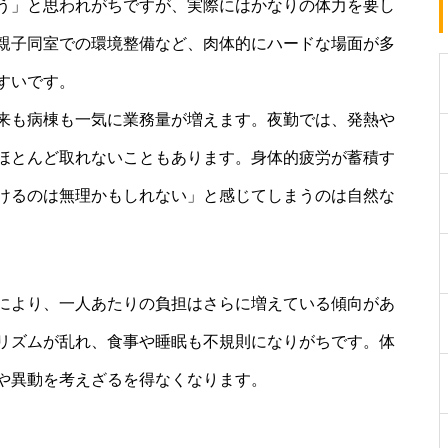
う」と思われがちですが、実際にはかなりの体力を要し
親子同室での環境整備など、肉体的にハードな場面が多
すいです。
来も病棟も一気に業務量が増えます。夜勤では、発熱や
ほとんど取れないこともあります。身体的疲労が蓄積す
けるのは無理かもしれない」と感じてしまうのは自然な
により、一人あたりの負担はさらに増えている傾向があ
リズムが乱れ、食事や睡眠も不規則になりがちです。体
や異動を考えざるを得なくなります。