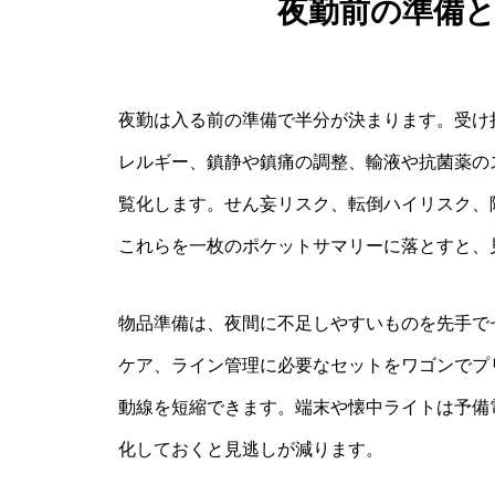
夜勤前の準備
夜勤は入る前の準備で半分が決まります。受け
レルギー、鎮静や鎮痛の調整、輸液や抗菌薬の
覧化します。せん妄リスク、転倒ハイリスク、
これらを一枚のポケットサマリーに落とすと、
物品準備は、夜間に不足しやすいものを先手で
ケア、ライン管理に必要なセットをワゴンでプ
動線を短縮できます。端末や懐中ライトは予備
化しておくと見逃しが減ります。