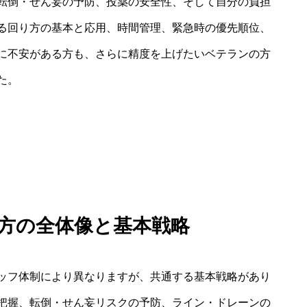
転倒・せん妄の予防、投薬の安全性、そして自分の負担
る回り方の基本と応用、時間管理、緊急時の優先順位、
に不安がある方も、さらに精度を上げたいベテランの方
た。
り方の全体像と基本戦略
ッフ体制により異なりますが、共通する基本戦略があり
把握、転倒・せん妄リスクの予防、ライン・ドレーンの