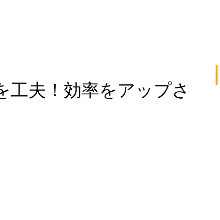
を工夫！効率をアップさ