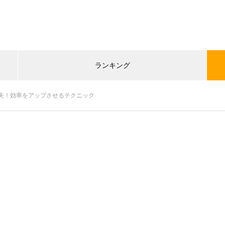
ランキング
夫！効率をアップさせるテクニック