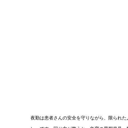
夜勤は患者さんの安全を守りながら、限られた