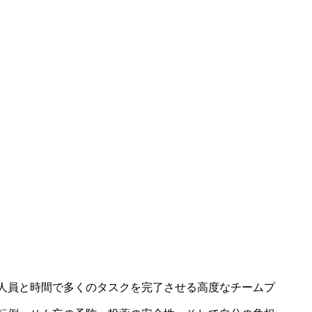
人員と時間で多くのタスクを完了させる高度なチームプ