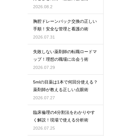
2026.08.2
胸腔ドレーンバック交換の正しい
手順！安全な管理と看護の術
2026.07.31
失敗しない薬剤師の転職ロードマ
ップ！理想の職場に出会う術
2026.07.29
5mlの目薬は1本で何回分使える？
薬剤師が教える正しい点眼術
2026.07.27
臨床倫理の4分割法をわかりやす
く解説！現場で使える分析術
2026.07.25