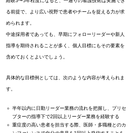
経験3〜5年程度になると、一通りの看護技術は実施でき
る前提で、より広い視野で患者やチームを捉える力が求
められます。
中途採用者であっても、早期にフォローリーダーや新人
指導を期待されることが多く、個人目標にもその要素を
含めておくとよいでしょう。
具体的な目標例としては、次のような内容が考えられま
す。
半年以内に日勤リーダー業務の流れを把握し、プリセ
プターの指導下で2回以上リーダー業務を経験する
重症度の高い患者を担当する際、医師・多職種とのカ