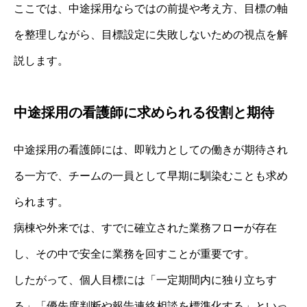
ここでは、中途採用ならではの前提や考え方、目標の軸
を整理しながら、目標設定に失敗しないための視点を解
説します。
中途採用の看護師に求められる役割と期待
中途採用の看護師には、即戦力としての働きが期待され
る一方で、チームの一員として早期に馴染むことも求め
られます。
病棟や外来では、すでに確立された業務フローが存在
し、その中で安全に業務を回すことが重要です。
したがって、個人目標には「一定期間内に独り立ちす
る」「優先度判断や報告連絡相談を標準化する」といっ