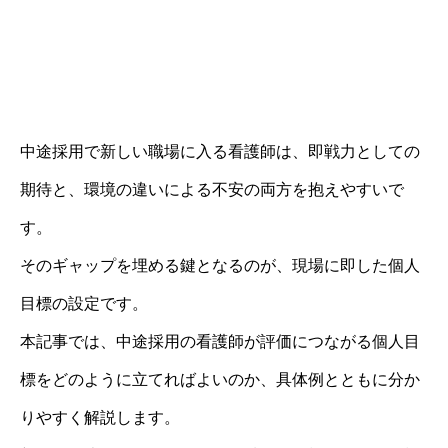
中途採用で新しい職場に入る看護師は、即戦力としての
期待と、環境の違いによる不安の両方を抱えやすいで
す。
そのギャップを埋める鍵となるのが、現場に即した個人
目標の設定です。
本記事では、中途採用の看護師が評価につながる個人目
標をどのように立てればよいのか、具体例とともに分か
りやすく解説します。