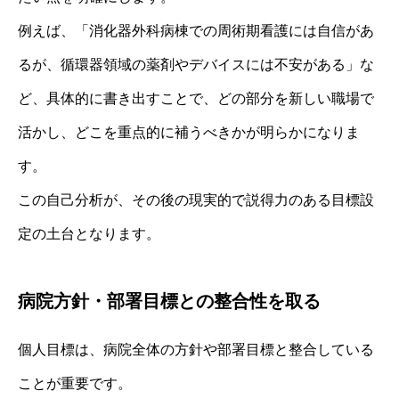
例えば、「消化器外科病棟での周術期看護には自信があ
るが、循環器領域の薬剤やデバイスには不安がある」な
ど、具体的に書き出すことで、どの部分を新しい職場で
活かし、どこを重点的に補うべきかが明らかになりま
す。
この自己分析が、その後の現実的で説得力のある目標設
定の土台となります。
病院方針・部署目標との整合性を取る
個人目標は、病院全体の方針や部署目標と整合している
ことが重要です。