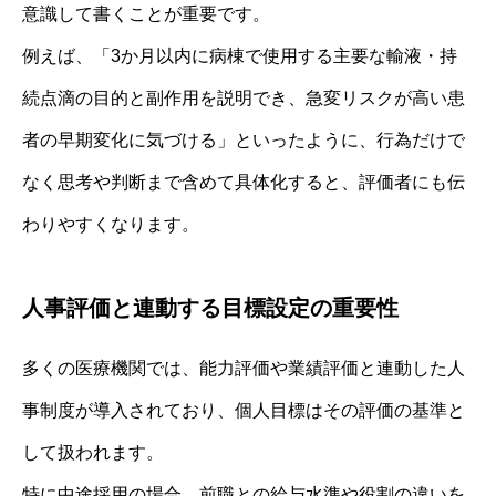
意識して書くことが重要です。
例えば、「3か月以内に病棟で使用する主要な輸液・持
続点滴の目的と副作用を説明でき、急変リスクが高い患
者の早期変化に気づける」といったように、行為だけで
なく思考や判断まで含めて具体化すると、評価者にも伝
わりやすくなります。
人事評価と連動する目標設定の重要性
多くの医療機関では、能力評価や業績評価と連動した人
事制度が導入されており、個人目標はその評価の基準と
して扱われます。
特に中途採用の場合、前職との給与水準や役割の違いを