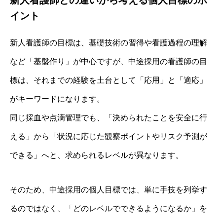
イント
新人看護師の目標は、基礎技術の習得や看護過程の理解
など「基盤作り」が中心ですが、中途採用の看護師の目
標は、それまでの経験を土台として「応用」と「適応」
がキーワードになります。
同じ採血や点滴管理でも、「決められたことを安全に行
える」から「状況に応じた観察ポイントやリスク予測が
できる」へと、求められるレベルが異なります。
そのため、中途採用の個人目標では、単に手技を列挙す
るのではなく、「どのレベルでできるようになるか」を