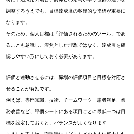
調整するうえでも、目標達成度の客観的な指標が重要に
なります。
そのため、個人目標は「評価されるためのツール」であ
ることも意識し、漠然とした理想ではなく、達成度を確
認しやすい形にしておく必要があります。
評価と連動させるには、職場の評価項目と目標を対応さ
せることが有効です。
例えば、専門知識、技術、チームワーク、患者満足、業
務改善など、評価シートにある項目ごとに最低一つは目
標を設定しておくと、バランスがよくなります。