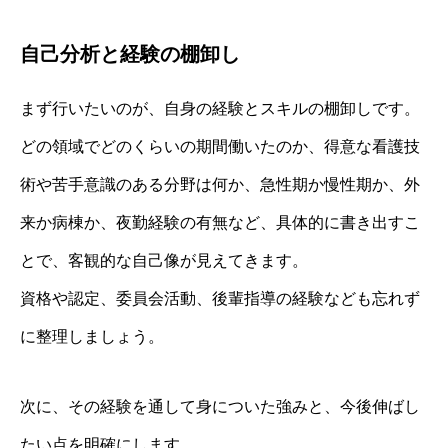
自己分析と経験の棚卸し
まず行いたいのが、自身の経験とスキルの棚卸しです。
どの領域でどのくらいの期間働いたのか、得意な看護技
術や苦手意識のある分野は何か、急性期か慢性期か、外
来か病棟か、夜勤経験の有無など、具体的に書き出すこ
とで、客観的な自己像が見えてきます。
資格や認定、委員会活動、後輩指導の経験なども忘れず
に整理しましょう。
次に、その経験を通して身についた強みと、今後伸ばし
たい点を明確にします。