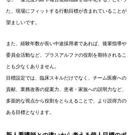
た、現場にフィットする行動目標が含まれていることが
望ましいです。
また、経験年数が長い中途採用者であれば、後輩指導や
委員会活動など、プラスアルファの役割を期待されるこ
とも少なくありません。
目標設定では、臨床スキルだけでなく、チーム医療への
貢献、業務改善の提案力、患者・家族への説明力など、
多面的な視点から役割をとらえることで、より説得力の
ある目標となります。
新人看護師との違いから考える個人目標のポ