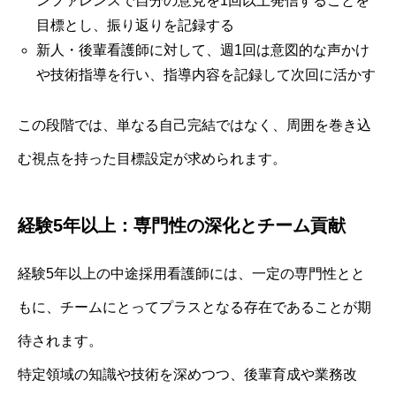
ンファレンスで自分の意見を1回以上発信することを
目標とし、振り返りを記録する
新人・後輩看護師に対して、週1回は意図的な声かけ
や技術指導を行い、指導内容を記録して次回に活かす
この段階では、単なる自己完結ではなく、周囲を巻き込
む視点を持った目標設定が求められます。
経験5年以上：専門性の深化とチーム貢献
経験5年以上の中途採用看護師には、一定の専門性とと
もに、チームにとってプラスとなる存在であることが期
待されます。
特定領域の知識や技術を深めつつ、後輩育成や業務改