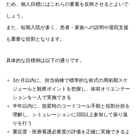
ため、個人目標にはこれらの要素を反映させるとよいで
しょう。
また、短期入院が多く、患者・家族への説明や退院支援
も重要な役割となります。
具体的な目標例は以下の通りです。
3か月以内に、担当病棟で標準的な術式の周術期スケ
ジュールと観察ポイントを把握し、術前オリエンテー
ションを一人で実施できる
半年以内に、急変時のコードコール手順と役割分担を
理解し、シミュレーションに2回以上参加して振り返
りを行う
重症度・医療看護必要度の評価を正確に実施できるよ