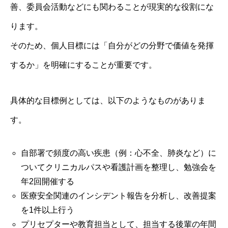
善、委員会活動などにも関わることが現実的な役割にな
ります。
そのため、個人目標には「自分がどの分野で価値を発揮
するか」を明確にすることが重要です。
具体的な目標例としては、以下のようなものがありま
す。
自部署で頻度の高い疾患（例：心不全、肺炎など）に
ついてクリニカルパスや看護計画を整理し、勉強会を
年2回開催する
医療安全関連のインシデント報告を分析し、改善提案
を1件以上行う
プリセプターや教育担当として、担当する後輩の年間