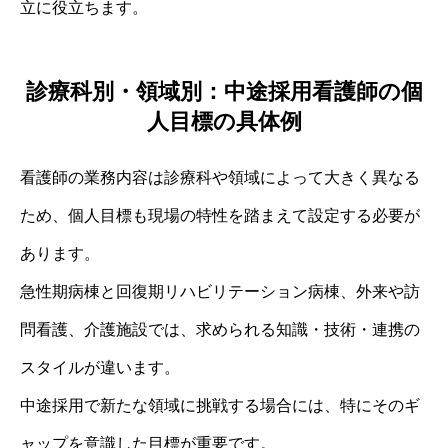
立に役立ちます。
診療科別・領域別：中途採用看護師の個
人目標の具体例
看護師の業務内容は診療科や領域によって大きく異なる
ため、個人目標も現場の特性を踏まえて設定する必要が
あります。
急性期病棟と回復期リハビリテーション病棟、外来や訪
問看護、介護施設では、求められる知識・技術・連携の
スタイルが違います。
中途採用で新たな領域に挑戦する場合には、特にそのギ
ャップを意識した目標が重要です。