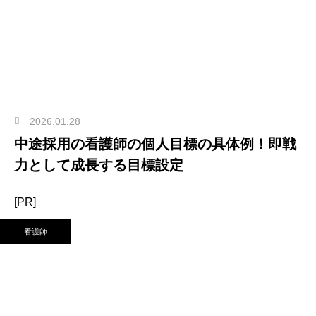
2026.01.28
中途採用の看護師の個人目標の具体例！即戦
力として成長する目標設定
[PR]
看護師