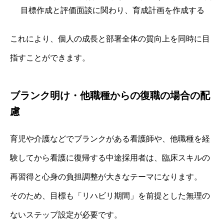
目標作成と評価面談に関わり、育成計画を作成する
これにより、個人の成長と部署全体の質向上を同時に目
指すことができます。
ブランク明け・他職種からの復職の場合の配
慮
育児や介護などでブランクがある看護師や、他職種を経
験してから看護に復帰する中途採用者は、臨床スキルの
再習得と心身の負担調整が大きなテーマになります。
そのため、目標も「リハビリ期間」を前提とした無理の
ないステップ設定が必要です。