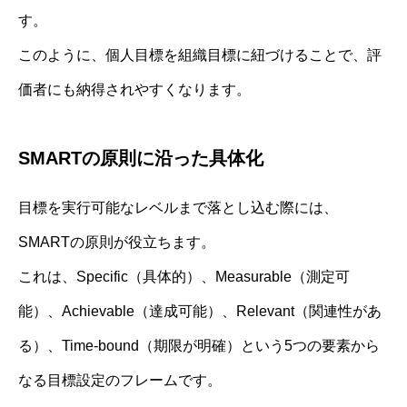
す。
このように、個人目標を組織目標に紐づけることで、評
価者にも納得されやすくなります。
SMARTの原則に沿った具体化
目標を実行可能なレベルまで落とし込む際には、
SMARTの原則が役立ちます。
これは、Specific（具体的）、Measurable（測定可
能）、Achievable（達成可能）、Relevant（関連性があ
る）、Time-bound（期限が明確）という5つの要素から
なる目標設定のフレームです。