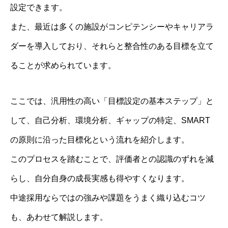
設定できます。
また、最近は多くの施設がコンピテンシーやキャリアラ
ダーを導入しており、それらと整合性のある目標を立て
ることが求められています。
ここでは、汎用性の高い「目標設定の基本ステップ」と
して、自己分析、環境分析、ギャップの特定、SMART
の原則に沿った目標化という流れを紹介します。
このプロセスを踏むことで、評価者との認識のずれを減
らし、自分自身の成長実感も得やすくなります。
中途採用ならではの強みや課題をうまく織り込むコツ
も、あわせて解説します。