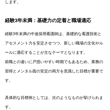
します。
経験3年未満：基礎力の定着と職場適応
経験3年未満の中途採用看護師は、基礎的な看護技術と
アセスメント力を安定させつつ、新しい職場の文化やル
ールに適応することが主なテーマとなります。
前職との違いに戸惑いやすい時期でもあるため、業務の
習得とメンタル面の安定の両方を意識した目標が重要で
す。
具体的な目標例としては、次のようなものが挙げられま
す。