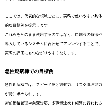
ここでは、代表的な領域ごとに、実務で使いやすい具体
的な目標例を提示します。
これらをそのまま使用するのではなく、自施設の特徴や
導入しているシステムに合わせてアレンジすることで、
実際の評価にもつながりやすくなります。
急性期病棟での目標例
急性期病棟では、スピード感と観察力、リスク管理能力
が特に求められます。
術前術後管理や急変対応、多職種連携も頻繁に行われる