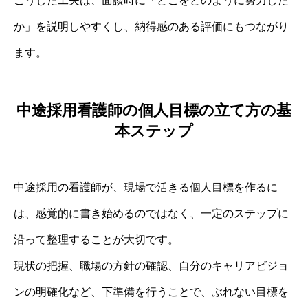
こうした工夫は、面談時に「どこをどのように努力した
か」を説明しやすくし、納得感のある評価にもつながり
ます。
中途採用看護師の個人目標の立て方の基
本ステップ
中途採用の看護師が、現場で活きる個人目標を作るに
は、感覚的に書き始めるのではなく、一定のステップに
沿って整理することが大切です。
現状の把握、職場の方針の確認、自分のキャリアビジョ
ンの明確化など、下準備を行うことで、ぶれない目標を