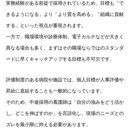
実務経験がある前提で採用されているため、目標も「で
きるようになる」より「より質を高める」「組織に貢献
する」といった視点が重視されます。
一方で、職場環境や診療体制、電子カルテなどが大きく
異なる場合も多く、まずはその職場ならではのスタンダ
ードに早くキャッチアップする目標も不可欠です。
評価制度のある病院や施設では、個人目標が人事評価や
昇給に直結することも一般的になっています。
そのため、中途採用の看護師は「自分の強みをどう活か
し、どこを伸ばすのか」を言語化し、現場のニーズとの
ズレを最小限に抑える必要があります。