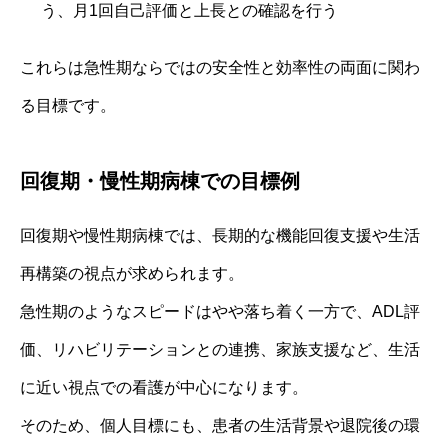
う、月1回自己評価と上長との確認を行う
これらは急性期ならではの安全性と効率性の両面に関わ
る目標です。
回復期・慢性期病棟での目標例
回復期や慢性期病棟では、長期的な機能回復支援や生活
再構築の視点が求められます。
急性期のようなスピードはやや落ち着く一方で、ADL評
価、リハビリテーションとの連携、家族支援など、生活
に近い視点での看護が中心になります。
そのため、個人目標にも、患者の生活背景や退院後の環