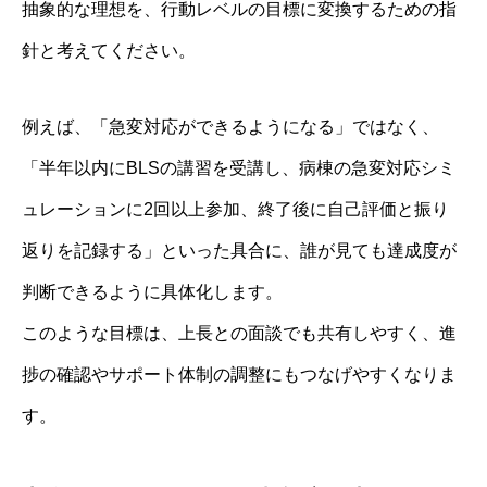
抽象的な理想を、行動レベルの目標に変換するための指
針と考えてください。
例えば、「急変対応ができるようになる」ではなく、
「半年以内にBLSの講習を受講し、病棟の急変対応シミ
ュレーションに2回以上参加、終了後に自己評価と振り
返りを記録する」といった具合に、誰が見ても達成度が
判断できるように具体化します。
このような目標は、上長との面談でも共有しやすく、進
捗の確認やサポート体制の調整にもつなげやすくなりま
す。