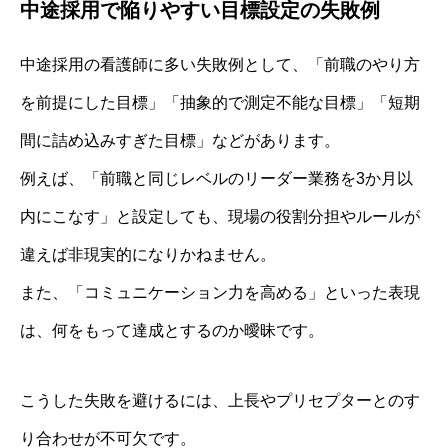
中途採用で陥りやすい目標設定の失敗例
中途採用の看護師に多い失敗例として、「前職のやり方
を前提にした目標」「抽象的で測定不能な目標」「短期
間に詰め込みすぎた目標」などがあります。
例えば、「前職と同じレベルのリーダー業務を3か月以
内にこなす」と設定しても、現場の役割分担やルールが
違えば非現実的になりかねません。
また、「コミュニケーション力を高める」といった表現
は、何をもって達成とするのか曖昧です。
こうした失敗を避けるには、上長やプリセプターとのす
り合わせが不可欠です。