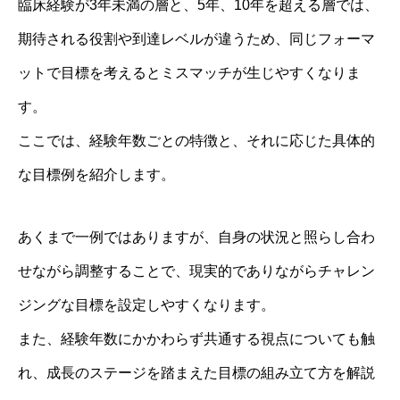
臨床経験が3年未満の層と、5年、10年を超える層では、
期待される役割や到達レベルが違うため、同じフォーマ
ットで目標を考えるとミスマッチが生じやすくなりま
す。
ここでは、経験年数ごとの特徴と、それに応じた具体的
な目標例を紹介します。
あくまで一例ではありますが、自身の状況と照らし合わ
せながら調整することで、現実的でありながらチャレン
ジングな目標を設定しやすくなります。
また、経験年数にかかわらず共通する視点についても触
れ、成長のステージを踏まえた目標の組み立て方を解説