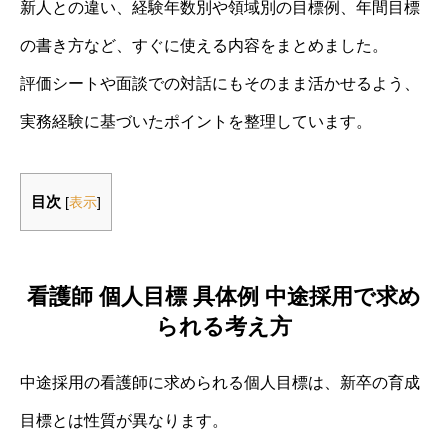
新人との違い、経験年数別や領域別の目標例、年間目標
の書き方など、すぐに使える内容をまとめました。
評価シートや面談での対話にもそのまま活かせるよう、
実務経験に基づいたポイントを整理しています。
目次
[
表示
]
看護師 個人目標 具体例 中途採用で求め
られる考え方
中途採用の看護師に求められる個人目標は、新卒の育成
目標とは性質が異なります。