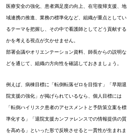
医療安全の強化、患者満足度の向上、在宅復帰支援、地
域連携の推進、業務の標準化など、組織が重点としてい
るテーマを把握し、その中で看護師としてどう貢献する
かを考える視点が欠かせません。
部署会議やオリエンテーション資料、師長からの説明な
どを通じて、組織の方向性を確認しておきましょう。
例えば、病棟目標に「転倒転落ゼロを目指す」「早期退
院支援の強化」が掲げられているなら、個人目標には
「転倒ハイリスク患者のアセスメントと予防策立案を標
準化する」「退院支援カンファレンスでの情報提供の質
を高める」といった形で反映させると一貫性が生まれま