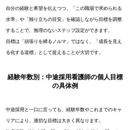
自分の経験と希望を伝えつつ、「この職場で求められる
水準」や「独り立ちの目安」を確認しながら目標を調整
することで、無理のないステップ設定ができます。
目標は「頑張りを縛るノルマ」ではなく、「成長を見え
る化する道標」として捉えることが大切です。
経験年数別：中途採用看護師の個人目標
の具体例
中途採用と一口に言っても、経験年数やこれまでのキャ
リアにより、適切な目標は大きく異なります。