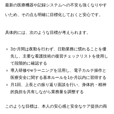
最新の医療機器や記録システムへの不安も強くなりやす
いため、その点も明確に目標化しておくと安心です。
具体的には、次のような目標が考えられます。
3か月間は夜勤を行わず、日勤業務に慣れることを優
先し、主要な看護技術の復習チェックリストを使用し
て段階的に確認する
導入研修やeラーニングを活用し、電子カルテ操作と
医療安全に関する基本ルールを1か月以内に習得する
月1回、上長との振り返り面談を行い、身体的・精神
的負担を共有しながら業務量を調整する
このような目標は、本人の安心感と安全なケア提供の両