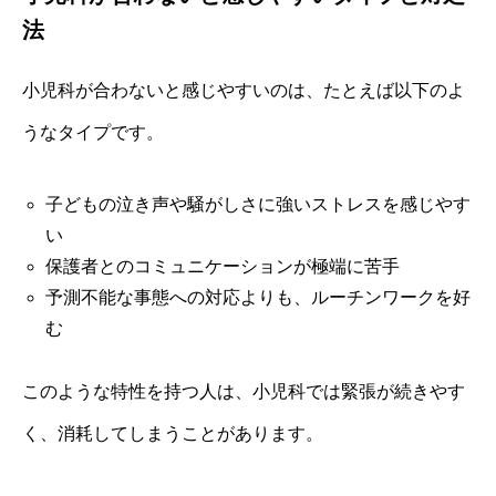
法
小児科が合わないと感じやすいのは、たとえば以下のよ
うなタイプです。
子どもの泣き声や騒がしさに強いストレスを感じやす
い
保護者とのコミュニケーションが極端に苦手
予測不能な事態への対応よりも、ルーチンワークを好
む
このような特性を持つ人は、小児科では緊張が続きやす
く、消耗してしまうことがあります。