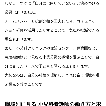
しかし、すぐに「自分には向いていない」と決めつける
必要はありません。
チームメンバーと役割分担を工夫したり、コミュニケー
ション研修を活用したりすることで、負担を軽減できる
場合もあります。
また、小児科クリニックや健診センター、保育園など、
急性期病棟とは異なる小児分野の職場を選ぶことで、自
分に合ったペースで子どもと関わる道もあります。
大切なのは、自分の特性を理解し、それに合う環境を選
ぶ視点を持つことです。
職場別に見る 小児科看護師の働き方と求