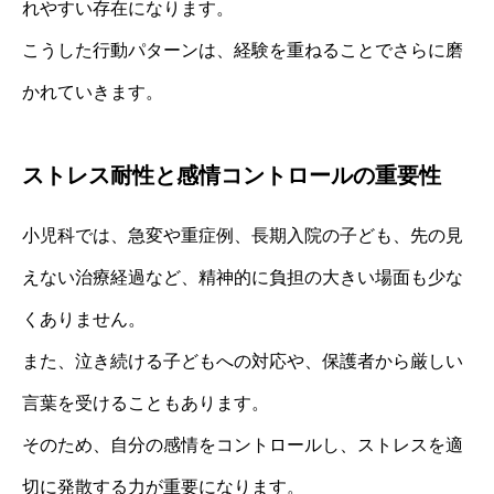
れやすい存在になります。
こうした行動パターンは、経験を重ねることでさらに磨
かれていきます。
ストレス耐性と感情コントロールの重要性
小児科では、急変や重症例、長期入院の子ども、先の見
えない治療経過など、精神的に負担の大きい場面も少な
くありません。
また、泣き続ける子どもへの対応や、保護者から厳しい
言葉を受けることもあります。
そのため、自分の感情をコントロールし、ストレスを適
切に発散する力が重要になります。