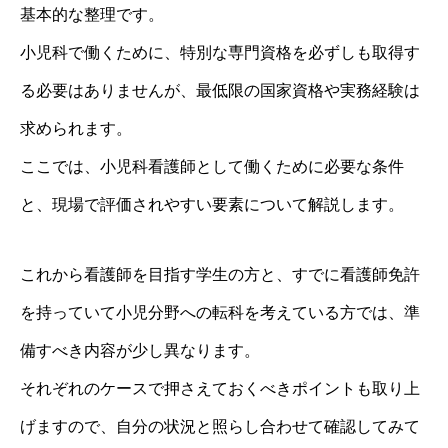
基本的な整理です。
小児科で働くために、特別な専門資格を必ずしも取得す
る必要はありませんが、最低限の国家資格や実務経験は
求められます。
ここでは、小児科看護師として働くために必要な条件
と、現場で評価されやすい要素について解説します。
これから看護師を目指す学生の方と、すでに看護師免許
を持っていて小児分野への転科を考えている方では、準
備すべき内容が少し異なります。
それぞれのケースで押さえておくべきポイントも取り上
げますので、自分の状況と照らし合わせて確認してみて