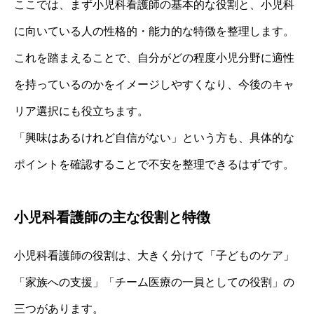
ここでは、まず小児科看護師の基本的な役割と、小児科
に向いている人の性格的・能力的な特徴を整理します。
これを踏まえることで、自分がどの程度小児分野に適性
を持っているのかをイメージしやすくなり、今後のキャ
リア選択にも役立ちます。
「興味はあるけれど自信がない」という方も、具体的な
ポイントを確認することで不安を整理できるはずです。
小児科看護師の主な役割と特徴
小児科看護師の役割は、大きく分けて「子どものケア」
「家族への支援」「チーム医療の一員としての役割」の
三つがあります。