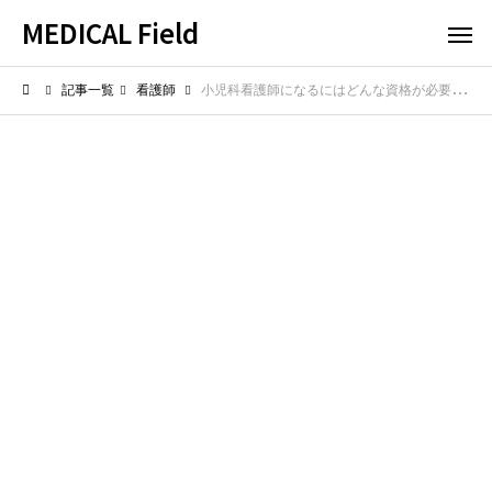
MEDICAL Field
記事一覧
看護師
小児科看護師になるにはどんな資格が必要？向いてる人の資質を解説