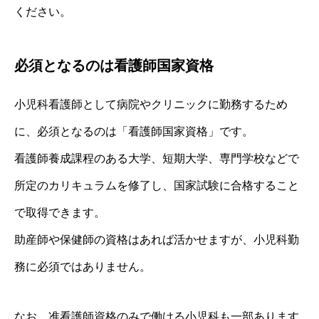
ください。
必須となるのは看護師国家資格
小児科看護師として病院やクリニックに勤務するため
に、必須となるのは「看護師国家資格」です。
看護師養成課程のある大学、短期大学、専門学校などで
所定のカリキュラムを修了し、国家試験に合格すること
で取得できます。
助産師や保健師の資格はあれば活かせますが、小児科勤
務に必須ではありません。
なお、准看護師資格のみで働ける小児科も一部あります