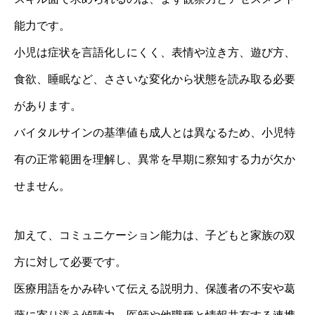
能力です。
小児は症状を言語化しにくく、表情や泣き方、遊び方、
食欲、睡眠など、ささいな変化から状態を読み取る必要
があります。
バイタルサインの基準値も成人とは異なるため、小児特
有の正常範囲を理解し、異常を早期に察知する力が欠か
せません。
加えて、コミュニケーション能力は、子どもと家族の双
方に対して必要です。
医療用語をかみ砕いて伝える説明力、保護者の不安や葛