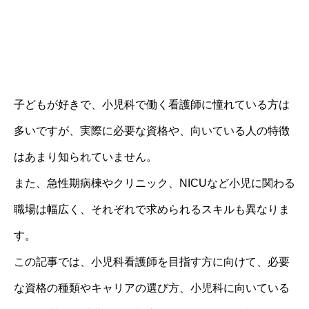
子どもが好きで、小児科で働く看護師に憧れている方は
多いですが、実際に必要な資格や、向いている人の特徴
はあまり知られていません。
また、急性期病棟やクリニック、NICUなど小児に関わる
職場は幅広く、それぞれで求められるスキルも異なりま
す。
この記事では、小児科看護師を目指す方に向けて、必要
な資格の種類やキャリアの選び方、小児科に向いている