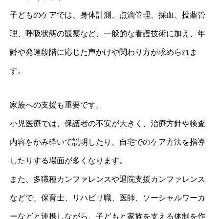
子どものケアでは、身体計測、点滴管理、採血、投薬管
理、呼吸状態の観察など、一般的な看護技術に加え、年
齢や発達段階に応じた声かけや関わり方が求められま
す。
家族への支援も重要です。
小児医療では、保護者の不安が大きく、治療方針や検査
内容をかみ砕いて説明したり、自宅でのケア方法を指導
したりする場面が多くなります。
また、多職種カンファレンスや退院支援カンファレンス
などで、保育士、リハビリ職、医師、ソーシャルワーカ
ーなどと連携しながら、子どもと家族を支える体制を作