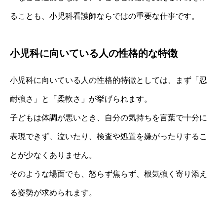
ることも、小児科看護師ならではの重要な仕事です。
小児科に向いている人の性格的な特徴
小児科に向いている人の性格的特徴としては、まず「忍
耐強さ」と「柔軟さ」が挙げられます。
子どもは体調が悪いとき、自分の気持ちを言葉で十分に
表現できず、泣いたり、検査や処置を嫌がったりするこ
とが少なくありません。
そのような場面でも、怒らず焦らず、根気強く寄り添え
る姿勢が求められます。