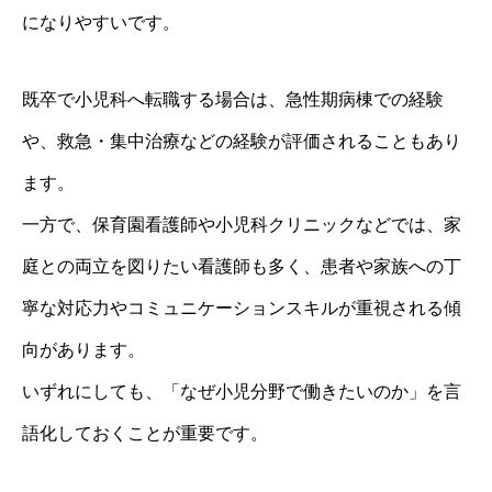
になりやすいです。
既卒で小児科へ転職する場合は、急性期病棟での経験
や、救急・集中治療などの経験が評価されることもあり
ます。
一方で、保育園看護師や小児科クリニックなどでは、家
庭との両立を図りたい看護師も多く、患者や家族への丁
寧な対応力やコミュニケーションスキルが重視される傾
向があります。
いずれにしても、「なぜ小児分野で働きたいのか」を言
語化しておくことが重要です。