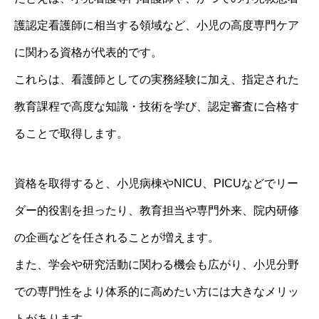
護認定看護師に相当する領域など、小児の高度専門ケア
に関わる資格が代表的です。
これらは、看護師としての実務経験に加え、指定された
教育課程で高度な知識・技術を学び、認定審査に合格す
ることで取得します。
資格を取得すると、小児病棟やNICU、PICUなどでリー
ダー的役割を担ったり、教育担当や専門外来、院内研修
の企画などを任されることが増えます。
また、学会や研究活動に関わる機会も広がり、小児分野
での専門性をより体系的に高めたい方には大きなメリッ
トがあります。