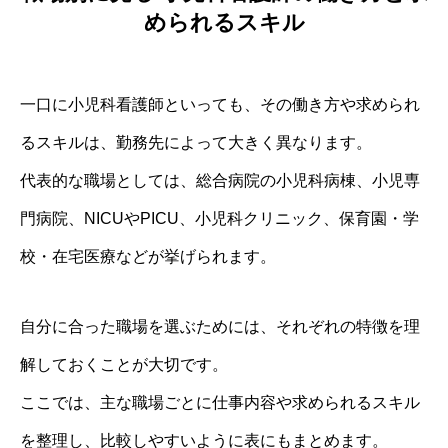
められるスキル
一口に小児科看護師といっても、その働き方や求められ
るスキルは、勤務先によって大きく異なります。
代表的な職場としては、総合病院の小児科病棟、小児専
門病院、NICUやPICU、小児科クリニック、保育園・学
校・在宅医療などが挙げられます。
自分に合った職場を選ぶためには、それぞれの特徴を理
解しておくことが大切です。
ここでは、主な職場ごとに仕事内容や求められるスキル
を整理し、比較しやすいように表にもまとめます。