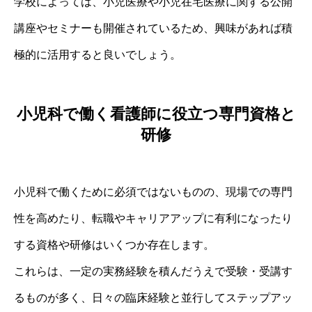
学校によっては、小児医療や小児在宅医療に関する公開
講座やセミナーも開催されているため、興味があれば積
極的に活用すると良いでしょう。
小児科で働く看護師に役立つ専門資格と
研修
小児科で働くために必須ではないものの、現場での専門
性を高めたり、転職やキャリアアップに有利になったり
する資格や研修はいくつか存在します。
これらは、一定の実務経験を積んだうえで受験・受講す
るものが多く、日々の臨床経験と並行してステップアッ