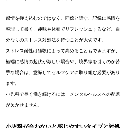
感情を抑え込むのではなく、同僚と話す、記録に感情を
整理して書く、趣味や休養でリフレッシュするなど、自
分なりのストレス対処法を持つことが大切です。
ストレス耐性は経験によって高めることもできますが、
極端に感情の起伏が激しい場合や、境界線を引くのが苦
手な場合は、意識してセルフケアに取り組む必要があり
ます。
小児科で長く働き続けるには、メンタルヘルスへの配慮
が欠かせません。
小児科が合わないと感じやすいタイプと対処