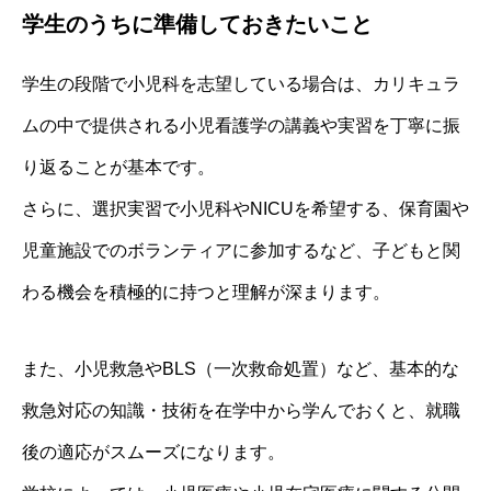
学生のうちに準備しておきたいこと
学生の段階で小児科を志望している場合は、カリキュラ
ムの中で提供される小児看護学の講義や実習を丁寧に振
り返ることが基本です。
さらに、選択実習で小児科やNICUを希望する、保育園や
児童施設でのボランティアに参加するなど、子どもと関
わる機会を積極的に持つと理解が深まります。
また、小児救急やBLS（一次救命処置）など、基本的な
救急対応の知識・技術を在学中から学んでおくと、就職
後の適応がスムーズになります。