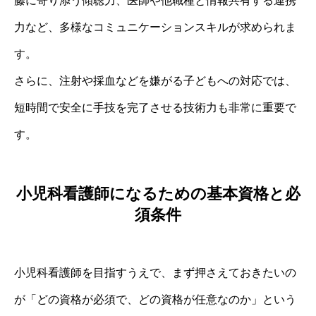
藤に寄り添う傾聴力、医師や他職種と情報共有する連携
力など、多様なコミュニケーションスキルが求められま
す。
さらに、注射や採血などを嫌がる子どもへの対応では、
短時間で安全に手技を完了させる技術力も非常に重要で
す。
小児科看護師になるための基本資格と必
須条件
小児科看護師を目指すうえで、まず押さえておきたいの
が「どの資格が必須で、どの資格が任意なのか」という