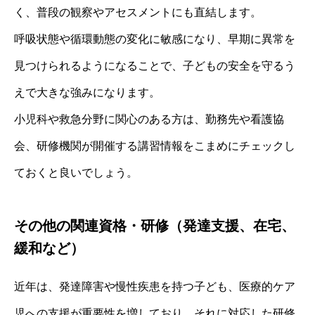
く、普段の観察やアセスメントにも直結します。
呼吸状態や循環動態の変化に敏感になり、早期に異常を
見つけられるようになることで、子どもの安全を守るう
えで大きな強みになります。
小児科や救急分野に関心のある方は、勤務先や看護協
会、研修機関が開催する講習情報をこまめにチェックし
ておくと良いでしょう。
その他の関連資格・研修（発達支援、在宅、
緩和など）
近年は、発達障害や慢性疾患を持つ子ども、医療的ケア
児への支援が重要性を増しており、それに対応した研修