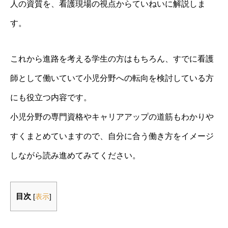
人の資質を、看護現場の視点からていねいに解説しま
す。
これから進路を考える学生の方はもちろん、すでに看護
師として働いていて小児分野への転向を検討している方
にも役立つ内容です。
小児分野の専門資格やキャリアアップの道筋もわかりや
すくまとめていますので、自分に合う働き方をイメージ
しながら読み進めてみてください。
目次
[
表示
]