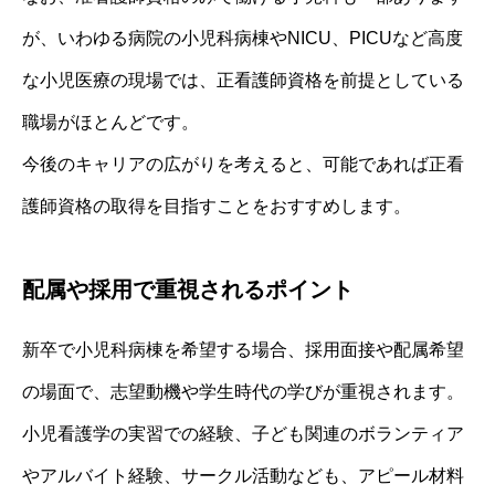
が、いわゆる病院の小児科病棟やNICU、PICUなど高度
な小児医療の現場では、正看護師資格を前提としている
職場がほとんどです。
今後のキャリアの広がりを考えると、可能であれば正看
護師資格の取得を目指すことをおすすめします。
配属や採用で重視されるポイント
新卒で小児科病棟を希望する場合、採用面接や配属希望
の場面で、志望動機や学生時代の学びが重視されます。
小児看護学の実習での経験、子ども関連のボランティア
やアルバイト経験、サークル活動なども、アピール材料