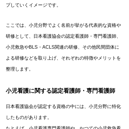
プしていくイメージです。
ここでは、小児分野でよく名前が挙がる代表的な資格や
研修として、日本看護協会の認定看護師・専門看護師、
小児救急やBLS・ACLS関連の研修、その他民間団体に
よる研修などを取り上げ、それぞれの特徴やメリットを
整理します。
小児看護に関する認定看護師・専門看護師
日本看護協会が認定する資格の中には、小児分野に特化
したものがあります。
たとえば、小児看護専門看護師や、かつての小児救急看