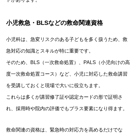
小児救急・BLSなどの救命関連資格
小児科は、急変リスクのある子どもを多く扱うため、救
急対応の知識とスキルが特に重要です。
そのため、BLS（一次救命処置）、PALS（小児向けの高
度一次救命処置コース）など、小児に対応した救命講習
を受講しておくと現場で大いに役立ちます。
これらは多くが講習修了証や認定カードの形で証明さ
れ、採用時や院内の評価でもプラス要素になり得ます。
救命関連の資格は、緊急時の対応力を高めるだけでな