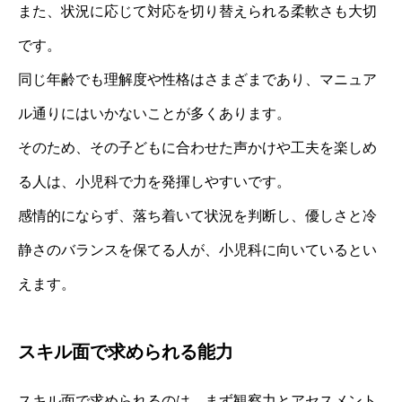
また、状況に応じて対応を切り替えられる柔軟さも大切
です。
同じ年齢でも理解度や性格はさまざまであり、マニュア
ル通りにはいかないことが多くあります。
そのため、その子どもに合わせた声かけや工夫を楽しめ
る人は、小児科で力を発揮しやすいです。
感情的にならず、落ち着いて状況を判断し、優しさと冷
静さのバランスを保てる人が、小児科に向いているとい
えます。
スキル面で求められる能力
スキル面で求められるのは、まず観察力とアセスメント