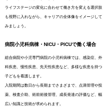
ライフステージの変化に合わせて働き方を変える選択肢
も視野に入れながら、キャリアの全体像をイメージして
みましょう。
病院小児科病棟・NICU・PICUで働く場合
総合病院や小児専門病院の小児科病棟では、感染症、外
科疾患、慢性疾患、先天性疾患など、多様な疾患を持つ
子どもを看護します。
入院期間は数日から長期までさまざまで、点滴管理や投
薬、検査介助、術前術後管理、成長発達の評価など、幅
広い知識と技術が求められます。