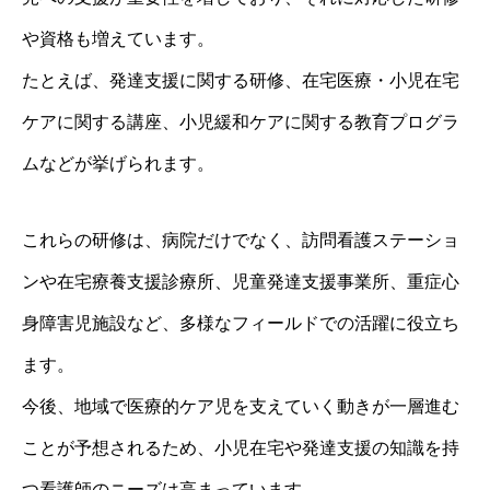
や資格も増えています。
たとえば、発達支援に関する研修、在宅医療・小児在宅
ケアに関する講座、小児緩和ケアに関する教育プログラ
ムなどが挙げられます。
これらの研修は、病院だけでなく、訪問看護ステーショ
ンや在宅療養支援診療所、児童発達支援事業所、重症心
身障害児施設など、多様なフィールドでの活躍に役立ち
ます。
今後、地域で医療的ケア児を支えていく動きが一層進む
ことが予想されるため、小児在宅や発達支援の知識を持
つ看護師のニーズは高まっています。