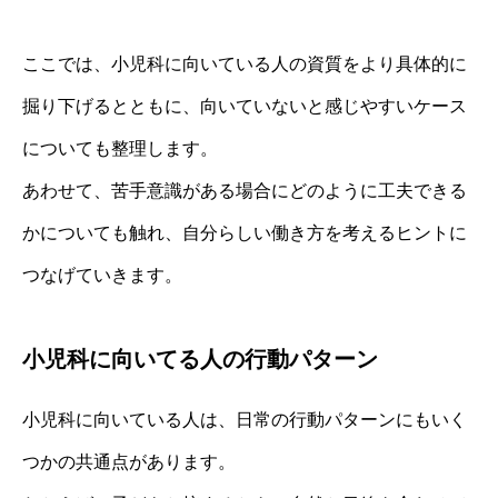
ここでは、小児科に向いている人の資質をより具体的に
掘り下げるとともに、向いていないと感じやすいケース
についても整理します。
あわせて、苦手意識がある場合にどのように工夫できる
かについても触れ、自分らしい働き方を考えるヒントに
つなげていきます。
小児科に向いてる人の行動パターン
小児科に向いている人は、日常の行動パターンにもいく
つかの共通点があります。