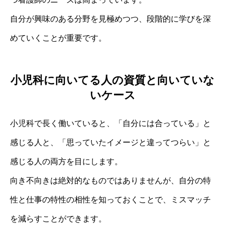
自分が興味のある分野を見極めつつ、段階的に学びを深
めていくことが重要です。
小児科に向いてる人の資質と向いていな
いケース
小児科で長く働いていると、「自分には合っている」と
感じる人と、「思っていたイメージと違ってつらい」と
感じる人の両方を目にします。
向き不向きは絶対的なものではありませんが、自分の特
性と仕事の特性の相性を知っておくことで、ミスマッチ
を減らすことができます。