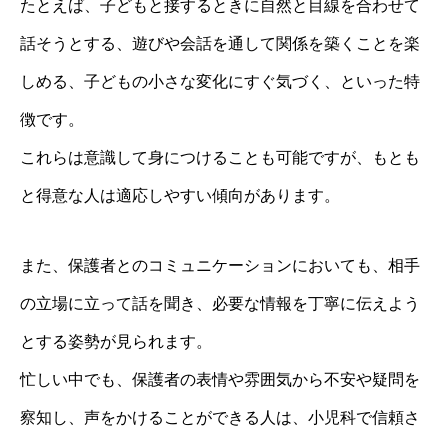
たとえば、子どもと接するときに自然と目線を合わせて
話そうとする、遊びや会話を通して関係を築くことを楽
しめる、子どもの小さな変化にすぐ気づく、といった特
徴です。
これらは意識して身につけることも可能ですが、もとも
と得意な人は適応しやすい傾向があります。
また、保護者とのコミュニケーションにおいても、相手
の立場に立って話を聞き、必要な情報を丁寧に伝えよう
とする姿勢が見られます。
忙しい中でも、保護者の表情や雰囲気から不安や疑問を
察知し、声をかけることができる人は、小児科で信頼さ