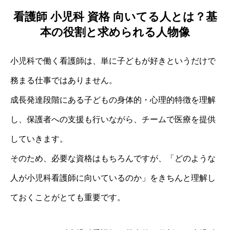
看護師 小児科 資格 向いてる人とは？基
本の役割と求められる人物像
小児科で働く看護師は、単に子どもが好きというだけで
務まる仕事ではありません。
成長発達段階にある子どもの身体的・心理的特徴を理解
し、保護者への支援も行いながら、チームで医療を提供
していきます。
そのため、必要な資格はもちろんですが、「どのような
人が小児科看護師に向いているのか」をきちんと理解し
ておくことがとても重要です。